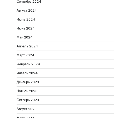
Сентябрь 2024
Август 2024
Июль 2024
Июнь 2024
Май 2024
Апрель 2024
Март 2024
Февраль 2024
Январь 2024
Декабрь 2023
Ноябрь 2023
Октябрь 2023
Август 2023
Март 2023