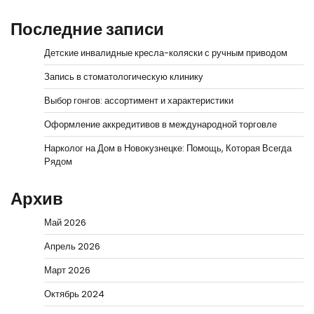
Последние записи
Детские инвалидные кресла-коляски с ручным приводом
Запись в стоматологическую клинику
Выбор гонгов: ассортимент и характеристики
Оформление аккредитивов в международной торговле
Нарколог на Дом в Новокузнецке: Помощь, Которая Всегда
Рядом
Архив
Май 2026
Апрель 2026
Март 2026
Октябрь 2024