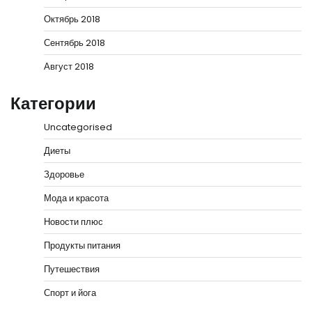
Октябрь 2018
Сентябрь 2018
Август 2018
Категории
Uncategorised
Диеты
Здоровье
Мода и красота
Новости плюс
Продукты питания
Путешествия
Спорт и йога