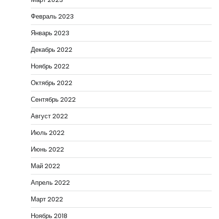
Февраль 2023
Январь 2023
Декабрь 2022
Ноябрь 2022
Октябрь 2022
Сентябрь 2022
Август 2022
Июль 2022
Июнь 2022
Май 2022
Апрель 2022
Март 2022
Ноябрь 2018