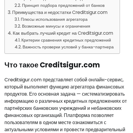
Принцип подбора предложений от банков
Преимущества и недостатки Creditsigur.com
Плюсы использования агрегатора
Возможные минусы и ограничения
Как выбрать лучший кредит на Creditsigur.com
Критерии сравнения кредитных предложений
Важность проверки условий у банка-партнера
Что такое Creditsigur.com
Creditsigur.com представляет собой онлайн-сервис,
который выполняет функцию агрегатора финансовых
продуктов. Его основная задача — систематизировать
информацию о различных кредитных предложениях от
партнёрских банковских учреждений и небанковских
финансовых организаций. Платформа позволяет
пользователям в одном месте ознакомиться с
актуальными условиями и провести предварительный