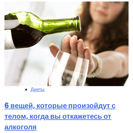
Диеты
6 вещей, которые произойдут с
телом, когда вы откажетесь от
алкоголя