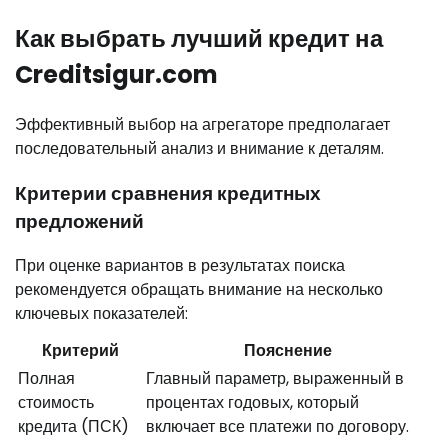
Как выбрать лучший кредит на
Creditsigur.com
Эффективный выбор на агрегаторе предполагает
последовательный анализ и внимание к деталям.
Критерии сравнения кредитных
предложений
При оценке вариантов в результатах поиска
рекомендуется обращать внимание на несколько
ключевых показателей:
Критерий
Пояснение
Полная
Главный параметр, выраженный в
стоимость
процентах годовых, который
кредита (ПСК)
включает все платежи по договору.