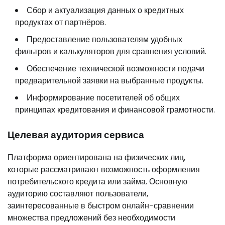
Сбор и актуализация данных о кредитных
продуктах от партнёров.
Предоставление пользователям удобных
фильтров и калькуляторов для сравнения условий.
Обеспечение технической возможности подачи
предварительной заявки на выбранные продукты.
Информирование посетителей об общих
принципах кредитования и финансовой грамотности.
Целевая аудитория сервиса
Платформа ориентирована на физических лиц,
которые рассматривают возможность оформления
потребительского кредита или займа. Основную
аудиторию составляют пользователи,
заинтересованные в быстром онлайн-сравнении
множества предложений без необходимости