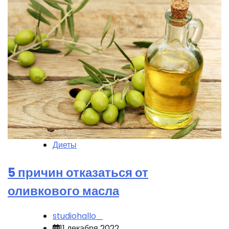
Диеты
5 причин отказаться от
оливкового масла
studiohallo_
11 декабря 2022