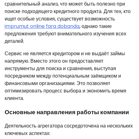
сравнительный анализ, что может быть полезно при
поиске подходящего кредитного продукта. Для тех, кто
ищет особые условия, существует возможность
imprumut online fara dobanda
, однако такие
предложения требуют внимательного изучения всех
деталей.
Сервис не является кредитором и не выдаёт займы
напрямую. Вместо этого он предоставляет
инструменты для поиска и сравнения, выступая
посредником между потенциальным заёмщиком и
финансовыми организациями. Это позволяет
оптимизировать процесс выбора и экономить время
клиента.
Основные направления работы компании
Деятельность агрегатора сосредоточена на нескольких
ключевых аспектах: