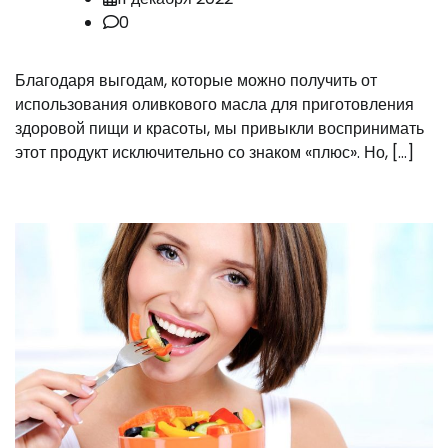
0
Благодаря выгодам, которые можно получить от
использования оливкового масла для приготовления
здоровой пищи и красоты, мы привыкли воспринимать
этот продукт исключительно со знаком «плюс». Но, […]