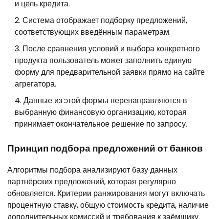
и цель кредита.
Система отображает подборку предложений,
соответствующих введённым параметрам.
После сравнения условий и выбора конкретного
продукта пользователь может заполнить единую
форму для предварительной заявки прямо на сайте
агрегатора.
Данные из этой формы перенаправляются в
выбранную финансовую организацию, которая
принимает окончательное решение по запросу.
Принцип подбора предложений от банков
Алгоритмы подбора анализируют базу данных
партнёрских предложений, которая регулярно
обновляется. Критерии ранжирования могут включать
процентную ставку, общую стоимость кредита, наличие
дополнительных комиссий и требования к заёмщику.