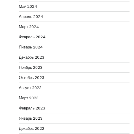
Май 2024
Апрель 2024
Март 2024
Февраль 2024
Январь 2024
Декабрь 2023
Ноябрь 2023
Октябрь 2023
Август 2023
Март 2023
Февраль 2023
Январь 2023
Декабрь 2022