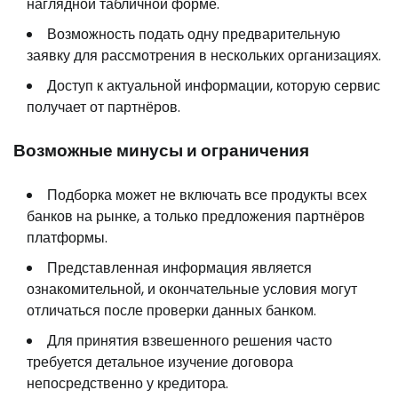
наглядной табличной форме.
Возможность подать одну предварительную
заявку для рассмотрения в нескольких организациях.
Доступ к актуальной информации, которую сервис
получает от партнёров.
Возможные минусы и ограничения
Подборка может не включать все продукты всех
банков на рынке, а только предложения партнёров
платформы.
Представленная информация является
ознакомительной, и окончательные условия могут
отличаться после проверки данных банком.
Для принятия взвешенного решения часто
требуется детальное изучение договора
непосредственно у кредитора.