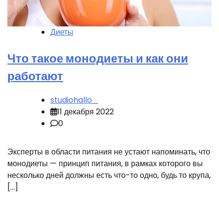
Диеты
Что такое монодиеты и как они
работают
studiohallo_
11 декабря 2022
0
Эксперты в области питания не устают напоминать, что
монодиеты — принцип питания, в рамках которого вы
несколько дней должны есть что-то одно, будь то крупа,
[…]