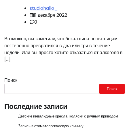
studiohallo_
11 декабря 2022
0
Возможно, вы заметили, что бокал вина по пятницам
постепенно превратился в два или три в течение
недели. Или вы просто хотите отказаться от алкоголя в
[…]
Поиск
Поиск
Последние записи
Детские инвалидные кресла-коляски с ручным приводом
Запись в стоматологическую клинику