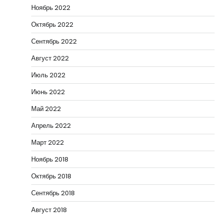
Ноябрь 2022
Октябрь 2022
Сентябрь 2022
Август 2022
Июль 2022
Июнь 2022
Май 2022
Апрель 2022
Март 2022
Ноябрь 2018
Октябрь 2018
Сентябрь 2018
Август 2018