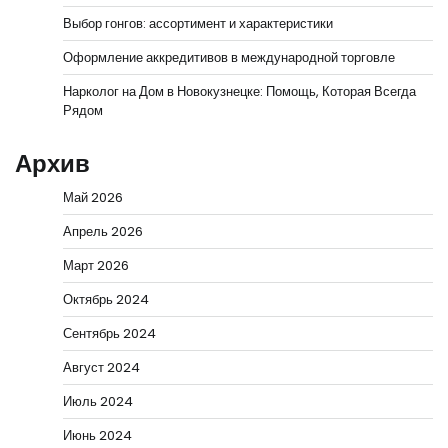
Выбор гонгов: ассортимент и характеристики
Оформление аккредитивов в международной торговле
Нарколог на Дом в Новокузнецке: Помощь, Которая Всегда
Рядом
Архив
Май 2026
Апрель 2026
Март 2026
Октябрь 2024
Сентябрь 2024
Август 2024
Июль 2024
Июнь 2024