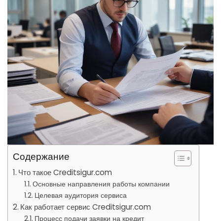
Содержание
Что такое Creditsigur.com
Основные направления работы компании
Целевая аудитория сервиса
Как работает сервис Creditsigur.com
Процесс подачи заявки на кредит