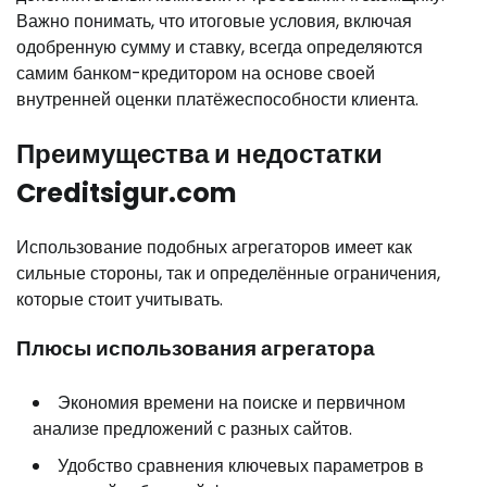
Важно понимать, что итоговые условия, включая
одобренную сумму и ставку, всегда определяются
самим банком-кредитором на основе своей
внутренней оценки платёжеспособности клиента.
Преимущества и недостатки
Creditsigur.com
Использование подобных агрегаторов имеет как
сильные стороны, так и определённые ограничения,
которые стоит учитывать.
Плюсы использования агрегатора
Экономия времени на поиске и первичном
анализе предложений с разных сайтов.
Удобство сравнения ключевых параметров в