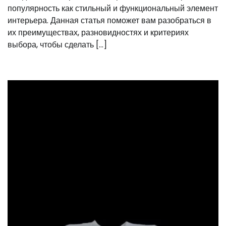
популярность как стильный и функциональный элемент
интерьера. Данная статья поможет вам разобраться в
их преимуществах, разновидностях и критериях
выбора, чтобы сделать […]