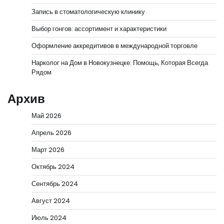
Запись в стоматологическую клинику
Выбор гонгов: ассортимент и характеристики
Оформление аккредитивов в международной торговле
Нарколог на Дом в Новокузнецке: Помощь, Которая Всегда
Рядом
Архив
Май 2026
Апрель 2026
Март 2026
Октябрь 2024
Сентябрь 2024
Август 2024
Июль 2024