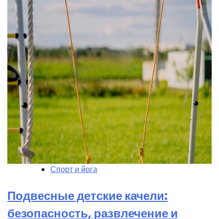
Спорт и йога
Подвесные детские качели:
безопасность, развлечение и