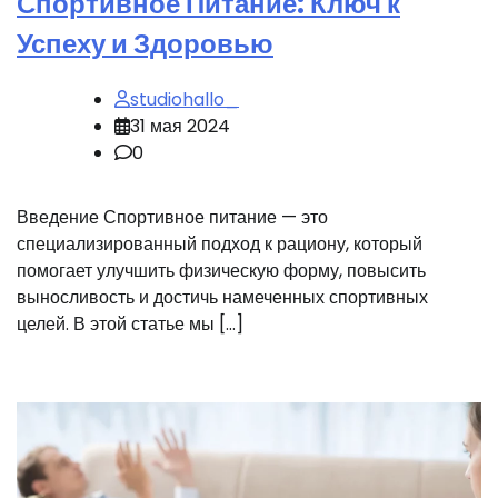
Спортивное Питание: Ключ к
Успеху и Здоровью
studiohallo_
31 мая 2024
0
Введение Спортивное питание — это
специализированный подход к рациону, который
помогает улучшить физическую форму, повысить
выносливость и достичь намеченных спортивных
целей. В этой статье мы […]