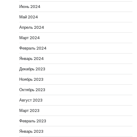
Июнь 2024
Май 2024
Апрель 2024
Март 2024
Февраль 2024
Январь 2024
Декабрь 2023
Ноябрь 2023
Октябрь 2023
Август 2023
Март 2023
Февраль 2023
Январь 2023