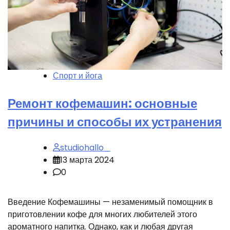
Спорт и йога
Ремонт кофемашин: основные
причины и способы их устранения
studiohallo_
13 марта 2024
0
Введение Кофемашины — незаменимый помощник в
приготовлении кофе для многих любителей этого
ароматного напитка. Однако, как и любая другая