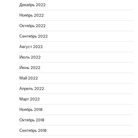
Декабрь 2022
Ноябрь 2022
Октябрь 2022
Сентябрь 2022
Август 2022
Июль 2022
Июнь 2022
Май 2022
Апрель 2022
Март 2022
Ноябрь 2018
Октябрь 2018
Сентябрь 2018