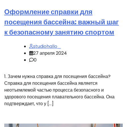
Оформление справки для
посещения бассейна: важный шаг
к безопасному занятию спортом
studiohallo_
27 апреля 2024
0
1. Зачем нужна справка для посещения бассейна?
Справка для посещения бассейна является
неотъемлемой частью процесса безопасного и
здорового посещения плавательного бассейна. Она
подтверждает, что у […]