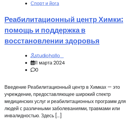
Спорт и йога
Реабилитационный центр Химки:
помощь и поддержка в
восстановлении здоровья
studiohallo_
11 марта 2024
0
Введение Реабилитационный центр в Химках — это
учреждение, предоставляющее широкий спектр
медицинских услуг и реабилитационных программ для
людей с различными заболеваниями, травмами или
инвалидностью. Здесь […]