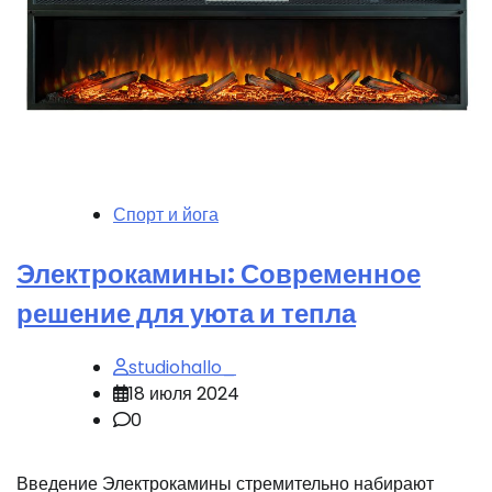
Спорт и йога
Электрокамины: Современное
решение для уюта и тепла
studiohallo_
18 июля 2024
0
Введение Электрокамины стремительно набирают