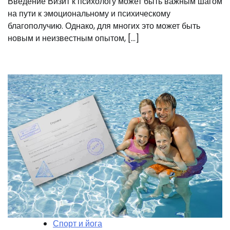
Введение Визит к психологу может быть важным шагом
на пути к эмоциональному и психическому
благополучию. Однако, для многих это может быть
новым и неизвестным опытом, […]
Спорт и йога