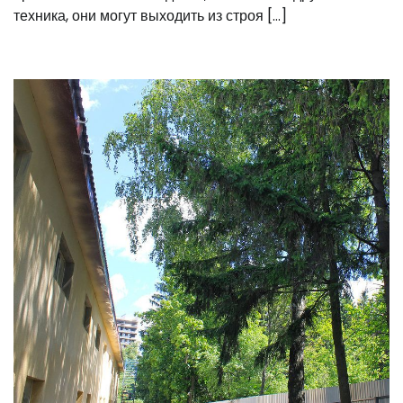
техника, они могут выходить из строя […]