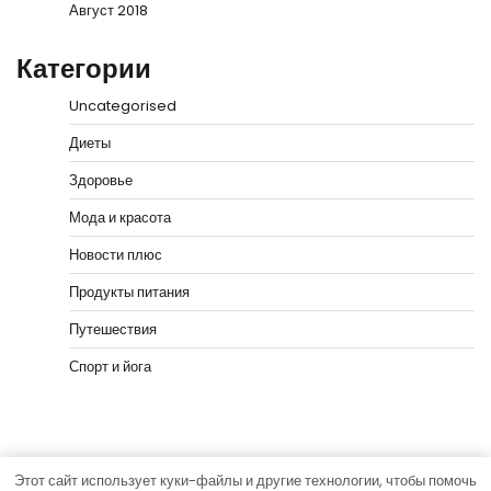
Август 2018
Категории
Uncategorised
Диеты
Здоровье
Мода и красота
Новости плюс
Продукты питания
Путешествия
Спорт и йога
Этот сайт использует куки-файлы и другие технологии, чтобы помочь