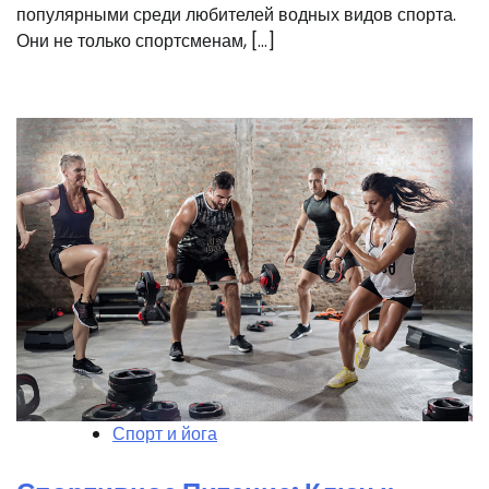
популярными среди любителей водных видов спорта.
Они не только спортсменам, […]
Спорт и йога