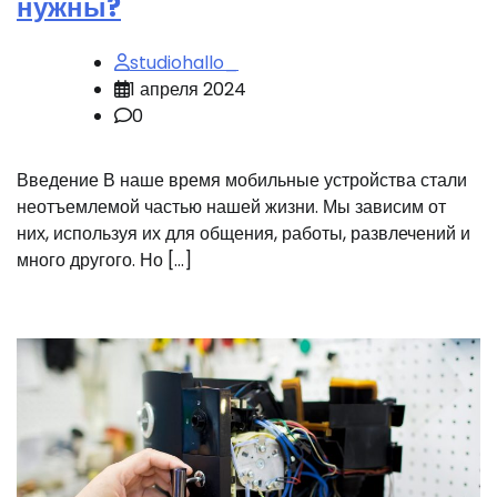
нужны?
studiohallo_
1 апреля 2024
0
Введение В наше время мобильные устройства стали
неотъемлемой частью нашей жизни. Мы зависим от
них, используя их для общения, работы, развлечений и
много другого. Но […]