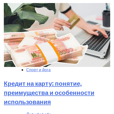
Спорт и йога
Кредит на карту: понятие,
преимущества и особенности
использования