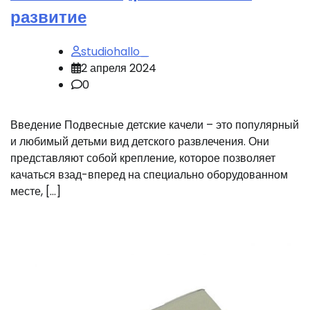
развитие
studiohallo_
2 апреля 2024
0
Введение Подвесные детские качели – это популярный
и любимый детьми вид детского развлечения. Они
представляют собой крепление, которое позволяет
качаться взад-вперед на специально оборудованном
месте, […]