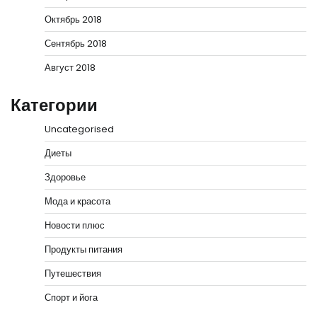
Октябрь 2018
Сентябрь 2018
Август 2018
Категории
Uncategorised
Диеты
Здоровье
Мода и красота
Новости плюс
Продукты питания
Путешествия
Спорт и йога