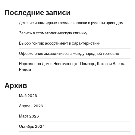
Последние записи
Детские инвалидные кресла-коляски с ручным приводом
Запись в стоматологическую клинику
Выбор гонгов: ассортимент и характеристики
Оформление аккредитивов в международной торговле
Нарколог на Дом в Новокузнецке: Помощь, Которая Всегда
Рядом
Архив
Май 2026
Апрель 2026
Март 2026
Октябрь 2024