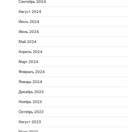
Сентябрь 2024
Август 2024
Июль 2024
Июнь 2024
Май 2024
Апрель 2024
Март 2024
Февраль 2024
Январь 2024
Декабрь 2023
Ноябрь 2023
Октябрь 2023
Август 2023
Март 2023