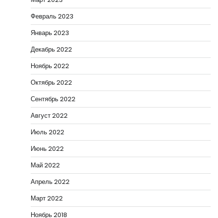
Февраль 2023
Январь 2023
Декабрь 2022
Ноябрь 2022
Октябрь 2022
Сентябрь 2022
Август 2022
Июль 2022
Июнь 2022
Май 2022
Апрель 2022
Март 2022
Ноябрь 2018