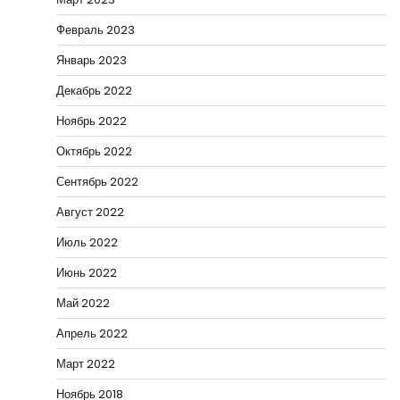
Февраль 2023
Январь 2023
Декабрь 2022
Ноябрь 2022
Октябрь 2022
Сентябрь 2022
Август 2022
Июль 2022
Июнь 2022
Май 2022
Апрель 2022
Март 2022
Ноябрь 2018