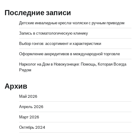
Последние записи
Детские инвалидные кресла-коляски с ручным приводом
Запись в стоматологическую клинику
Выбор гонгов: ассортимент и характеристики
Оформление аккредитивов в международной торговле
Нарколог на Дом в Новокузнецке: Помощь, Которая Всегда
Рядом
Архив
Май 2026
Апрель 2026
Март 2026
Октябрь 2024