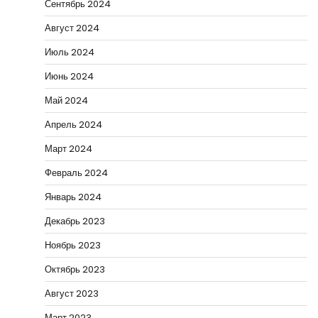
Сентябрь 2024
Август 2024
Июль 2024
Июнь 2024
Май 2024
Апрель 2024
Март 2024
Февраль 2024
Январь 2024
Декабрь 2023
Ноябрь 2023
Октябрь 2023
Август 2023
Март 2023