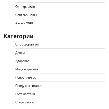
Октябрь 2018
Сентябрь 2018
Август 2018
Категории
Uncategorised
Диеты
Здоровье
Мода и красота
Новости плюс
Продукты питания
Путешествия
Спорт и йога