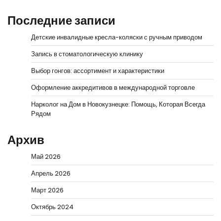
Последние записи
Детские инвалидные кресла-коляски с ручным приводом
Запись в стоматологическую клинику
Выбор гонгов: ассортимент и характеристики
Оформление аккредитивов в международной торговле
Нарколог на Дом в Новокузнецке: Помощь, Которая Всегда
Рядом
Архив
Май 2026
Апрель 2026
Март 2026
Октябрь 2024