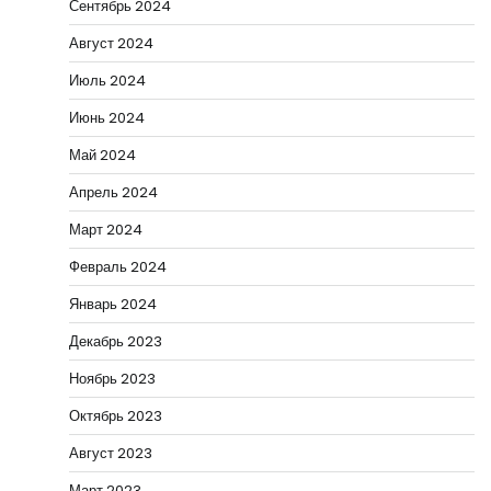
Сентябрь 2024
Август 2024
Июль 2024
Июнь 2024
Май 2024
Апрель 2024
Март 2024
Февраль 2024
Январь 2024
Декабрь 2023
Ноябрь 2023
Октябрь 2023
Август 2023
Март 2023