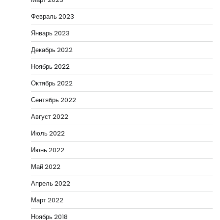
Февраль 2023
Январь 2023
Декабрь 2022
Ноябрь 2022
Октябрь 2022
Сентябрь 2022
Август 2022
Июль 2022
Июнь 2022
Май 2022
Апрель 2022
Март 2022
Ноябрь 2018