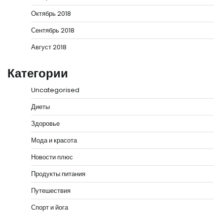
Октябрь 2018
Сентябрь 2018
Август 2018
Категории
Uncategorised
Диеты
Здоровье
Мода и красота
Новости плюс
Продукты питания
Путешествия
Спорт и йога