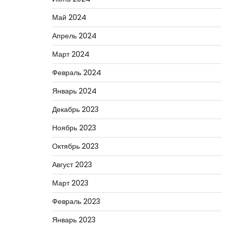
Май 2024
Апрель 2024
Март 2024
Февраль 2024
Январь 2024
Декабрь 2023
Ноябрь 2023
Октябрь 2023
Август 2023
Март 2023
Февраль 2023
Январь 2023