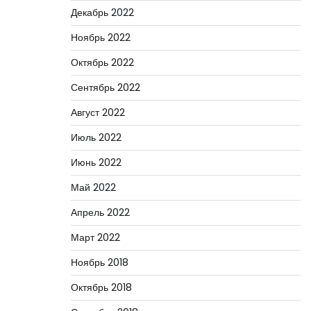
Декабрь 2022
Ноябрь 2022
Октябрь 2022
Сентябрь 2022
Август 2022
Июль 2022
Июнь 2022
Май 2022
Апрель 2022
Март 2022
Ноябрь 2018
Октябрь 2018