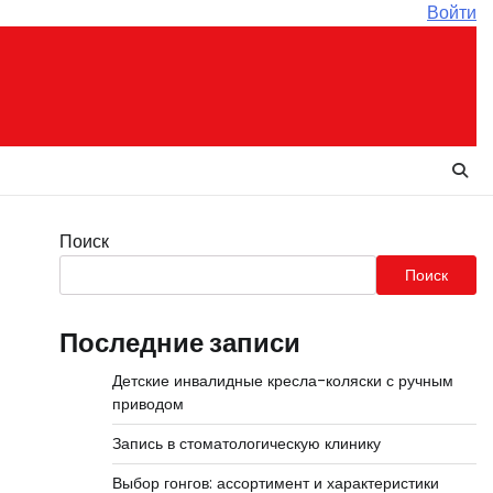
Войти
Поиск
Поиск
Последние записи
Детские инвалидные кресла-коляски с ручным
приводом
Запись в стоматологическую клинику
Выбор гонгов: ассортимент и характеристики