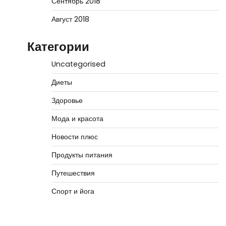
Сентябрь 2018
Август 2018
Категории
Uncategorised
Диеты
Здоровье
Мода и красота
Новости плюс
Продукты питания
Путешествия
Спорт и йога