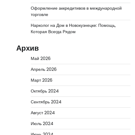
Оформление аккредитивов в международной
торговле
Нарколог на Дом в Новокузнецке: Помощь,
Которая Всегда Рядом
Архив
Май 2026
Апрель 2026
Март 2026
Октябрь 2024
Сентябрь 2024
Август 2024
Июль 2024
Июнь 2024