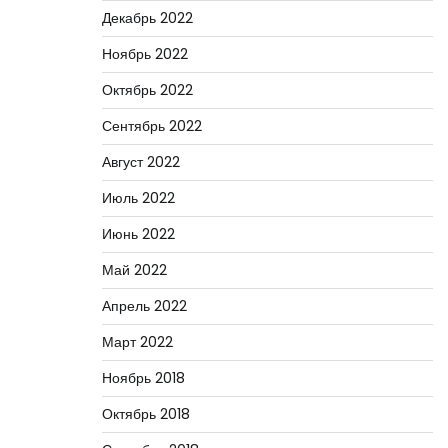
Декабрь 2022
Ноябрь 2022
Октябрь 2022
Сентябрь 2022
Август 2022
Июль 2022
Июнь 2022
Май 2022
Апрель 2022
Март 2022
Ноябрь 2018
Октябрь 2018