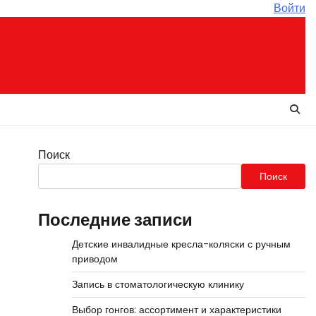
Войти
Поиск
Поиск
Последние записи
Детские инвалидные кресла-коляски с ручным
приводом
Запись в стоматологическую клинику
Выбор гонгов: ассортимент и характеристики