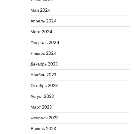
Май 2024
Апрель 2024
Март 2024
Февраль 2024
Январь 2024
Декабрь 2023
Ноябрь 2023
Октябрь 2023
Август 2023
Март 2023
Февраль 2023
Январь 2023