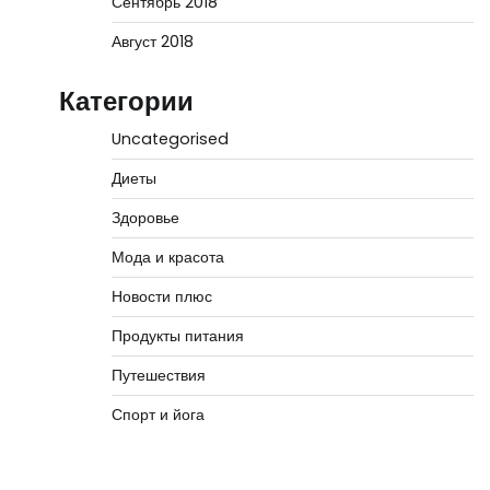
Сентябрь 2018
Август 2018
Категории
Uncategorised
Диеты
Здоровье
Мода и красота
Новости плюс
Продукты питания
Путешествия
Спорт и йога