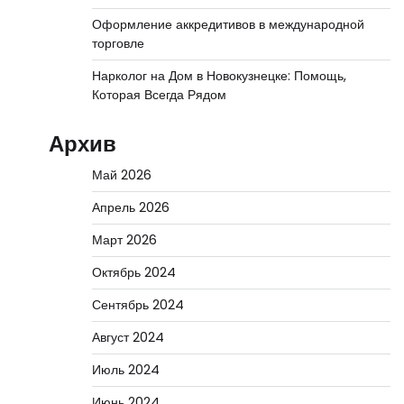
Оформление аккредитивов в международной
торговле
Нарколог на Дом в Новокузнецке: Помощь,
Которая Всегда Рядом
Архив
Май 2026
Апрель 2026
Март 2026
Октябрь 2024
Сентябрь 2024
Август 2024
Июль 2024
Июнь 2024