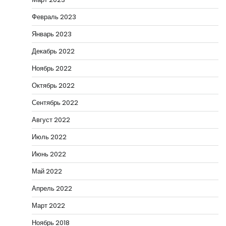
Февраль 2023
Январь 2023
Декабрь 2022
Ноябрь 2022
Октябрь 2022
Сентябрь 2022
Август 2022
Июль 2022
Июнь 2022
Май 2022
Апрель 2022
Март 2022
Ноябрь 2018