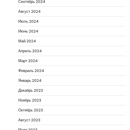
Сентябрь 2024
Август 2024
Июль 2024
Июнь 2024
Май 2024
Апрель 2024
Март 2024
Февраль 2024
Январь 2024
Декабрь 2023
Ноябрь 2023
Октябрь 2023
Август 2023
Март 2023