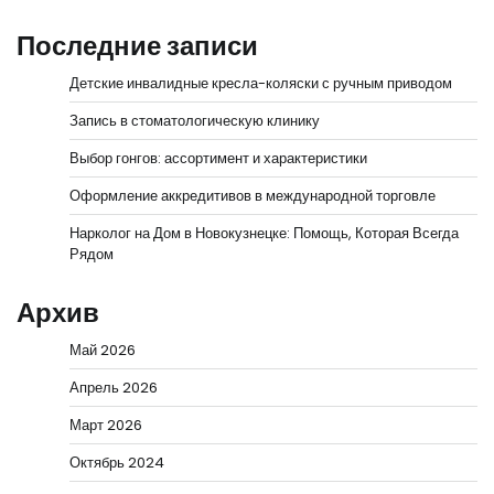
Последние записи
Детские инвалидные кресла-коляски с ручным приводом
Запись в стоматологическую клинику
Выбор гонгов: ассортимент и характеристики
Оформление аккредитивов в международной торговле
Нарколог на Дом в Новокузнецке: Помощь, Которая Всегда
Рядом
Архив
Май 2026
Апрель 2026
Март 2026
Октябрь 2024