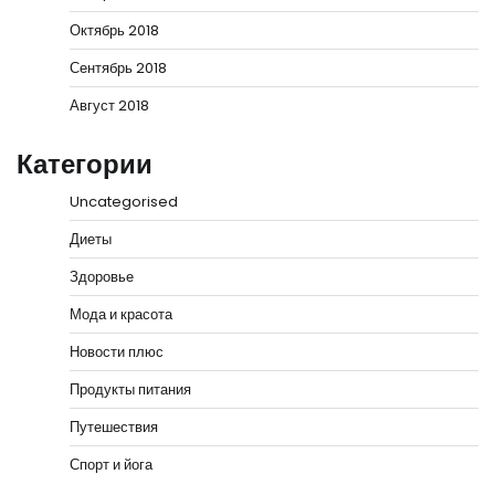
Октябрь 2018
Сентябрь 2018
Август 2018
Категории
Uncategorised
Диеты
Здоровье
Мода и красота
Новости плюс
Продукты питания
Путешествия
Спорт и йога