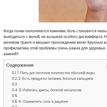
Когда почки наполняются камнями, боль становится невы
выводиться с мочой, не вызывая особого дискомфорта. 
мочевом тракте и мешают прохождению мочи. Крупные ка
профилактика этой проблемы очень важна для здоровья. 
камней?
Содержание
1. Пить достаточное количество обычной воды
2. Есть продукты питания, богатые кальцием
3. Избегать диеты, богатой оксалатом
4. Ограничить соль в рационе