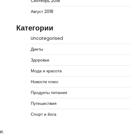
Сентябрь 2018
Август 2018
Категории
Uncategorised
Диеты
Здоровье
Мода и красота
Новости плюс
Продукты питания
Путешествия
Спорт и йога
и.