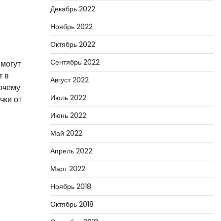
Декабрь 2022
Ноябрь 2022
Октябрь 2022
Сентябрь 2022
 могут
т в
Август 2022
очему
Июль 2022
чки от
Июнь 2022
Май 2022
Апрель 2022
Март 2022
Ноябрь 2018
Октябрь 2018