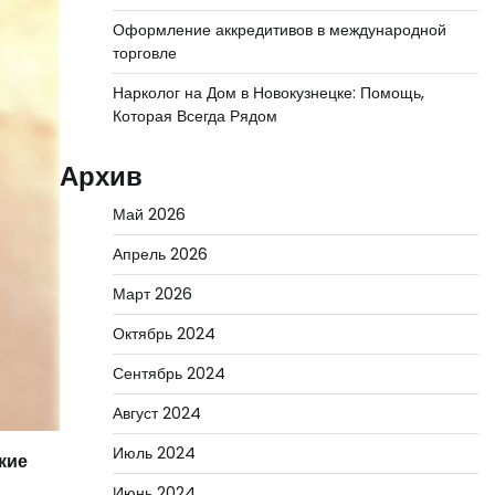
Оформление аккредитивов в международной
торговле
Нарколог на Дом в Новокузнецке: Помощь,
Которая Всегда Рядом
Архив
Май 2026
Апрель 2026
Март 2026
Октябрь 2024
Сентябрь 2024
Август 2024
Июль 2024
кие
Июнь 2024