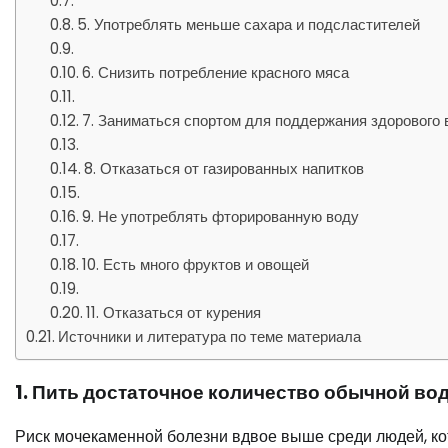
5. Употреблять меньше сахара и подсластителей
6. Снизить потребление красного мяса
7. Заниматься спортом для поддержания здорового 
8. Отказаться от газированных напитков
9. Не употреблять фторированную воду
10. Есть много фруктов и овощей
11. Отказаться от курения
Источники и литература по теме материала
1. Пить достаточное количество обычной во
Риск мочекаменной болезни вдвое выше среди людей, кот