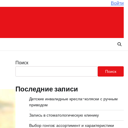
Войти
Поиск
Поиск
Последние записи
Детские инвалидные кресла-коляски с ручным
приводом
Запись в стоматологическую клинику
Выбор гонгов: ассортимент и характеристики