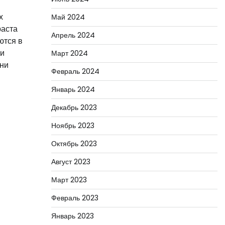
х
Май 2024
раста
Апрель 2024
ются в
ни
Март 2024
мни
Февраль 2024
Январь 2024
Декабрь 2023
Ноябрь 2023
Октябрь 2023
Август 2023
Март 2023
Февраль 2023
Январь 2023