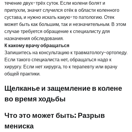
течение двух-трёх суток. Если колени болят и
припухли, значит случился отёк в области коленного
сустава, и нужно искать какую-то патологию. Отек
может быть как большим, так и незначительным. В этом
случае требуется обращение к специалисту для
назначения обследования.
К какому врачу обращаться
Запишитесь на консультацию к травматологу-ортопеду.
Если такого специалиста нет, обращаться надо к
хирургу. Если нет хирурга, то к терапевту или врачу
общей практики.
Щелканье и защемление в колене
во время ходьбы
Что это может быть: Разрыв
мениска