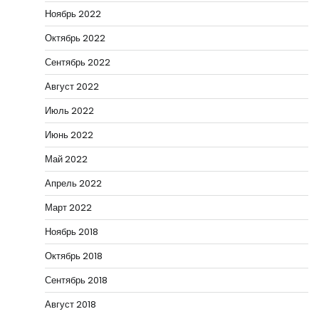
Ноябрь 2022
Октябрь 2022
Сентябрь 2022
Август 2022
Июль 2022
Июнь 2022
Май 2022
Апрель 2022
Март 2022
Ноябрь 2018
Октябрь 2018
Сентябрь 2018
Август 2018