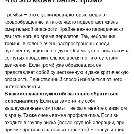
Тромбы — это сгустки крови, которые мешают
кровообращению, а также часто подвергают жизнь
смертельной опасности. Крайне важно периодически
двигать ноги во время перелетов. Так, небольшие
тромбы в колене очень распространены среди
путешествующих по воздуху. Они могут возникать из-за
согнутых продолжительное время ног и отсутствия
движения. Если тромб уже образовался, он
представляет собой существенную и даже критическую
опасность. Единственный способ избавиться от него –
антикоагулянты.
В каких случаях нужно обязательно обратиться
к
специалисту
Если вы заметили у себя
вышеуказанные симптомы – не затягивайте с визитом
в врачу. Также очень важна профилактика. Если вы
входите в группу риска (после крупной операции, при
приеме противозачаточных таблеток) – консультация