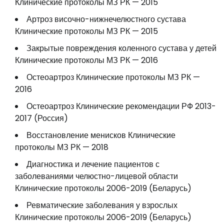
Клинические протоколы МЗ РК — 2015
Артроз височно-нижнечелюстного сустава
Клинические протоколы МЗ РК — 2015
Закрытые повреждения коленного сустава у детей
Клинические протоколы МЗ РК — 2016
Остеоартроз Клинические протоколы МЗ РК —
2016
Остеоартроз Клинические рекомендации РФ 2013-
2017 (Россия)
Восстановление менисков Клинические
протоколы МЗ РК — 2018
Диагностика и лечение пациентов с
заболеваниями челюстно-лицевой области
Клинические протоколы 2006-2019 (Беларусь)
Ревматические заболевания у взрослых
Клинические протоколы 2006-2019 (Беларусь)