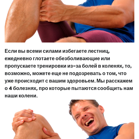
Если вы всеми силами избегаете лестниц,
ежедневно глотаете обезболивающие или
пропускаете тренировки
из-за
болей в коленях, то,
возможно, можете еще не подозревать о том, что
уже происходит с вашим здоровьем. Мы расскажем
о 4 болезнях, про которые пытаются сообщить нам
наши колени.