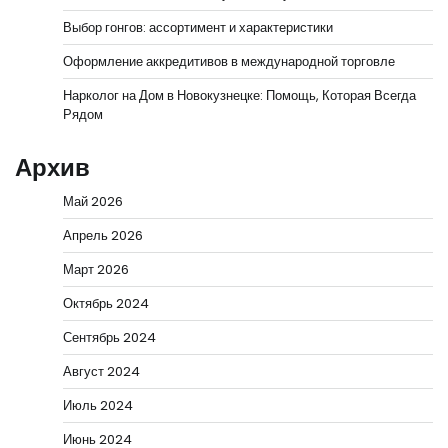
Выбор гонгов: ассортимент и характеристики
Оформление аккредитивов в международной торговле
Нарколог на Дом в Новокузнецке: Помощь, Которая Всегда
Рядом
Архив
Май 2026
Апрель 2026
Март 2026
Октябрь 2024
Сентябрь 2024
Август 2024
Июль 2024
Июнь 2024