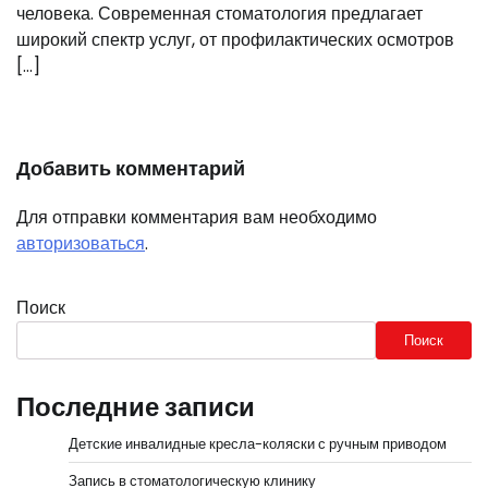
человека. Современная стоматология предлагает
широкий спектр услуг, от профилактических осмотров
[…]
Добавить комментарий
Для отправки комментария вам необходимо
авторизоваться
.
Поиск
Поиск
Последние записи
Детские инвалидные кресла-коляски с ручным приводом
Запись в стоматологическую клинику