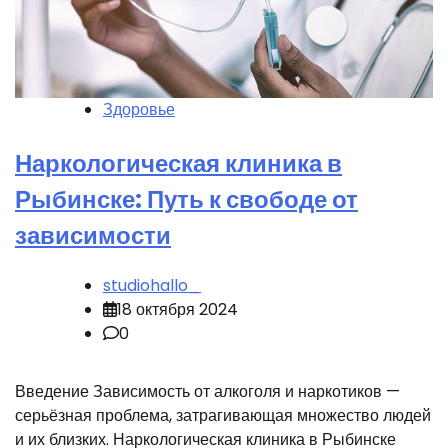
Здоровье
Наркологическая клиника в
Рыбинске: Путь к свободе от
зависимости
studiohallo_
18 октября 2024
0
Введение Зависимость от алкоголя и наркотиков —
серьёзная проблема, затрагивающая множество людей
и их близких. Наркологическая клиника в Рыбинске