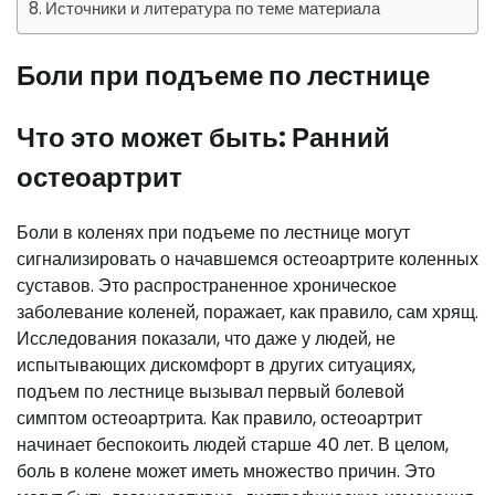
Источники и литература по теме материала
Боли при подъеме по лестнице
Что это может быть: Ранний
остеоартрит
Боли в коленях при подъеме по лестнице могут
сигнализировать о начавшемся остеоартрите коленных
суставов. Это распространенное хроническое
заболевание коленей, поражает, как правило, сам хрящ.
Исследования показали, что даже у людей, не
испытывающих дискомфорт в других ситуациях,
подъем по лестнице вызывал первый болевой
симптом остеоартрита. Как правило, остеоартрит
начинает беспокоить людей старше 40 лет. В целом,
боль в колене может иметь множество причин. Это