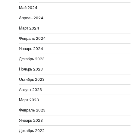
Май 2024
Апрель 2024
Март 2024
Февраль 2024
Январь 2024
Декабрь 2023
Ноябрь 2023
Октябрь 2023
Август 2023
Март 2023
Февраль 2023
Январь 2023
Декабрь 2022