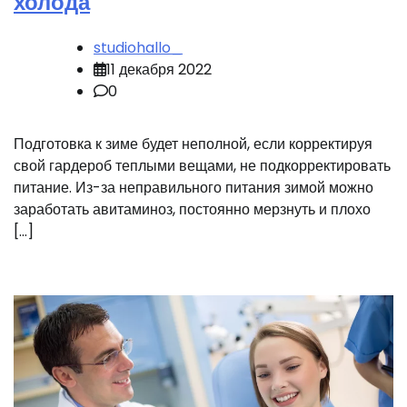
холода
studiohallo_
11 декабря 2022
0
Подготовка к зиме будет неполной, если корректируя
свой гардероб теплыми вещами, не подкорректировать
питание. Из-за неправильного питания зимой можно
заработать авитаминоз, постоянно мерзнуть и плохо
[…]