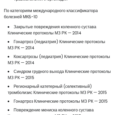
По категориям международного классификатора
болезней МКБ-10
Закрытые повреждения коленного сустава
Клинические протоколы МЗ РК — 2014
Гонартроз (педиатрия) Клинические протоколы
МЗ РК — 2014
Коксартрозы (педиатрия) Клинические протоколы
МЗ РК — 2014
Синдром грудного выхода Клинические протоколы
МЗ РК — 2015
Регионарный катетерный (селективный)
тромболизис Клинические протоколы МЗ РК — 2015
Гонартроз Клинические протоколы МЗ РК — 2015
Повреждение мениска коленного сустава