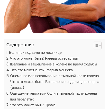
Содержание
Боли при подъеме по лестнице
Что это может быть: Ранний остеоартрит
Щелканье и защемление в колене во время ходьбы
Что это может быть: Разрыв мениска
Онемение или покалывание в тыльной части колена
Что это может быть: Воспаление седалищного нерва
(ишиас)
Ощущение тепла или боли в тыльной части колена
при перелетах
Что это может быть: Тромб