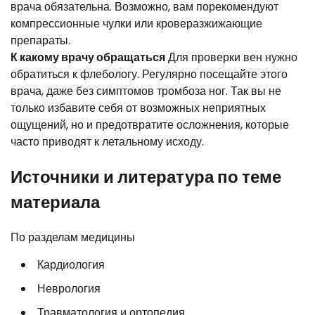
врача обязательна. Возможно, вам порекомендуют
компрессионные чулки или кроверазжижающие
препараты.
К какому врачу обращаться
Для проверки вен нужно
обратиться к флебологу. Регулярно посещайте этого
врача, даже без симптомов тромбоза ног. Так вы не
только избавите себя от возможных неприятных
ощущений, но и предотвратите осложнения, которые
часто приводят к летальному исходу.
Источники и литература по теме
материала
По разделам медицины
Кардиология
Неврология
Травматология и ортопедия