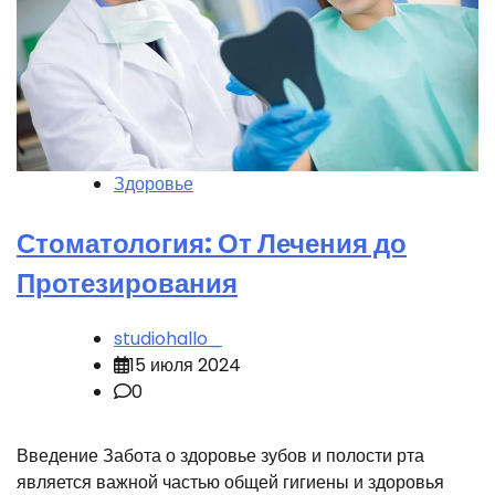
Здоровье
Стоматология: От Лечения до
Протезирования
studiohallo_
15 июля 2024
0
Введение Забота о здоровье зубов и полости рта
является важной частью общей гигиены и здоровья