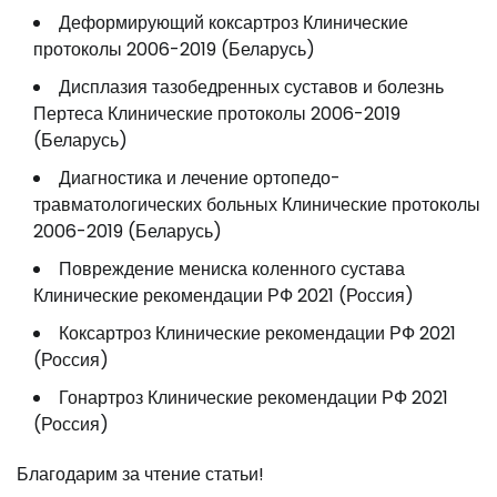
Деформирующий коксартроз Клинические
протоколы 2006-2019 (Беларусь)
Дисплазия тазобедренных суставов и болезнь
Пертеса Клинические протоколы 2006-2019
(Беларусь)
Диагностика и лечение ортопедо-
травматологических больных Клинические протоколы
2006-2019 (Беларусь)
Повреждение мениска коленного сустава
Клинические рекомендации РФ 2021 (Россия)
Коксартроз Клинические рекомендации РФ 2021
(Россия)
Гонартроз Клинические рекомендации РФ 2021
(Россия)
Благодарим за чтение статьи!