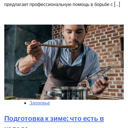
предлагает профессиональную помощь в борьбе с […]
Здоровье
Подготовка к зиме: что есть в