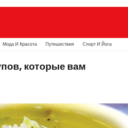
Мода И Красота
Путешествия
Спорт И Йога
пов, которые вам