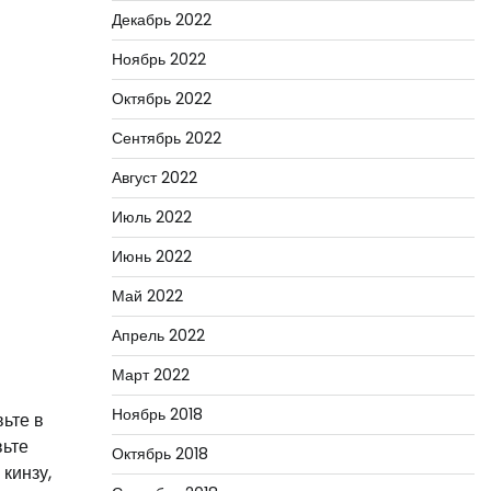
Декабрь 2022
Ноябрь 2022
Октябрь 2022
Сентябрь 2022
Август 2022
Июль 2022
Июнь 2022
Май 2022
Апрель 2022
Март 2022
Ноябрь 2018
вьте в
вьте
Октябрь 2018
кинзу,