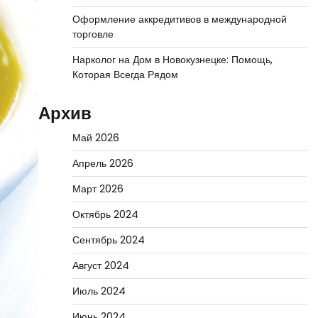
Оформление аккредитивов в международной
торговле
Нарколог на Дом в Новокузнецке: Помощь,
Которая Всегда Рядом
Архив
Май 2026
Апрель 2026
Март 2026
Октябрь 2024
Сентябрь 2024
Август 2024
Июль 2024
Июнь 2024