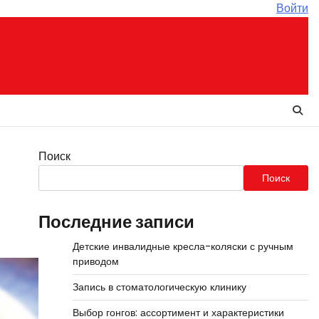
Войти
Поиск
Поиск
Последние записи
Детские инвалидные кресла-коляски с ручным
приводом
Запись в стоматологическую клинику
Выбор гонгов: ассортимент и характеристики