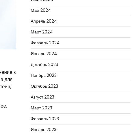
Май 2024
Апрель 2024
Март 2024
Февраль 2024
Январь 2024
Декабрь 2023
нение к
Ноябрь 2023
ва для
Октябрь 2023
теин,
Август 2023
ее.
Март 2023
Февраль 2023
Январь 2023