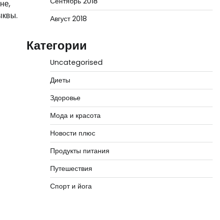
Сентябрь 2018
не,
ыквы.
Август 2018
Категории
Uncategorised
Диеты
Здоровье
Мода и красота
Новости плюс
Продукты питания
Путешествия
Спорт и йога