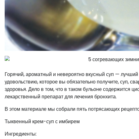
Горячий, ароматный и невероятно вкусный суп — лучший 
удовольствию, которое вы обязательно получите, суп, с
здоровья. Дело в том, что в таком бульоне содержится ц
лекарственный препарат для лечения бронхита.
В этом материале мы собрали пять потрясающих рецептов
Тыквенный крем-суп с имбирем
Ингредиенты: