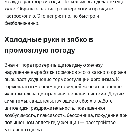
желудке раствором соды. Поскольку вы сделаете еще
хуже. Обратитесь к гастроэнтерологу и пройдите
гастроскопию. Это неприятно, но быстро и
безболезненно.
Холодные руки и зябко в
промозглую погоду
Значит пора проверить щитовидную железу:
нарушение выработки гормонов этого важного органа
вызывает ухудшение терморегуляции организма. К
гормональным сбоям щитовидной железы особенно
чувствительна центральная нервная система. Другие
симптомы, свидетельствующие о сбоях в работе
щитовидки: раздражительность, повышенная
возбудимость, плаксивость, бессонница, похудение при
повышенном аппетите, у женщин — расстройство
месячного цикла.