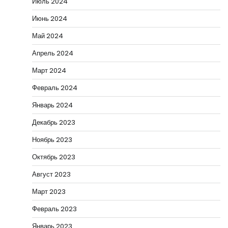
Июль 2024
Июнь 2024
Май 2024
Апрель 2024
Март 2024
Февраль 2024
Январь 2024
Декабрь 2023
Ноябрь 2023
Октябрь 2023
Август 2023
Март 2023
Февраль 2023
Январь 2023