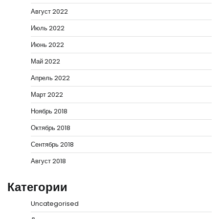
Август 2022
Июль 2022
Июнь 2022
Май 2022
Апрель 2022
Март 2022
Ноябрь 2018
Октябрь 2018
Сентябрь 2018
Август 2018
Категории
Uncategorised