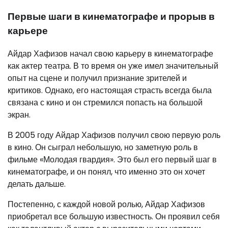
Первые шаги в кинематографе и прорыв в
карьере
Айдар Хафизов начал свою карьеру в кинематографе
как актер театра. В то время он уже имел значительный
опыт на сцене и получил признание зрителей и
критиков. Однако, его настоящая страсть всегда была
связана с кино и он стремился попасть на большой
экран.
В 2005 году Айдар Хафизов получил свою первую роль
в кино. Он сыграл небольшую, но заметную роль в
фильме «Молодая гвардия». Это был его первый шаг в
кинематографе, и он понял, что именно это он хочет
делать дальше.
Постепенно, с каждой новой ролью, Айдар Хафизов
приобретал все большую известность. Он проявил себя