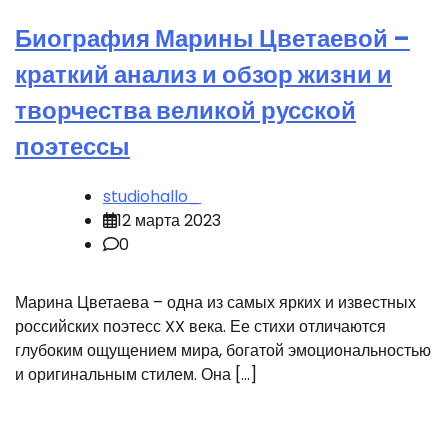
Биография Марины Цветаевой –
краткий анализ и обзор жизни и
творчества великой русской
поэтессы
studiohallo_
12 марта 2023
0
Марина Цветаева – одна из самых ярких и известных
российских поэтесс XX века. Ее стихи отличаются
глубоким ощущением мира, богатой эмоциональностью
и оригинальным стилем. Она […]