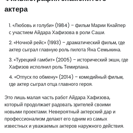
актера
«Любовь и голуби» (1984) – фильм Марии Кнайпер
с участием Айдара Хафизова в роли Саши.
«Ночной рейс» (1993) – драматический фильм, где
актер сыграл главную роль пилота Яна Семыкина.
«Турецкий гамбит» (2005) – исторический экшн, где
Хафизов исполнил роль Темирлана.
«Отпуск по обмену» (2014) – комедийный фильм,
где актер сыграл отца главного героя.
Это лишь малая часть работ Айдара Хафизова,
который продолжает радовать зрителей своими
новыми проектами. Невероятный актерский дар и
профессионализм делают его одним из самых
известных и уважаемых актеров наружного действия.