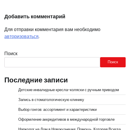
Добавить комментарий
Для отправки комментария вам необходимо
авторизоваться
.
Поиск
Поиск
Последние записи
Детские инвалидные кресла-коляски с ручным приводом
Запись в стоматологическую клинику
Выбор гонгов: ассортимент и характеристики
Оформление аккредитивов в международной торговле
Нарколог на Дом в Новокузнецке: Помощь, Которая Всегда