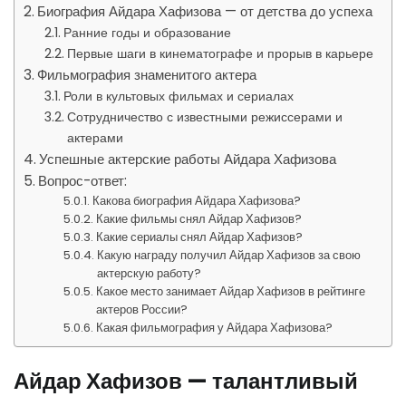
Биография Айдара Хафизова — от детства до успеха
Ранние годы и образование
Первые шаги в кинематографе и прорыв в карьере
Фильмография знаменитого актера
Роли в культовых фильмах и сериалах
Сотрудничество с известными режиссерами и
актерами
Успешные актерские работы Айдара Хафизова
Вопрос-ответ:
Какова биография Айдара Хафизова?
Какие фильмы снял Айдар Хафизов?
Какие сериалы снял Айдар Хафизов?
Какую награду получил Айдар Хафизов за свою
актерскую работу?
Какое место занимает Айдар Хафизов в рейтинге
актеров России?
Какая фильмография у Айдара Хафизова?
Айдар Хафизов — талантливый