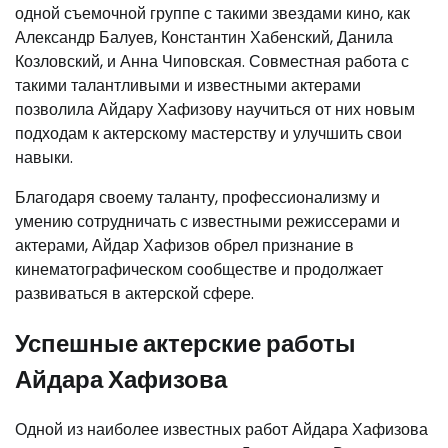
одной съемочной группе с такими звездами кино, как
Александр Балуев, Константин Хабенский, Данила
Козловский, и Анна Чиповская. Совместная работа с
такими талантливыми и известными актерами
позволила Айдару Хафизову научиться от них новым
подходам к актерскому мастерству и улучшить свои
навыки.
Благодаря своему таланту, профессионализму и
умению сотрудничать с известными режиссерами и
актерами, Айдар Хафизов обрел признание в
кинематографическом сообществе и продолжает
развиваться в актерской сфере.
Успешные актерские работы
Айдара Хафизова
Одной из наиболее известных работ Айдара Хафизова