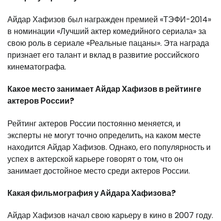
Айдар Хафизов был награжден премией «ТЭФИ-2014»
в номинации «Лучший актер комедийного сериала» за
свою роль в сериале «Реальные пацаны». Эта награда
признает его талант и вклад в развитие российского
кинематографа.
Какое место занимает Айдар Хафизов в рейтинге
актеров России?
Рейтинг актеров России постоянно меняется, и
эксперты не могут точно определить, на каком месте
находится Айдар Хафизов. Однако, его популярность и
успех в актерской карьере говорят о том, что он
занимает достойное место среди актеров России.
Какая фильмография у Айдара Хафизова?
Айдар Хафизов начал свою карьеру в кино в 2007 году.