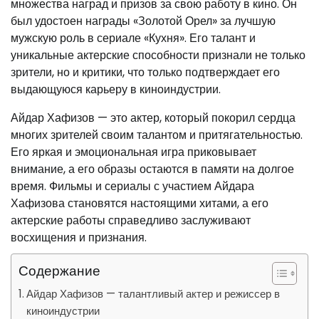
множества наград и призов за свою работу в кино. Он
был удостоен награды «Золотой Орел» за лучшую
мужскую роль в сериале «Кухня». Его талант и
уникальные актерские способности признали не только
зрители, но и критики, что только подтверждает его
выдающуюся карьеру в киноиндустрии.
Айдар Хафизов — это актер, который покорил сердца
многих зрителей своим талантом и притягательностью.
Его яркая и эмоциональная игра приковывает
внимание, а его образы остаются в памяти на долгое
время. Фильмы и сериалы с участием Айдара
Хафизова становятся настоящими хитами, а его
актерские работы справедливо заслуживают
восхищения и признания.
Содержание
Айдар Хафизов — талантливый актер и режиссер в
киноиндустрии