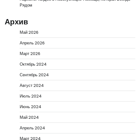
Рядом
Архив
Май 2026
Апрель 2026
Март 2026
Октябрь 2024
Сентябрь 2024
Август 2024
Июль 2024
Июнь 2024
Май 2024
Апрель 2024
Март 2024