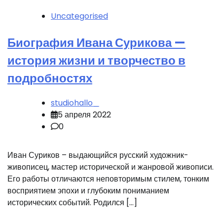
Uncategorised
Биография Ивана Сурикова —
история жизни и творчество в
подробностях
studiohallo_
5 апреля 2022
0
Иван Суриков – выдающийся русский художник-
живописец, мастер исторической и жанровой живописи.
Его работы отличаются неповторимым стилем, тонким
восприятием эпохи и глубоким пониманием
исторических событий. Родился […]