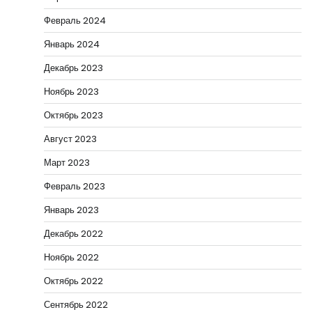
Февраль 2024
Январь 2024
Декабрь 2023
Ноябрь 2023
Октябрь 2023
Август 2023
Март 2023
Февраль 2023
Январь 2023
Декабрь 2022
Ноябрь 2022
Октябрь 2022
Сентябрь 2022