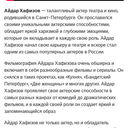
Айдар Хафизов
— талантливый актер театра и кино,
родившийся в Санкт-Петербурге. Он прославился
своими уникальными актерскими способностями,
обладает яркой харизмой и глубокими эмоциями,
которые он вкладывает в каждую свою роль. Айдар
Хафизов начал свою карьеру в театре и вскоре стал
одним из самых популярных актеров в России.
Фильмография Айдара Хафизова очень обширна и
включает в себя разнообразные фильмы и сериалы. Он
снялся в таких проектах, как «Кухня», «Бандитский
Петербург», «Две женщины» и многих других. Айдар
Хафизов проявляет свои актерские способности в
самых разных жанрах от комедий до драматических
фильмов, и в каждой своей роли он создает яркий и
запоминающийся образ.
Айдар Хафизов не только актер, но и обладатель