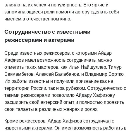
влияло на их успех и популярность. Его яркие и
запоминающиеся роли помогли актеру сделать себя
именем в отечественном кино.
Сотрудничество с известными
режиссерами и актерами
Среди известных режиссеров, с которыми Айдар
Хафизов имел возможность сотрудничать, можно
отметить таких мастеров, как Илья Найшуллер, Тимур
Бекмамбетов, Алексей Балабанов, и Владимир Бортко.
Их работы известны и получили признание как на
территории России, так и за рубежом. Сотрудничество с
такими режиссерами позволило Айдару Хафизову
расширить свой актерский опыт и полностью проявить
свои таланты в различных жанрах и ролях.
Кроме режиссеров, Айдар Хафизов сотрудничал с
известными актерами. Он имел возможность работать в