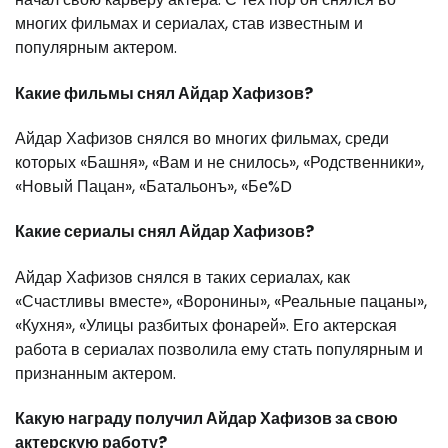
многих фильмах и сериалах, став известным и
популярным актером.
Какие фильмы снял Айдар Хафизов?
Айдар Хафизов снялся во многих фильмах, среди
которых «Башня», «Вам и не снилось», «Родственники»,
«Новый Пацан», «Батальонъ», «Бе%D
Какие сериалы снял Айдар Хафизов?
Айдар Хафизов снялся в таких сериалах, как
«Счастливы вместе», «Воронины», «Реальные пацаны»,
«Кухня», «Улицы разбитых фонарей». Его актерская
работа в сериалах позволила ему стать популярным и
признанным актером.
Какую награду получил Айдар Хафизов за свою
актерскую работу?