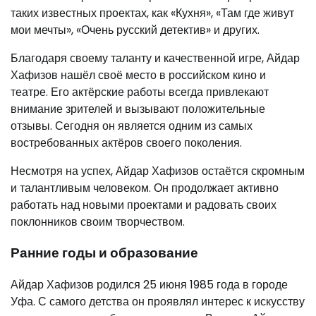
таких известных проектах, как «Кухня», «Там где живут
мои мечты», «Очень русский детектив» и других.
Благодаря своему таланту и качественной игре, Айдар
Хафизов нашёл своё место в российском кино и
театре. Его актёрские работы всегда привлекают
внимание зрителей и вызывают положительные
отзывы. Сегодня он является одним из самых
востребованных актёров своего поколения.
Несмотря на успех, Айдар Хафизов остаётся скромным
и талантливым человеком. Он продолжает активно
работать над новыми проектами и радовать своих
поклонников своим творчеством.
Ранние годы и образование
Айдар Хафизов родился 25 июня 1985 года в городе
Уфа. С самого детства он проявлял интерес к искусству