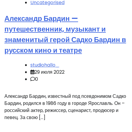
Uncategorised
Александр Бардин —
путешественник, музыкант и
знаменитый герой Садко Бардин в
русском кино и театре
studiohallo_
29 июля 2022
0
Александр Бардин, известный под псевдонимом Садко
Бардин, родился в 1986 году в городе Ярославль. Он –
российский актер, режиссер, сценарист, продюсер и
певец. За свою […]