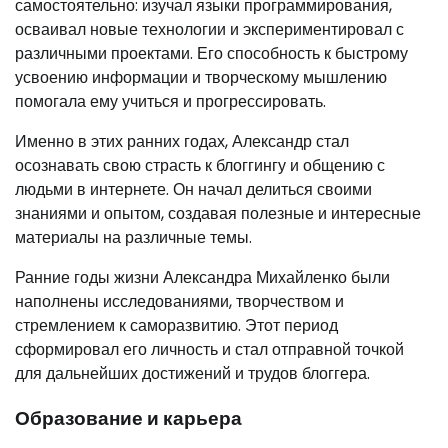
самостоятельно: изучал языки программирования,
осваивал новые технологии и экспериментировал с
различными проектами. Его способность к быстрому
усвоению информации и творческому мышлению
помогала ему учиться и прогрессировать.
Именно в этих ранних годах, Александр стал
осознавать свою страсть к блоггингу и общению с
людьми в интернете. Он начал делиться своими
знаниями и опытом, создавая полезные и интересные
материалы на различные темы.
Ранние годы жизни Александра Михайленко были
наполнены исследованиями, творчеством и
стремлением к саморазвитию. Этот период
сформировал его личность и стал отправной точкой
для дальнейших достижений и трудов блоггера.
Образование и карьера