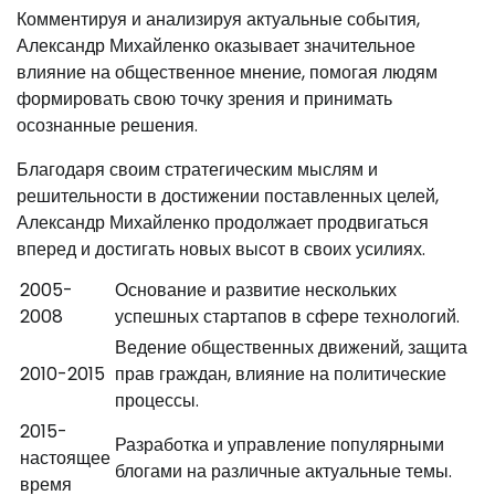
Комментируя и анализируя актуальные события,
Александр Михайленко оказывает значительное
влияние на общественное мнение, помогая людям
формировать свою точку зрения и принимать
осознанные решения.
Благодаря своим стратегическим мыслям и
решительности в достижении поставленных целей,
Александр Михайленко продолжает продвигаться
вперед и достигать новых высот в своих усилиях.
2005-
Основание и развитие нескольких
2008
успешных стартапов в сфере технологий.
Ведение общественных движений, защита
2010-2015
прав граждан, влияние на политические
процессы.
2015-
Разработка и управление популярными
настоящее
блогами на различные актуальные темы.
время