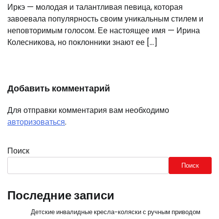
Иркэ — молодая и талантливая певица, которая
завоевала популярность своим уникальным стилем и
неповторимым голосом. Ее настоящее имя — Ирина
Колесникова, но поклонники знают ее […]
Добавить комментарий
Для отправки комментария вам необходимо
авторизоваться
.
Поиск
Поиск
Последние записи
Детские инвалидные кресла-коляски с ручным приводом