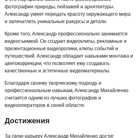
фотографии природы, пейзажей и архитектуры.
Александр умеет передать красоту окружающего мира
и запечатлеть уникальные ракурсы и детали.
Кроме того, Александр профессионально занимается
видеосъемкой. Он создает видеоклипы, рекламные и
презентационные видеоролики, клипы событий и
путешествий. Александр обладает навыками монтажа и
цветокоррекции, что позволяет ему создавать
качественные и эстетичные видеоматериалы.
Благодаря своему творческому подходу и
профессиональным навыкам, Александр Михайленко
считается одним из лучших фотографов и
видеооператоров в своей области.
Достижения
За свою карьеру Александр Михайленко достиг