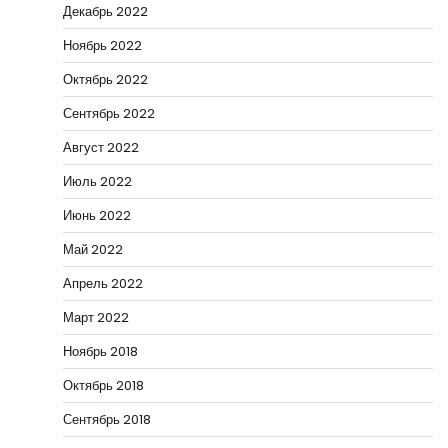
Декабрь 2022
Ноябрь 2022
Октябрь 2022
Сентябрь 2022
Август 2022
Июль 2022
Июнь 2022
Май 2022
Апрель 2022
Март 2022
Ноябрь 2018
Октябрь 2018
Сентябрь 2018