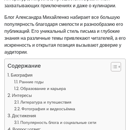
захватывающих приключениях и даже о кулинарии.
Блог Александра Михайленко набирает все большую
популярность благодаря смелости и разнообразию его
публикаций. Его уникальный стиль письма и глубокие
знания на различные темы привлекают читателей, а его
искренность и открытая позиция вызывают доверие у
аудитории.
Содержание
Биография
Ранние годы
Образование и карьера
Интересы
Литература и путешествия
Фотография и видеосъёмка
Достижения
Популярность блога и социальные сети
Вопрос-ответ: