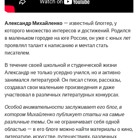
Александр Михайленко
— известный блоггер, у
которого множество интересов и достижений. Родился
в маленьком городке на юге России, он уже с юных лет
проявлял талант к написанию и мечтал стать
писателем.
В течение своей школьной и студенческой жизни
Александр не только усердно учился, но и активно
занимался литературой. Он писал стихи, рассказы,
создавал свои маленькие произведения и даже
участвовал в различных литературных конкурсах.
Особой внимательности заслуживает его блог, в
котором Михайленко публикует статьи на самые
различные темы.
Он не ограничивает себя одной
областью — в его блоге можно найти материалы о кино,
литературе, искусстве, путешествиях, различных