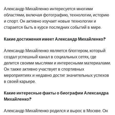
Александр Михайленко интересуется многими
областями, включая фотографию, технологии, историю
и спорт. Он активно изучает новые технологии и
старается быть в курсе последних событий в мире.
Какие достижения имеет Александр Михайленко?
Александр Михайленко является блоггером, который
создал успешный канал в социальных сетях, где
делится своими мыслями и интересными материалами.
Он также активно участвует в спортивных
мероприятиях и недавно достиг значительных успехов
в своей карьере.
Какие интересные факты о биографии Александра
Михайленко?
Александр Михайленко родился и вырос в Москве. Он