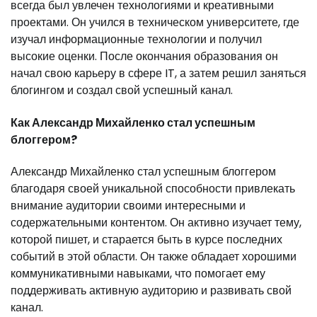
всегда был увлечен технологиями и креативными
проектами. Он учился в техническом университете, где
изучал информационные технологии и получил
высокие оценки. После окончания образования он
начал свою карьеру в сфере IT, а затем решил заняться
блогингом и создал свой успешный канал.
Как Александр Михайленко стал успешным
блоггером?
Александр Михайленко стал успешным блоггером
благодаря своей уникальной способности привлекать
внимание аудитории своими интересными и
содержательными контентом. Он активно изучает тему,
которой пишет, и старается быть в курсе последних
событий в этой области. Он также обладает хорошими
коммуникативными навыками, что помогает ему
поддерживать активную аудиторию и развивать свой
канал.