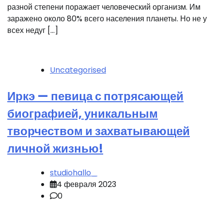
разной степени поражает человеческий организм. Им
заражено около 80% всего населения планеты. Но не у
всех недуг […]
Uncategorised
Иркэ — певица с потрясающей
биографией, уникальным
творчеством и захватывающей
личной жизнью!
studiohallo_
4 февраля 2023
0