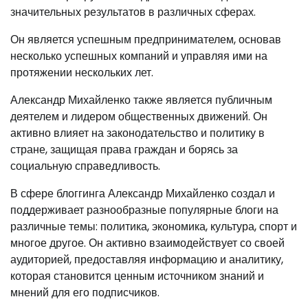
значительных результатов в различных сферах.
Он является успешным предпринимателем, основав
несколько успешных компаний и управляя ими на
протяжении нескольких лет.
Александр Михайленко также является публичным
деятелем и лидером общественных движений. Он
активно влияет на законодательство и политику в
стране, защищая права граждан и борясь за
социальную справедливость.
В сфере блоггинга Александр Михайленко создал и
поддерживает разнообразные популярные блоги на
различные темы: политика, экономика, культура, спорт и
многое другое. Он активно взаимодействует со своей
аудиторией, предоставляя информацию и аналитику,
которая становится ценным источником знаний и
мнений для его подписчиков.