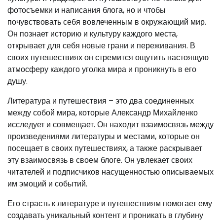
фотосъемки и написания блога, но и чтобы
почувствовать себя вовлеченным в окружающий мир.
Он познает историю и культуру каждого места,
открывает для себя новые грани и переживания. В
своих путешествиях он стремится ощутить настоящую
атмосферу каждого уголка мира и проникнуть в его
душу.
Литература и путешествия – это два соединенных
между собой мира, которые Александр Михайленко
исследует и совмещает. Он находит взаимосвязь между
произведениями литературы и местами, которые он
посещает в своих путешествиях, а также раскрывает
эту взаимосвязь в своем блоге. Он увлекает своих
читателей и подписчиков насущенностью описываемых
им эмоций и событий.
Его страсть к литературе и путешествиям помогает ему
создавать уникальный контент и проникать в глубину