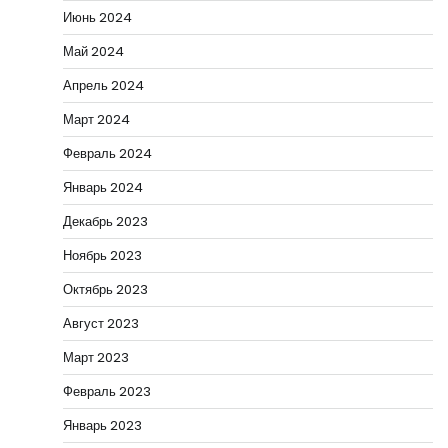
Июнь 2024
Май 2024
Апрель 2024
Март 2024
Февраль 2024
Январь 2024
Декабрь 2023
Ноябрь 2023
Октябрь 2023
Август 2023
Март 2023
Февраль 2023
Январь 2023