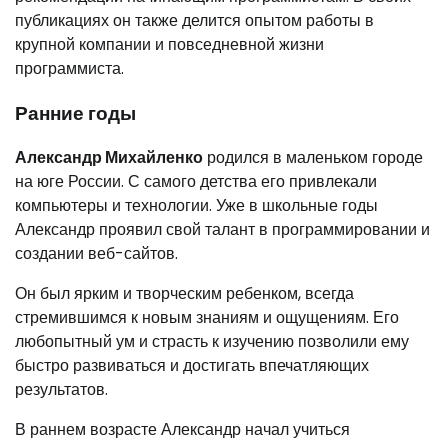
публикациях он также делится опытом работы в
крупной компании и повседневной жизни
программиста.
Ранние годы
Александр Михайленко
родился в маленьком городе
на юге России. С самого детства его привлекали
компьютеры и технологии. Уже в школьные годы
Александр проявил свой талант в программировании и
создании веб-сайтов.
Он был ярким и творческим ребенком, всегда
стремившимся к новым знаниям и ощущениям. Его
любопытный ум и страсть к изучению позволили ему
быстро развиваться и достигать впечатляющих
результатов.
В раннем возрасте Александр начал учиться