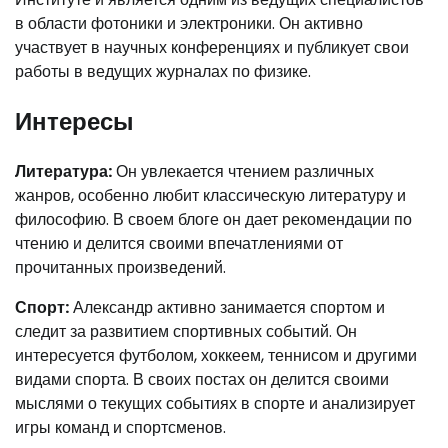
в области фотоники и электроники. Он активно
участвует в научных конференциях и публикует свои
работы в ведущих журналах по физике.
Интересы
Литература:
Он увлекается чтением различных
жанров, особенно любит классическую литературу и
философию. В своем блоге он дает рекомендации по
чтению и делится своими впечатлениями от
прочитанных произведений.
Спорт:
Александр активно занимается спортом и
следит за развитием спортивных событий. Он
интересуется футболом, хоккеем, теннисом и другими
видами спорта. В своих постах он делится своими
мыслями о текущих событиях в спорте и анализирует
игры команд и спортсменов.