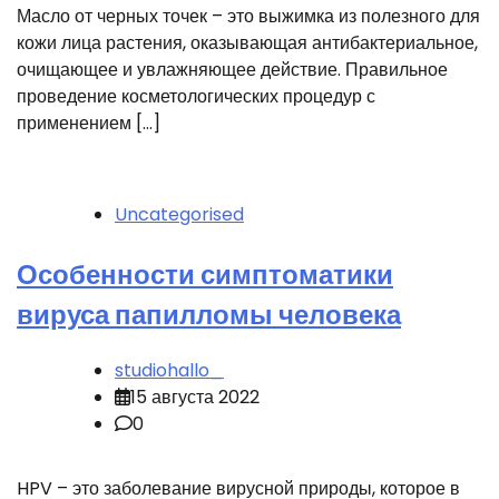
Масло от черных точек – это выжимка из полезного для
кожи лица растения, оказывающая антибактериальное,
очищающее и увлажняющее действие. Правильное
проведение косметологических процедур с
применением […]
Uncategorised
Особенности симптоматики
вируса папилломы человека
studiohallo_
15 августа 2022
0
HPV – это заболевание вирусной природы, которое в