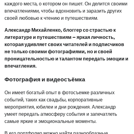
каждого места, о котором он пишет. Он делится своими
впечатлениями, чтобы вдохновить и заразить других
своей любовью к чтению и путешествиям.
Александр Михайленко, блоггер со страстью к
литературе и путешествиям – яркая личность,
которая удивляет своих читателей и подписчиков
не только своими фотографиями, но и своей
проницательностью и талантом передать эмоции и
впечатления.
Фотография и видеосъёмка
Он имеет богатый опыт в фотосъемке различных
событий, таких как свадьбы, корпоративные
мероприятия, юбилеи и дни рождения. Александр
умеет передать атмосферу события и запечатлеть
самые яркие и эмоциональные моменты.
В его портфолио можно найти разнообразные