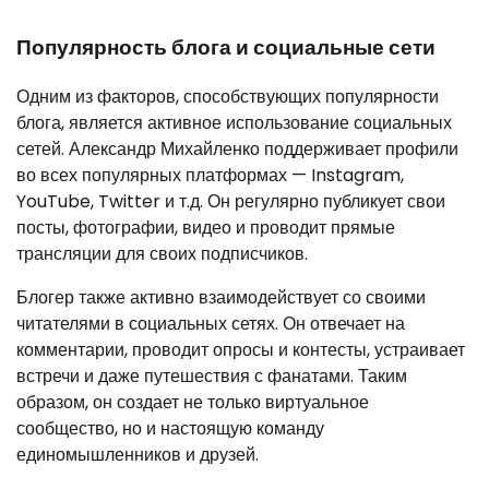
Популярность блога и социальные сети
Одним из факторов, способствующих популярности
блога, является активное использование социальных
сетей. Александр Михайленко поддерживает профили
во всех популярных платформах — Instagram,
YouTube, Twitter и т.д. Он регулярно публикует свои
посты, фотографии, видео и проводит прямые
трансляции для своих подписчиков.
Блогер также активно взаимодействует со своими
читателями в социальных сетях. Он отвечает на
комментарии, проводит опросы и контесты, устраивает
встречи и даже путешествия с фанатами. Таким
образом, он создает не только виртуальное
сообщество, но и настоящую команду
единомышленников и друзей.