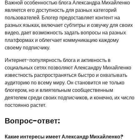
Важной особенностью блога Александра Михайленко
является его доступность для разных категорий
пользователей. Блогер предоставляет контент на
разных языках, включает субтитры и озвучку для своих
видео, дает возможность задать вопросы на разных
платформах и облегчает коммуникацию каждому
своему подписчику.
Интернет-популярность блога и активность в
социальных сетях позволяют Александру Михайленко
известность распространяться быстро и охватывать
аудиторию по всему миру. Он становится не только
блогером, но и влиятельным сообщественным
деятелем среди своих подписчиков, и конечно, их число
постоянно растет.
Вопрос-ответ:
Какие интересы имеет Александр Михайленко?