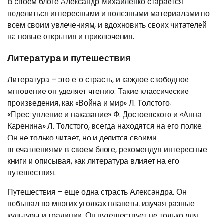
В своем блоге Александр Михайленко старается
поделиться интересными и полезными материалами по
всем своим увлечениям, и вдохновить своих читателей
на новые открытия и приключения.
Литература и путешествия
Литература – это его страсть, и каждое свободное
мгновение он уделяет чтению. Такие классические
произведения, как «Война и мир» Л. Толстого,
«Преступление и наказание» Ф. Достоевского и «Анна
Каренина» Л. Толстого, всегда находятся на его полке.
Он не только читает, но и делится своими
впечатлениями в своем блоге, рекомендуя интересные
книги и описывая, как литература влияет на его
путешествия.
Путешествия – еще одна страсть Александра. Он
побывал во многих уголках планеты, изучая разные
культуры и традиции. Он путешествует не только для