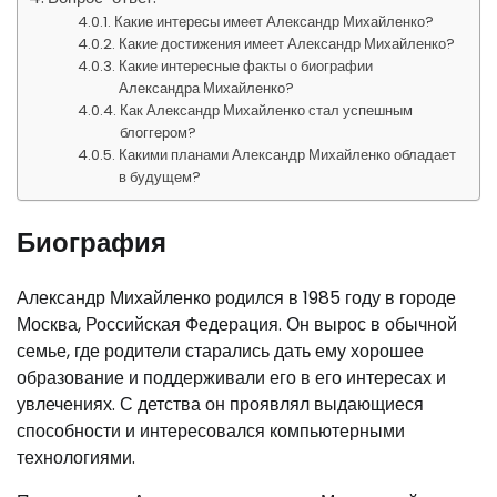
Какие интересы имеет Александр Михайленко?
Какие достижения имеет Александр Михайленко?
Какие интересные факты о биографии
Александра Михайленко?
Как Александр Михайленко стал успешным
блоггером?
Какими планами Александр Михайленко обладает
в будущем?
Биография
Александр Михайленко родился в 1985 году в городе
Москва, Российская Федерация. Он вырос в обычной
семье, где родители старались дать ему хорошее
образование и поддерживали его в его интересах и
увлечениях. С детства он проявлял выдающиеся
способности и интересовался компьютерными
технологиями.