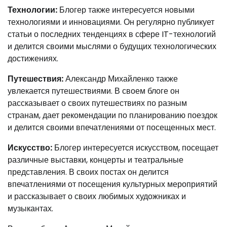
Технологии:
Блогер также интересуется новыми
технологиями и инновациями. Он регулярно публикует
статьи о последних тенденциях в сфере IT-технологий
и делится своими мыслями о будущих технологических
достижениях.
Путешествия:
Александр Михайленко также
увлекается путешествиями. В своем блоге он
рассказывает о своих путешествиях по разным
странам, дает рекомендации по планированию поездок
и делится своими впечатлениями от посещенных мест.
Искусство:
Блогер интересуется искусством, посещает
различные выставки, концерты и театральные
представления. В своих постах он делится
впечатлениями от посещения культурных мероприятий
и рассказывает о своих любимых художниках и
музыкантах.