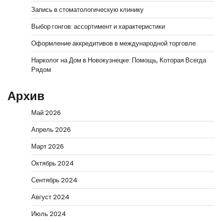
Запись в стоматологическую клинику
Выбор гонгов: ассортимент и характеристики
Оформление аккредитивов в международной торговле
Нарколог на Дом в Новокузнецке: Помощь, Которая Всегда
Рядом
Архив
Май 2026
Апрель 2026
Март 2026
Октябрь 2024
Сентябрь 2024
Август 2024
Июль 2024