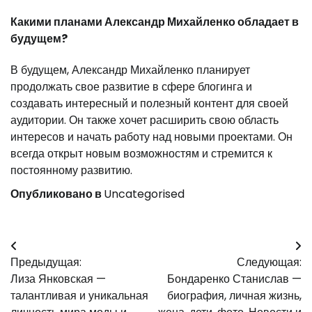
Какими планами Александр Михайленко обладает в
будущем?
В будущем, Александр Михайленко планирует
продолжать свое развитие в сфере блогинга и
создавать интересный и полезный контент для своей
аудитории. Он также хочет расширить свою область
интересов и начать работу над новыми проектами. Он
всегда открыт новым возможностям и стремится к
постоянному развитию.
Опубликовано в
Uncategorised
Навигация
Предыдущая:
Следующая:
по
Лиза Янковская —
Бондаренко Станислав —
записям
талантливая и уникальная
биография, личная жизнь,