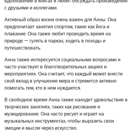
вдохновение в книгах и любит обсуждать произведения
с друзьями и коллегами.
Активный образ жизни очень важен для Анны. Она
предпочитает занятия спортом, такие как йога и
плавание. Она также любит проводить время на
природе — гулять в парках, ходить в походы и
путешествовать.
Анна также интересуется социальными вопросами и
часто участвует в благотворительных акциях и
мероприятиях. Она считает, что каждый может внести
свой вклад в улучшение мира и стремится активно
помогать тем, кто в нем нуждается.
В свободное время Анна также находит удовольствие в
творческих занятиях, таких как рисование и
музицирование. Она часто рисует и играет на
музыкальных инструментах, чтобы выразить свои
эмоции и мысли через искусство.