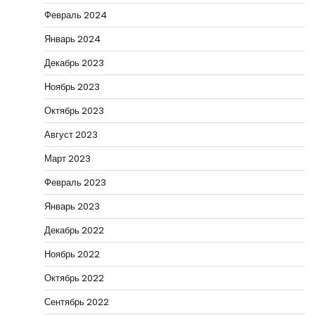
Февраль 2024
Январь 2024
Декабрь 2023
Ноябрь 2023
Октябрь 2023
Август 2023
Март 2023
Февраль 2023
Январь 2023
Декабрь 2022
Ноябрь 2022
Октябрь 2022
Сентябрь 2022