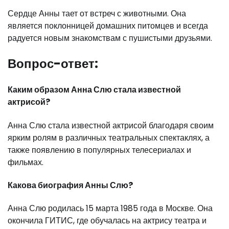
Сердце Анны тает от встреч с животными. Она
является поклонницей домашних питомцев и всегда
радуется новым знакомствам с пушистыми друзьями.
Вопрос-ответ:
Каким образом Анна Слю стала известной
актрисой?
Анна Слю стала известной актрисой благодаря своим
ярким ролям в различных театральных спектаклях, а
также появлению в популярных телесериалах и
фильмах.
Какова биография Анны Слю?
Анна Слю родилась 15 марта 1985 года в Москве. Она
окончила ГИТИС, где обучалась на актрису театра и