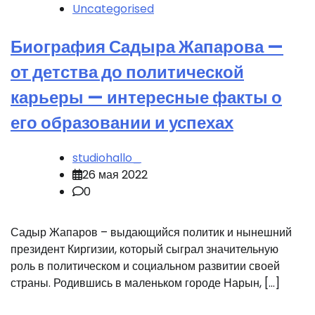
Uncategorised
Биография Садыра Жапарова —
от детства до политической
карьеры — интересные факты о
его образовании и успехах
studiohallo_
26 мая 2022
0
Садыр Жапаров – выдающийся политик и нынешний
президент Киргизии, который сыграл значительную
роль в политическом и социальном развитии своей
страны. Родившись в маленьком городе Нарын, […]