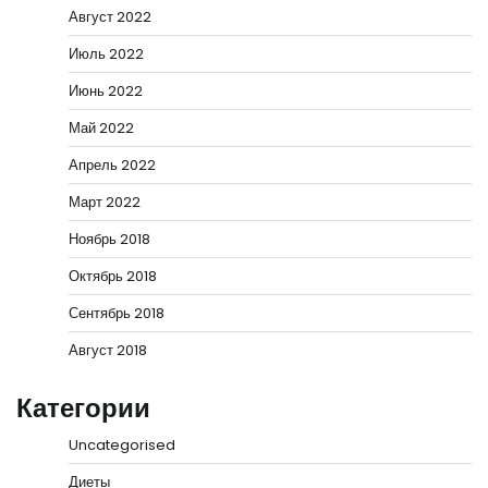
Август 2022
Июль 2022
Июнь 2022
Май 2022
Апрель 2022
Март 2022
Ноябрь 2018
Октябрь 2018
Сентябрь 2018
Август 2018
Категории
Uncategorised
Диеты