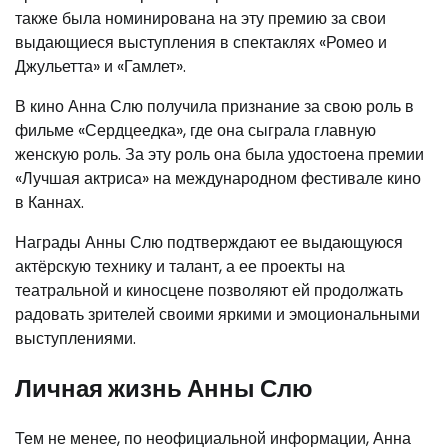
также была номинирована на эту премию за свои
выдающиеся выступления в спектаклях «Ромео и
Джульетта» и «Гамлет».
В кино Анна Слю получила признание за свою роль в
фильме «Сердцеедка», где она сыграла главную
женскую роль. За эту роль она была удостоена премии
«Лучшая актриса» на международном фестивале кино
в Каннах.
Награды Анны Слю подтверждают ее выдающуюся
актёрскую технику и талант, а ее проекты на
театральной и киносцене позволяют ей продолжать
радовать зрителей своими яркими и эмоциональными
выступлениями.
Личная жизнь Анны Слю
Тем не менее, по неофициальной информации, Анна