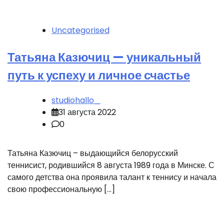
Uncategorised
Татьяна Казючиц — уникальный
путь к успеху и личное счастье
studiohallo_
31 августа 2022
0
Татьяна Казючиц – выдающийся белорусский
теннисист, родившийся 8 августа 1989 года в Минске. С
самого детства она проявила талант к теннису и начала
свою профессиональную […]