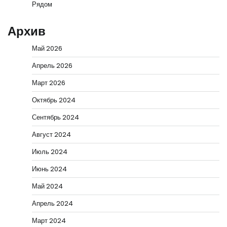
Рядом
Архив
Май 2026
Апрель 2026
Март 2026
Октябрь 2024
Сентябрь 2024
Август 2024
Июль 2024
Июнь 2024
Май 2024
Апрель 2024
Март 2024