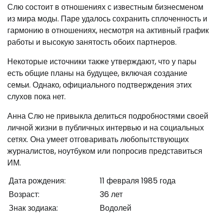
Слю состоит в отношениях с известным бизнесменом
из мира моды. Паре удалось сохранить сплоченность и
гармонию в отношениях, несмотря на активный график
работы и высокую занятость обоих партнеров.
Некоторые источники также утверждают, что у пары
есть общие планы на будущее, включая создание
семьи. Однако, официального подтверждения этих
слухов пока нет.
Анна Слю не привыкла делиться подробностями своей
личной жизни в публичных интервью и на социальных
сетях. Она умеет отговаривать любопытствующих
журналистов, ноутбуком или попросив представиться
ИМ.
Дата рождения:
11 февраля 1985 года
Возраст:
36 лет
Знак зодиака:
Водолей