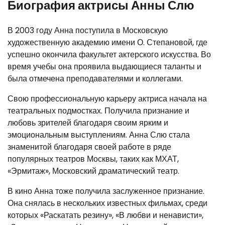
Биография актрисы Анны Слю
В 2003 году Анна поступила в Московскую
художественную академию имени О. Степановой, где
успешно окончила факультет актерского искусства. Во
время учебы она проявила выдающиеся таланты и
была отмечена преподавателями и коллегами.
Свою профессиональную карьеру актриса начала на
театральных подмостках. Получила признание и
любовь зрителей благодаря своим ярким и
эмоциональным выступлениям. Анна Слю стала
знаменитой благодаря своей работе в ряде
популярных театров Москвы, таких как МХАТ,
«Эрмитаж», Московский драматический театр.
В кино Анна тоже получила заслуженное признание.
Она снялась в нескольких известных фильмах, среди
которых «Раскатать резину», «В любви и ненависти»,