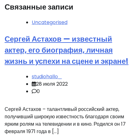
Связанные записи
Uncategorised
Сергей Астахов — известный
актер, его биография, личная
жизнь и успехи на сцене и экране!
studiohallo_
28 июля 2022
0
Сергей Астахов – талантливый российский актер,
получивший широкую известность благодаря своим
ярким ролям на телевидении и в кино. Родился он 17
февраля 1971 года в […]