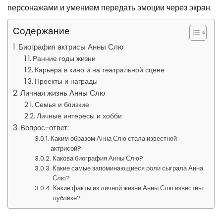
персонажами и умением передать эмоции через экран.
Содержание
Биография актрисы Анны Слю
Ранние годы жизни
Карьера в кино и на театральной сцене
Проекты и награды
Личная жизнь Анны Слю
Семья и близкие
Личные интересы и хобби
Вопрос-ответ:
Каким образом Анна Слю стала известной
актрисой?
Какова биография Анны Слю?
Какие самые запоминающиеся роли сыграла Анна
Слю?
Какие факты из личной жизни Анны Слю известны
публике?