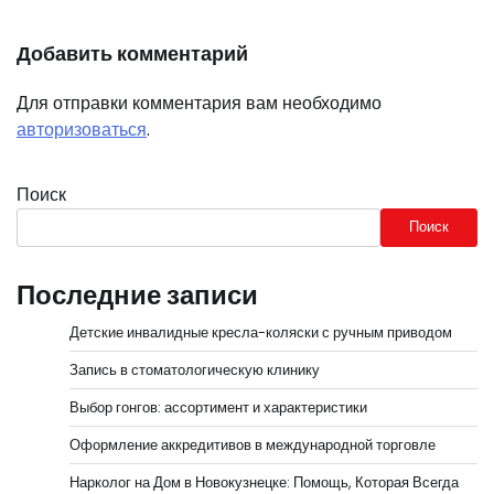
Добавить комментарий
Для отправки комментария вам необходимо
авторизоваться
.
Поиск
Поиск
Последние записи
Детские инвалидные кресла-коляски с ручным приводом
Запись в стоматологическую клинику
Выбор гонгов: ассортимент и характеристики
Оформление аккредитивов в международной торговле
Нарколог на Дом в Новокузнецке: Помощь, Которая Всегда