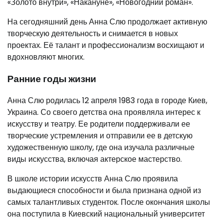
«Золото внутри», «Накануне», «Новогодний роман».
На сегодняшний день Анна Слю продолжает активную
творческую деятельность и снимается в новых
проектах. Её талант и профессионализм восхищают и
вдохновляют многих.
Ранние годы жизни
Анна Слю родилась 12 апреля 1983 года в городе Киев,
Украина. Со своего детства она проявляла интерес к
искусству и театру. Ее родители поддерживали ее
творческие устремления и отправили ее в детскую
художественную школу, где она изучала различные
виды искусства, включая актерское мастерство.
В школе истории искусств Анна Слю проявила
выдающиеся способности и была признана одной из
самых талантливых студенток. После окончания школы
она поступила в Киевский национальный университет