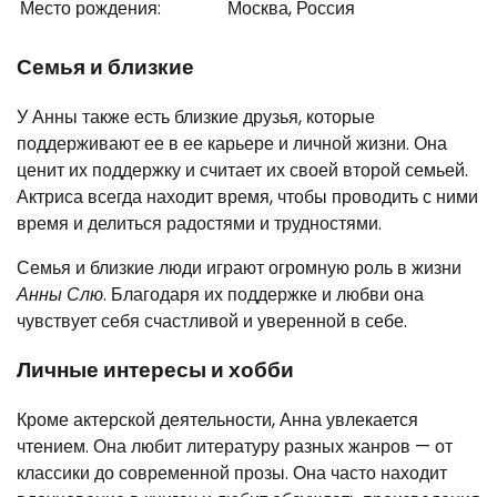
Место рождения:
Москва, Россия
Семья и близкие
У Анны также есть близкие друзья, которые
поддерживают ее в ее карьере и личной жизни. Она
ценит их поддержку и считает их своей второй семьей.
Актриса всегда находит время, чтобы проводить с ними
время и делиться радостями и трудностями.
Семья и близкие люди играют огромную роль в жизни
Анны Слю
. Благодаря их поддержке и любви она
чувствует себя счастливой и уверенной в себе.
Личные интересы и хобби
Кроме актерской деятельности, Анна увлекается
чтением. Она любит литературу разных жанров — от
классики до современной прозы. Она часто находит