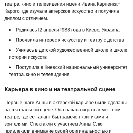
театра, кино и телевидения имени Ивана Карпенка-
Карого, где изучала актерское искусство и получила
диплом с отличием.
Родилась 12 апреля 1983 года в Киеве, Украина
Проявила интерес к искусству и театру с детства
Училась в детской художественной школе и школе
истории искусств
Поступила в Киевский национальный университет
театра, кино и телевидения
Карьера в кино и на театральной сцене
Первые шаги Анны в актерской карьере были сделаны
на театральной сцене. Она начала играть в местном
театре, где ее талант был замечен критиками и
зрителями. Спектакли с участием Анны Слю
привлекали внимание своей оригинальностью и