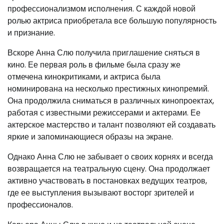
профессионализмом исполнения. С каждой новой
ролью актриса приобретала все большую популярность
и признание.
Вскоре Анна Слю получила приглашение сняться в
кино. Ее первая роль в фильме была сразу же
отмечена кинокритиками, и актриса была
номинирована на несколько престижных кинопремий.
Она продолжила сниматься в различных кинопроектах,
работая с известными режиссерами и актерами. Ее
актерское мастерство и талант позволяют ей создавать
яркие и запоминающиеся образы на экране.
Однако Анна Слю не забывает о своих корнях и всегда
возвращается на театральную сцену. Она продолжает
активно участвовать в постановках ведущих театров,
где ее выступления вызывают восторг зрителей и
профессионалов.