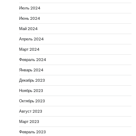
Июль 2024
Июнь 2024
Май 2024
Апрель 2024
Март 2024
Февраль 2024
Январь 2024
Декабрь 2023
Ноябрь 2023
Октябрь 2023
Август 2023
Март 2023
Февраль 2023