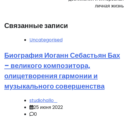
личная жизнь
Связанные записи
Uncategorised
Биография Иоганн Себастьян Бах
– великого композитора,
олицетворения гармонии и
музыкального совершенства
studiohallo_
25 июня 2022
0