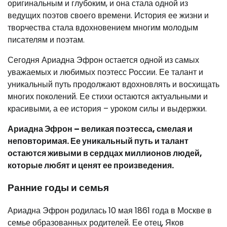
оригинальным и глубоким, и она стала одной из
ведущих поэтов своего времени. История ее жизни и
творчества стала вдохновением многим молодым
писателям и поэтам.
Сегодня Ариадна Эфрон остается одной из самых
уважаемых и любимых поэтесс России. Ее талант и
уникальный путь продолжают вдохновлять и восхищать
многих поколений. Ее стихи остаются актуальными и
красивыми, а ее история – уроком силы и выдержки.
Ариадна Эфрон – великая поэтесса, смелая и
неповторимая. Ее уникальный путь и талант
остаются живыми в сердцах миллионов людей,
которые любят и ценят ее произведения.
Ранние годы и семья
Ариадна Эфрон родилась 10 мая 1861 года в Москве в
семье образованных родителей. Ее отец, Яков