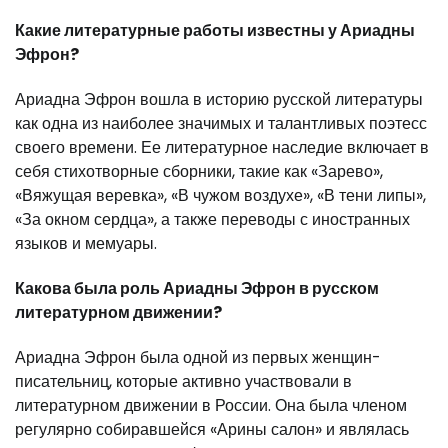
Какие литературные работы известны у Ариадны
Эфрон?
Ариадна Эфрон вошла в историю русской литературы
как одна из наиболее значимых и талантливых поэтесс
своего времени. Ее литературное наследие включает в
себя стихотворные сборники, такие как «Зарево»,
«Вяжущая веревка», «В чужом воздухе», «В тени липы»,
«За окном сердца», а также переводы с иностранных
языков и мемуары.
Какова была роль Ариадны Эфрон в русском
литературном движении?
Ариадна Эфрон была одной из первых женщин-
писательниц, которые активно участвовали в
литературном движении в России. Она была членом
регулярно собиравшейся «Арины салон» и являлась