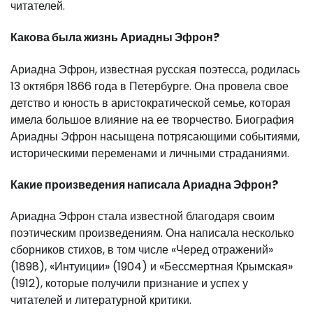
читателей.
Какова была жизнь Ариадны Эфрон?
Ариадна Эфрон, известная русская поэтесса, родилась
13 октября 1866 года в Петербурге. Она провела свое
детство и юность в аристократической семье, которая
имела большое влияние на ее творчество. Биография
Ариадны Эфрон насыщена потрясающими событиями,
историческими переменами и личными страданиями.
Какие произведения написала Ариадна Эфрон?
Ариадна Эфрон стала известной благодаря своим
поэтическим произведениям. Она написала несколько
сборников стихов, в том числе «Черед отражений»
(1898), «Интуиции» (1904) и «Бессмертная Крымская»
(1912), которые получили признание и успех у
читателей и литературной критики.