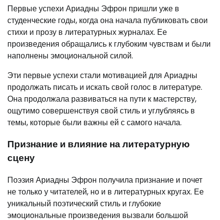
Первые успехи Ариадны Эфрон пришли уже в
студенческие годы, когда она начала публиковать свои
стихи и прозу в литературных журналах. Ее
произведения обращались к глубоким чувствам и были
наполнены эмоциональной силой.
Эти первые успехи стали мотивацией для Ариадны
продолжать писать и искать свой голос в литературе.
Она продолжала развиваться на пути к мастерству,
ощутимо совершенствуя свой стиль и углубляясь в
темы, которые были важны ей с самого начала.
Признание и влияние на литературную
сцену
Поэзия Ариадны Эфрон получила признание и почет
не только у читателей, но и в литературных кругах. Ее
уникальный поэтический стиль и глубокие
эмоциональные произведения вызвали большой