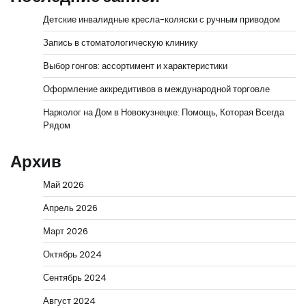
Детские инвалидные кресла-коляски с ручным приводом
Запись в стоматологическую клинику
Выбор гонгов: ассортимент и характеристики
Оформление аккредитивов в международной торговле
Нарколог на Дом в Новокузнецке: Помощь, Которая Всегда
Рядом
Архив
Май 2026
Апрель 2026
Март 2026
Октябрь 2024
Сентябрь 2024
Август 2024