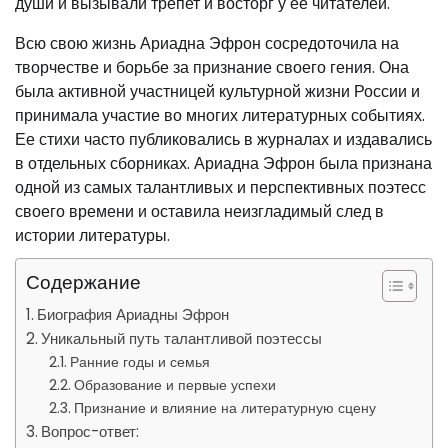
души и вызывали трепет и восторг у ее читателей.
Всю свою жизнь Ариадна Эфрон сосредоточила на
творчестве и борьбе за признание своего гения. Она
была активной участницей культурной жизни России и
принимала участие во многих литературных событиях.
Ее стихи часто публиковались в журналах и издавались
в отдельных сборниках. Ариадна Эфрон была признана
одной из самых талантливых и перспективных поэтесс
своего времени и оставила неизгладимый след в
истории литературы.
Содержание
Биография Ариадны Эфрон
Уникальный путь талантливой поэтессы
Ранние годы и семья
Образование и первые успехи
Признание и влияние на литературную сцену
Вопрос-ответ: