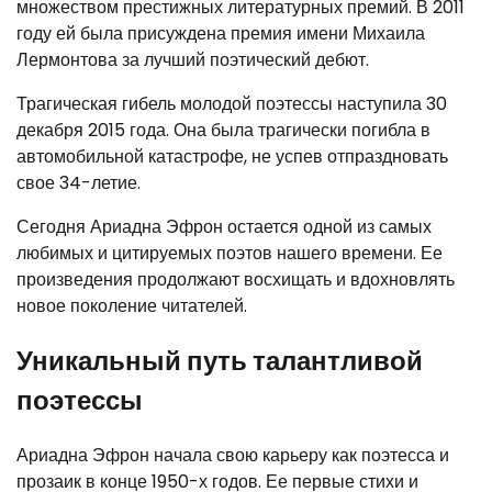
множеством престижных литературных премий. В 2011
году ей была присуждена премия имени Михаила
Лермонтова за лучший поэтический дебют.
Трагическая гибель молодой поэтессы наступила 30
декабря 2015 года. Она была трагически погибла в
автомобильной катастрофе, не успев отпраздновать
свое 34-летие.
Сегодня Ариадна Эфрон остается одной из самых
любимых и цитируемых поэтов нашего времени. Ее
произведения продолжают восхищать и вдохновлять
новое поколение читателей.
Уникальный путь талантливой
поэтессы
Ариадна Эфрон начала свою карьеру как поэтесса и
прозаик в конце 1950-х годов. Ее первые стихи и