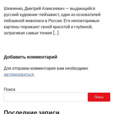
Шевченко, Дмитрий Алексеевич — выдающийся
русский художник-пейзажист, один из основателей
пейзажной живописи в России. Его неповторимые
картины поражают своей красотой и глубиной,
затрагивая самые тонкие […]
Добавить комментарий
Для отправки комментария вам необходимо
авторизоваться
.
Поиск
Поиск
Последние записи