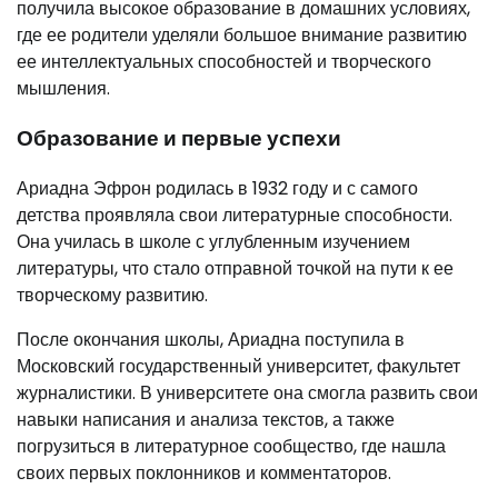
получила высокое образование в домашних условиях,
где ее родители уделяли большое внимание развитию
ее интеллектуальных способностей и творческого
мышления.
Образование и первые успехи
Ариадна Эфрон родилась в 1932 году и с самого
детства проявляла свои литературные способности.
Она училась в школе с углубленным изучением
литературы, что стало отправной точкой на пути к ее
творческому развитию.
После окончания школы, Ариадна поступила в
Московский государственный университет, факультет
журналистики. В университете она смогла развить свои
навыки написания и анализа текстов, а также
погрузиться в литературное сообщество, где нашла
своих первых поклонников и комментаторов.