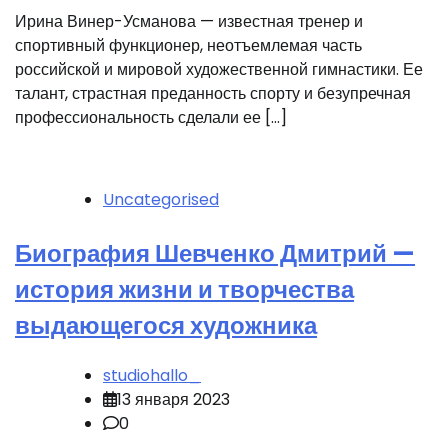
Ирина Винер-Усманова — известная тренер и
спортивный функционер, неотъемлемая часть
российской и мировой художественной гимнастики. Ее
талант, страстная преданность спорту и безупречная
профессиональность сделали ее […]
Uncategorised
Биография Шевченко Дмитрий —
история жизни и творчества
выдающегося художника
studiohallo_
13 января 2023
0