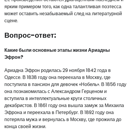
ярким примером того, как одна талантливая поэтесса
может оставить незабываемый след на литературной
сцене.
Вопрос-ответ:
Какие были основные этапы жизни Ариадны
Эфрон?
Ариадна Эфрон родилась 29 ноября 1842 года в
Одессе. В 1838 году она переехала в Москву, где
поступила в пансион для девочек «Нобель». В 1856 году
она познакомилась с Александром Герценом и
вступила в интеллектуальные круги столичных
декабристов. В 1861 году она вышла замуж за Михаила
Эфрона и переехала в Петербург. В 1892 году она
потеряла мужа и вернулась в Москву, где прожила до
конца своей жизни.