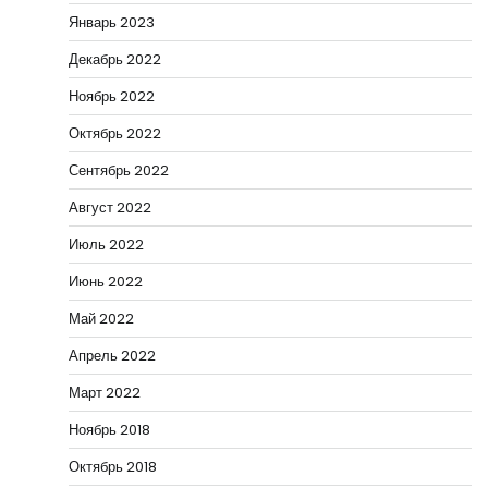
Январь 2023
Декабрь 2022
Ноябрь 2022
Октябрь 2022
Сентябрь 2022
Август 2022
Июль 2022
Июнь 2022
Май 2022
Апрель 2022
Март 2022
Ноябрь 2018
Октябрь 2018