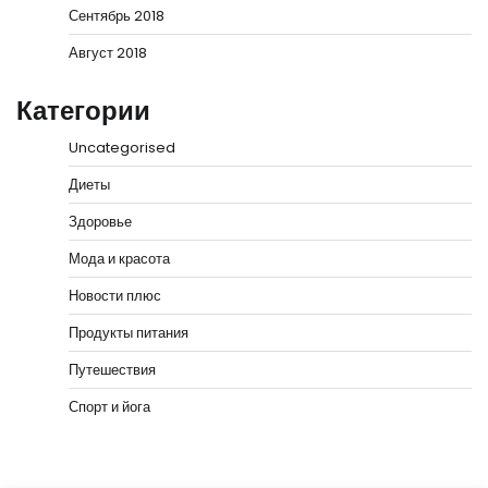
Сентябрь 2018
Август 2018
Категории
Uncategorised
Диеты
Здоровье
Мода и красота
Новости плюс
Продукты питания
Путешествия
Спорт и йога