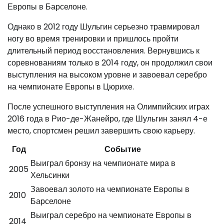
Европы в Барселоне.
Однако в 2012 году Шульгин серьезно травмировал
ногу во время тренировки и пришлось пройти
длительный период восстановления. Вернувшись к
соревнованиям только в 2014 году, он продолжил свои
выступления на высоком уровне и завоевал серебро
на чемпионате Европы в Цюрихе.
После успешного выступления на Олимпийских играх
2016 года в Рио-де-Жанейро, где Шульгин занял 4-е
место, спортсмен решил завершить свою карьеру.
Год
Событие
Выиграл бронзу на чемпионате мира в
2005
Хельсинки
Завоевал золото на чемпионате Европы в
2010
Барселоне
Выиграл серебро на чемпионате Европы в
2014