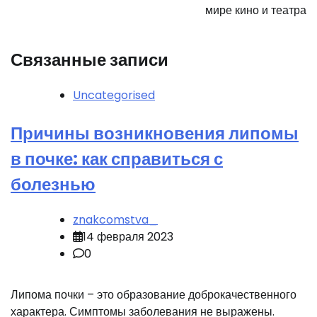
мире кино и театра
Связанные записи
Uncategorised
Причины возникновения липомы
в почке: как справиться с
болезнью
znakcomstva_
14 февраля 2023
0
Липома почки – это образование доброкачественного
характера. Симптомы заболевания не выражены.