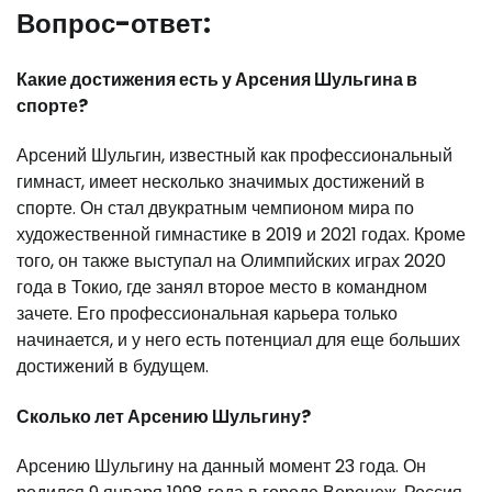
Вопрос-ответ:
Какие достижения есть у Арсения Шульгина в
спорте?
Арсений Шульгин, известный как профессиональный
гимнаст, имеет несколько значимых достижений в
спорте. Он стал двукратным чемпионом мира по
художественной гимнастике в 2019 и 2021 годах. Кроме
того, он также выступал на Олимпийских играх 2020
года в Токио, где занял второе место в командном
зачете. Его профессиональная карьера только
начинается, и у него есть потенциал для еще больших
достижений в будущем.
Сколько лет Арсению Шульгину?
Арсению Шульгину на данный момент 23 года. Он