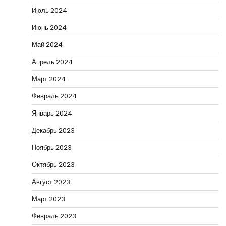
Июль 2024
Июнь 2024
Май 2024
Апрель 2024
Март 2024
Февраль 2024
Январь 2024
Декабрь 2023
Ноябрь 2023
Октябрь 2023
Август 2023
Март 2023
Февраль 2023