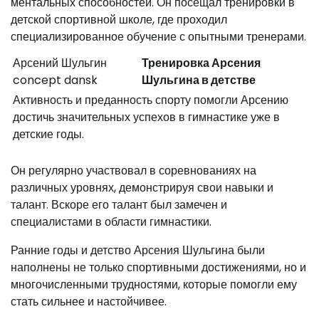
ментальных способностей. Он посещал тренировки в
детской спортивной школе, где проходил
специализированное обучение с опытными тренерами.
Арсений Шульгин
Тренировка Арсения
concept dansk
Шульгина в детстве
Активность и преданность спорту помогли Арсению
достичь значительных успехов в гимнастике уже в
детские годы.
Он регулярно участвовал в соревнованиях на
различных уровнях, демонстрируя свои навыки и
талант. Вскоре его талант был замечен и
специалистами в области гимнастики.
Ранние годы и детство Арсения Шульгина были
наполнены не только спортивными достижениями, но и
многочисленными трудностями, которые помогли ему
стать сильнее и настойчивее.