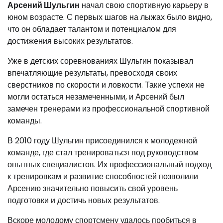
Арсений Шульгин
начал свою спортивную карьеру в
юном возрасте. С первых шагов на лыжах было видно,
что он обладает талантом и потенциалом для
достижения высоких результатов.
Уже в детских соревнованиях Шульгин показывал
впечатляющие результаты, превосходя своих
сверстников по скорости и ловкости. Такие успехи не
могли остаться незамеченными, и Арсений был
замечен тренерами из профессиональной спортивной
команды.
В 2010 году Шульгин присоединился к молодежной
команде, где стал тренироваться под руководством
опытных специалистов. Их профессиональный подход
к тренировкам и развитие способностей позволили
Арсению значительно повысить свой уровень
подготовки и достичь новых результатов.
Вскоре молодому спортсмену удалось пробиться в