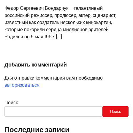
Федор Сергеевич Бондарчук – талантливый
российский режиссер, продюсер, актер, сценарист,
известный как создатель нескольких кинокартин,
которые покорили сердца миллионов зрителей.
Родился он 9 мая 1967 […]
Добавить комментарий
Для отправки комментария вам необходимо
авторизоваться
.
Поиск
Поиск
Последние записи