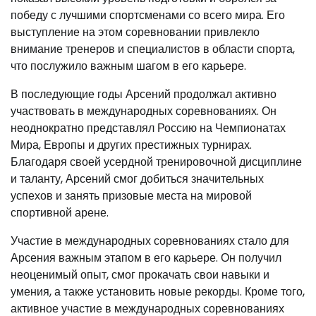
победу с лучшими спортсменами со всего мира. Его
выступление на этом соревновании привлекло
внимание тренеров и специалистов в области спорта,
что послужило важным шагом в его карьере.
В последующие годы Арсений продолжал активно
участвовать в международных соревнованиях. Он
неоднократно представлял Россию на Чемпионатах
Мира, Европы и других престижных турнирах.
Благодаря своей усердной тренировочной дисциплине
и таланту, Арсений смог добиться значительных
успехов и занять призовые места на мировой
спортивной арене.
Участие в международных соревнованиях стало для
Арсения важным этапом в его карьере. Он получил
неоценимый опыт, смог прокачать свои навыки и
умения, а также установить новые рекорды. Кроме того,
активное участие в международных соревнованиях