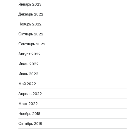
Январь 2023
Декабрь 2022
Ноябрь 2022
Октябрь 2022
Сентябрь 2022
Август 2022
Июль 2022
Июнь 2022
Май 2022
Апрель 2022
Март 2022
Ноябрь 2018
Октябрь 2018