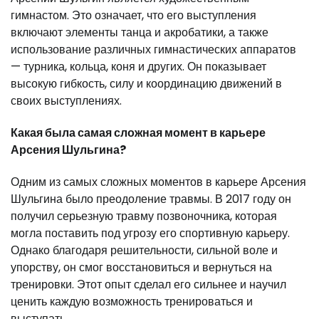
гимнастом. Это означает, что его выступления
включают элементы танца и акробатики, а также
использование различных гимнастических аппаратов
— турника, кольца, коня и других. Он показывает
высокую гибкость, силу и координацию движений в
своих выступлениях.
Какая была самая сложная момент в карьере
Арсения Шульгина?
Одним из самых сложных моментов в карьере Арсения
Шульгина было преодоление травмы. В 2017 году он
получил серьезную травму позвоночника, которая
могла поставить под угрозу его спортивную карьеру.
Однако благодаря решительности, сильной воле и
упорству, он смог восстановиться и вернуться на
тренировки. Этот опыт сделал его сильнее и научил
ценить каждую возможность тренироваться и
выступать.