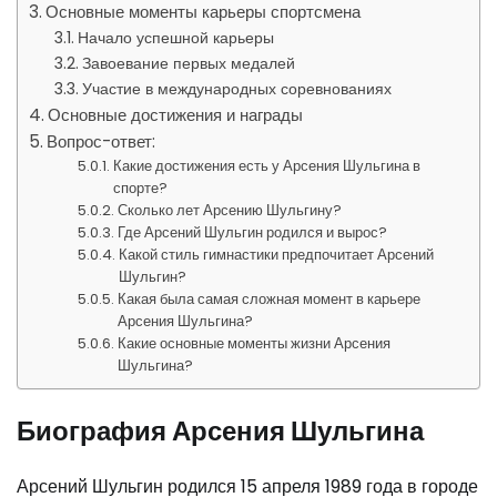
Основные моменты карьеры спортсмена
Начало успешной карьеры
Завоевание первых медалей
Участие в международных соревнованиях
Основные достижения и награды
Вопрос-ответ:
Какие достижения есть у Арсения Шульгина в
спорте?
Сколько лет Арсению Шульгину?
Где Арсений Шульгин родился и вырос?
Какой стиль гимнастики предпочитает Арсений
Шульгин?
Какая была самая сложная момент в карьере
Арсения Шульгина?
Какие основные моменты жизни Арсения
Шульгина?
Биография Арсения Шульгина
Арсений Шульгин родился 15 апреля 1989 года в городе