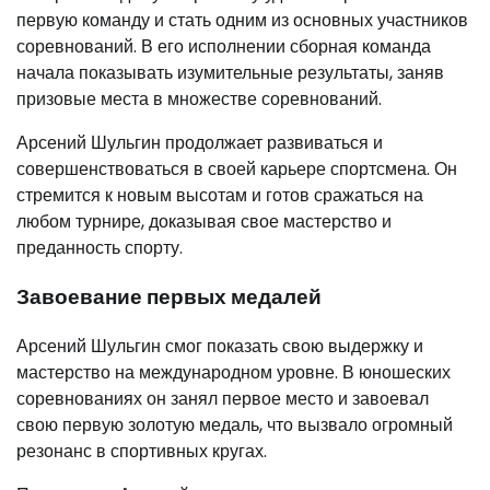
первую команду и стать одним из основных участников
соревнований. В его исполнении сборная команда
начала показывать изумительные результаты, заняв
призовые места в множестве соревнований.
Арсений Шульгин продолжает развиваться и
совершенствоваться в своей карьере спортсмена. Он
стремится к новым высотам и готов сражаться на
любом турнире, доказывая свое мастерство и
преданность спорту.
Завоевание первых медалей
Арсений Шульгин смог показать свою выдержку и
мастерство на международном уровне. В юношеских
соревнованиях он занял первое место и завоевал
свою первую золотую медаль, что вызвало огромный
резонанс в спортивных кругах.