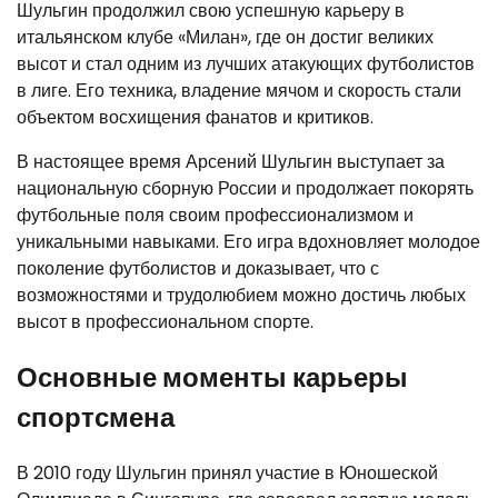
Шульгин продолжил свою успешную карьеру в
итальянском клубе «Милан», где он достиг великих
высот и стал одним из лучших атакующих футболистов
в лиге. Его техника, владение мячом и скорость стали
объектом восхищения фанатов и критиков.
В настоящее время Арсений Шульгин выступает за
национальную сборную России и продолжает покорять
футбольные поля своим профессионализмом и
уникальными навыками. Его игра вдохновляет молодое
поколение футболистов и доказывает, что с
возможностями и трудолюбием можно достичь любых
высот в профессиональном спорте.
Основные моменты карьеры
спортсмена
В 2010 году Шульгин принял участие в Юношеской