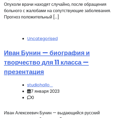
Опухоли врачи находят случайно, после обращения
больного с жалобами на сопутствующие заболевания.
Прогноз положительный […]
Uncategorised
Иван Бунин — биография и
творчество для 11 класса —
презентация
studiohallo_
7 января 2023
0
Иван Алексеевич Бунин — выдающийся русский