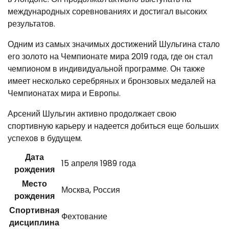
международных соревнованиях и достигал высоких
результатов.
Одним из самых значимых достижений Шульгина стало
его золото на Чемпионате мира 2019 года, где он стал
чемпионом в индивидуальной программе. Он также
имеет несколько серебряных и бронзовых медалей на
Чемпионатах мира и Европы.
Арсений Шульгин активно продолжает свою
спортивную карьеру и надеется добиться еще больших
успехов в будущем.
Дата
15 апреля 1989 года
рождения
Место
Москва, Россия
рождения
Спортивная
Фехтование
дисциплина