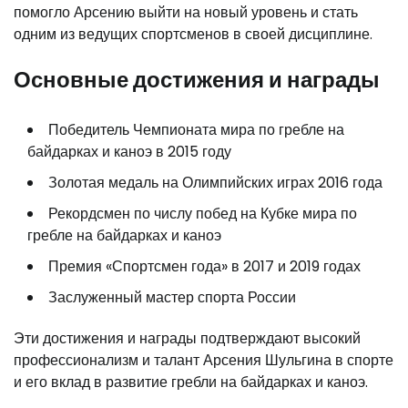
помогло Арсению выйти на новый уровень и стать
одним из ведущих спортсменов в своей дисциплине.
Основные достижения и награды
Победитель Чемпионата мира по гребле на
байдарках и каноэ в 2015 году
Золотая медаль на Олимпийских играх 2016 года
Рекордсмен по числу побед на Кубке мира по
гребле на байдарках и каноэ
Премия «Спортсмен года» в 2017 и 2019 годах
Заслуженный мастер спорта России
Эти достижения и награды подтверждают высокий
профессионализм и талант Арсения Шульгина в спорте
и его вклад в развитие гребли на байдарках и каноэ.