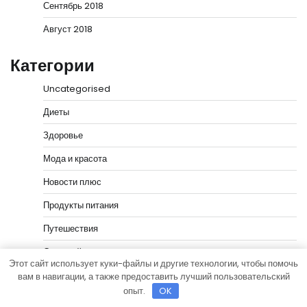
Сентябрь 2018
Август 2018
Категории
Uncategorised
Диеты
Здоровье
Мода и красота
Новости плюс
Продукты питания
Путешествия
Спорт и йога
Этот сайт использует куки-файлы и другие технологии, чтобы помочь
вам в навигации, а также предоставить лучший пользовательский
опыт.
OK