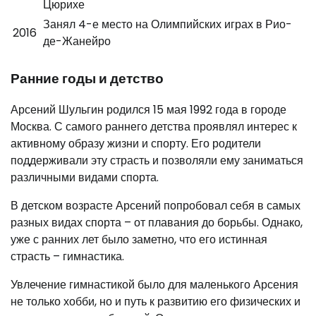
Цюрихе
Занял 4-е место на Олимпийских играх в Рио-
2016
де-Жанейро
Ранние годы и детство
Арсений Шульгин родился 15 мая 1992 года в городе
Москва. С самого раннего детства проявлял интерес к
активному образу жизни и спорту. Его родители
поддерживали эту страсть и позволяли ему заниматься
различными видами спорта.
В детском возрасте Арсений попробовал себя в самых
разных видах спорта – от плавания до борьбы. Однако,
уже с ранних лет было заметно, что его истинная
страсть – гимнастика.
Увлечение гимнастикой было для маленького Арсения
не только хобби, но и путь к развитию его физических и