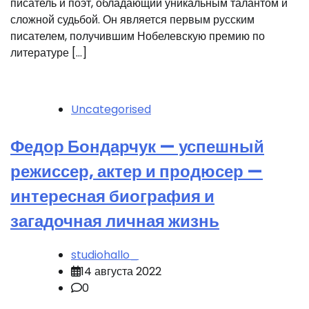
писатель и поэт, обладающий уникальным талантом и
сложной судьбой. Он является первым русским
писателем, получившим Нобелевскую премию по
литературе […]
Uncategorised
Федор Бондарчук — успешный
режиссер, актер и продюсер —
интересная биография и
загадочная личная жизнь
studiohallo_
14 августа 2022
0