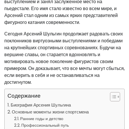
выступлением и занял заслуженное место на
пьедестале. Его имя стало известно во всем мире, и
Арсений стал одним из самых ярких представителей
фигурного катания современности.
Сегодня Арсений Шульгин продолжает радовать своих
поклонников виртуозными выступлениями и победами
на крупнейших спортивных соревнованиях. Будучи на
вершине славы, он старается вдохновлять и
мотивировать новое поколение фигуристов своим
примером. Он доказывает, что все мечты могут сбыться,
если верить в себя и не останавливаться на
достигнутом.
Содержание
Биография Арсения Шульгина
Основные моменты жизни спортсмена
Ранние годы и детство
Профессиональный путь