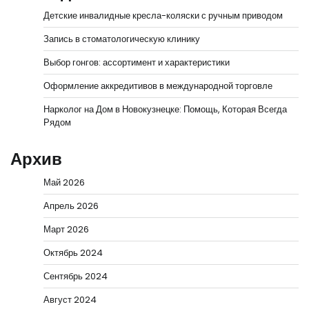
Детские инвалидные кресла-коляски с ручным приводом
Запись в стоматологическую клинику
Выбор гонгов: ассортимент и характеристики
Оформление аккредитивов в международной торговле
Нарколог на Дом в Новокузнецке: Помощь, Которая Всегда
Рядом
Архив
Май 2026
Апрель 2026
Март 2026
Октябрь 2024
Сентябрь 2024
Август 2024