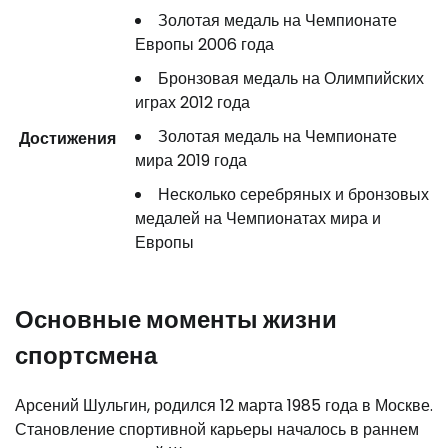
Золотая медаль на Чемпионате
Европы 2006 года
Бронзовая медаль на Олимпийских
играх 2012 года
Золотая медаль на Чемпионате
Достижения
мира 2019 года
Несколько серебряных и бронзовых
медалей на Чемпионатах мира и
Европы
Основные моменты жизни
спортсмена
Арсений Шульгин, родился 12 марта 1985 года в Москве.
Становление спортивной карьеры началось в раннем