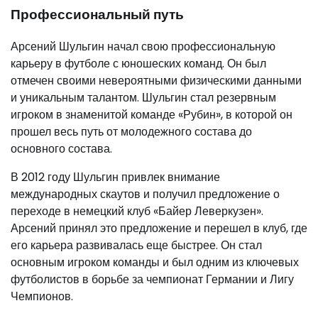
Профессиональный путь
Арсений Шульгин начал свою профессиональную
карьеру в футболе с юношеских команд. Он был
отмечен своими невероятными физическими данными
и уникальным талантом. Шульгин стал резервным
игроком в знаменитой команде «Рубин», в которой он
прошел весь путь от молодежного состава до
основного состава.
В 2012 году Шульгин привлек внимание
международных скаутов и получил предложение о
переходе в немецкий клуб «Байер Леверкузен».
Арсений принял это предложение и перешел в клуб, где
его карьера развивалась еще быстрее. Он стал
основным игроком команды и был одним из ключевых
футболистов в борьбе за чемпионат Германии и Лигу
Чемпионов.