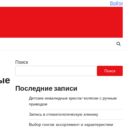
Войти
Поиск
Поиск
ые
Последние записи
Детские инвалидные кресла-коляски с ручным
приводом
Запись в стоматологическую клинику
Выбор гонгов: ассортимент и характеристики