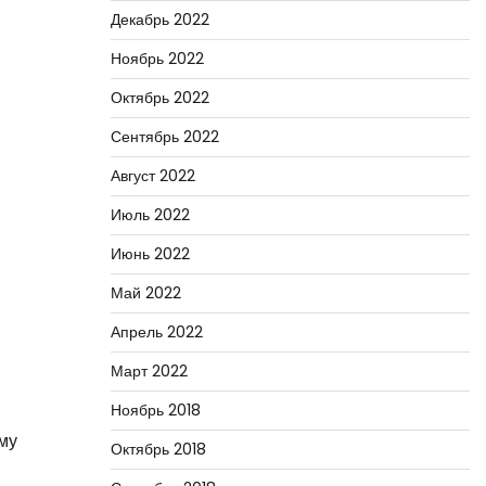
Декабрь 2022
Ноябрь 2022
Октябрь 2022
Сентябрь 2022
Август 2022
Июль 2022
Июнь 2022
Май 2022
Апрель 2022
Март 2022
Ноябрь 2018
му
Октябрь 2018