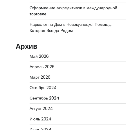
Оформление аккредитивов в международной
торговле
Нарколог на Дом в Новокузнецке: Помощь,
Которая Всегда Рядом
Архив
Май 2026
Апрель 2026
Март 2026
Октябрь 2024
Сентябрь 2024
Август 2024
Июль 2024
Июнь 2024