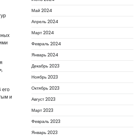
Май 2024
гур
Апрель 2024
Март 2024
нных
оими
Февраль 2024
Январь 2024
я
Декабрь 2023
,
Ноябрь 2023
Октябрь 2023
 его
тым и
Август 2023
Март 2023
Февраль 2023
Январь 2023