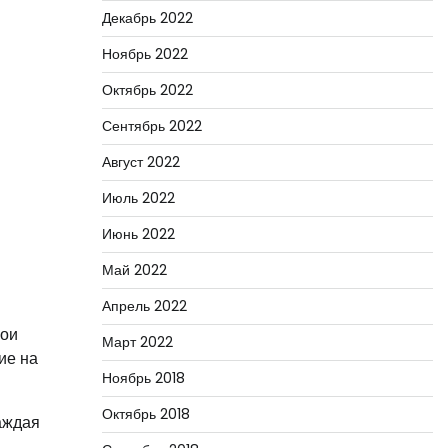
Декабрь 2022
Ноябрь 2022
Октябрь 2022
Сентябрь 2022
Август 2022
Июль 2022
Июнь 2022
Май 2022
Апрель 2022
вои
Март 2022
ие на
Ноябрь 2018
Октябрь 2018
аждая