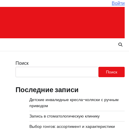
Войти
Поиск
Поиск
Последние записи
Детские инвалидные кресла-коляски с ручным
приводом
Запись в стоматологическую клинику
Выбор гонгов: ассортимент и характеристики