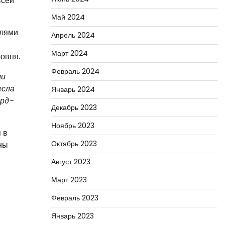
всей
Май 2024
елями
Апрель 2024
Март 2024
овня.
Февраль 2024
ли
есла
Январь 2024
орд-
Декабрь 2023
Ноябрь 2023
 в
Октябрь 2023
уны
Август 2023
Март 2023
Февраль 2023
Январь 2023