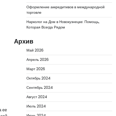
Оформление аккредитивов в международной
торговле
Нарколог на Дом в Новокузнецке: Помощь,
Которая Всегда Рядом
Архив
Май 2026
Апрель 2026
Март 2026
Октябрь 2024
Сентябрь 2024
Август 2024
Июль 2024
а ее
Июнь 2024