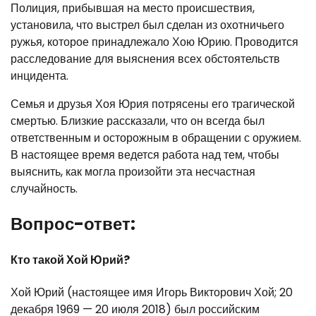
Полиция, прибывшая на место происшествия,
установила, что выстрел был сделан из охотничьего
ружья, которое принадлежало Хою Юрию. Проводится
расследование для выяснения всех обстоятельств
инцидента.
Семья и друзья Хоя Юрия потрясены его трагической
смертью. Близкие рассказали, что он всегда был
ответственным и осторожным в обращении с оружием.
В настоящее время ведется работа над тем, чтобы
выяснить, как могла произойти эта несчастная
случайность.
Вопрос-ответ:
Кто такой Хой Юрий?
Хой Юрий (настоящее имя Игорь Викторович Хой; 20
декабря 1969 — 20 июля 2018) был российским