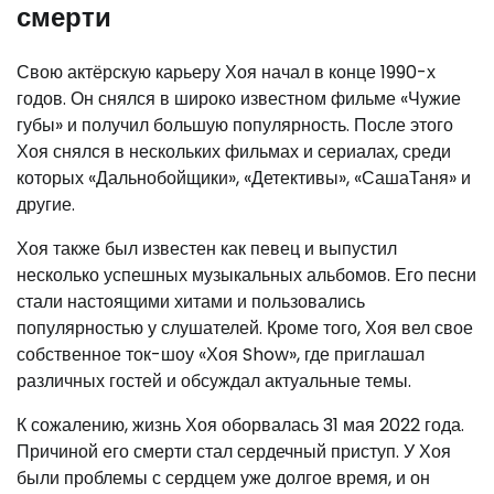
смерти
Свою актёрскую карьеру Хоя начал в конце 1990-х
годов. Он снялся в широко известном фильме «Чужие
губы» и получил большую популярность. После этого
Хоя снялся в нескольких фильмах и сериалах, среди
которых «Дальнобойщики», «Детективы», «СашаТаня» и
другие.
Хоя также был известен как певец и выпустил
несколько успешных музыкальных альбомов. Его песни
стали настоящими хитами и пользовались
популярностью у слушателей. Кроме того, Хоя вел свое
собственное ток-шоу «Хоя Show», где приглашал
различных гостей и обсуждал актуальные темы.
К сожалению, жизнь Хоя оборвалась 31 мая 2022 года.
Причиной его смерти стал сердечный приступ. У Хоя
были проблемы с сердцем уже долгое время, и он