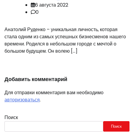
6 августа 2022
0
Анатолий Руденко – уникальная личность, которая
стала одним из самых успешных бизнесменов нашего
времени. Родился в небольшом городе с мечтой о
большом будущем. Он волею […]
Добавить комментарий
Для отправки комментария вам необходимо
авторизоваться
.
Поиск
Поиск