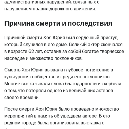
административных нарушений, связанных с
нарушением правил дорожного движения.
Причина смерти и последствия
Причиной смерти Хоя Юрия был сердечный приступ,
который случился в его доме. Великий актер скончался
в возрасте 62 лет, оставив за собой богатое творческое
наследие и множество поклонников.
Смерть Хоя Юрия вызвала глубокое потрясение в
культурном сообществе и среди его поклонников.
Многие высказывали слова благодарности и скорбели
о том, что потеряли одного из величайших актеров
своего времени.
После смерти Хоя Юрия было проведено множество
мероприятий в память об ушедшем актере. В его
родном городе была организована выставка с