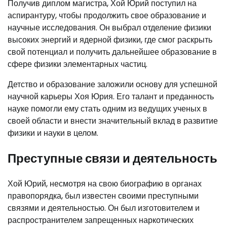
Получив диплом магистра, Хой Юрий поступил на
аспирантуру, чтобы продолжить свое образование и
научные исследования. Он выбрал отделение физики
высоких энергий и ядерной физики, где смог раскрыть
свой потенциал и получить дальнейшее образование в
сфере физики элементарных частиц.
Детство и образование заложили основу для успешной
научной карьеры Хоя Юрия. Его талант и преданность
науке помогли ему стать одним из ведущих ученых в
своей области и внести значительный вклад в развитие
физики и науки в целом.
Преступные связи и деятельность
Хой Юрий, несмотря на свою биографию в органах
правопорядка, был известен своими преступными
связями и деятельностью. Он был изготовителем и
распространителем запрещенных наркотических