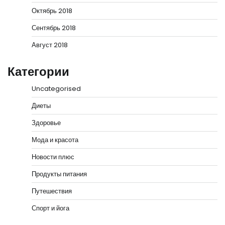
Октябрь 2018
Сентябрь 2018
Август 2018
Категории
Uncategorised
Диеты
Здоровье
Мода и красота
Новости плюс
Продукты питания
Путешествия
Спорт и йога