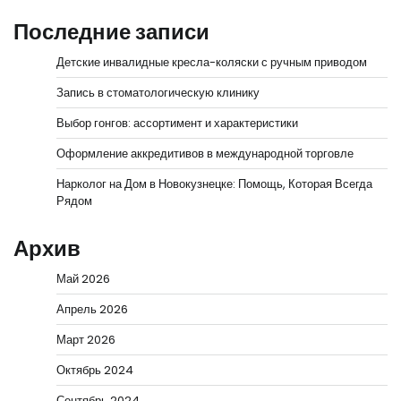
Последние записи
Детские инвалидные кресла-коляски с ручным приводом
Запись в стоматологическую клинику
Выбор гонгов: ассортимент и характеристики
Оформление аккредитивов в международной торговле
Нарколог на Дом в Новокузнецке: Помощь, Которая Всегда
Рядом
Архив
Май 2026
Апрель 2026
Март 2026
Октябрь 2024
Сентябрь 2024