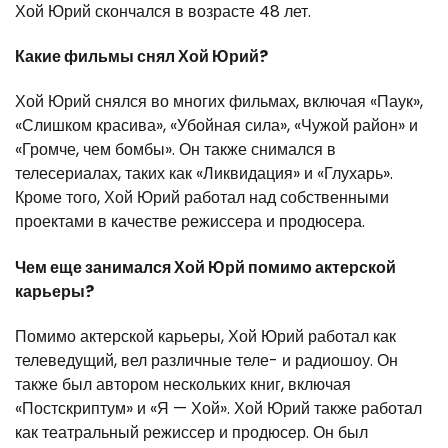
Хой Юрий скончался в возрасте 48 лет.
Какие фильмы снял Хой Юрий?
Хой Юрий снялся во многих фильмах, включая «Паук»,
«Слишком красива», «Убойная сила», «Чужой район» и
«Громче, чем бомбы». Он также снимался в
телесериалах, таких как «Ликвидация» и «Глухарь».
Кроме того, Хой Юрий работал над собственными
проектами в качестве режиссера и продюсера.
Чем еще занимался Хой Юрй помимо актерской
карьеры?
Помимо актерской карьеры, Хой Юрий работал как
телеведущий, вел различные теле- и радиошоу. Он
также был автором нескольких книг, включая
«Постскриптум» и «Я — Хой». Хой Юрий также работал
как театральный режиссер и продюсер. Он был