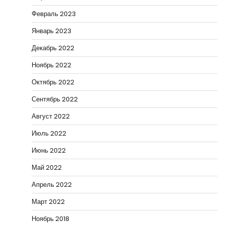
Февраль 2023
Январь 2023
Декабрь 2022
Ноябрь 2022
Октябрь 2022
Сентябрь 2022
Август 2022
Июль 2022
Июнь 2022
Май 2022
Апрель 2022
Март 2022
Ноябрь 2018