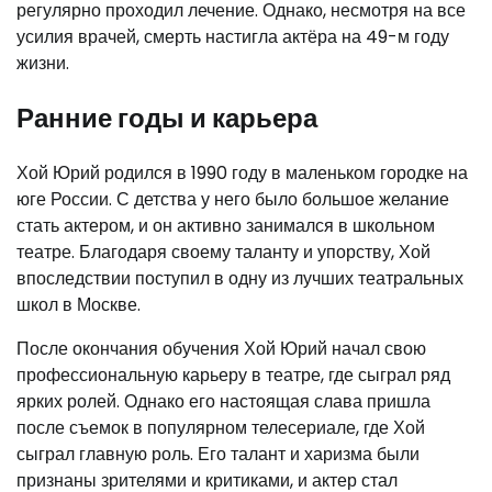
регулярно проходил лечение. Однако, несмотря на все
усилия врачей, смерть настигла актёра на 49-м году
жизни.
Ранние годы и карьера
Хой Юрий родился в 1990 году в маленьком городке на
юге России. С детства у него было большое желание
стать актером, и он активно занимался в школьном
театре. Благодаря своему таланту и упорству, Хой
впоследствии поступил в одну из лучших театральных
школ в Москве.
После окончания обучения Хой Юрий начал свою
профессиональную карьеру в театре, где сыграл ряд
ярких ролей. Однако его настоящая слава пришла
после съемок в популярном телесериале, где Хой
сыграл главную роль. Его талант и харизма были
признаны зрителями и критиками, и актер стал