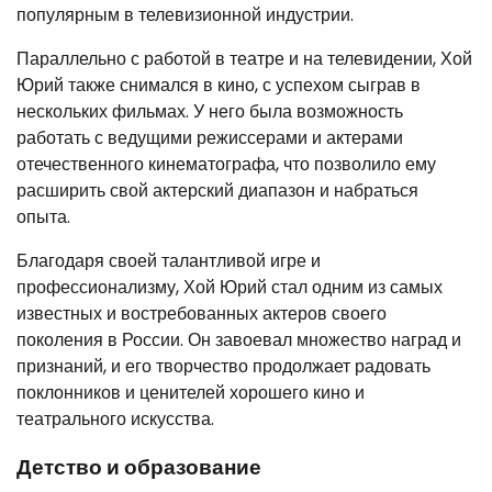
популярным в телевизионной индустрии.
Параллельно с работой в театре и на телевидении, Хой
Юрий также снимался в кино, с успехом сыграв в
нескольких фильмах. У него была возможность
работать с ведущими режиссерами и актерами
отечественного кинематографа, что позволило ему
расширить свой актерский диапазон и набраться
опыта.
Благодаря своей талантливой игре и
профессионализму, Хой Юрий стал одним из самых
известных и востребованных актеров своего
поколения в России. Он завоевал множество наград и
признаний, и его творчество продолжает радовать
поклонников и ценителей хорошего кино и
театрального искусства.
Детство и образование