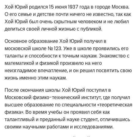
Хой Юрий родился 15 июня 1937 года в городе Москва.
О его семье и детстве почти ничего не известно, так как
Хой Юрий был очень скрытным человеком и не любил
делиться своей личной жизнью с публикой.
Основное образование Хой Юрий получил в
московской школе № 123. Уже в школе проявились его
таланты и способности к точным наукам. Знакомство с
математикой и физикой произвело на него
неизгладимое впечатление, и он решил посвятить свою
жизнь именно этим наукам.
После окончания школы Хой Юрий поступил в
Московский физико-технический институт, где получил
высшее образование по специальности «теоретическая
физика». Во время учебы он проявил себя как
талантливый и преданный науке студент, отличившись
своими научными работами и исследованиями.