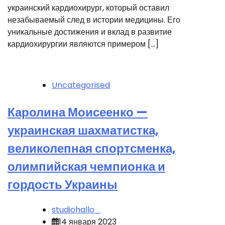
украинский кардиохирург, который оставил
незабываемый след в истории медицины. Его
уникальные достижения и вклад в развитие
кардиохирургии являются примером […]
Uncategorised
Каролина Моисеенко —
украинская шахматистка,
великолепная спортсменка,
олимпийская чемпионка и
гордость Украины
studiohallo_
14 января 2023