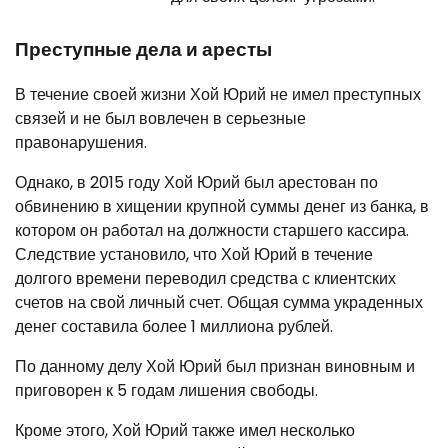
Преступные дела и аресты
В течение своей жизни Хой Юрий не имел преступных
связей и не был вовлечен в серьезные
правонарушения.
Однако, в 2015 году Хой Юрий был арестован по
обвинению в хищении крупной суммы денег из банка, в
котором он работал на должности старшего кассира.
Следствие установило, что Хой Юрий в течение
долгого времени переводил средства с клиентских
счетов на свой личный счет. Общая сумма украденных
денег составила более 1 миллиона рублей.
По данному делу Хой Юрий был признан виновным и
приговорен к 5 годам лишения свободы.
Кроме этого, Хой Юрий также имел несколько