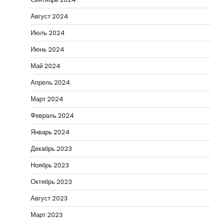
Август 2024
Июль 2024
Июнь 2024
Май 2024
Апрель 2024
Март 2024
Февраль 2024
Январь 2024
Декабрь 2023
Ноябрь 2023
Октябрь 2023
Август 2023
Март 2023