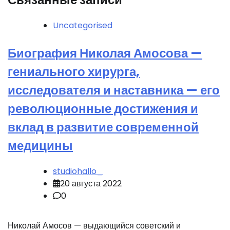
Uncategorised
Биография Николая Амосова —
гениального хирурга,
исследователя и наставника — его
революционные достижения и
вклад в развитие современной
медицины
studiohallo_
20 августа 2022
0
Николай Амосов — выдающийся советский и