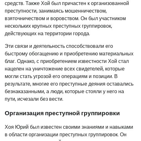
средств. Также Хой был причастен к организованной
преступности, занимаясь мошенничеством,
взяточничеством и воровством. Он был участником
нескольких крупных преступных группировок,
действующих на территории города.
Эти связи и деятельность способствовали его
быстрому обогащению и приобретению материальных
благ. Однако, с приобретением известности Хой стал
нацелен на уничтожение всех свидетелей, которые
могли стать угрозой его операциям и позиции. В
результате, многие его преступные деяния оставались
безнаказанными, а люди, которые стояли у него на
пути, исчезали без вести.
Организация преступной группировки
Хоя Юрий был известен своими знаниями и навыками
в области организации преступных группировок. Он