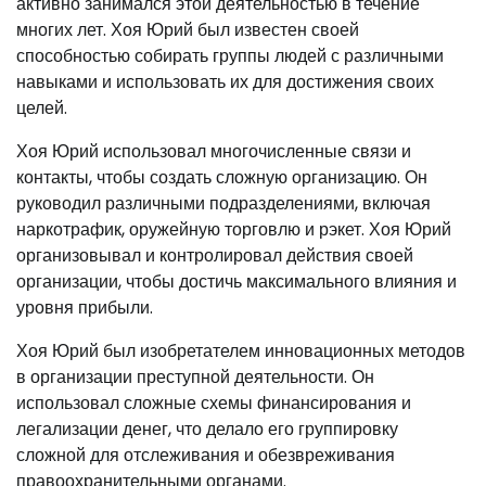
активно занимался этой деятельностью в течение
многих лет. Хоя Юрий был известен своей
способностью собирать группы людей с различными
навыками и использовать их для достижения своих
целей.
Хоя Юрий использовал многочисленные связи и
контакты, чтобы создать сложную организацию. Он
руководил различными подразделениями, включая
наркотрафик, оружейную торговлю и рэкет. Хоя Юрий
организовывал и контролировал действия своей
организации, чтобы достичь максимального влияния и
уровня прибыли.
Хоя Юрий был изобретателем инновационных методов
в организации преступной деятельности. Он
использовал сложные схемы финансирования и
легализации денег, что делало его группировку
сложной для отслеживания и обезвреживания
правоохранительными органами.