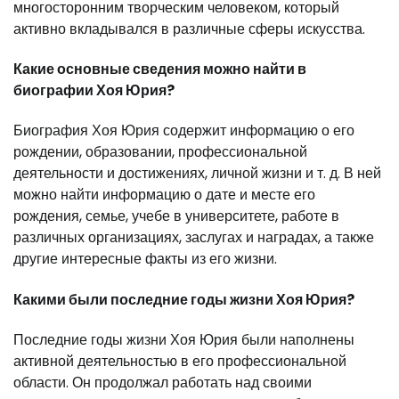
многосторонним творческим человеком, который
активно вкладывался в различные сферы искусства.
Какие основные сведения можно найти в
биографии Хоя Юрия?
Биография Хоя Юрия содержит информацию о его
рождении, образовании, профессиональной
деятельности и достижениях, личной жизни и т. д. В ней
можно найти информацию о дате и месте его
рождения, семье, учебе в университете, работе в
различных организациях, заслугах и наградах, а также
другие интересные факты из его жизни.
Какими были последние годы жизни Хоя Юрия?
Последние годы жизни Хоя Юрия были наполнены
активной деятельностью в его профессиональной
области. Он продолжал работать над своими