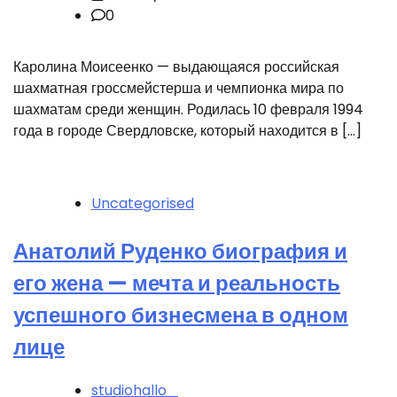
0
Каролина Моисеенко — выдающаяся российская
шахматная гроссмейстерша и чемпионка мира по
шахматам среди женщин. Родилась 10 февраля 1994
года в городе Свердловске, который находится в […]
Uncategorised
Анатолий Руденко биография и
его жена — мечта и реальность
успешного бизнесмена в одном
лице
studiohallo_