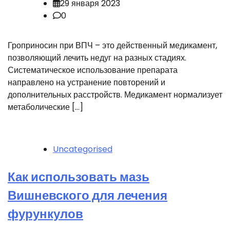
29 января 2023
0
Гроприносин при ВПЧ – это действенный медикамент,
позволяющий лечить недуг на разных стадиях.
Систематическое использование препарата
направлено на устранение повторений и
дополнительных расстройств. Медикамент нормализует
метаболические […]
Uncategorised
Как использовать мазь
Вишневского для лечения
фурункулов