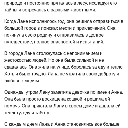
природе и постоянно пряталась в лесу, исследуя его
тайны и встречаясь с разными животными.
Когда Лане исполнилось год, она решила отправиться в
большой город в поисках мести и приключений. Она
покинула свою родину и отправилась в долгое
путешествие, полное опасностей и испытаний.
В городе Лана столкнулась с непониманием и
жестокостью людей. Но она была сильной и не
сдавалась. Она жила на улице, боролась за еду и тепло.
Хоть и было трудно, Лана не утратила свою доброту и
любовь к людям.
Однажды утром Лану заметила девочка по имени Анна.
Она была просто восхищена кошкой и решила ей
помочь. Она приютала Лану в своем доме и давала ей
теплоту, еду и заботу.
С каждым днем Лана и Анна становились все больше