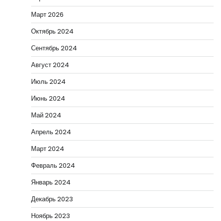
Март 2026
Октябрь 2024
Сентябрь 2024
Август 2024
Июль 2024
Июнь 2024
Май 2024
Апрель 2024
Март 2024
Февраль 2024
Январь 2024
Декабрь 2023
Ноябрь 2023