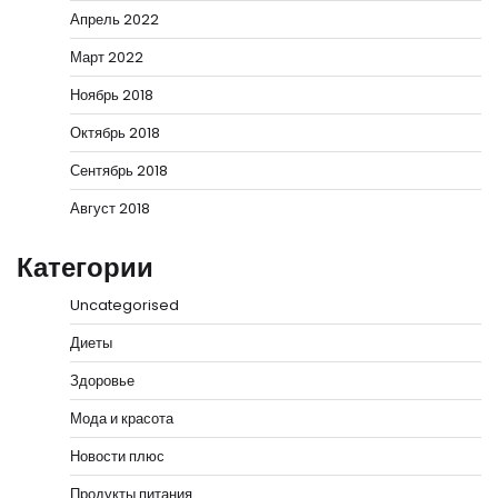
Апрель 2022
Март 2022
Ноябрь 2018
Октябрь 2018
Сентябрь 2018
Август 2018
Категории
Uncategorised
Диеты
Здоровье
Мода и красота
Новости плюс
Продукты питания