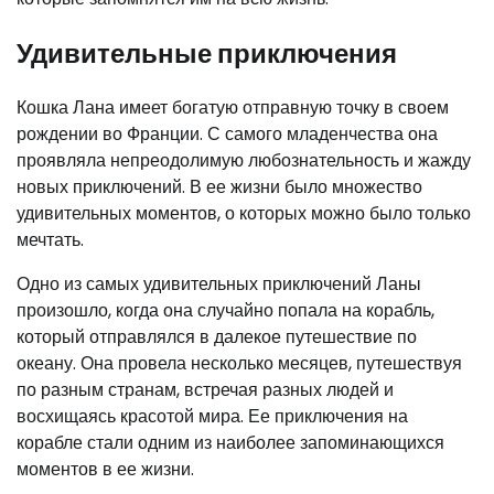
Удивительные приключения
Кошка Лана имеет богатую отправную точку в своем
рождении во Франции. С самого младенчества она
проявляла непреодолимую любознательность и жажду
новых приключений. В ее жизни было множество
удивительных моментов, о которых можно было только
мечтать.
Одно из самых удивительных приключений Ланы
произошло, когда она случайно попала на корабль,
который отправлялся в далекое путешествие по
океану. Она провела несколько месяцев, путешествуя
по разным странам, встречая разных людей и
восхищаясь красотой мира. Ее приключения на
корабле стали одним из наиболее запоминающихся
моментов в ее жизни.