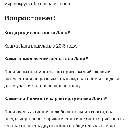
мир вокруг себя снова и снова.
Вопрос-ответ:
Когда родилась кошка Лана?
Кошка Лана родилась в 2013 году.
Какие приключения испытала Лана?
Лана испытала множество приключений, включая
путешествия по разным странам, спасение из беды и
даже участие в телевизионных шоу.
Какие особенности характера у кошки Ланы?
Лана очень активная и любознательная кошка, она
всегда ищет новые приключения и не боится рисковать.
Она также очень дружелюбна и общительна, всегда