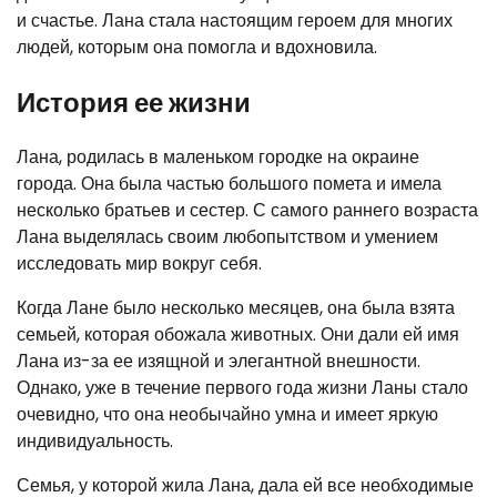
и счастье. Лана стала настоящим героем для многих
людей, которым она помогла и вдохновила.
История ее жизни
Лана, родилась в маленьком городке на окраине
города. Она была частью большого помета и имела
несколько братьев и сестер. С самого раннего возраста
Лана выделялась своим любопытством и умением
исследовать мир вокруг себя.
Когда Лане было несколько месяцев, она была взята
семьей, которая обожала животных. Они дали ей имя
Лана из-за ее изящной и элегантной внешности.
Однако, уже в течение первого года жизни Ланы стало
очевидно, что она необычайно умна и имеет яркую
индивидуальность.
Семья, у которой жила Лана, дала ей все необходимые