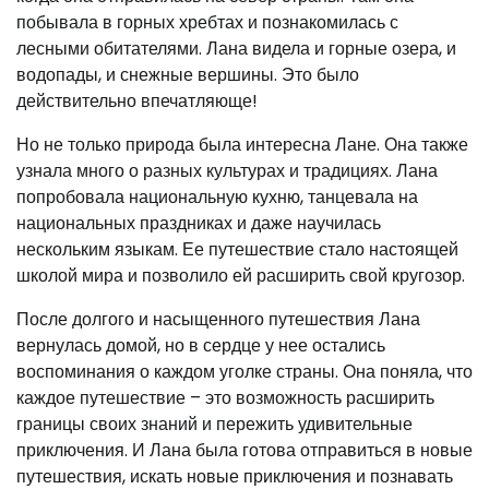
побывала в горных хребтах и познакомилась с
лесными обитателями. Лана видела и горные озера, и
водопады, и снежные вершины. Это было
действительно впечатляюще!
Но не только природа была интересна Лане. Она также
узнала много о разных культурах и традициях. Лана
попробовала национальную кухню, танцевала на
национальных праздниках и даже научилась
нескольким языкам. Ее путешествие стало настоящей
школой мира и позволило ей расширить свой кругозор.
После долгого и насыщенного путешествия Лана
вернулась домой, но в сердце у нее остались
воспоминания о каждом уголке страны. Она поняла, что
каждое путешествие – это возможность расширить
границы своих знаний и пережить удивительные
приключения. И Лана была готова отправиться в новые
путешествия, искать новые приключения и познавать