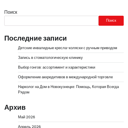
Поиск
Поиск
Последние записи
Детские инвалидные кресла-коляски с ручным приводом
Запись в стоматологическую клинику
Выбор гонгов: ассортимент и характеристики
Оформление аккредитивов в международной торговле
Нарколог на Дом в Новокузнецке: Помощь, Которая Всегда
Рядом
Архив
Май 2026
Апрель 2026