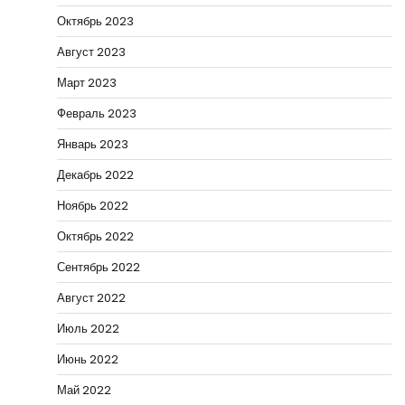
Октябрь 2023
Август 2023
Март 2023
Февраль 2023
Январь 2023
Декабрь 2022
Ноябрь 2022
Октябрь 2022
Сентябрь 2022
Август 2022
Июль 2022
Июнь 2022
Май 2022