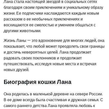
Лана стала настоящей звездой в социальных сетях
благодаря своим приключениям и уникальному образу
жизни. Ее подписчики наслаждаются каждым новым
рассказом о ее необычных приключениях и
восхищаются ее смелостью и умением общаться с
другими животными.
Жизнь Ланы — это вдохновение для многих людей, она
показывает, что любой может преодолеть свои границы
и достичь невероятных целей. Лана продолжает
радовать своих поклонников и продолжает
путешествовать, исследуя новые места и встречая
новых друзей.
Биография кошки Лана
Она родилась в маленькой деревне на севере России.
В ее доме всегда была счастливая и дружная семья. С
самого раннего детства Лана проявляла любовь к