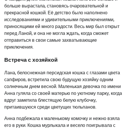
больше вырастала, становясь очаровательной и
прекрасной кошкой. Её детство было наполнено
исследованиями и удивительными приключениями,
приносящими ей много радости. Весь мир был открыт
перед Ланой, и она не могла ждать, когда сможет
отправиться в свои самые захватывающие
приключения.
Встреча с хозяйкой
Лана, белоснежная персидская кошка с глазами цвета
сапфиров, встретила свою будущую хозяйку одним
солнечным днем весной. Маленькая девочка по имени
Анна гуляла со своей матерью по уютному парку, когда
вдруг заметила блестящую белую клубочку,
притаившуюся среди цветущих тюльпанов.
Анна подбежала к маленькому комочку и нежно взяла
его в руки. Кошка мурлыкала и весело поигрывала с