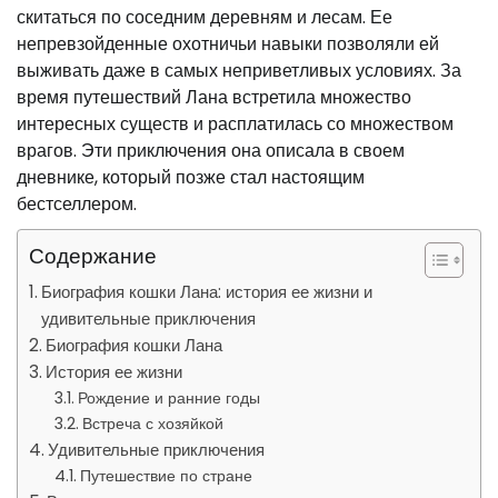
скитаться по соседним деревням и лесам. Ее
непревзойденные охотничьи навыки позволяли ей
выживать даже в самых неприветливых условиях. За
время путешествий Лана встретила множество
интересных существ и расплатилась со множеством
врагов. Эти приключения она описала в своем
дневнике, который позже стал настоящим
бестселлером.
Содержание
Биография кошки Лана: история ее жизни и
удивительные приключения
Биография кошки Лана
История ее жизни
Рождение и ранние годы
Встреча с хозяйкой
Удивительные приключения
Путешествие по стране