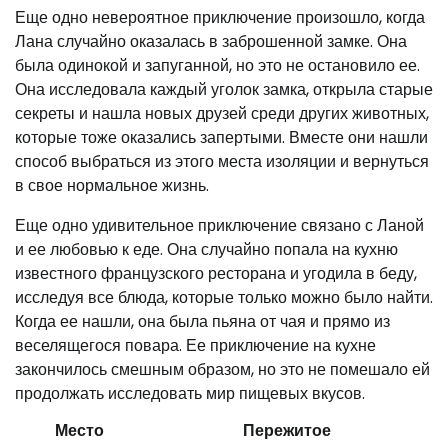
Еще одно невероятное приключение произошло, когда
Лана случайно оказалась в заброшенной замке. Она
была одинокой и запуганной, но это не остановило ее.
Она исследовала каждый уголок замка, открыла старые
секреты и нашла новых друзей среди других животных,
которые тоже оказались запертыми. Вместе они нашли
способ выбраться из этого места изоляции и вернуться
в свое нормальное жизнь.
Еще одно удивительное приключение связано с Ланой
и ее любовью к еде. Она случайно попала на кухню
известного французского ресторана и угодила в беду,
исследуя все блюда, которые только можно было найти.
Когда ее нашли, она была пьяна от чая и прямо из
веселящегося повара. Ее приключение на кухне
закончилось смешным образом, но это не помешало ей
продолжать исследовать мир пищевых вкусов.
Место
Пережитое