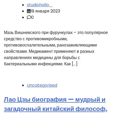
studiohallo_
19 января 2023
0
Мазь Вишневского при фурункулах – это популярное
средство с противомикробными,
противовоспалительными, ранозаживляющими
свойствами. Медикамент применяют в разных
направлениях медицины для борьбы с
бактериальными инфекциями. Как […]
Uncategorised
Лао Цзы биография — мудрый и
загадочный китайский философ,