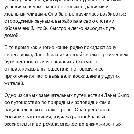
условиям рядом с многоэтажными зданиями и
людными улицами. Она быстро научилась разбираться
с городскими звуками, выработала свою систему
обозначений, чтобы быстро и легко находить путь
домой.
В то время как многие кошки редко покидают зону
своего дома, Лана была известной своим стремлением
путешествовать и исследовать. Она часто
отправлялась в путешествия по городу, и ее
приключения часто вызывали восхищение у других
жителей.
Одно из самых замечательных путешествий Ланы было
ее путешествие по природным заповедникам и
национальным паркам страны. Она преодолела
большие расстояния, изучала разнообразные
экосистемы и встречала множество диких животных.