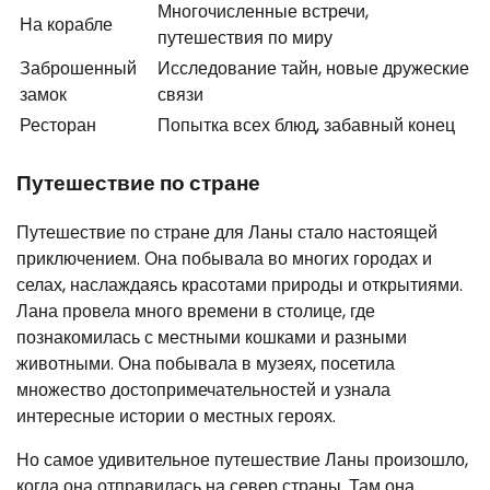
Многочисленные встречи,
На корабле
путешествия по миру
Заброшенный
Исследование тайн, новые дружеские
замок
связи
Ресторан
Попытка всех блюд, забавный конец
Путешествие по стране
Путешествие по стране для Ланы стало настоящей
приключением. Она побывала во многих городах и
селах, наслаждаясь красотами природы и открытиями.
Лана провела много времени в столице, где
познакомилась с местными кошками и разными
животными. Она побывала в музеях, посетила
множество достопримечательностей и узнала
интересные истории о местных героях.
Но самое удивительное путешествие Ланы произошло,
когда она отправилась на север страны. Там она