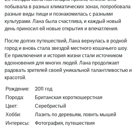
побывала в разных климатических зонах, попробовала
разные виды пищи и познакомилась с разными
культурами. Лана была счастлива, и каждый новый
день приносил ей новые открытия и впечатления.
После долгих путешествий, Лана вернулась в родной
город и вновь стала звездой местного кошачьего шоу.
Ее приключения и история жизни стали источником
вдохновения для многих людей. Лана продолжает
радовать зрителей своей уникальной талантливостью и
красотой.
Рождение:
2011 год
Порода:
Британская короткошерстная
Цвет:
Серебристый
Хобби:
Лазить по деревьям, ловить мышей
Интересы:
Фотография, путешествия