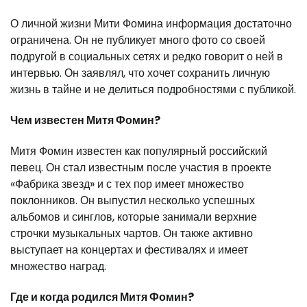
О личной жизни Мити Фомина информация достаточно
ограничена. Он не публикует много фото со своей
подругой в социальных сетях и редко говорит о ней в
интервью. Он заявлял, что хочет сохранить личную
жизнь в тайне и не делиться подробностями с публикой.
Чем известен Митя Фомин?
Митя Фомин известен как популярный российский
певец. Он стал известным после участия в проекте
«Фабрика звезд» и с тех пор имеет множество
поклонников. Он выпустил несколько успешных
альбомов и синглов, которые занимали верхние
строчки музыкальных чартов. Он также активно
выступает на концертах и фестивалях и имеет
множество наград.
Где и когда родился Митя Фомин?