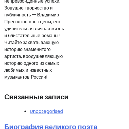
непревзойденные успехи.
Зовущие творчество и
публичность — Владимир
Пресняков вне сцены, его
удивительная личная жизнь
и блистательные романы!
Читайте захватывающую
историю знаменитого
артиста, воодушевляющую
историю одного из самых
любимых и известных
музыкантов России!
Связанные записи
Uncategorised
Биография великого поэта