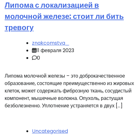
Липома с локализацией в
молочной железе: стоит ли бить
тревогу
znakcomstva_
11 февраля 2023
0
Липома молочной железы – это доброкачественное
образование, состоящие преимущественно из жировых
клеток, может содержать фиброзную ткань, сосудистый
компонент, мышечные волокна. Опухоль, растущая
безболезненно. Уплотнение устраняется в двух […]
Uncategorised