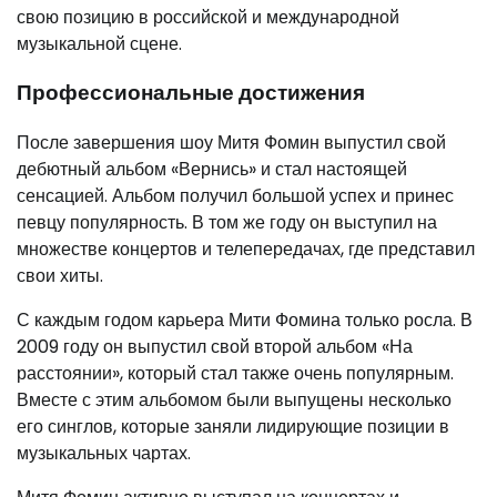
свою позицию в российской и международной
музыкальной сцене.
Профессиональные достижения
После завершения шоу Митя Фомин выпустил свой
дебютный альбом «Вернись» и стал настоящей
сенсацией. Альбом получил большой успех и принес
певцу популярность. В том же году он выступил на
множестве концертов и телепередачах, где представил
свои хиты.
С каждым годом карьера Мити Фомина только росла. В
2009 году он выпустил свой второй альбом «На
расстоянии», который стал также очень популярным.
Вместе с этим альбомом были выпущены несколько
его синглов, которые заняли лидирующие позиции в
музыкальных чартах.