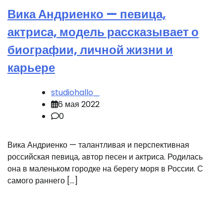
Вика Андриенко — певица,
актриса, модель рассказывает о
биографии, личной жизни и
карьере
studiohallo_
6 мая 2022
0
Вика Андриенко — талантливая и перспективная
российская певица, автор песен и актриса. Родилась
она в маленьком городке на берегу моря в России. С
самого раннего […]