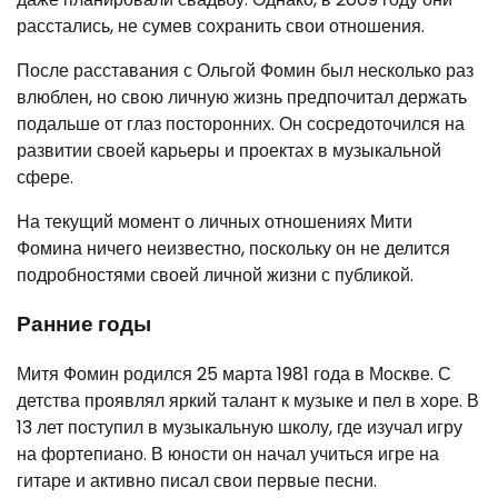
расстались, не сумев сохранить свои отношения.
После расставания с Ольгой Фомин был несколько раз
влюблен, но свою личную жизнь предпочитал держать
подальше от глаз посторонних. Он сосредоточился на
развитии своей карьеры и проектах в музыкальной
сфере.
На текущий момент о личных отношениях Мити
Фомина ничего неизвестно, поскольку он не делится
подробностями своей личной жизни с публикой.
Ранние годы
Митя Фомин родился 25 марта 1981 года в Москве. С
детства проявлял яркий талант к музыке и пел в хоре. В
13 лет поступил в музыкальную школу, где изучал игру
на фортепиано. В юности он начал учиться игре на
гитаре и активно писал свои первые песни.