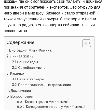
дождь», где он смог показать свои таланты и добиться
признания от зрителей и экспертов. Это открыло для
него двери в мир шоу-бизнеса и стало отправной
точкой его успешной карьеры. С тех пор его песни
звучат по радио, а его концерты собирают тысячи
поклонников.
Содержание
Биография Мити Фомина
Личная жизнь
Ранние годы
Семейная жизнь
Карьера
Начало карьеры
Профессиональные достижения
Достижения
Вопрос-ответ:
Какова карьера Мити Фомина?
Какие достижения есть у Мити Фомина?