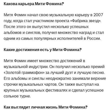
Какова карьера Мити Фомина?
Митя Фомин начал свою музыкальную карьеру в 2007
году, когда стал участником проекта «Фабрика звезд».
После этого он выпустил несколько успешных
альбомов и синглов, получил множество наград и стал
одним из самых популярных исполнителей в России.
Какие достижения есть у Мити Фомина?
Митя Фомин имеет множество достижений в
музыкальной индустрии. Он получил несколько премий
«Золотой граммофон» за лучший дуэт и лучшую песню.
Его альбомы и синглы неоднократно занимали верхние
строчки музыкальных чартов. Он также выступал на
крупных музыкальных фестивалях и сделал успешное
сольное турне.
Как выглядит личная жизнь Мити Фомина?