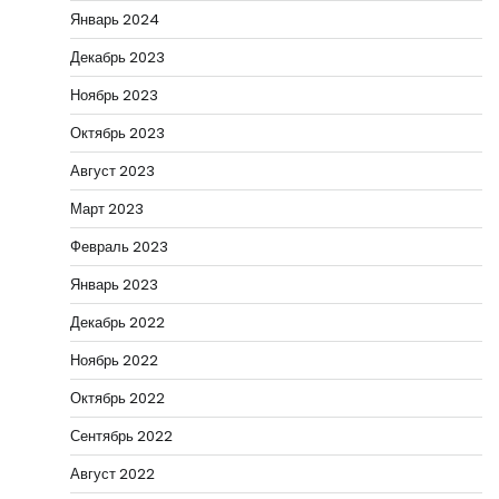
Январь 2024
Декабрь 2023
Ноябрь 2023
Октябрь 2023
Август 2023
Март 2023
Февраль 2023
Январь 2023
Декабрь 2022
Ноябрь 2022
Октябрь 2022
Сентябрь 2022
Август 2022