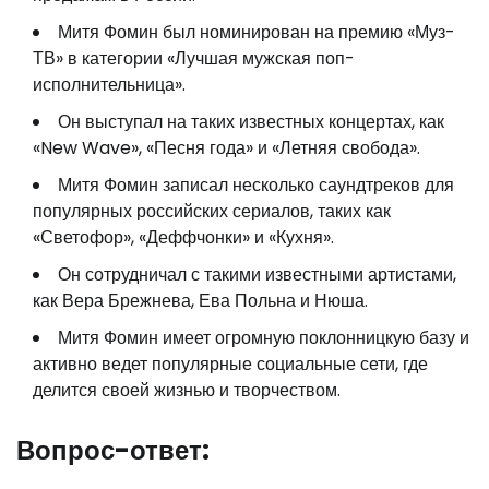
Митя Фомин был номинирован на премию «Муз-
ТВ» в категории «Лучшая мужская поп-
исполнительница».
Он выступал на таких известных концертах, как
«New Wave», «Песня года» и «Летняя свобода».
Митя Фомин записал несколько саундтреков для
популярных российских сериалов, таких как
«Светофор», «Деффчонки» и «Кухня».
Он сотрудничал с такими известными артистами,
как Вера Брежнева, Ева Польна и Нюша.
Митя Фомин имеет огромную поклонницкую базу и
активно ведет популярные социальные сети, где
делится своей жизнью и творчеством.
Вопрос-ответ: