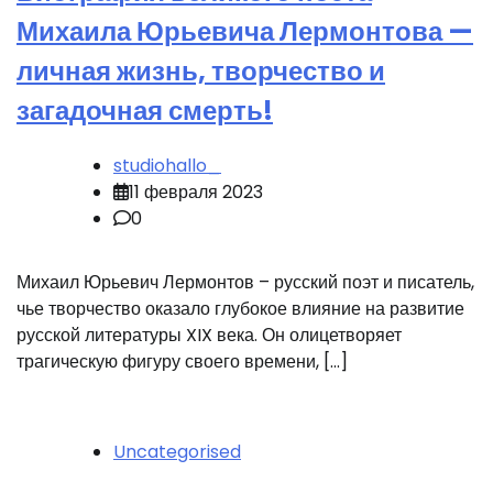
Михаила Юрьевича Лермонтова —
личная жизнь, творчество и
загадочная смерть!
studiohallo_
11 февраля 2023
0
Михаил Юрьевич Лермонтов – русский поэт и писатель,
чье творчество оказало глубокое влияние на развитие
русской литературы XIX века. Он олицетворяет
трагическую фигуру своего времени, […]
Uncategorised