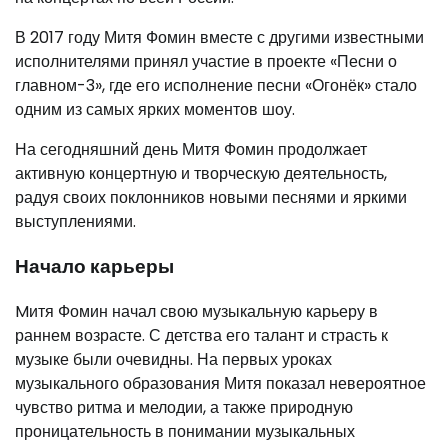
В 2017 году Митя Фомин вместе с другими известными
исполнителями принял участие в проекте «Песни о
главном-3», где его исполнение песни «Огонёк» стало
одним из самых ярких моментов шоу.
На сегодняшний день Митя Фомин продолжает
активную концертную и творческую деятельность,
радуя своих поклонников новыми песнями и яркими
выступлениями.
Начало карьеры
Mитя Фомин начал свою музыкальную карьеру в
раннем возрасте. С детства его талант и страсть к
музыке были очевидны. На первых уроках
музыкального образования Митя показал невероятное
чувство ритма и мелодии, а также природную
проницательность в понимании музыкальных