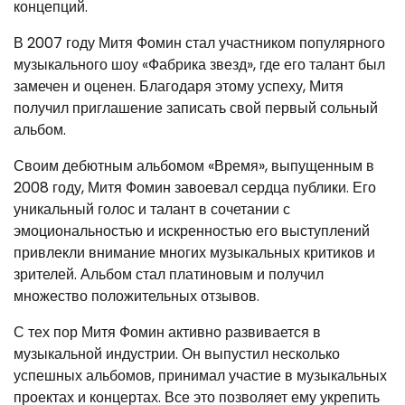
концепций.
В 2007 году Митя Фомин стал участником популярного
музыкального шоу «Фабрика звезд», где его талант был
замечен и оценен. Благодаря этому успеху, Митя
получил приглашение записать свой первый сольный
альбом.
Своим дебютным альбомом «Время», выпущенным в
2008 году, Митя Фомин завоевал сердца публики. Его
уникальный голос и талант в сочетании с
эмоциональностью и искренностью его выступлений
привлекли внимание многих музыкальных критиков и
зрителей. Альбом стал платиновым и получил
множество положительных отзывов.
С тех пор Митя Фомин активно развивается в
музыкальной индустрии. Он выпустил несколько
успешных альбомов, принимал участие в музыкальных
проектах и концертах. Все это позволяет ему укрепить