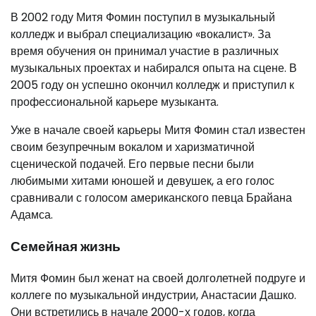
В 2002 году Митя Фомин поступил в музыкальный
колледж и выбрал специализацию «вокалист». За
время обучения он принимал участие в различных
музыкальных проектах и набирался опыта на сцене. В
2005 году он успешно окончил колледж и приступил к
профессиональной карьере музыканта.
Уже в начале своей карьеры Митя Фомин стал известен
своим безупречным вокалом и харизматичной
сценической подачей. Его первые песни были
любимыми хитами юношей и девушек, а его голос
сравнивали с голосом американского певца Брайана
Адамса.
Семейная жизнь
Митя Фомин был женат на своей долголетней подруге и
коллеге по музыкальной индустрии, Анастасии Дашко.
Они встретились в начале 2000-х годов, когда