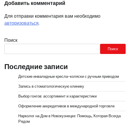
Добавить комментарий
Для отправки комментария вам необходимо
авторизоваться
.
Поиск
Поиск
Последние записи
Детские инвалидные кресла-коляски с ручным приводом
Запись в стоматологическую клинику
Выбор гонгов: ассортимент и характеристики
Оформление аккредитивов в международной торговле
Нарколог на Дом в Новокузнецке: Помощь, Которая Всегда
Рядом