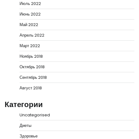
Июль 2022
Июнь 2022
Май 2022
Апрель 2022
Март 2022
Ноябрь 2018
Октябрь 2018
Сентябрь 2018
Август 2018
Категории
Uncategorised
Диеты
Здоровье