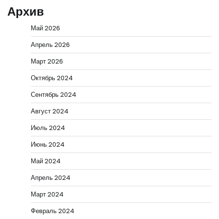
Архив
Май 2026
Апрель 2026
Март 2026
Октябрь 2024
Сентябрь 2024
Август 2024
Июль 2024
Июнь 2024
Май 2024
Апрель 2024
Март 2024
Февраль 2024