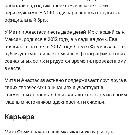
работали над одним проектом, и вскоре стали
неразлучными. В 2010 году пара решила вступить в
официальный брак.
У Мити и Анастасии есть двое детей. Их старший сын,
Максим, родился в 2012 году, а младшая дочь, Ева,
появилась на свет в 2017 году. Семья Фоминых часто
публикует счастливые семейные фотографии в своих
социальных сетях и радуется времени, проведенному
вместе.
Митя и Анастасия активно поддерживают друг друга в
своих творческих начинаниях и участвуют в
совместных проектах. Они считают свою семью своим
главным источником вдохновения и счастья.
Карьера
Митя Фомин начал свою музыкальную карьеру в