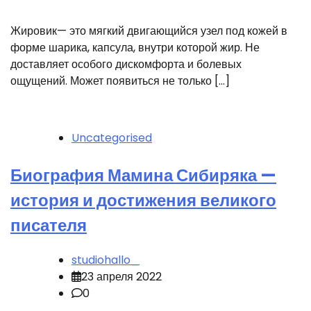
Жировик— это мягкий двигающийся узел под кожей в
форме шарика, капсула, внутри которой жир. Не
доставляет особого дискомфорта и болевых
ощущений. Может появиться не только […]
Uncategorised
Биография Мамина Сибиряка —
история и достижения великого
писателя
studiohallo_
23 апреля 2022
0