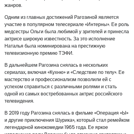
жанров.
Одним из главных достижений Рагозиной является
участие в популярном телесериале «Интерны». Ее роль
медсестры Ольги была любимой у зрителей и принесла
актрисе широкую известность. За это исполнение
Наталья была номинирована на престижную
телевизионную премию ТЭФИ.
В дальнейшем Рагозина снялась в нескольких
сериалах, включая «Кухню» и «Следствие по телу». Ее
мастерство и профессионализм позволили ей с
успехом справиться с различными ролями и стать
одной из самых востребованных актрис российского
телевидения.
В 2019 году Рагозина снялась в фильме «Операция «Ы»
и другие приключения Шурика», который стал ремейком
легендарной кинокомедии 1965 года. Ее яркое