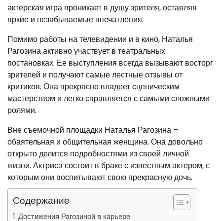
актерская игра проникает в душу зрителя, оставляя
яркие и незабываемые впечатления.
Помимо работы на телевидении и в кино, Наталья
Рагозина активно участвует в театральных
постановках. Ее выступления всегда вызывают восторг
зрителей и получают самые лестные отзывы от
критиков. Она прекрасно владеет сценическим
мастерством и легко справляется с самыми сложными
ролями.
Вне съемочной площадки Наталья Рагозина –
обаятельная и общительная женщина. Она довольно
открыто делится подробностями из своей личной
жизни. Актриса состоит в браке с известным актером, с
которым они воспитывают свою прекрасную дочь.
Содержание
Достижения Рагозиной в карьере