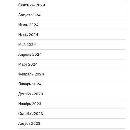
Сентябрь 2024
Август 2024
Июль 2024
Июнь 2024
Май 2024
Апрель 2024
Март 2024
Февраль 2024
Январь 2024
Декабрь 2023
Ноябрь 2023
Октябрь 2023
Август 2023