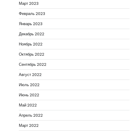
Март 2023
Февраль 2023
Январь 2023
Декабрь 2022
Ноябрь 2022
Октябрь 2022
Сентябрь 2022
Август 2022
Июль 2022
Июнь 2022
Май 2022
Апрель 2022
Март 2022