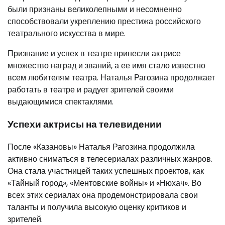
были признаны великолепными и несомненно
способствовали укреплению престижа российского
театрального искусства в мире.
Признание и успех в театре принесли актрисе
множество наград и званий, а ее имя стало известно
всем любителям театра. Наталья Рагозина продолжает
работать в театре и радует зрителей своими
выдающимися спектаклями.
Успехи актрисы на телевидении
После «Казановы» Наталья Рагозина продолжила
активно сниматься в телесериалах различных жанров.
Она стала участницей таких успешных проектов, как
«Тайный город», «Ментовские войны» и «Нюхач». Во
всех этих сериалах она продемонстрировала свои
таланты и получила высокую оценку критиков и
зрителей.