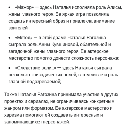
«Мажор» — здесь Наталья исполняла роль Алисы,
жены главного героя. Ее яркая игра позволила
создать интересный образ и привлекла внимание
зрителей;
«Метод» — в этой драме Наталья Рагозина
сыграла роль Анны Кувшиновой, обаятельной и
загадочной жены главного героя. Ее актерское
мастерство помогло донести сложность персонажа;
«Следствие вели…» — здесь Наталья сыграла
несколько эпизодических ролей, в том числе и роль
главной подозреваемой;
Также Наталья Рагозина принимала участие в других
проектах и сериалах, не ограничиваясь конкретным
жанром или форматом. Ее актерское мастерство и
харизма помогают ей создавать интересных и
запоминающихся персонажей.