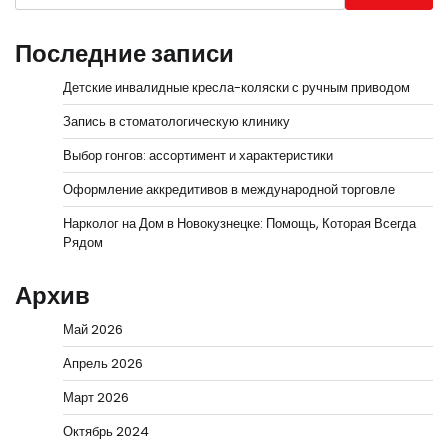
Последние записи
Детские инвалидные кресла-коляски с ручным приводом
Запись в стоматологическую клинику
Выбор гонгов: ассортимент и характеристики
Оформление аккредитивов в международной торговле
Нарколог на Дом в Новокузнецке: Помощь, Которая Всегда
Рядом
Архив
Май 2026
Апрель 2026
Март 2026
Октябрь 2024