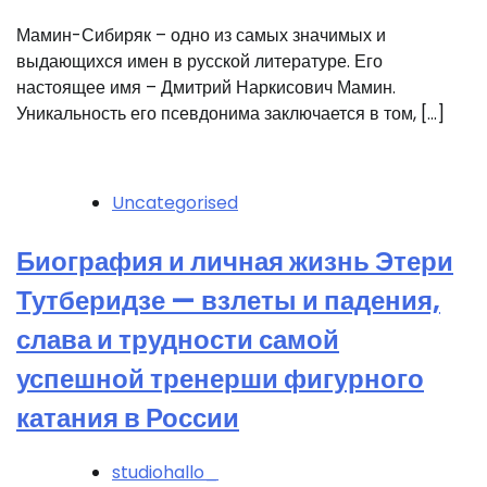
Мамин-Сибиряк – одно из самых значимых и
выдающихся имен в русской литературе. Его
настоящее имя – Дмитрий Наркисович Мамин.
Уникальность его псевдонима заключается в том, […]
Uncategorised
Биография и личная жизнь Этери
Тутберидзе — взлеты и падения,
слава и трудности самой
успешной тренерши фигурного
катания в России
studiohallo_