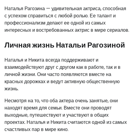
Наталья Рагозина — удивительная актриса, способная
с успехом справиться с любой ролью. Ее талант и
профессионализм делают ее одной из самых
интересных и востребованных актрис в мире сериалов.
Личная жизнь Натальи Рагозиной
Наталья и Никита всегда поддерживают и
взаимодействуют друг с другом как в работе, так и в
личной жизни. Они часто появляются вместе на
красных дорожках и ведут активную общественную
жизнь.
Несмотря на то, что оба актера очень занятые, они
находят время для семьи. Вместе они проводят
выходные, путешествуют и участвуют в общих
проектах. Наталья и Никита считаются одной из самых
счастливых пар в мире кино.