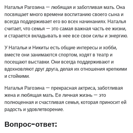
Наталья Рагозина — любящая и заботливая мать. Она
посвящает много времени воспитанию своего сына и
всегда поддерживает его во всех начинаниях. Наталья
считает, что семья — это самая важная часть ее жизни,
и старается вкладывать в нее все свои силы и энергию.
У Натальи и Никиты есть общие интересы и хобби,
вместе они занимаются спортом, ходят в театр и
посещают выставки. Они всегда поддерживают и
вдохновляют друг друга, делая их отношения крепкими
и стойкими.
Наталья Рагозина — прекрасная актриса, заботливая
жена и любящая мать. Ее личная жизнь — это
полноценная и счастливая семья, которая приносит ей
радость и удовлетворение.
Вопрос-ответ: