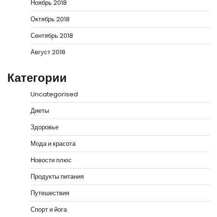
Ноябрь 2018
Октябрь 2018
Сентябрь 2018
Август 2018
Категории
Uncategorised
Диеты
Здоровье
Мода и красота
Новости плюс
Продукты питания
Путешествия
Спорт и йога