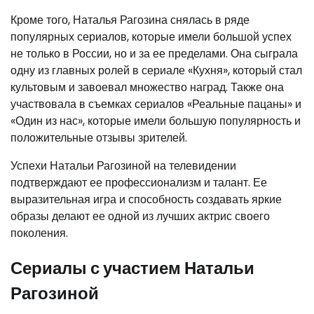
Кроме того, Наталья Рагозина снялась в ряде
популярных сериалов, которые имели большой успех
не только в России, но и за ее пределами. Она сыграла
одну из главных ролей в сериале «Кухня», который стал
культовым и завоевал множество наград. Также она
участвовала в съемках сериалов «Реальные пацаны» и
«Один из нас», которые имели большую популярность и
положительные отзывы зрителей.
Успехи Натальи Рагозиной на телевидении
подтверждают ее профессионализм и талант. Ее
выразительная игра и способность создавать яркие
образы делают ее одной из лучших актрис своего
поколения.
Сериалы с участием Натальи
Рагозиной