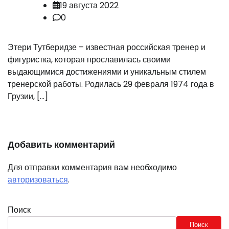
19 августа 2022
0
Этери Тутберидзе – известная российская тренер и
фигуристка, которая прославилась своими
выдающимися достижениями и уникальным стилем
тренерской работы. Родилась 29 февраля 1974 года в
Грузии, […]
Добавить комментарий
Для отправки комментария вам необходимо
авторизоваться
.
Поиск
Поиск