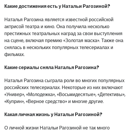
Какие достижения есть у Натальи Рагозиной?
Наталья Рагозина является известной российской
актрисой театра и кино. Она получила несколько
престижных театральных наград за свои выступления
на сцене, включая премию «Золотая маска». Также она
снялась в нескольких популярных телесериалах и
фильмах.
Какие сериалы сняла Наталья Рагозина?
Наталья Рагозина сыграла роли во многих популярных
российских телесериалах. Некоторые из них включают
«Универ», «Молодежка», «Восьмидесятые», «Детективы»,
«Куприн», «Верное средство» и многие другие.
Какая личная жизнь у Натальи Рагозиной?
О личной жизни Натальи Рагозиной не так много