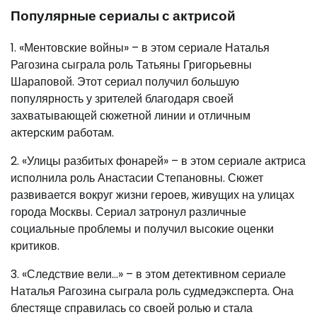
Популярные сериалы с актрисой
1. «Ментовские войны» – в этом сериале Наталья
Рагозина сыграла роль Татьяны Григорьевны
Шараповой. Этот сериал получил большую
популярность у зрителей благодаря своей
захватывающей сюжетной линии и отличным
актерским работам.
2. «Улицы разбитых фонарей» – в этом сериале актриса
исполнила роль Анастасии Степановны. Сюжет
развивается вокруг жизни героев, живущих на улицах
города Москвы. Сериал затронул различные
социальные проблемы и получил высокие оценки
критиков.
3. «Следствие вели…» – в этом детективном сериале
Наталья Рагозина сыграла роль судмедэксперта. Она
блестяще справилась со своей ролью и стала