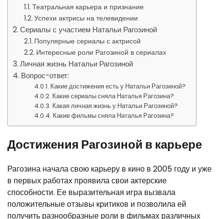
Театральная карьера и признание
Успехи актрисы на телевидении
Сериалы с участием Натальи Рагозиной
Популярные сериалы с актрисой
Интересные роли Рагозиной в сериалах
Личная жизнь Натальи Рагозиной
Вопрос-ответ:
Какие достижения есть у Натальи Рагозиной?
Какие сериалы сняла Наталья Рагозина?
Какая личная жизнь у Натальи Рагозиной?
Какие фильмы сняла Наталья Рагозина?
Достижения Рагозиной в карьере
Рагозина начала свою карьеру в кино в 2005 году и уже
в первых работах проявила свои актерские
способности. Ее выразительная игра вызвала
положительные отзывы критиков и позволила ей
получить разнообразные роли в фильмах различных