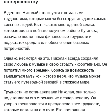
совершенству
В детстве Николай столкнулся с немалыми
трудностями, которые могли бы сокрушить даже самых
сильных людей. Быть частью многодетной семьи,
которая жила в неблагополучном районе Луганска,
означало постоянные финансовые трудности и
недостаток средств для обеспечения базовых
потребностей.
Однако, несмотря на это, Николай всегда сохранял
свою любовь к музыке и свою страсть к фортепиано. Он
потратил много времени, борясь за возможность
заниматься музыкой, истово веря, что музыка может
стать его путеводной звездой в сложном мире.
Трудности не останавливали Николая, они только
подстегивали его стремление к совершенству. Он
упорно тренировался и преодолевал все трудности,
которые встали на его пути. Его постоянная