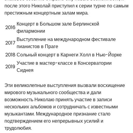
после этого Николай приступил к серии турне по самым
престижным концертным залам мира.
Концерт в Большом зале Берлинской
2016
филармонии
Выступление на международном фестивале
2017
пианистов в Праге
2018
Сольный концерт в Карнеги Холл в Нью-Йорке
Участие в мастер-классе в Консерватории
2019
Сиднея
Эти великолепные выступления вызвали восхищение
мирового музыкального сообщества и дали
возможность Николаю принять участие в записи
нескольких альбомов и сотрудничать с известными
музыкантами. Международное признание стало
подтверждением его непрерывных усилий и
трудолюбия.