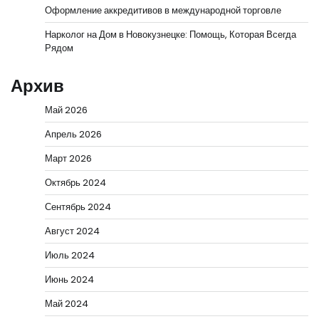
Оформление аккредитивов в международной торговле
Нарколог на Дом в Новокузнецке: Помощь, Которая Всегда
Рядом
Архив
Май 2026
Апрель 2026
Март 2026
Октябрь 2024
Сентябрь 2024
Август 2024
Июль 2024
Июнь 2024
Май 2024