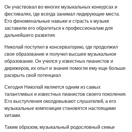
Он участвовал во многих музыкальных конкурсах и
фестивалях, где всегда занимал лидирующие места.
Его феноменальные навыки и страсть к музыке
заставили его обратиться к профессионалам для
дальнейшего развития.
Николай поступил в консерваторию, где продолжил
свое образование и получил высшее музыкальное
образование. Он учился у известных пианистов и
дирижеров, их опыт и знания помогли ему еще больше
раскрыть свой потенциал.
Сегодня Николай является одним из самых
талантливых и известных пианистов своего поколения.
Его выступления околдовывают слушателей, а его
музыкальные композиции становятся настоящими
хитами.
Таким образом, музыкальный родословный семьи