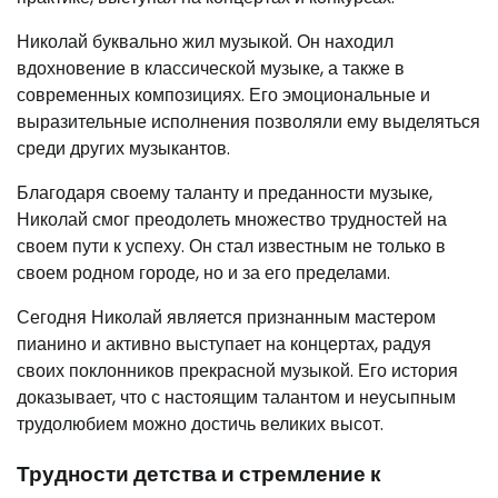
Николай буквально жил музыкой. Он находил
вдохновение в классической музыке, а также в
современных композициях. Его эмоциональные и
выразительные исполнения позволяли ему выделяться
среди других музыкантов.
Благодаря своему таланту и преданности музыке,
Николай смог преодолеть множество трудностей на
своем пути к успеху. Он стал известным не только в
своем родном городе, но и за его пределами.
Сегодня Николай является признанным мастером
пианино и активно выступает на концертах, радуя
своих поклонников прекрасной музыкой. Его история
доказывает, что с настоящим талантом и неусыпным
трудолюбием можно достичь великих высот.
Трудности детства и стремление к