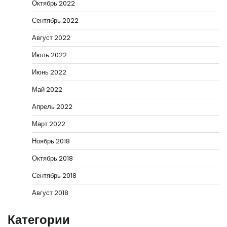
Октябрь 2022
Сентябрь 2022
Август 2022
Июль 2022
Июнь 2022
Май 2022
Апрель 2022
Март 2022
Ноябрь 2018
Октябрь 2018
Сентябрь 2018
Август 2018
Категории