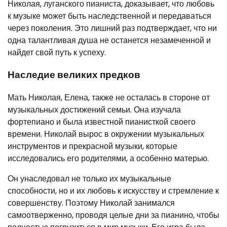
Николая, луганского пианиста, доказывает, что любовь
к музыке может быть наследственной и передаваться
через поколения. Это лишний раз подтверждает, что ни
одна талантливая душа не останется незамеченной и
найдет свой путь к успеху.
Наследие великих предков
Мать Николая, Елена, также не осталась в стороне от
музыкальных достижений семьи. Она изучала
фортепиано и была известной пианисткой своего
времени. Николай вырос в окружении музыкальных
инструментов и прекрасной музыки, которые
исследовались его родителями, а особенно матерью.
Он унаследовал не только их музыкальные
способности, но и их любовь к искусству и стремление к
совершенству. Поэтому Николай занимался
самоотверженно, проводя целые дни за пианино, чтобы