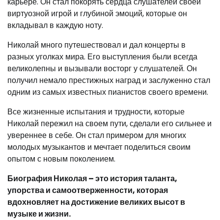
карьере. Он стал покорять сердца слушателей своей
виртуозной игрой и глубиной эмоций, которые он
вкладывал в каждую ноту.
Николай много путешествовал и дал концерты в
разных уголках мира. Его выступления были всегда
великолепны и вызывали восторг у слушателей. Он
получил немало престижных наград и заслуженно стал
одним из самых известных пианистов своего времени.
Все жизненные испытания и трудности, которые
Николай пережил на своем пути, сделали его сильнее и
увереннее в себе. Он стал примером для многих
молодых музыкантов и мечтает поделиться своим
опытом с новым поколением.
Биография Николая – это история таланта,
упорства и самоотверженности, которая
вдохновляет на достижение великих высот в
музыке и жизни.