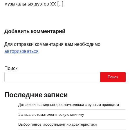
музыкальных дуэтов XX […]
Добавить комментарий
Для отправки комментария вам необходимо
авторизоваться
.
Поиск
Поиск
Последние записи
Детские инвалидные кресла-коляски с ручным приводом
Запись в стоматологическую клинику
Выбор гонгов: ассортимент и характеристики