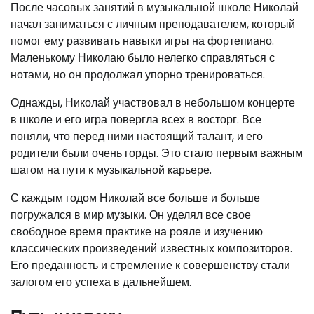
После часовых занятий в музыкальной школе Николай
начал заниматься с личным преподавателем, который
помог ему развивать навыки игры на фортепиано.
Маленькому Николаю было нелегко справляться с
нотами, но он продолжал упорно тренироваться.
Однажды, Николай участвовал в небольшом концерте
в школе и его игра повергла всех в восторг. Все
поняли, что перед ними настоящий талант, и его
родители были очень горды. Это стало первым важным
шагом на пути к музыкальной карьере.
С каждым годом Николай все больше и больше
погружался в мир музыки. Он уделял все свое
свободное время практике на рояле и изучению
классических произведений известных композиторов.
Его преданность и стремление к совершенству стали
залогом его успеха в дальнейшем.