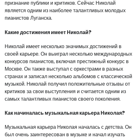
признание публики и критиков. Сейчас Николай
является одним из наиболее талантливых молодых
пианистов Луганска.
Какие достижения имеет Николай?
Николай имеет несколько значимых достижений в
своей карьере. Он выиграл несколько международных
конкурсов пианистов, включая престижный конкурс в
Москве. Он также выступал с оркестрами в разных
странах и записал несколько альбомов с классической
музыкой. Николай получил положительные отзывы от
критиков за свои выступления и считается одним из
самых талантливых пианистов своего поколения.
Как начиналась музыкальная карьера Николая?
Музыкальная карьера Николая началась с детства. Он
был очень заинтересован в музыке и начал изучать