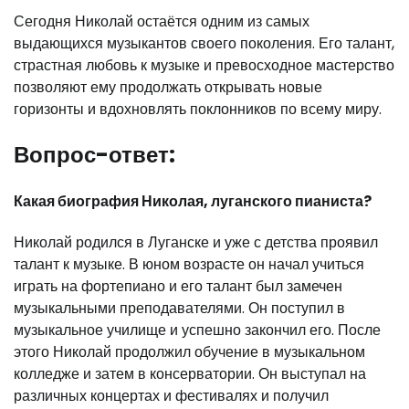
Сегодня Николай остаётся одним из самых
выдающихся музыкантов своего поколения. Его талант,
страстная любовь к музыке и превосходное мастерство
позволяют ему продолжать открывать новые
горизонты и вдохновлять поклонников по всему миру.
Вопрос-ответ:
Какая биография Николая, луганского пианиста?
Николай родился в Луганске и уже с детства проявил
талант к музыке. В юном возрасте он начал учиться
играть на фортепиано и его талант был замечен
музыкальными преподавателями. Он поступил в
музыкальное училище и успешно закончил его. После
этого Николай продолжил обучение в музыкальном
колледже и затем в консерватории. Он выступал на
различных концертах и фестивалях и получил