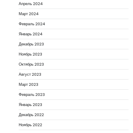
Апрель 2024
Март 2024
Февраль 2024
Январь 2024
Декабрь 2023
Ноябрь 2023
Октябрь 2023
Август 2023
Март 2023
Февраль 2023
Январь 2023
Декабрь 2022
Ноябрь 2022