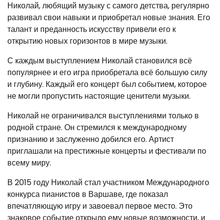
Николай, любящий музыку с самого детства, регулярно
развивал свои навыки и приобретал новые знания. Его
талант и преданность искусству привели его к
открытию новых горизонтов в мире музыки.
С каждым выступлением Николай становился всё
популярнее и его игра приобретала всё большую силу
и глубину. Каждый его концерт был событием, которое
не могли пропустить настоящие ценители музыки.
Николай не ограничивался выступлениями только в
родной стране. Он стремился к международному
признанию и заслуженно добился его. Артист
приглашали на престижные концерты и фестивали по
всему миру.
В 2015 году Николай стал участником Международного
конкурса пианистов в Варшаве, где показал
впечатляющую игру и завоевал первое место. Это
знаковое событие открыло ему новые возможности, и