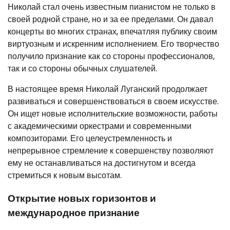
Николай стал очень известным пианистом не только в
своей родной стране, но и за ее пределами. Он давал
концерты во многих странах, впечатляя публику своим
виртуозным и искренним исполнением. Его творчество
получило признание как со стороны профессионалов,
так и со стороны обычных слушателей.
В настоящее время Николай Луганский продолжает
развиваться и совершенствоваться в своем искусстве.
Он ищет новые исполнительские возможности, работы
с академическими оркестрами и современными
композиторами. Его целеустремленность и
непрерывное стремление к совершенству позволяют
ему не останавливаться на достигнутом и всегда
стремиться к новым высотам.
Открытие новых горизонтов и
международное признание