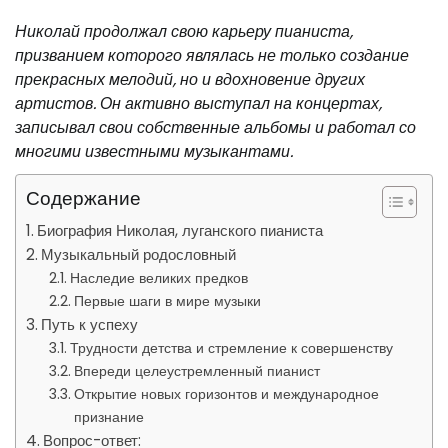
Николай продолжал свою карьеру пианиста,
призванием которого являлась не только создание
прекрасных мелодий, но и вдохновение других
артистов. Он активно выступал на концертах,
записывал свои собственные альбомы и работал со
многими известными музыкантами.
Содержание
Биография Николая, луганского пианиста
Музыкальный родословный
Наследие великих предков
Первые шаги в мире музыки
Путь к успеху
Трудности детства и стремление к совершенству
Впереди целеустремленный пианист
Открытие новых горизонтов и международное
признание
Вопрос-ответ: