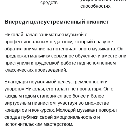
средств
способностях
Впереди целеустремленный пианист
Николай начал заниматься музыкой с
профессиональным педагогом, который сразу же
обратил внимание на потенциал юного музыканта. Он
предложил мальчику серьезное обучение, и вместе они
приступили к трудоемкой работе над исполнением
классических произведений.
Благодаря неумолимой целеустремленности и
упорству Николая, его талант не пропал зря. Он с
каждым годом становился все более и более
виртуозным пианистом, участвуя во множестве
концертов и конкурсах. Молодой музыкант покорял
сердца публики своей эмоциональностью и
исполнительским мастерством.