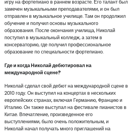
игру на фортепиано в раннем возрасте. Его талант был
замечен музыкальными преподавателями, и он был
отправлен в музыкальное училище. Там он продолжил
обучение и получил основы музыкального
образования. После окончания училища, Николай
поступил в музыкальный колледж, а затем в
консерваторию, где получил профессиональное
образование по специальности фортепиано.
Где и когда Николай дебютировал на
международной сцене?
Николай сделал свой дебют на международной сцене в
2010 году. Он выступил на концертах в нескольких
европейских странах, включая Германию, Францию и
Италию. Он также выступал на фестивале пианистов в
Китае. Впечатление, произведенное его
выступлениями, было очень положительным, и
Николай начал получать много приглашений на