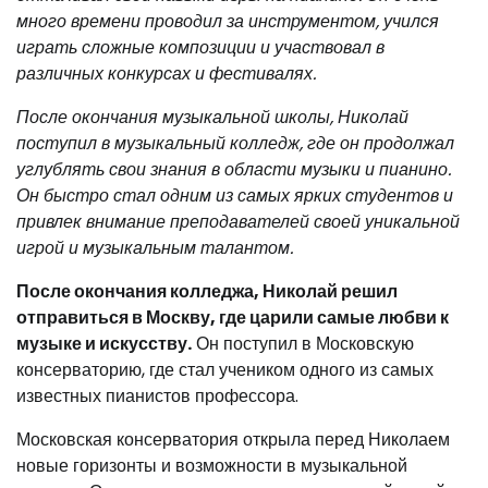
много времени проводил за инструментом, учился
играть сложные композиции и участвовал в
различных конкурсах и фестивалях.
После окончания музыкальной школы, Николай
поступил в музыкальный колледж, где он продолжал
углублять свои знания в области музыки и пианино.
Он быстро стал одним из самых ярких студентов и
привлек внимание преподавателей своей уникальной
игрой и музыкальным талантом.
После окончания колледжа, Николай решил
отправиться в Москву, где царили самые любви к
музыке и искусству.
Он поступил в Московскую
консерваторию, где стал учеником одного из самых
известных пианистов профессора.
Московская консерватория открыла перед Николаем
новые горизонты и возможности в музыкальной