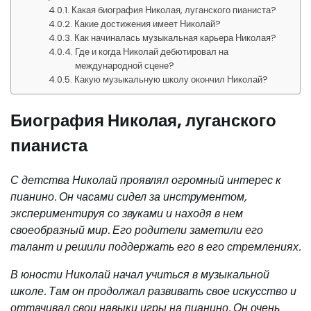
Какая биография Николая, луганского пианиста?
Какие достижения имеет Николай?
Как начиналась музыкальная карьера Николая?
Где и когда Николай дебютировал на
международной сцене?
Какую музыкальную школу окончил Николай?
Биография Николая, луганского
пианиста
С детства Николай проявлял огромный интерес к
пианино. Он часами сидел за инструментом,
экспериментируя со звуками и находя в нем
своеобразный мир. Его родители заметили его
талант и решили поддержать его в его стремлениях.
В юности Николай начал учиться в музыкальной
школе. Там он продолжал развивать свое искусство и
оттачивал свои навыки игры на пианино. Он очень