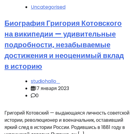
Uncategorised
Биография Григория Котовского
на википедии — удивительные
подробности, незабываемые
достижения и неоценимый вклад
в историю
studiohallo_
17 января 2023
0
Григорий Котовский — выдающаяся личность советской
истории, революционер и военачальник, оставивший
яркий след в истории России. Родившись в 1881 году в