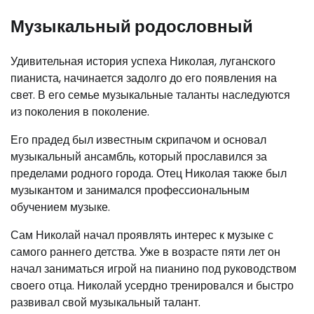
Музыкальный родословный
Удивительная история успеха Николая, луганского
пианиста, начинается задолго до его появления на
свет. В его семье музыкальные таланты наследуются
из поколения в поколение.
Его прадед был известным скрипачом и основал
музыкальный ансамбль, который прославился за
пределами родного города. Отец Николая также был
музыкантом и занимался профессиональным
обучением музыке.
Сам Николай начал проявлять интерес к музыке с
самого раннего детства. Уже в возрасте пяти лет он
начал заниматься игрой на пианино под руководством
своего отца. Николай усердно тренировался и быстро
развивал свой музыкальный талант.