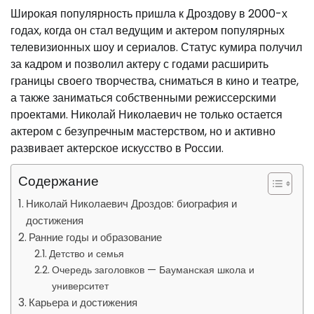
Широкая популярность пришла к Дроздову в 2000-х
годах, когда он стал ведущим и актером популярных
телевизионных шоу и сериалов. Статус кумира получил
за кадром и позволил актеру с годами расширить
границы своего творчества, сниматься в кино и театре,
а также заниматься собственными режиссерскими
проектами. Николай Николаевич не только остается
актером с безупречным мастерством, но и активно
развивает актерское искусство в России.
Содержание
Николай Николаевич Дроздов: биография и
достижения
Ранние годы и образование
Детство и семья
Очередь заголовков — Бауманская школа и
университет
Карьера и достижения