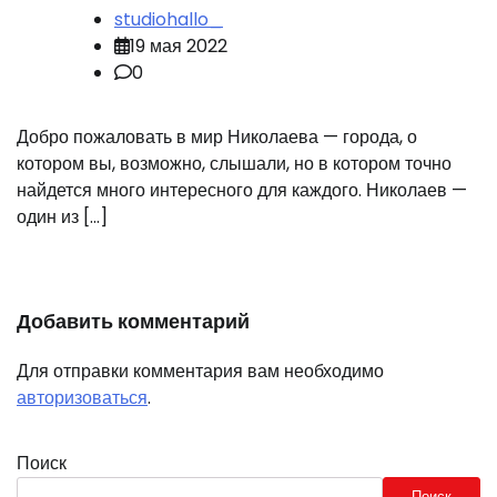
studiohallo_
19 мая 2022
0
Добро пожаловать в мир Николаева — города, о
котором вы, возможно, слышали, но в котором точно
найдется много интересного для каждого. Николаев —
один из […]
Добавить комментарий
Для отправки комментария вам необходимо
авторизоваться
.
Поиск
Поиск