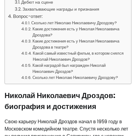
Дебют на сцене
Захватывающие награды и признания
Вопрос-ответ:
Сколько лет Николаю Николаевичу Дроздову?
Какие достижения есть у Николая Николаевича
Дроздова?
Какие достижения есть у Николая Николаевича
Дроздова в театре?
Какой самый известный фильм, в котором снялся
Николай Николаевич Дроздов?
Какой наградой был награжден Николай
Николаевич Дроздов?
Сколько лет Николаю Николаевичу Дроздову?
Николай Николаевич Дроздов:
биография и достижения
Свою карьеру Николай Дроздов начал в 1959 году в
Московском комедийном театре. Спустя несколько лет