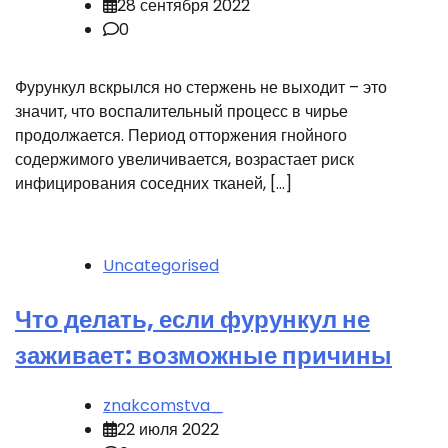
28 сентября 2022
0
Фурункул вскрылся но стержень не выходит – это
значит, что воспалительный процесс в чирье
продолжается. Период отторжения гнойного
содержимого увеличивается, возрастает риск
инфицирования соседних тканей, […]
Uncategorised
Что делать, если фурункул не
заживает: возможные причины
znakcomstva_
22 июля 2022