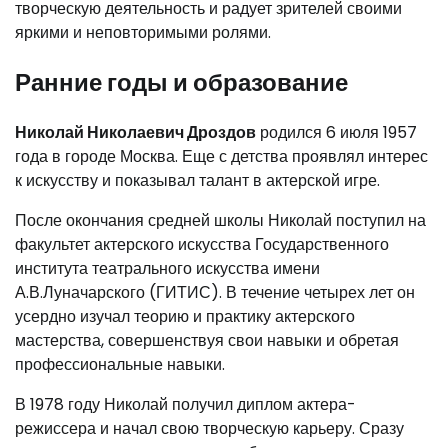
творческую деятельность и радует зрителей своими
яркими и неповторимыми ролями.
Ранние годы и образование
Николай Николаевич Дроздов
родился 6 июля 1957
года в городе Москва. Еще с детства проявлял интерес
к искусству и показывал талант в актерской игре.
После окончания средней школы Николай поступил на
факультет актерского искусства Государственного
института театрального искусства имени
А.В.Луначарского (ГИТИС). В течение четырех лет он
усердно изучал теорию и практику актерского
мастерства, совершенствуя свои навыки и обретая
профессиональные навыки.
В 1978 году Николай получил диплом актера-
режиссера и начал свою творческую карьеру. Сразу