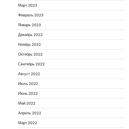
Март 2023
Февраль 2023
Январь 2023
Декабрь 2022
Ноябрь 2022
Октябрь 2022
Сентябрь 2022
Август 2022
Июль 2022
Июнь 2022
Май 2022
Апрель 2022
Март 2022