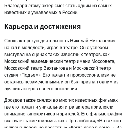
Благодаря этому актер смог стать одним из самых
известных и узнаваемых в России.
Карьера и достижения
Свою актерскую деятельность Николай Николаевич
начал в молодости, играя в театре. Он с успехом
выступал на сценах таких известных театров, как
Московский академический театр имени Моссовета,
Московский театр Вахтангова и Московский театр-
студия «Подъем». Его талант и профессионализм не
остались незамеченными, и он был признан одним из
лучших актеров своего поколения.
Дроздов также снялся во многих известных фильмах,
где его талант и уникальная игра актера привлекли
внимание кинокритиков и зрителей. Его фильмография
включает такие фильмы, как «Про любовь», «На всякого
мудреца довольно простоты», «Когда двое в доме…». За