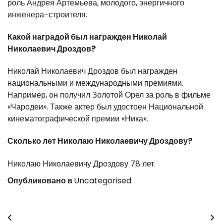
роль Андрея Артемьева, молодого, энергичного
инженера-строителя.
Какой наградой был награжден Николай
Николаевич Дроздов?
Николай Николаевич Дроздов был награжден
национальными и международными премиями.
Например, он получил Золотой Орел за роль в фильме
«Чародеи». Также актер был удостоен Национальной
кинематографической премии «Ника».
Сколько лет Николаю Николаевичу Дроздову?
Николаю Николаевичу Дроздову 78 лет.
Опубликовано в
Uncategorised
Навигация