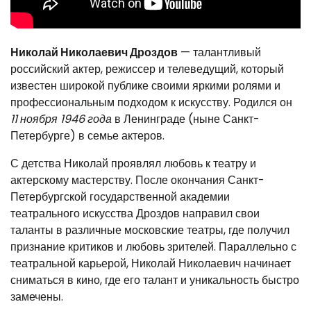
Николай Николаевич Дроздов
— талантливый
российский актер, режиссер и телеведущий, который
известен широкой публике своими яркими ролями и
профессиональным подходом к искусству. Родился он
11 ноября 1946 года
в Ленинграде (ныне Санкт-
Петербурге) в семье актеров.
С детства Николай проявлял любовь к театру и
актерскому мастерству. После окончания Санкт-
Петербургской государственной академии
театрального искусства Дроздов направил свои
таланты в различные московские театры, где получил
признание критиков и любовь зрителей. Параллельно с
театральной карьерой, Николай Николаевич начинает
сниматься в кино, где его талант и уникальность быстро
замечены.