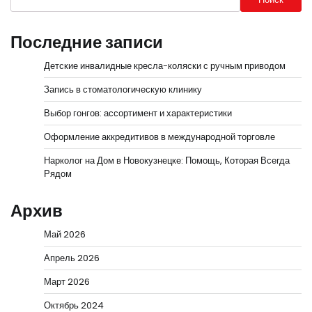
Последние записи
Детские инвалидные кресла-коляски с ручным приводом
Запись в стоматологическую клинику
Выбор гонгов: ассортимент и характеристики
Оформление аккредитивов в международной торговле
Нарколог на Дом в Новокузнецке: Помощь, Которая Всегда
Рядом
Архив
Май 2026
Апрель 2026
Март 2026
Октябрь 2024