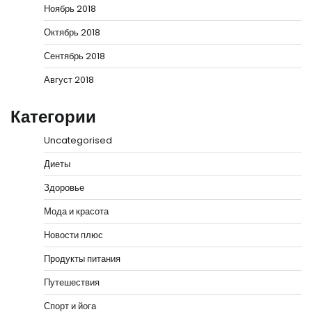
Ноябрь 2018
Октябрь 2018
Сентябрь 2018
Август 2018
Категории
Uncategorised
Диеты
Здоровье
Мода и красота
Новости плюс
Продукты питания
Путешествия
Спорт и йога