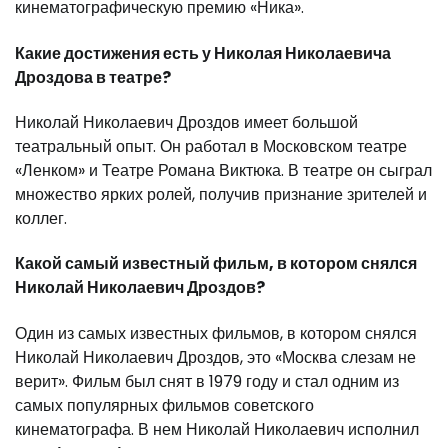
кинематографическую премию «Ника».
Какие достижения есть у Николая Николаевича
Дроздова в театре?
Николай Николаевич Дроздов имеет большой
театральный опыт. Он работал в Московском театре
«Ленком» и Театре Романа Виктюка. В театре он сыграл
множество ярких ролей, получив признание зрителей и
коллег.
Какой самый известный фильм, в котором снялся
Николай Николаевич Дроздов?
Один из самых известных фильмов, в котором снялся
Николай Николаевич Дроздов, это «Москва слезам не
верит». Фильм был снят в 1979 году и стал одним из
самых популярных фильмов советского
кинематографа. В нем Николай Николаевич исполнил