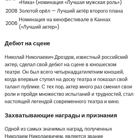
«Ника» (номинация «Лучшая мужская роль»)
2008
Золотой орёл — Лучший актёр второго плана
Номинация на кинофестивале в Каннах
2006
(«Лучший актер»)
Дебют на сцене
Николай Николаевич Дроздов, известный российский
актер, сделал свой дебют на сцене в юношеском
театре. Он был всего четырнадцатилетним юношей,
когда впервые ступил на доску театра и показал свой
талант публике. С тех пор, актер много раз сменил свои
роли и пройдя множество испытаний и трудностей, стал
настоящей легендой современного театра и кино.
Захватывающие награды и признания
Одной из самых значимых наград, полученных
Николаем Николаевичем, является звание