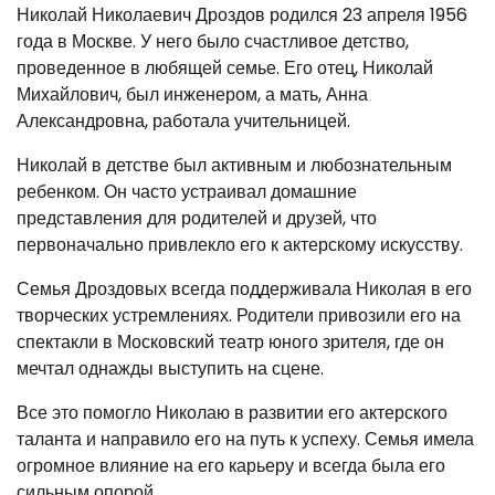
Николай Николаевич Дроздов родился 23 апреля 1956
года в Москве. У него было счастливое детство,
проведенное в любящей семье. Его отец, Николай
Михайлович, был инженером, а мать, Анна
Александровна, работала учительницей.
Николай в детстве был активным и любознательным
ребенком. Он часто устраивал домашние
представления для родителей и друзей, что
первоначально привлекло его к актерскому искусству.
Семья Дроздовых всегда поддерживала Николая в его
творческих устремлениях. Родители привозили его на
спектакли в Московский театр юного зрителя, где он
мечтал однажды выступить на сцене.
Все это помогло Николаю в развитии его актерского
таланта и направило его на путь к успеху. Семья имела
огромное влияние на его карьеру и всегда была его
сильным опорой.