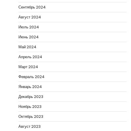
Сентябрь 2024
Август 2024
Июль 2024
Июнь 2024
Май 2024
Апрель 2024
Март 2024
Февраль 2024
Январь 2024
Декабрь 2023
Ноябрь 2023
Октябрь 2023
Август 2023