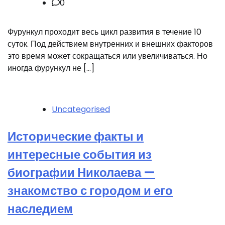
0
Фурункул проходит весь цикл развития в течение 10
суток. Под действием внутренних и внешних факторов
это время может сокращаться или увеличиваться. Но
иногда фурункул не […]
Uncategorised
Исторические факты и
интересные события из
биографии Николаева —
знакомство с городом и его
наследием