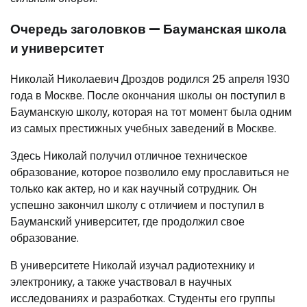
Очередь заголовков — Бауманская школа
и университет
Николай Николаевич Дроздов родился 25 апреля 1930
года в Москве. После окончания школы он поступил в
Бауманскую школу, которая на тот момент была одним
из самых престижных учебных заведений в Москве.
Здесь Николай получил отличное техническое
образование, которое позволило ему прославиться не
только как актер, но и как научный сотрудник. Он
успешно закончил школу с отличием и поступил в
Бауманский университет, где продолжил свое
образование.
В университете Николай изучал радиотехнику и
электронику, а также участвовал в научных
исследованиях и разработках. Студенты его группы