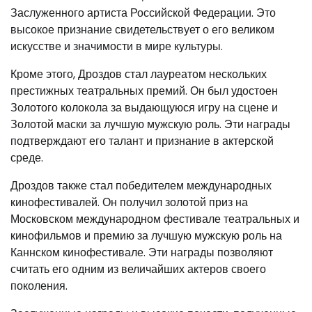
Заслуженного артиста Российской Федерации. Это
высокое признание свидетельствует о его великом
искусстве и значимости в мире культуры.
Кроме этого, Дроздов стал лауреатом нескольких
престижных театральных премий. Он был удостоен
Золотого колокола за выдающуюся игру на сцене и
Золотой маски за лучшую мужскую роль. Эти награды
подтверждают его талант и признание в актерской
среде.
Дроздов также стал победителем международных
кинофестивалей. Он получил золотой приз на
Московском международном фестивале театральных и
кинофильмов и премию за лучшую мужскую роль на
Каннском кинофестивале. Эти награды позволяют
считать его одним из величайших актеров своего
поколения.