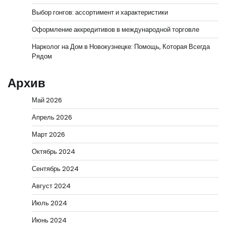
Выбор гонгов: ассортимент и характеристики
Оформление аккредитивов в международной торговле
Нарколог на Дом в Новокузнецке: Помощь, Которая Всегда
Рядом
Архив
Май 2026
Апрель 2026
Март 2026
Октябрь 2024
Сентябрь 2024
Август 2024
Июль 2024
Июнь 2024