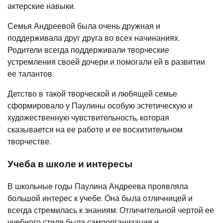
актерские навыки.
Семья Андреевой была очень дружная и
поддерживала друг друга во всех начинаниях.
Родители всегда поддерживали творческие
устремления своей дочери и помогали ей в развитии
ее талантов.
Детство в такой творческой и любящей семье
сформировало у Паулины особую эстетическую и
художественную чувствительность, которая
сказывается на ее работе и ее восхитительном
творчестве.
Учеба в школе и интересы
В школьные годы Паулина Андреева проявляла
большой интерес к учебе. Она была отличницей и
всегда стремилась к знаниям. Отличительной чертой ее
учебного стиля была самоорганизация и