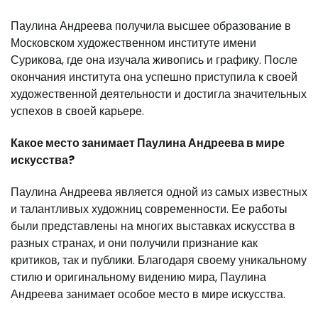
Паулина Андреева получила высшее образование в
Московском художественном институте имени
Сурикова, где она изучала живопись и графику. После
окончания института она успешно приступила к своей
художественной деятельности и достигла значительных
успехов в своей карьере.
Какое место занимает Паулина Андреева в мире
искусства?
Паулина Андреева является одной из самых известных
и талантливых художниц современности. Ее работы
были представлены на многих выставках искусства в
разных странах, и они получили признание как
критиков, так и публики. Благодаря своему уникальному
стилю и оригинальному видению мира, Паулина
Андреева занимает особое место в мире искусства.