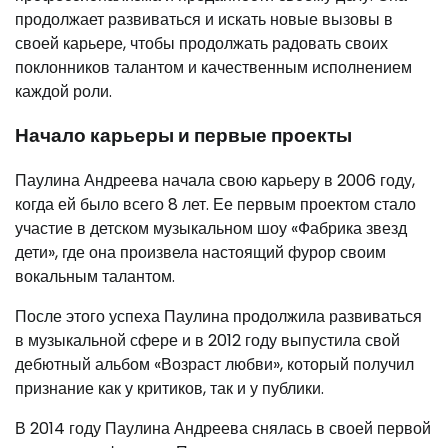
продолжает развиваться и искать новые вызовы в
своей карьере, чтобы продолжать радовать своих
поклонников талантом и качественным исполнением
каждой роли.
Начало карьеры и первые проекты
Паулина Андреева начала свою карьеру в 2006 году,
когда ей было всего 8 лет. Ее первым проектом стало
участие в детском музыкальном шоу «Фабрика звезд
дети», где она произвела настоящий фурор своим
вокальным талантом.
После этого успеха Паулина продолжила развиваться
в музыкальной сфере и в 2012 году выпустила свой
дебютный альбом «Возраст любви», который получил
признание как у критиков, так и у публики.
В 2014 году Паулина Андреева снялась в своей первой