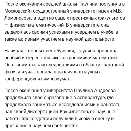
После окончания средней школы Паулина поступила в
Московский государственный университет имени М.В.
Ломоносова, в один из самых престижных факультетов
— физико-математический. В университете она
выделялась своими успехами и усердием в учебе, а
также активным участием в научной деятельности.
Начиная с первых лет обучения, Паулина проявила
особый интерес к физике, астрономии и математике.
Она занималась исследованиями в области квантовой
физики и участвовала в различных научных
конференциях и симпозиумах.
После окончания университета Паулина Андреева
продолжила свое образование в аспирантуре, где
продолжала заниматься исследованиями и работать
над своей диссертацией. Как известно, ее научные
работы впоследствии получили высокую оценку и
признание в научном сообществе.