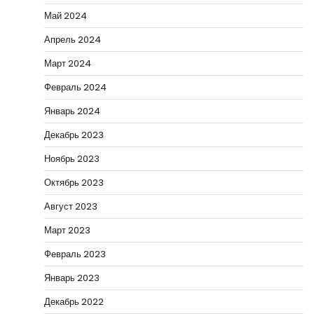
Май 2024
Апрель 2024
Март 2024
Февраль 2024
Январь 2024
Декабрь 2023
Ноябрь 2023
Октябрь 2023
Август 2023
Март 2023
Февраль 2023
Январь 2023
Декабрь 2022