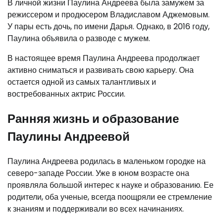
В личной жизни Паулина Андреева была замужем за
режиссером и продюсером Владиславом Аджемовым.
У пары есть дочь, по имени Дарья. Однако, в 2016 году,
Паулина объявила о разводе с мужем.
В настоящее время Паулина Андреева продолжает
активно сниматься и развивать свою карьеру. Она
остается одной из самых талантливых и
востребованных актрис России.
Ранняя жизнь и образование
Паулины Андреевой
Паулина Андреева родилась в маленьком городке на
северо-западе России. Уже в юном возрасте она
проявляла большой интерес к науке и образованию. Ее
родители, оба ученые, всегда поощряли ее стремление
к знаниям и поддерживали во всех начинаниях.