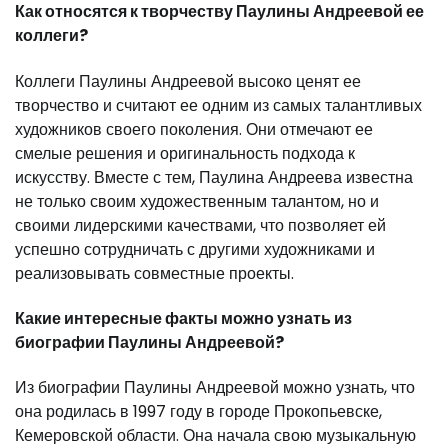
Как относятся к творчеству Паулины Андреевой ее
коллеги?
Коллеги Паулины Андреевой высоко ценят ее
творчество и считают ее одним из самых талантливых
художников своего поколения. Они отмечают ее
смелые решения и оригинальность подхода к
искусству. Вместе с тем, Паулина Андреева известна
не только своим художественным талантом, но и
своими лидерскими качествами, что позволяет ей
успешно сотрудничать с другими художниками и
реализовывать совместные проекты.
Какие интересные факты можно узнать из
биографии Паулины Андреевой?
Из биографии Паулины Андреевой можно узнать, что
она родилась в 1997 году в городе Прокопьевске,
Кемеровской области. Она начала свою музыкальную