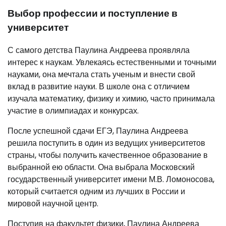
Выбор профессии и поступление в
университет
С самого детства Паулина Андреева проявляла
интерес к наукам. Увлекаясь естественными и точными
науками, она мечтала стать ученым и внести свой
вклад в развитие науки. В школе она с отличием
изучала математику, физику и химию, часто принимала
участие в олимпиадах и конкурсах.
После успешной сдачи ЕГЭ, Паулина Андреева
решила поступить в один из ведущих университетов
страны, чтобы получить качественное образование в
выбранной ею области. Она выбрала Московский
государственный университет имени М.В. Ломоносова,
который считается одним из лучших в России и
мировой научной центр.
Поступив на факультет физики, Паулина Андреева