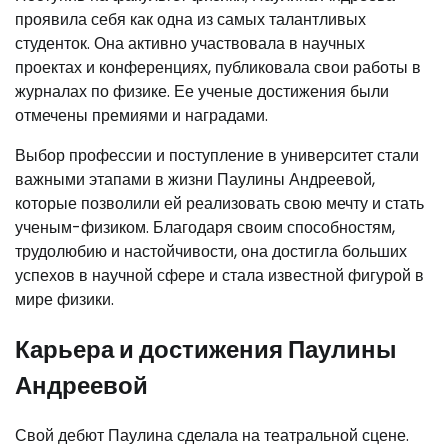
проявила себя как одна из самых талантливых
студенток. Она активно участвовала в научных
проектах и конференциях, публиковала свои работы в
журналах по физике. Ее ученые достижения были
отмечены премиями и наградами.
Выбор профессии и поступление в университет стали
важными этапами в жизни Паулины Андреевой,
которые позволили ей реализовать свою мечту и стать
ученым-физиком. Благодаря своим способностям,
трудолюбию и настойчивости, она достигла больших
успехов в научной сфере и стала известной фигурой в
мире физики.
Карьера и достижения Паулины
Андреевой
Свой дебют Паулина сделала на театральной сцене.