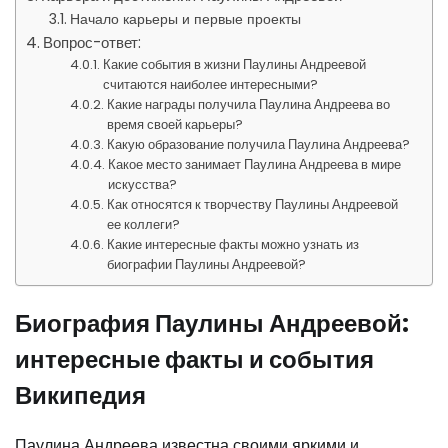
Начало карьеры и первые проекты
Вопрос-ответ:
Какие события в жизни Паулины Андреевой
считаются наиболее интересными?
Какие награды получила Паулина Андреева во
время своей карьеры?
Какую образование получила Паулина Андреева?
Какое место занимает Паулина Андреева в мире
искусства?
Как относятся к творчеству Паулины Андреевой
ее коллеги?
Какие интересные факты можно узнать из
биографии Паулины Андреевой?
Биография Паулины Андреевой:
интересные факты и события
Википедия
Паулина Андреева известна своими яркими и