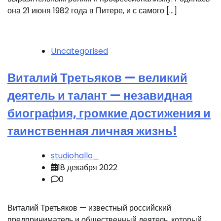
она 21 июня 1982 года в Питере, и с самого […]
Uncategorised
Виталий Третьяков — великий
деятель и талант — незавидная
биография, громкие достижения и
таинственная личная жизнь!
studiohallo_
18 декабря 2022
0
Виталий Третьяков — известный российский
предприниматель и общественный деятель, который