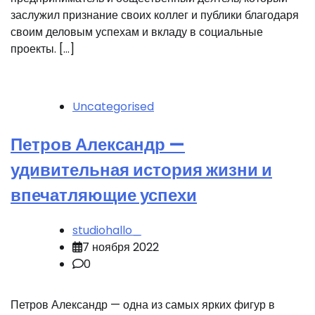
заслужил признание своих коллег и публики благодаря
своим деловым успехам и вкладу в социальные
проекты. […]
Uncategorised
Петров Александр —
удивительная история жизни и
впечатляющие успехи
studiohallo_
7 ноября 2022
0
Петров Александр — одна из самых ярких фигур в