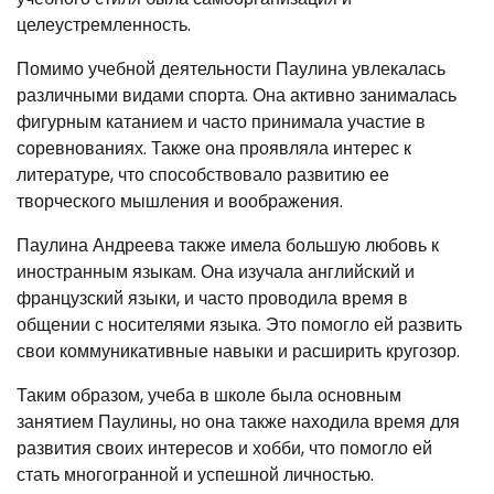
целеустремленность.
Помимо учебной деятельности Паулина увлекалась
различными видами спорта. Она активно занималась
фигурным катанием и часто принимала участие в
соревнованиях. Также она проявляла интерес к
литературе, что способствовало развитию ее
творческого мышления и воображения.
Паулина Андреева также имела большую любовь к
иностранным языкам. Она изучала английский и
французский языки, и часто проводила время в
общении с носителями языка. Это помогло ей развить
свои коммуникативные навыки и расширить кругозор.
Таким образом, учеба в школе была основным
занятием Паулины, но она также находила время для
развития своих интересов и хобби, что помогло ей
стать многогранной и успешной личностью.