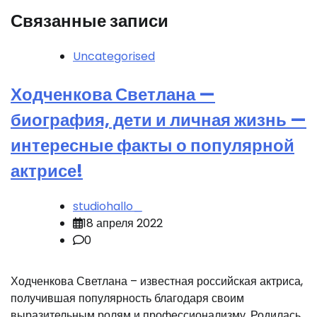
Связанные записи
Uncategorised
Ходченкова Светлана —
биография, дети и личная жизнь —
интересные факты о популярной
актрисе!
studiohallo_
18 апреля 2022
0
Ходченкова Светлана – известная российская актриса,
получившая популярность благодаря своим
выразительным ролям и профессионализму. Родилась