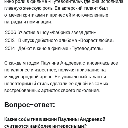
кино роли в фильме «Путеводитель», где она исполнила
главную женскую роль. Ее актерский талант был
отмечен критиками и принес ей многочисленные
награды и номинации.
2006
Участие в шоу «Фабрика звезд дети»
2012
Выпуск дебютного альбома «Возраст любви»
2014
Дебют в кино в фильме «Путеводитель»
С каждым годом Паулина Андреева становилась все
популярнее и известнее, получая признание на
международной арене. Ее уникальный талант и
неповторимый стиль сделали ее одной из самых
востребованных артисток своего поколения.
Вопрос-ответ:
Какие события в жизни Паулины Андреевой
считаются наиболее интересными?