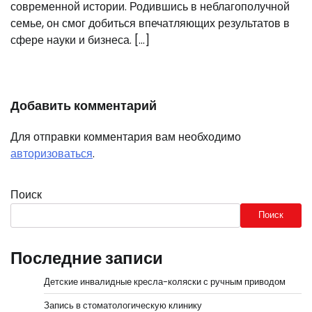
современной истории. Родившись в неблагополучной
семье, он смог добиться впечатляющих результатов в
сфере науки и бизнеса. […]
Добавить комментарий
Для отправки комментария вам необходимо
авторизоваться
.
Поиск
Поиск
Последние записи
Детские инвалидные кресла-коляски с ручным приводом
Запись в стоматологическую клинику