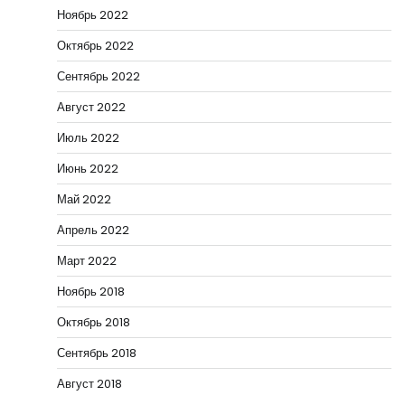
Ноябрь 2022
Октябрь 2022
Сентябрь 2022
Август 2022
Июль 2022
Июнь 2022
Май 2022
Апрель 2022
Март 2022
Ноябрь 2018
Октябрь 2018
Сентябрь 2018
Август 2018