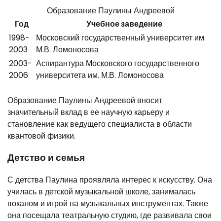
Образование Паулины Андреевой
Год
Учебное заведение
1998-
Московский государственный университет им.
2003
М.В. Ломоносова
2003-
Аспирантура Московского государственного
2006
университета им. М.В. Ломоносова
Образование Паулины Андреевой вносит
значительный вклад в ее научную карьеру и
становление как ведущего специалиста в области
квантовой физики.
Детство и семья
С детства Паулина проявляла интерес к искусству. Она
училась в детской музыкальной школе, занималась
вокалом и игрой на музыкальных инструментах. Также
она посещала театральную студию, где развивала свои