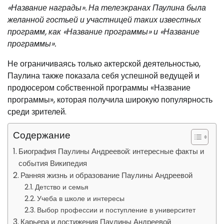
«Название награды». На телеэкранах Паулина была
желанной гостьей и участницей таких известных
программ, как «Название программы» и «Название
программы».
Не ограничиваясь только актерской деятельностью,
Паулина также показала себя успешной ведущей и
продюсером собственной программы «Название
программы», которая получила широкую популярность
среди зрителей.
Содержание
Биография Паулины Андреевой: интересные факты и
события Википедия
Ранняя жизнь и образование Паулины Андреевой
Детство и семья
Учеба в школе и интересы
Выбор профессии и поступление в университет
Карьера и достижения Паулины Андреевой