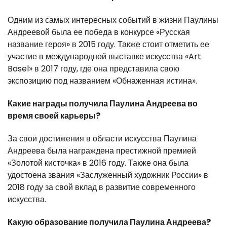
Одним из самых интересных событий в жизни Паулины
Андреевой была ее победа в конкурсе «Русская
название героя» в 2015 году. Также стоит отметить ее
участие в международной выставке искусства «Art
Basel» в 2017 году, где она представила свою
экспозицию под названием «Обнаженная истина».
Какие награды получила Паулина Андреева во
время своей карьеры?
За свои достижения в области искусства Паулина
Андреева была награждена престижной премией
«Золотой кисточка» в 2016 году. Также она была
удостоена звания «Заслуженный художник России» в
2018 году за свой вклад в развитие современного
искусства.
Какую образование получила Паулина Андреева?