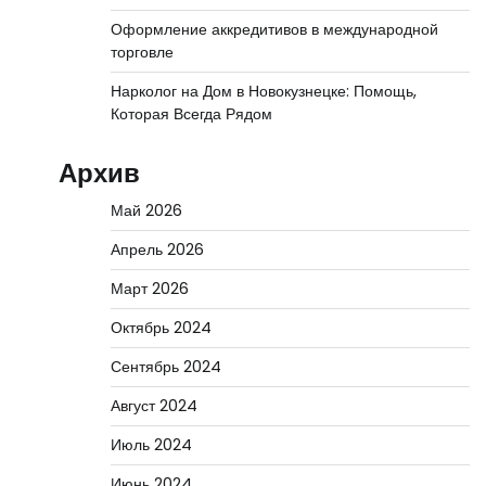
Оформление аккредитивов в международной
торговле
Нарколог на Дом в Новокузнецке: Помощь,
Которая Всегда Рядом
Архив
Май 2026
Апрель 2026
Март 2026
Октябрь 2024
Сентябрь 2024
Август 2024
Июль 2024
Июнь 2024