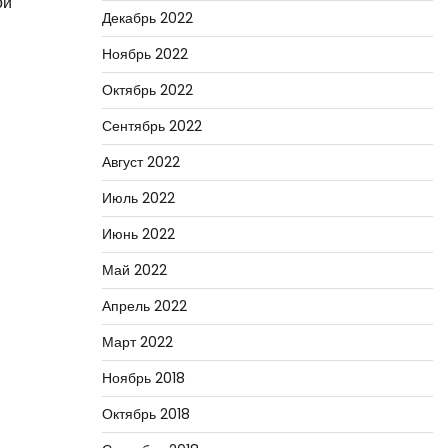
ой
Декабрь 2022
Ноябрь 2022
Октябрь 2022
Сентябрь 2022
Август 2022
Июль 2022
Июнь 2022
Май 2022
Апрель 2022
Март 2022
Ноябрь 2018
Октябрь 2018