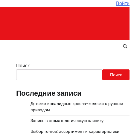
Войти
Поиск
Поиск
Последние записи
Детские инвалидные кресла-коляски с ручным
приводом
Запись в стоматологическую клинику
Выбор гонгов: ассортимент и характеристики