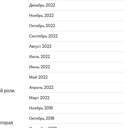
Декабрь 2022
Ноябрь 2022
Октябрь 2022
Сентябрь 2022
Август 2022
Июль 2022
Июнь 2022
Май 2022
Апрель 2022
й роли.
Март 2022
Ноябрь 2018
Октябрь 2018
оторая