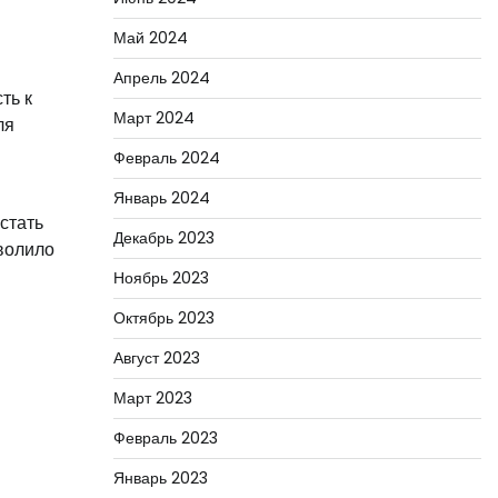
в
Май 2024
Апрель 2024
ть к
Март 2024
ля
Февраль 2024
Январь 2024
стать
Декабрь 2023
зволило
Ноябрь 2023
Октябрь 2023
Август 2023
Март 2023
Февраль 2023
Январь 2023