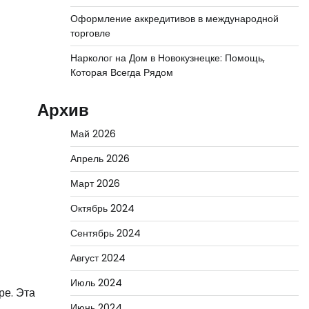
Оформление аккредитивов в международной
торговле
Нарколог на Дом в Новокузнецке: Помощь,
Которая Всегда Рядом
Архив
Май 2026
Апрель 2026
Март 2026
Октябрь 2024
Сентябрь 2024
Август 2024
Июль 2024
ре. Эта
Июнь 2024