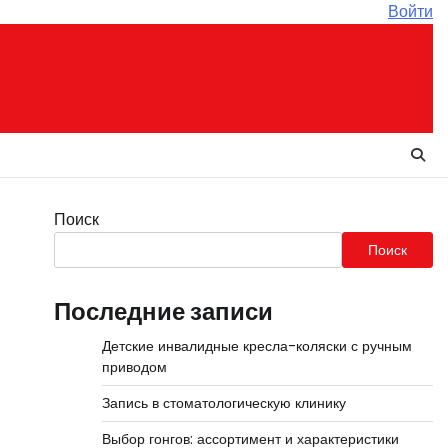
Войти
Поиск
Поиск
Последние записи
Детские инвалидные кресла-коляски с ручным
приводом
Запись в стоматологическую клинику
Выбор гонгов: ассортимент и характеристики