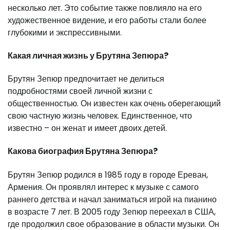
несколько лет. Это событие также повлияло на его
художественное видение, и его работы стали более
глубокими и экспрессивными.
Какая личная жизнь у Брутяна Зепюра?
Брутян Зепюр предпочитает не делиться
подробностями своей личной жизни с
общественностью. Он известен как очень оберегающий
свою частную жизнь человек. Единственное, что
известно – он женат и имеет двоих детей.
Какова биография Брутяна Зепюра?
Брутян Зепюр родился в 1985 году в городе Ереван,
Армения. Он проявлял интерес к музыке с самого
раннего детства и начал заниматься игрой на пианино
в возрасте 7 лет. В 2005 году Зепюр переехал в США,
где продолжил свое образование в области музыки. Он