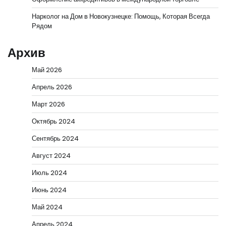
Нарколог на Дом в Новокузнецке: Помощь, Которая Всегда
Рядом
Архив
Май 2026
Апрель 2026
Март 2026
Октябрь 2024
Сентябрь 2024
Август 2024
Июль 2024
Июнь 2024
Май 2024
Апрель 2024