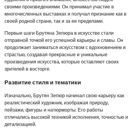
своими произведениями. Он принимал участие в
многочисленных выставках и получал признание как в
своей родной стране, так и за ее пределами.
Первые шаги Брутяна Зепюра в искусстве стали
отправной точкой его успешной карьеры и славы. Он
продолжает заниматься искусством с вдохновением и
страстью, создавая прекрасные и уникальные
произведения искусства, которые оставляют своих
зрителей в восторге.
Развитие стиля и тематики
Изначально, Брутян Зепюр начинал свою карьеру как
реалистический художник, изображая природу,
пейзажи, фигуры и натюрморты. Его работы
отличались высокой техникой исполнения, точностью и
детализацией.