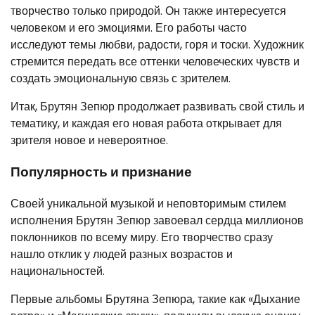
творчество только природой. Он также интересуется
человеком и его эмоциями. Его работы часто
исследуют темы любви, радости, горя и тоски. Художник
стремится передать все оттенки человеческих чувств и
создать эмоциональную связь с зрителем.
Итак, Брутян Зепюр продолжает развивать свой стиль и
тематику, и каждая его новая работа открывает для
зрителя новое и невероятное.
Популярность и признание
Своей уникальной музыкой и неповторимым стилем
исполнения Брутян Зепюр завоевал сердца миллионов
поклонников по всему миру. Его творчество сразу
нашло отклик у людей разных возрастов и
национальностей.
Первые альбомы Брутяна Зепюра, такие как «Дыхание