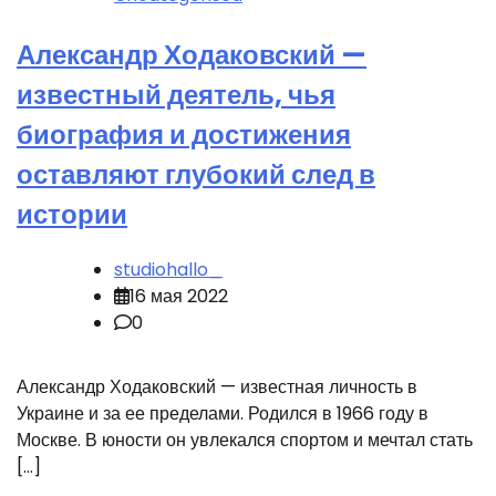
Александр Ходаковский —
известный деятель, чья
биография и достижения
оставляют глубокий след в
истории
studiohallo_
16 мая 2022
0
Александр Ходаковский — известная личность в
Украине и за ее пределами. Родился в 1966 году в
Москве. В юности он увлекался спортом и мечтал стать
[…]