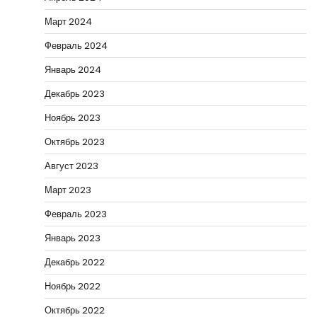
Март 2024
Февраль 2024
Январь 2024
Декабрь 2023
Ноябрь 2023
Октябрь 2023
Август 2023
Март 2023
Февраль 2023
Январь 2023
Декабрь 2022
Ноябрь 2022
Октябрь 2022