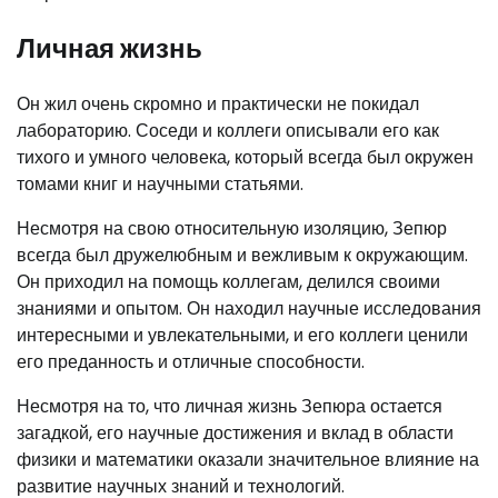
Личная жизнь
Он жил очень скромно и практически не покидал
лабораторию. Соседи и коллеги описывали его как
тихого и умного человека, который всегда был окружен
томами книг и научными статьями.
Несмотря на свою относительную изоляцию, Зепюр
всегда был дружелюбным и вежливым к окружающим.
Он приходил на помощь коллегам, делился своими
знаниями и опытом. Он находил научные исследования
интересными и увлекательными, и его коллеги ценили
его преданность и отличные способности.
Несмотря на то, что личная жизнь Зепюра остается
загадкой, его научные достижения и вклад в области
физики и математики оказали значительное влияние на
развитие научных знаний и технологий.