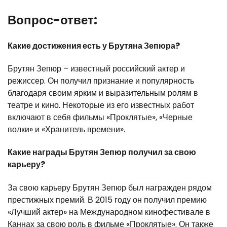
Вопрос-ответ:
Какие достижения есть у Брутяна Зепюра?
Брутян Зепюр – известный российский актер и
режиссер. Он получил признание и популярность
благодаря своим ярким и выразительным ролям в
театре и кино. Некоторые из его известных работ
включают в себя фильмы «Проклятые», «Черные
волки» и «Хранитель времени».
Какие награды Брутян Зепюр получил за свою
карьеру?
За свою карьеру Брутян Зепюр был награжден рядом
престижных премий. В 2015 году он получил премию
«Лучший актер» на Международном кинофестивале в
Каннах за свою роль в фильме «Проклятые». Он также