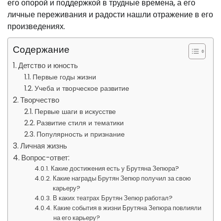
его опорой и поддержкой в трудные времена, а его
личные переживания и радости нашли отражение в его
произведениях.
Содержание
Детство и юность
Первые годы жизни
Учеба и творческое развитие
Творчество
Первые шаги в искусстве
Развитие стиля и тематики
Популярность и признание
Личная жизнь
Вопрос-ответ:
Какие достижения есть у Брутяна Зепюра?
Какие награды Брутян Зепюр получил за свою
карьеру?
В каких театрах Брутян Зепюр работал?
Какие события в жизни Брутяна Зепюра повлияли
на его карьеру?