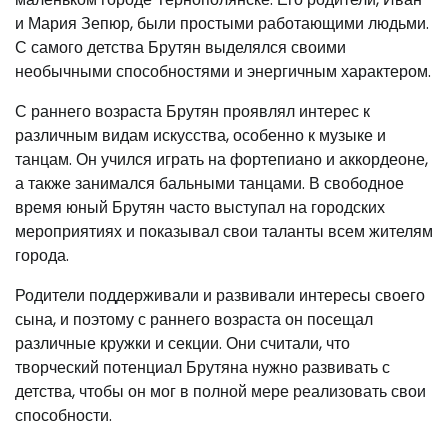
и Мария Зепюр, были простыми работающими людьми.
С самого детства Брутян выделялся своими
необычными способностями и энергичным характером.
С раннего возраста Брутян проявлял интерес к
различным видам искусства, особенно к музыке и
танцам. Он учился играть на фортепиано и аккордеоне,
а также занимался бальными танцами. В свободное
время юный Брутян часто выступал на городских
мероприятиях и показывал свои таланты всем жителям
города.
Родители поддерживали и развивали интересы своего
сына, и поэтому с раннего возраста он посещал
различные кружки и секции. Они считали, что
творческий потенциал Брутяна нужно развивать с
детства, чтобы он мог в полной мере реализовать свои
способности.