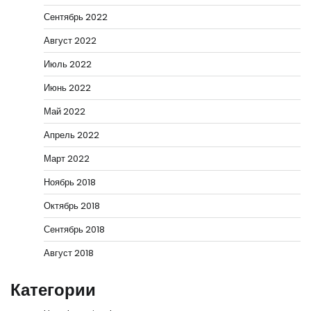
Сентябрь 2022
Август 2022
Июль 2022
Июнь 2022
Май 2022
Апрель 2022
Март 2022
Ноябрь 2018
Октябрь 2018
Сентябрь 2018
Август 2018
Категории