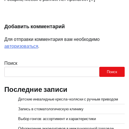
Добавить комментарий
Для отправки комментария вам необходимо
авторизоваться
.
Поиск
Поиск
Последние записи
Детские инвалидные кресла-коляски с ручным приводом
Запись в стоматологическую клинику
Выбор гонгов: ассортимент и характеристики
Оформление аккредитивов в международной торговле