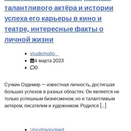
талантливого актёра и истории
успеха его карьеры в кино и
театре, интересные факты о
личной жизни
studiohallo_
4 марта 2023
0
Сучкин Оздемир — известная личность, достигшая
больших успехов в разных областях. Он является не
только успешным бизнесменом, но и талантливым
актером, писателем и художником. Родился […]
Uncategorised