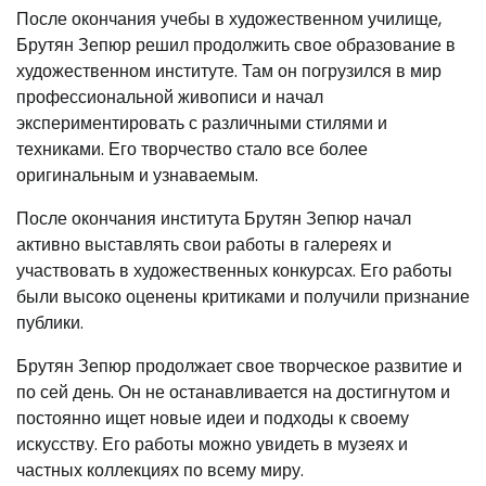
После окончания учебы в художественном училище,
Брутян Зепюр решил продолжить свое образование в
художественном институте. Там он погрузился в мир
профессиональной живописи и начал
экспериментировать с различными стилями и
техниками. Его творчество стало все более
оригинальным и узнаваемым.
После окончания института Брутян Зепюр начал
активно выставлять свои работы в галереях и
участвовать в художественных конкурсах. Его работы
были высоко оценены критиками и получили признание
публики.
Брутян Зепюр продолжает свое творческое развитие и
по сей день. Он не останавливается на достигнутом и
постоянно ищет новые идеи и подходы к своему
искусству. Его работы можно увидеть в музеях и
частных коллекциях по всему миру.