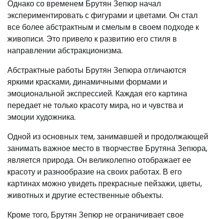
Однако со временем Брутян Зепюр начал
экспериментировать с фигурами и цветами. Он стал
все более абстрактным и смелым в своем подходе к
живописи. Это привело к развитию его стиля в
направлении абстракционизма.
Абстрактные работы Брутян Зепюра отличаются
яркими красками, динамичными формами и
эмоциональной экспрессией. Каждая его картина
передает не только красоту мира, но и чувства и
эмоции художника.
Одной из основных тем, занимавшей и продолжающей
занимать важное место в творчестве Брутяна Зепюра,
является природа. Он великолепно отображает ее
красоту и разнообразие на своих работах. В его
картинах можно увидеть прекрасные пейзажи, цветы,
животных и другие естественные объекты.
Кроме того, Брутян Зепюр не ограничивает свое