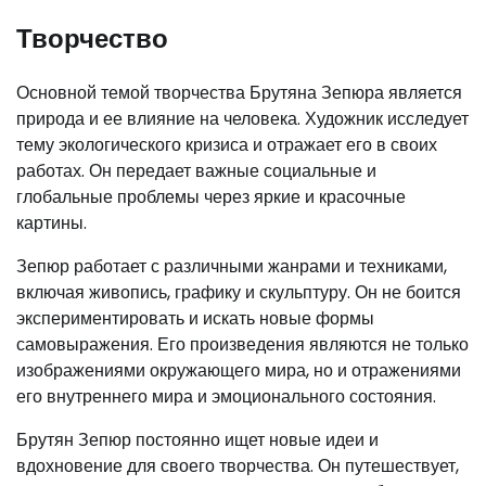
Творчество
Основной темой творчества Брутяна Зепюра является
природа и ее влияние на человека. Художник исследует
тему экологического кризиса и отражает его в своих
работах. Он передает важные социальные и
глобальные проблемы через яркие и красочные
картины.
Зепюр работает с различными жанрами и техниками,
включая живопись, графику и скульптуру. Он не боится
экспериментировать и искать новые формы
самовыражения. Его произведения являются не только
изображениями окружающего мира, но и отражениями
его внутреннего мира и эмоционального состояния.
Брутян Зепюр постоянно ищет новые идеи и
вдохновение для своего творчества. Он путешествует,