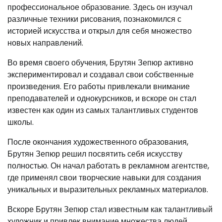
профессиональное образование. Здесь он изучал
различные техники рисования, познакомился с
историей искусства и открыл для себя множество
новых направлений.
Во время своего обучения, Брутян Зепюр активно
экспериментировал и создавал свои собственные
произведения. Его работы привлекали внимание
преподавателей и однокурсников, и вскоре он стал
известен как один из самых талантливых студентов
школы.
После окончания художественного образования,
Брутян Зепюр решил посвятить себя искусству
полностью. Он начал работать в рекламном агентстве,
где применял свои творческие навыки для создания
уникальных и выразительных рекламных материалов.
Вскоре Брутян Зепюр стал известным как талантливый
художник и привлек внимание множества людей