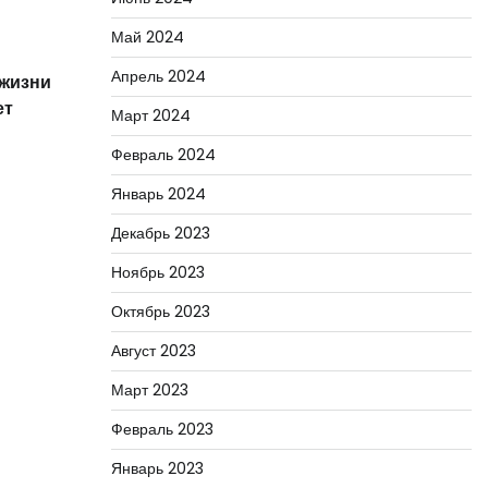
Май 2024
Апрель 2024
 жизни
ет
Март 2024
Февраль 2024
Январь 2024
Декабрь 2023
Ноябрь 2023
Октябрь 2023
Август 2023
Март 2023
Февраль 2023
Январь 2023