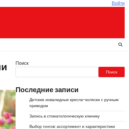
Войти
Поиск
ии
Поиск
Последние записи
Детские инвалидные кресла-коляски с ручным
приводом
Запись в стоматологическую клинику
Выбор гонгов: ассортимент и характеристики