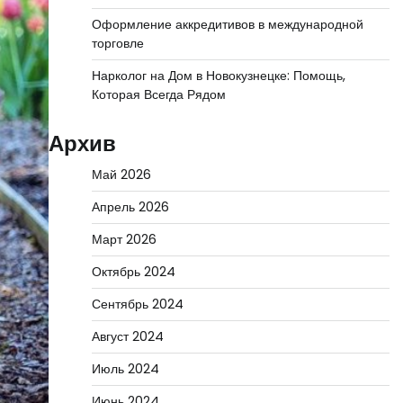
Оформление аккредитивов в международной
торговле
Нарколог на Дом в Новокузнецке: Помощь,
Которая Всегда Рядом
Архив
Май 2026
Апрель 2026
Март 2026
Октябрь 2024
Сентябрь 2024
Август 2024
Июль 2024
Июнь 2024