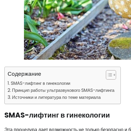
Содержание
SMAS-лифтинг в гинекологии
Принцип работы ультразвукового SMAS-лифтинга
Источники и литература по теме материала
SMAS-лифтинг в гинекологии
Эта процедура дает возможность не только безопасно и 