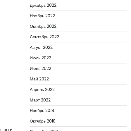
Декабрь 2022
Ноябрь 2022
Октябрь 2022
Сентябрь 2022
Август 2022
Июль 2022
Июнь 2022
Май 2022
Апрель 2022
Март 2022
Ноябрь 2018
Октябрь 2018
, но и