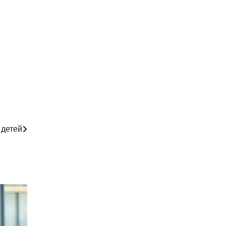
 детей