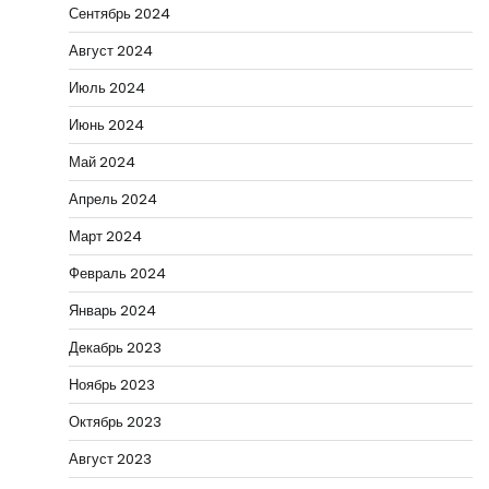
Сентябрь 2024
Август 2024
Июль 2024
Июнь 2024
Май 2024
Апрель 2024
Март 2024
Февраль 2024
Январь 2024
Декабрь 2023
Ноябрь 2023
Октябрь 2023
Август 2023