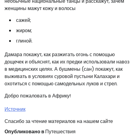
необычные национальные танцы и расскажут, зачем
женщины мажут кожу и волосы
сажей;
жиром;
глиной.
Дамара покажут, как разжигать огонь с помощью
дощечек и объяснят, как их предки использовали навоз
в медицинских целях. А бушмены (сан) покажут, как
выживать в условиях суровой пустыни Калахари и
охотиться с помощью самодельных луков и стрел.
Добро пожаловать в Африку!
Источник
Спасибо за чтение материалов на нашем сайте
Опубликовано в
Путешествия