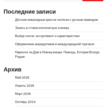
Последние записи
Детские инвалидные кресла-коляски с ручным приводом
Запись в стоматологическую клинику
Выбор гонгов: ассортимент и характеристики
Оформление аккредитивов в международной торговле
Нарколог на Дом в Новокузнецке: Помощь, Которая Всегда
Рядом
Архив
Май 2026
Апрель 2026
Март 2026
Октябрь 2024