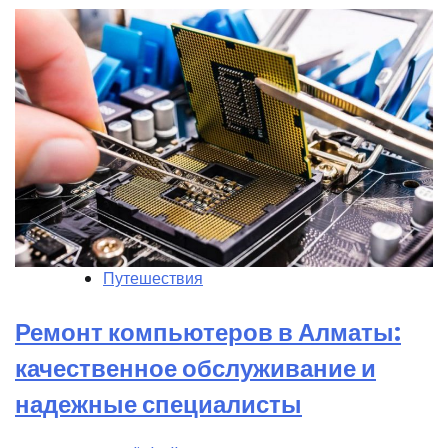
Путешествия
Ремонт компьютеров в Алматы:
качественное обслуживание и
надежные специалисты