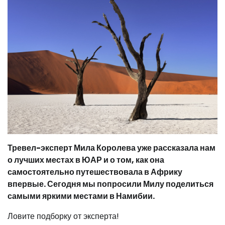
Тревел-эксперт Мила Королева уже рассказала нам
о лучших местах в ЮАР и о том, как она
самостоятельно путешествовала в Африку
впервые. Сегодня мы попросили Милу поделиться
самыми яркими местами в Намибии.
Ловите подборку от эксперта!