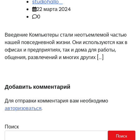
studiohallo_
22 марта 2024
0
Введение Компьютеры стали неотъемлемой частью
нашей повседневной жизни. Они используются как в
офисах и предприятиях, так и дома для работы,
общения, развлечений и многих других […]
Добавить комментарий
Для отправки комментария вам необходимо
авторизоваться
.
Поиск
Поиск