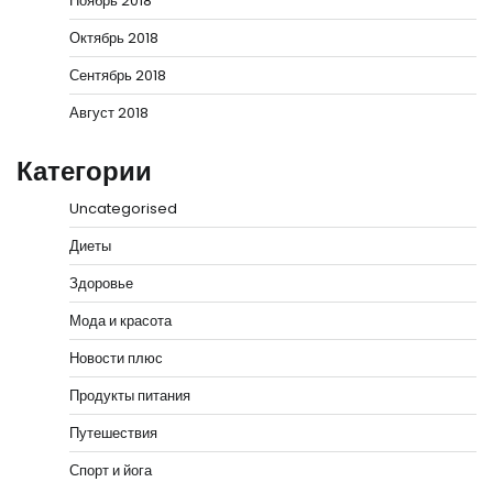
Ноябрь 2018
Октябрь 2018
Сентябрь 2018
Август 2018
Категории
Uncategorised
Диеты
Здоровье
Мода и красота
Новости плюс
Продукты питания
Путешествия
Спорт и йога