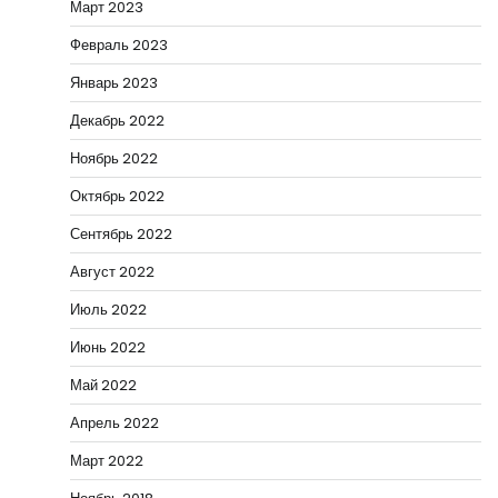
Март 2023
Февраль 2023
Январь 2023
Декабрь 2022
Ноябрь 2022
Октябрь 2022
Сентябрь 2022
Август 2022
Июль 2022
Июнь 2022
Май 2022
Апрель 2022
Март 2022