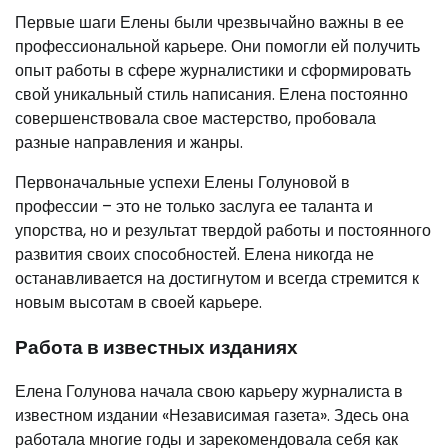
Первые шаги Елены были чрезвычайно важны в ее
профессиональной карьере. Они помогли ей получить
опыт работы в сфере журналистики и сформировать
свой уникальный стиль написания. Елена постоянно
совершенствовала свое мастерство, пробовала
разные направления и жанры.
Первоначальные успехи Елены Голуновой в
профессии – это не только заслуга ее таланта и
упорства, но и результат твердой работы и постоянного
развития своих способностей. Елена никогда не
останавливается на достигнутом и всегда стремится к
новым высотам в своей карьере.
Работа в известных изданиях
Елена Голунова начала свою карьеру журналиста в
известном издании «Независимая газета». Здесь она
работала многие годы и зарекомендовала себя как