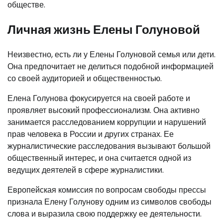
обществе.
Личная жизнь Елены Голуновой
Неизвестно, есть ли у Елены Голуновой семья или дети.
Она предпочитает не делиться подобной информацией
со своей аудиторией и общественностью.
Елена Голунова фокусируется на своей работе и
проявляет высокий профессионализм. Она активно
занимается расследованием коррупции и нарушений
прав человека в России и других странах. Ее
журналистические расследования вызывают большой
общественный интерес, и она считается одной из
ведущих деятелей в сфере журналистики.
Европейская комиссия по вопросам свободы прессы
признала Елену Голунову одним из символов свободы
слова и выразила свою поддержку ее деятельности.