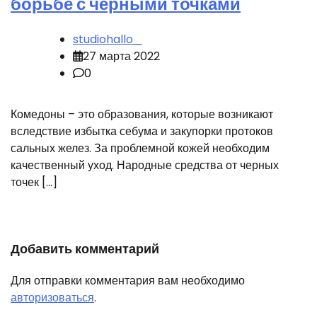
борьбе с черными точками
studiohallo_
27 марта 2022
0
Комедоны – это образования, которые возникают
вследствие избытка себума и закупорки протоков
сальных желез. За проблемной кожей необходим
качественный уход. Народные средства от черных
точек […]
Добавить комментарий
Для отправки комментария вам необходимо
авторизоваться
.