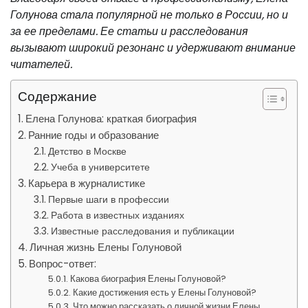
Голунова стала популярной не только в России, но и
за ее пределами. Ее статьи и расследования
вызывают широкий резонанс и удерживают внимание
читателей.
Содержание
Елена Голунова: краткая биография
Ранние годы и образование
Детство в Москве
Учеба в университете
Карьера в журналистике
Первые шаги в профессии
Работа в известных изданиях
Известные расследования и публикации
Личная жизнь Елены Голуновой
Вопрос-ответ:
Какова биография Елены Голуновой?
Какие достижения есть у Елены Голуновой?
Что можно рассказать о личной жизни Елены