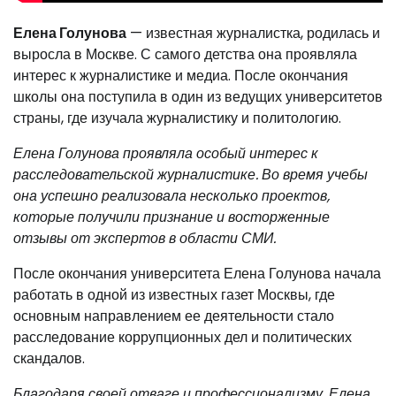
Елена Голунова
— известная журналистка, родилась и
выросла в Москве. С самого детства она проявляла
интерес к журналистике и медиа. После окончания
школы она поступила в один из ведущих университетов
страны, где изучала журналистику и политологию.
Елена Голунова проявляла особый интерес к
расследовательской журналистике. Во время учебы
она успешно реализовала несколько проектов,
которые получили признание и восторженные
отзывы от экспертов в области СМИ.
После окончания университета Елена Голунова начала
работать в одной из известных газет Москвы, где
основным направлением ее деятельности стало
расследование коррупционных дел и политических
скандалов.
Благодаря своей отваге и профессионализму, Елена