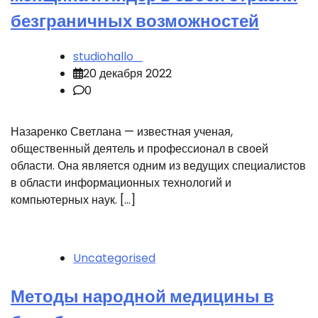
безграничных возможностей
studiohallo_
20 декабря 2022
0
Назаренко Светлана — известная ученая,
общественный деятель и профессионал в своей
области. Она является одним из ведущих специалистов
в области информационных технологий и
компьютерных наук. […]
Uncategorised
Методы народной медицины в