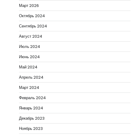
Март 2026
Октябрь 2024
Сентябрь 2024
Август 2024
Июль 2024
Июнь 2024
Май 2024
Апрель 2024
Март 2024
Февраль 2024
Январь 2024
Декабрь 2023
Ноябрь 2023