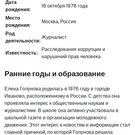
Дата
16 октября 1978 года
рождения:
Место
Москва, Россия
рождения:
Род
Журналист
деятельности:
Расследования коррупции и
Известность:
нарушений прав человека
Ранние годы и образование
Елена Голунова родилась в 1976 году в городе
Иваново, расположенному в России. С детства она
проявляла интерес к общественным наукам и
журналистике. В школе она активно участвовала в
школьной газете и организации молодежного
движения. Этот интерес к новостям и информации стал
главной причиной, по которой Голунова решила