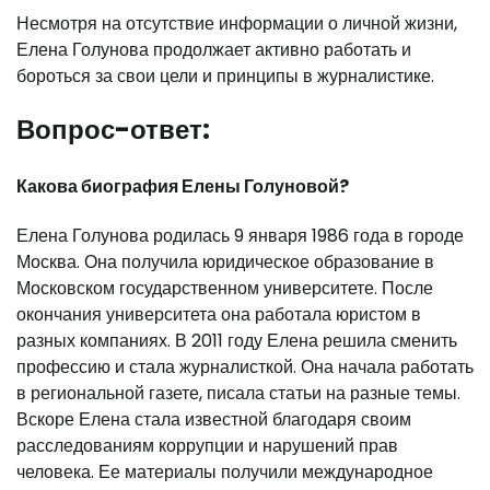
Несмотря на отсутствие информации о личной жизни,
Елена Голунова продолжает активно работать и
бороться за свои цели и принципы в журналистике.
Вопрос-ответ:
Какова биография Елены Голуновой?
Елена Голунова родилась 9 января 1986 года в городе
Москва. Она получила юридическое образование в
Московском государственном университете. После
окончания университета она работала юристом в
разных компаниях. В 2011 году Елена решила сменить
профессию и стала журналисткой. Она начала работать
в региональной газете, писала статьи на разные темы.
Вскоре Елена стала известной благодаря своим
расследованиям коррупции и нарушений прав
человека. Ее материалы получили международное