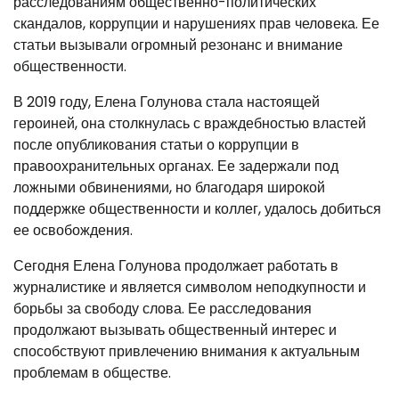
расследованиям общественно-политических
скандалов, коррупции и нарушениях прав человека. Ее
статьи вызывали огромный резонанс и внимание
общественности.
В 2019 году, Елена Голунова стала настоящей
героиней, она столкнулась с враждебностью властей
после опубликования статьи о коррупции в
правоохранительных органах. Ее задержали под
ложными обвинениями, но благодаря широкой
поддержке общественности и коллег, удалось добиться
ее освобождения.
Сегодня Елена Голунова продолжает работать в
журналистике и является символом неподкупности и
борьбы за свободу слова. Ее расследования
продолжают вызывать общественный интерес и
способствуют привлечению внимания к актуальным
проблемам в обществе.