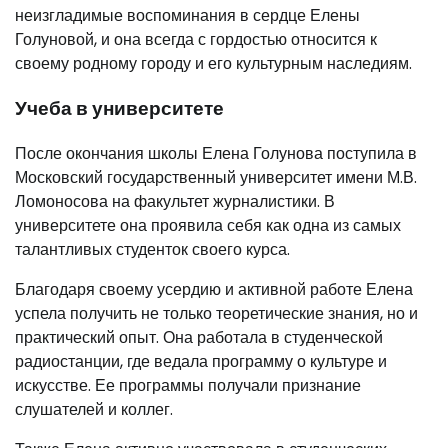
неизгладимые воспоминания в сердце Елены
Голуновой, и она всегда с гордостью относится к
своему родному городу и его культурным наследиям.
Учеба в университете
После окончания школы Елена Голунова поступила в
Московский государственный университет имени М.В.
Ломоносова на факультет журналистики. В
университете она проявила себя как одна из самых
талантливых студенток своего курса.
Благодаря своему усердию и активной работе Елена
успела получить не только теоретические знания, но и
практический опыт. Она работала в студенческой
радиостанции, где ведала программу о культуре и
искусстве. Ее программы получали признание
слушателей и коллег.