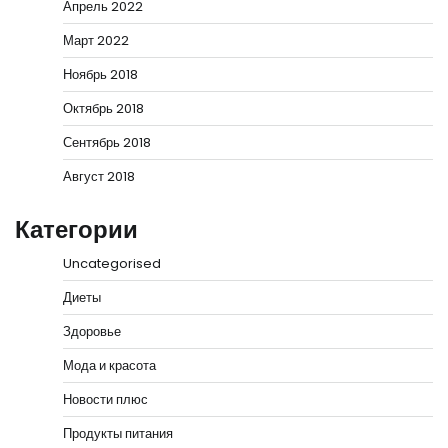
Апрель 2022
Март 2022
Ноябрь 2018
Октябрь 2018
Сентябрь 2018
Август 2018
Категории
Uncategorised
Диеты
Здоровье
Мода и красота
Новости плюс
Продукты питания