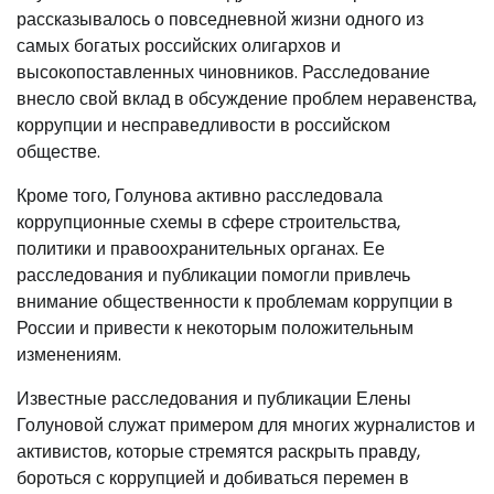
рассказывалось о повседневной жизни одного из
самых богатых российских олигархов и
высокопоставленных чиновников. Расследование
внесло свой вклад в обсуждение проблем неравенства,
коррупции и несправедливости в российском
обществе.
Кроме того, Голунова активно расследовала
коррупционные схемы в сфере строительства,
политики и правоохранительных органах. Ее
расследования и публикации помогли привлечь
внимание общественности к проблемам коррупции в
России и привести к некоторым положительным
изменениям.
Известные расследования и публикации Елены
Голуновой служат примером для многих журналистов и
активистов, которые стремятся раскрыть правду,
бороться с коррупцией и добиваться перемен в