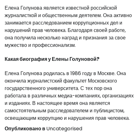
Елена Голунова является известной российской
журналисткой и общественным деятелем. Она активно
занимается расследованием коррупционных дел и
нарушений прав человека. Благодаря своей работе,
она получила несколько наград и признания за свое
мужество и профессионализм.
Какая биография у Елены Голуновой?
Елена Голунова родилась в 1986 году в Москве. Она
окончила журналистский факультет Московского
государственного университета. С тех пор она
работала в различных медиа-компаниях, организациях
и изданиях. В настоящее время она является
самостоятельным расследователем и публицистом,
освещающим коррупцию и нарушения прав человека.
Опубликовано в
Uncategorised