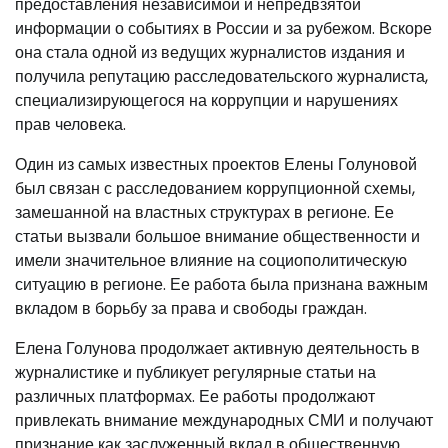
предоставления независимой и непредвзятой
информации о событиях в России и за рубежом. Вскоре
она стала одной из ведущих журналистов издания и
получила репутацию расследовательского журналиста,
специализирующегося на коррупции и нарушениях
прав человека.
Один из самых известных проектов Елены Голуновой
был связан с расследованием коррупционной схемы,
замешанной на властных структурах в регионе. Ее
статьи вызвали большое внимание общественности и
имели значительное влияние на социополитическую
ситуацию в регионе. Ее работа была признана важным
вкладом в борьбу за права и свободы граждан.
Елена Голунова продолжает активную деятельность в
журналистике и публикует регулярные статьи на
различных платформах. Ее работы продолжают
привлекать внимание международных СМИ и получают
признание как заслуженный вклад в общественную