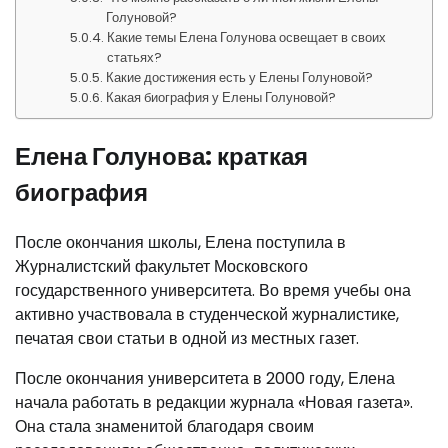
Голуновой?
Какие темы Елена Голунова освещает в своих
статьях?
Какие достижения есть у Елены Голуновой?
Какая биография у Елены Голуновой?
Елена Голунова: краткая
биография
После окончания школы, Елена поступила в
Журналистский факультет Московского
государственного университета. Во время учебы она
активно участвовала в студенческой журналистике,
печатая свои статьи в одной из местных газет.
После окончания университета в 2000 году, Елена
начала работать в редакции журнала «Новая газета».
Она стала знаменитой благодаря своим