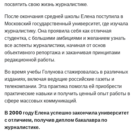
посвятить свою жизнь журналистике.
После окончания средней школы Елена поступила в
Московский государственный университет, где изучала
журналистику. Она проявила себя как отличная
студентка, с большими амбициями и желанием узнать
все аспекты журналистики, начиная от основ
объективного репортажа и заканчивая принципами
редакционной работы.
Во время учебы Голунова стажировалась в различных
изданиях, включая ведущие российские газеты и
телекомпании. Эта практика помогла ей приобрести
практические навыки и получить ценный опыт работы в
сфере массовых коммуникаций.
В 2000 году Елена успешно закончила университет
с отличием, получив диплом бакалавра по
журналистике.