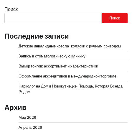
Поиск
Поиск
Последние записи
Детские инвалидные кресла-коляски с ручным приводом
Запись в стоматологическую клинику
Выбор гонгов: ассортимент и характеристики
Оформление аккредитивов в международной торговле
Нарколог на Дом в Новокузнецке: Помощь, Которая Всегда
Рядом
Архив
Май 2026
Апрель 2026