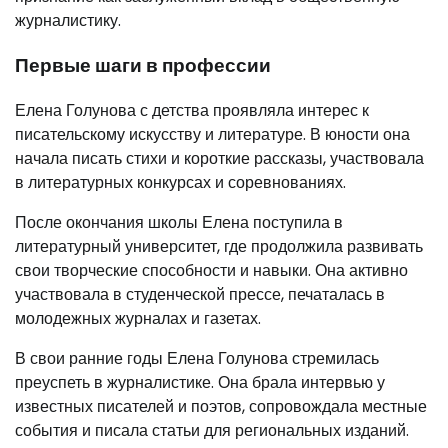
журналистику.
Первые шаги в профессии
Елена Голунова с детства проявляла интерес к
писательскому искусству и литературе. В юности она
начала писать стихи и короткие рассказы, участвовала
в литературных конкурсах и соревнованиях.
После окончания школы Елена поступила в
литературный университет, где продолжила развивать
свои творческие способности и навыки. Она активно
участвовала в студенческой прессе, печаталась в
молодежных журналах и газетах.
В свои ранние годы Елена Голунова стремилась
преуспеть в журналистике. Она брала интервью у
известных писателей и поэтов, сопровождала местные
события и писала статьи для региональных изданий.