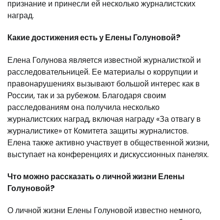
признание и принесли ей несколько журналистских
наград.
Какие достижения есть у Елены Голуновой?
Елена Голунова является известной журналисткой и
расследовательницей. Ее материалы о коррупции и
правонарушениях вызывают большой интерес как в
России, так и за рубежом. Благодаря своим
расследованиям она получила несколько
журналистских наград, включая награду «За отвагу в
журналистике» от Комитета защиты журналистов.
Елена также активно участвует в общественной жизни,
выступает на конференциях и дискуссионных панелях.
Что можно рассказать о личной жизни Елены
Голуновой?
О личной жизни Елены Голуновой известно немного,