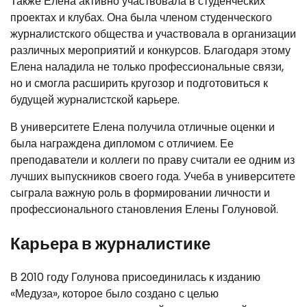
Также Елена активно участвовала в студенческих
проектах и клубах. Она была членом студенческого
журналистского общества и участвовала в организации
различных мероприятий и конкурсов. Благодаря этому
Елена наладила не только профессиональные связи,
но и смогла расширить кругозор и подготовиться к
будущей журналистской карьере.
В университете Елена получила отличные оценки и
была награждена дипломом с отличием. Ее
преподаватели и коллеги по праву считали ее одним из
лучших выпускников своего года. Учеба в университете
сыграла важную роль в формировании личности и
профессионального становления Елены Голуновой.
Карьера в журналистике
В 2010 году Голунова присоединилась к изданию
«Медуза», которое было создано с целью