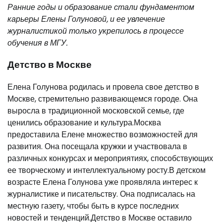
Ранние годы и образование стали фундаментом
карьеры Елены Голуновой, и ее увлечение
журналистикой только укрепилось в процессе
обучения в МГУ.
Детство в Москве
Елена Голунова родилась и провела свое детство в
Москве, стремительно развивающемся городе. Она
выросла в традиционной московской семье, где
ценились образование и культура.Москва
предоставила Елене множество возможностей для
развития. Она посещала кружки и участвовала в
различных конкурсах и мероприятиях, способствующих
ее творческому и интеллектуальному росту.В детском
возрасте Елена Голунова уже проявляла интерес к
журналистике и писательству. Она подписалась на
местную газету, чтобы быть в курсе последних
новостей и тенденций.Детство в Москве оставило