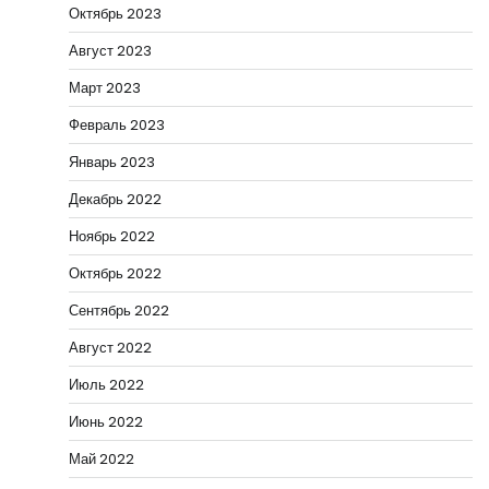
Октябрь 2023
Август 2023
Март 2023
Февраль 2023
Январь 2023
Декабрь 2022
Ноябрь 2022
Октябрь 2022
Сентябрь 2022
Август 2022
Июль 2022
Июнь 2022
Май 2022