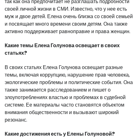
так как она предпочитает не разглашать подробности
своей личной жизни в СМИ. Известно, что у нее есть
муж и двое детей. Елена очень близка со своей семьей
и посвящает много времени своим детям. Она также
активно поддерживает равноправие и права женщин.
Какие темы Елена Голунова освещает в своих
статьях?
В своих статьях Елена Голунова освещает разные
темы, включая коррупцию, нарушение прав человека,
экологические проблемы и политические события. Она
также занимается расследованием и пишет о
злоупотреблениях властью и проблемах в судебной
системе. Ее материалы часто становятся объектом
внимания общественности и вызывают широкий
резонанс.
Какие достижения есть у Елены Голуновой?