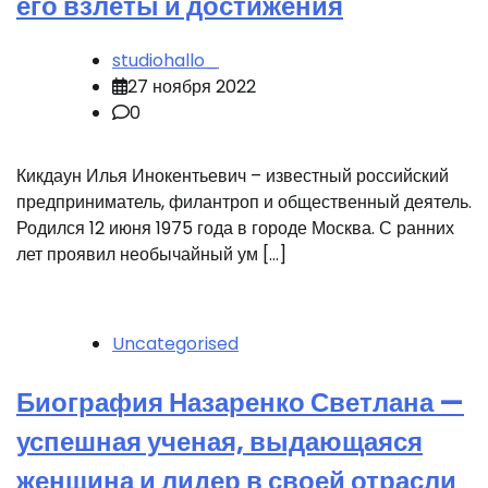
его взлеты и достижения
studiohallo_
27 ноября 2022
0
Кикдаун Илья Инокентьевич – известный российский
предприниматель, филантроп и общественный деятель.
Родился 12 июня 1975 года в городе Москва. С ранних
лет проявил необычайный ум […]
Uncategorised
Биография Назаренко Светлана —
успешная ученая, выдающаяся
женщина и лидер в своей отрасли