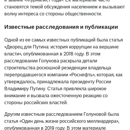
становятся темой обсуждения населением и вызывают
волну интереса со стороны общественности.
Известные расследования и публикации
Одной из ее самых известных публикаций была статья
«Дворец для Путина: история коррупции на вершине
власти», опубликованная в 2018 году. В этом
расследовании Голунова раскрыла детали
строительства роскошной резиденции владельца
перепродавшегося компании «Роснефть», которая, как
утверждалось, принадлежала президенту России
Владимиру Путину. Статья привлекла широкое
внимание и вызвала ожесточенную реакцию со
стороны российских властей.
Другим известным расследованием Голуновой была
статья «Один день жизни российского миллиардера»,
опубликованная в 2019 году. В этом материале