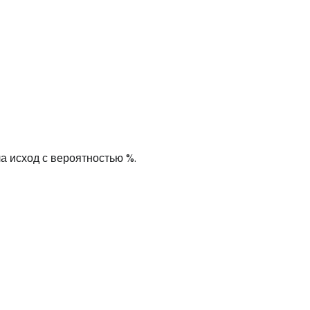
 исход с вероятностью %.