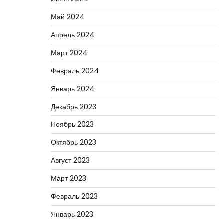
Май 2024
Апрель 2024
Март 2024
Февраль 2024
Январь 2024
Декабрь 2023
Ноябрь 2023
Октябрь 2023
Август 2023
Март 2023
Февраль 2023
Январь 2023