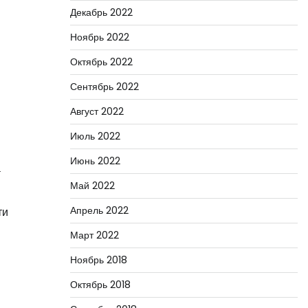
Декабрь 2022
Ноябрь 2022
Октябрь 2022
Сентябрь 2022
Август 2022
Июль 2022
Июнь 2022
а
Май 2022
Апрель 2022
ти
Март 2022
Ноябрь 2018
Октябрь 2018