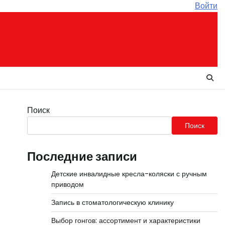
Войти
Поиск
Поиск
Последние записи
Детские инвалидные кресла-коляски с ручным
приводом
Запись в стоматологическую клинику
Выбор гонгов: ассортимент и характеристики