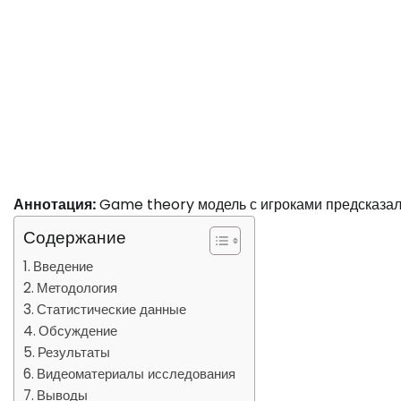
Аннотация:
Game theory модель с игроками предсказала
Содержание
Введение
Методология
Статистические данные
Обсуждение
Результаты
Видеоматериалы исследования
Выводы