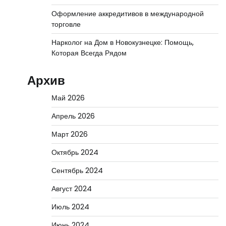
Оформление аккредитивов в международной
торговле
Нарколог на Дом в Новокузнецке: Помощь,
Которая Всегда Рядом
Архив
Май 2026
Апрель 2026
Март 2026
Октябрь 2024
Сентябрь 2024
Август 2024
Июль 2024
Июнь 2024