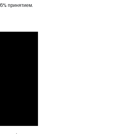
76% принятием.