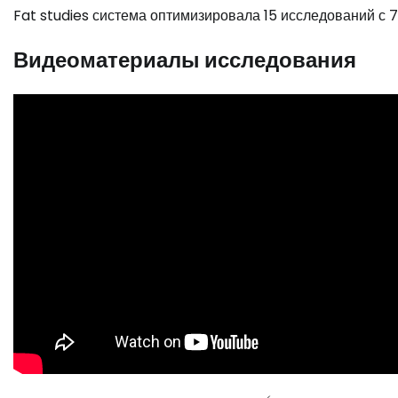
Fat studies система оптимизировала 15 исследований с 
Видеоматериалы исследования