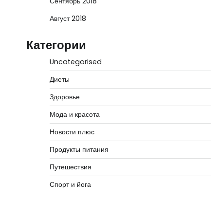
Сентябрь 2018
Август 2018
Категории
Uncategorised
Диеты
Здоровье
Мода и красота
Новости плюс
Продукты питания
Путешествия
Спорт и йога