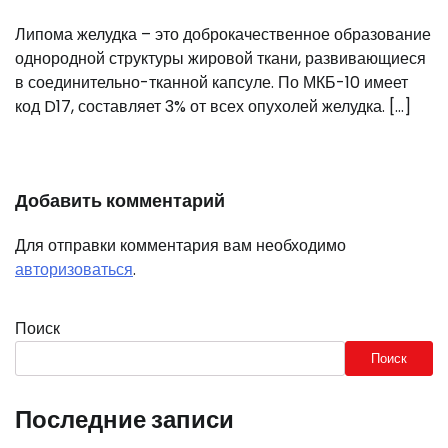
Липома желудка – это доброкачественное образование
однородной структуры жировой ткани, развивающиеся
в соединительно-тканной капсуле. По МКБ-10 имеет
код D17, составляет 3% от всех опухолей желудка. […]
Добавить комментарий
Для отправки комментария вам необходимо
авторизоваться
.
Поиск
Поиск
Последние записи