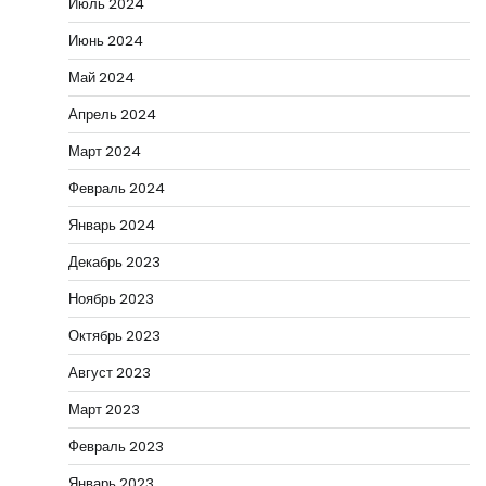
Июль 2024
Июнь 2024
Май 2024
Апрель 2024
Март 2024
Февраль 2024
Январь 2024
Декабрь 2023
Ноябрь 2023
Октябрь 2023
Август 2023
Март 2023
Февраль 2023
Январь 2023