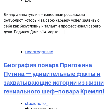
0
Диляр Зиннатуллин – известный российский
футболист, который за свою карьеру успел заявить о
себе как безусловный талант и профессионал своего
дела. Родился Диляр 14 марта […]
Uncategorised
Биография повара Пригожина
Путина — удивительные факты и
захватывающие истории из жизни
гениального шеф-повара Кремля!
studiohallo_