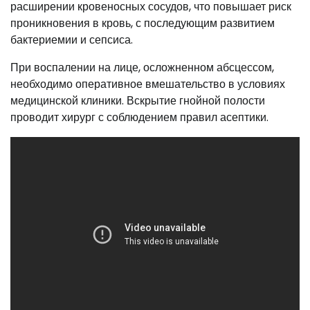
расширении кровеносных сосудов, что повышает риск
проникновения в кровь, с последующим развитием
бактериемии и сепсиса.
При воспалении на лице, осложненном абсцессом,
необходимо оперативное вмешательство в условиях
медицинской клиники. Вскрытие гнойной полости
проводит хирург с соблюдением правил асептики.