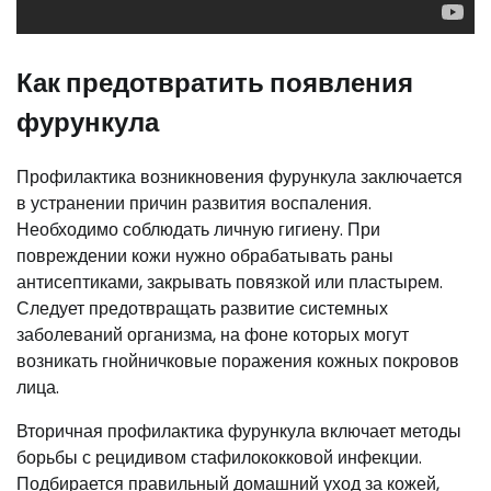
Как предотвратить появления
фурункула
Профилактика возникновения фурункула заключается
в устранении причин развития воспаления.
Необходимо соблюдать личную гигиену. При
повреждении кожи нужно обрабатывать раны
антисептиками, закрывать повязкой или пластырем.
Следует предотвращать развитие системных
заболеваний организма, на фоне которых могут
возникать гнойничковые поражения кожных покровов
лица.
Вторичная профилактика фурункула включает методы
борьбы с рецидивом стафилококковой инфекции.
Подбирается правильный домашний уход за кожей,