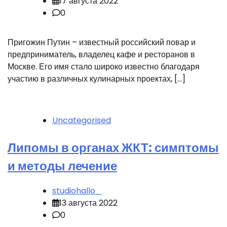
17 августа 2022
0
Пригожин Путин – известный российский повар и
предприниматель, владелец кафе и ресторанов в
Москве. Его имя стало широко известно благодаря
участию в различных кулинарных проектах, […]
Uncategorised
Липомы в органах ЖКТ: симптомы
и методы лечение
studiohallo_
13 августа 2022
0