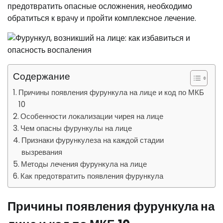
предотвратить опасные осложнения, необходимо
обратиться к врачу и пройти комплексное лечение.
Содержание
Причины появления фурункула на лице и код по МКБ
10
Особенности локализации чирея на лице
Чем опасны фурункулы на лице
Признаки фурункулеза на каждой стадии
вызревания
Методы лечения фурункула на лице
Как предотвратить появления фурункула
Причины появления фурункула на