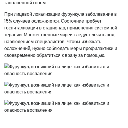
заполненной гноем.
При лицевой локализации фурункула заболевание в
15% случаев осложняется. Состояние требует
госпитализации в стационар, применения системной
терапии. Множественные чиреи следует лечить под
наблюдением специалистов. Чтобы избежать
осложнений, нужно соблюдать меры профилактики и
своевременно обратиться к врачу за помощью.