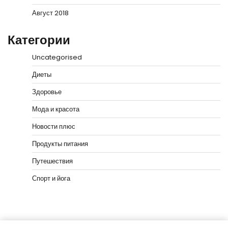
Август 2018
Категории
Uncategorised
Диеты
Здоровье
Мода и красота
Новости плюс
Продукты питания
Путешествия
Спорт и йога