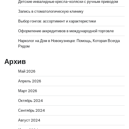
Детские инвалидные кресла-коляски с ручным приводом
Запись в стоматологическую клинику
Выбор гонгов: ассортимент и характеристики
Оформление аккредитивов в международной торговле
Нарколог на Дом в Новокузнецке: Помощь, Которая Всегда
Рядом
Архив
Май 2026
Апрель 2026
Март 2026
Октябрь 2024
Сентябрь 2024
Август 2024