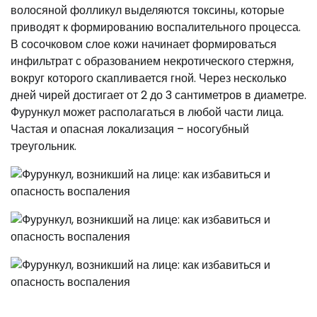
волосяной фолликул выделяются токсины, которые
приводят к формированию воспалительного процесса.
В сосочковом слое кожи начинает формироваться
инфильтрат с образованием некротического стержня,
вокруг которого скапливается гной. Через несколько
дней чирей достигает от 2 до 3 сантиметров в диаметре.
Фурункул может располагаться в любой части лица.
Частая и опасная локализация – носогубный
треугольник.