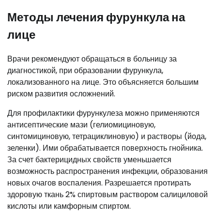
Методы лечения фурункула на
лице
Врачи рекомендуют обращаться в больницу за
диагностикой, при образовании фурункула,
локализованного на лице. Это объясняется большим
риском развития осложнений.
Для профилактики фурункулеза можно применяются
антисептические мази (гелиомициновую,
синтомициновую, тетрациклиновую) и растворы (йода,
зеленки). Ими обрабатывается поверхность гнойника.
За счет бактерицидных свойств уменьшается
возможность распространения инфекции, образования
новых очагов воспаления. Разрешается протирать
здоровую ткань 2% спиртовым раствором салициловой
кислоты или камфорным спиртом.