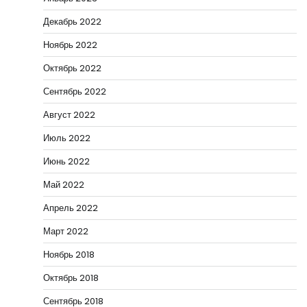
Декабрь 2022
Ноябрь 2022
Октябрь 2022
Сентябрь 2022
Август 2022
Июль 2022
Июнь 2022
Май 2022
Апрель 2022
Март 2022
Ноябрь 2018
Октябрь 2018
Сентябрь 2018