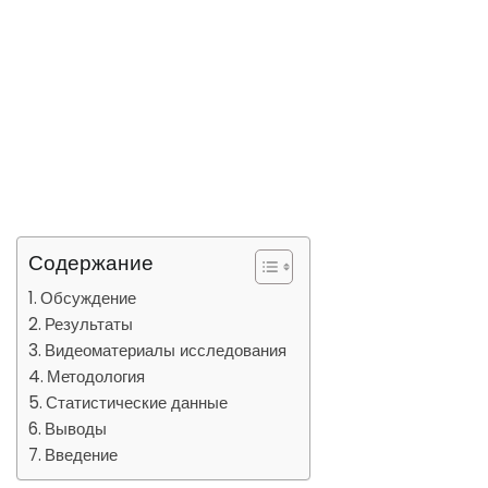
Содержание
Обсуждение
Результаты
Видеоматериалы исследования
Методология
Статистические данные
Выводы
Введение