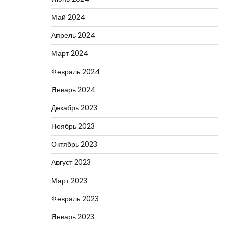
Май 2024
Апрель 2024
Март 2024
Февраль 2024
Январь 2024
Декабрь 2023
Ноябрь 2023
Октябрь 2023
Август 2023
Март 2023
Февраль 2023
Январь 2023