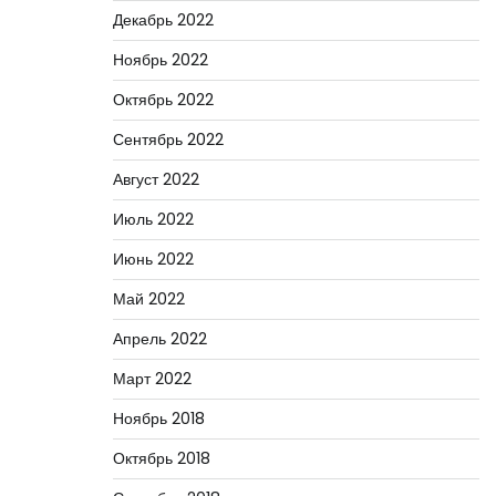
Декабрь 2022
Ноябрь 2022
Октябрь 2022
Сентябрь 2022
Август 2022
Июль 2022
Июнь 2022
Май 2022
Апрель 2022
Март 2022
Ноябрь 2018
Октябрь 2018