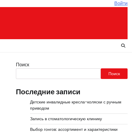
Войти
Поиск
Поиск
Последние записи
Детские инвалидные кресла-коляски с ручным
приводом
Запись в стоматологическую клинику
Выбор гонгов: ассортимент и характеристики