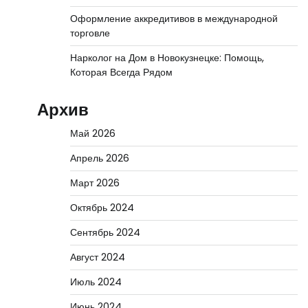
Оформление аккредитивов в международной
торговле
Нарколог на Дом в Новокузнецке: Помощь,
Которая Всегда Рядом
Архив
Май 2026
Апрель 2026
Март 2026
Октябрь 2024
Сентябрь 2024
Август 2024
Июль 2024
Июнь 2024