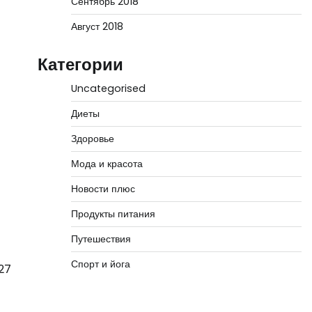
Сентябрь 2018
Август 2018
Категории
Uncategorised
Диеты
Здоровье
Мода и красота
Новости плюс
Продукты питания
Путешествия
Спорт и йога
27