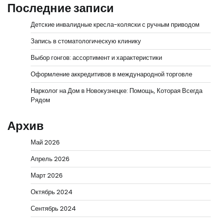
Последние записи
Детские инвалидные кресла-коляски с ручным приводом
Запись в стоматологическую клинику
Выбор гонгов: ассортимент и характеристики
Оформление аккредитивов в международной торговле
Нарколог на Дом в Новокузнецке: Помощь, Которая Всегда
Рядом
Архив
Май 2026
Апрель 2026
Март 2026
Октябрь 2024
Сентябрь 2024