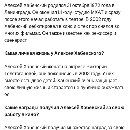
Алексей Хабенский родился 31 октября 1972 года в
Ленинграде. Он окончил Школу-студию МХАТ и сразу
после этого начал работать в театре. В 2002 году
Хабенский дебютировал в кино и с тех пор снялся во
многих фильмах. Он также известен как режиссер и
сценарист.
Какая личная жизнь у Алексея Хабенского?
Алексей Хабенский женат на актрисе Виктории
Толстогановой, они поженились в 2003 году. У них
вместе есть двое детей. Хабенский очень защищает
свою личную жизнь и старается не публично обсуждать
ее.
Какие награды получил Алексей Хабенский за свою
работу в кино?
Алексей Хабенский получил множество наград за свою