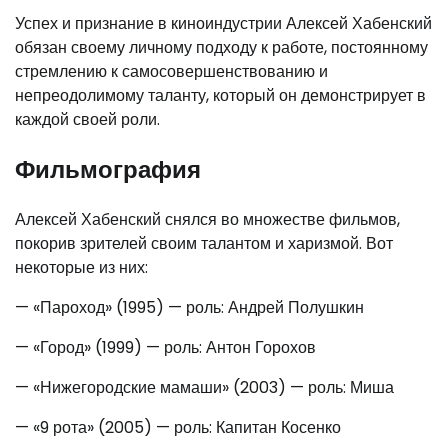
Успех и признание в киноиндустрии Алексей Хабенский
обязан своему личному подходу к работе, постоянному
стремлению к самосовершенствованию и
непреодолимому таланту, который он демонстрирует в
каждой своей роли.
Фильмография
Алексей Хабенский снялся во множестве фильмов,
покорив зрителей своим талантом и харизмой. Вот
некоторые из них:
— «Пароход» (1995) — роль: Андрей Полушкин
— «Город» (1999) — роль: Антон Горохов
— «Нижегородские мамаши» (2003) — роль: Миша
— «9 рота» (2005) — роль: Капитан Косенко