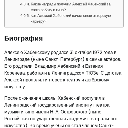
Какие награды получил Алексей Хабенский за
свою работу в кино?
Как Алексей Хабенский начал свою актерскую
карьеру?
Биография
Алексею Хабенскому родился 31 октября 1972 года в
Ленинграде (ныне Санкт-Петербург) в семье актёров.
Его родители, Владимир Хабенский и Евгения
Коренева, работали в Ленинградском ТЮЗе. С детства
Алексей проявлял интерес к театру и актёрскому
искусству.
После окончания школы Хабенский поступил в
Ленинградский государственный институт театра,
музыки и кино имени Н. А. Островского (ныне
Российская государственная академия театрального
искусства). Во время учебы он стал членом Санкт-