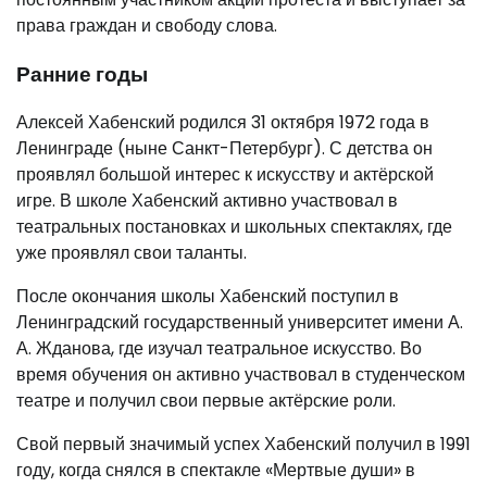
права граждан и свободу слова.
Ранние годы
Алексей Хабенский родился 31 октября 1972 года в
Ленинграде (ныне Санкт-Петербург). С детства он
проявлял большой интерес к искусству и актёрской
игре. В школе Хабенский активно участвовал в
театральных постановках и школьных спектаклях, где
уже проявлял свои таланты.
После окончания школы Хабенский поступил в
Ленинградский государственный университет имени А.
А. Жданова, где изучал театральное искусство. Во
время обучения он активно участвовал в студенческом
театре и получил свои первые актёрские роли.
Свой первый значимый успех Хабенский получил в 1991
году, когда снялся в спектакле «Мертвые души» в