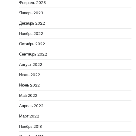
Февраль 2023
Январь 2023
Декабрь 2022
Ноябрь 2022
Октябрь 2022
Сентябрь 2022
Август 2022
Июль 2022
Июнь 2022
Май 2022
Апрель 2022
Март 2022
Ноябрь 2018