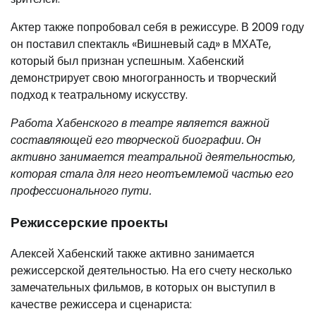
Актер также попробовал себя в режиссуре. В 2009 году
он поставил спектакль «Вишневый сад» в МХАТе,
который был признан успешным. Хабенский
демонстрирует свою многогранность и творческий
подход к театральному искусству.
Работа Хабенского в театре является важной
составляющей его творческой биографии. Он
активно занимается театральной деятельностью,
которая стала для него неотъемлемой частью его
профессионального пути.
Режиссерские проекты
Алексей Хабенский также активно занимается
режиссерской деятельностью. На его счету несколько
замечательных фильмов, в которых он выступил в
качестве режиссера и сценариста: