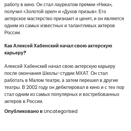
работу в кино. Он стал лауреатом премии «Ника»,
получил «Золотой орел» и «Духов призыв». Его
актерское мастерство признают и ценят, и он является
одним из самых известных и талантливых актеров
России.
Как Алексей Хабенский начал свою актерскую
карьеру?
Алексей Хабенский начал свою актерскую карьеру
после окончания Школы-студии МХАТ. Он стал
работать в Малом театре, а затем перешел в другие
театры. В 2002 году он дебютировал в кино и с тех пор
стал одним из самых популярных и востребованных
актеров в России.
Опубликовано в
Uncategorised