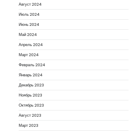
Август 2024
Июль 2024
Июнь 2024
Май 2024
Апрель 2024
Март 2024
Февраль 2024
Январь 2024
Декабрь 2023
Ноябрь 2023
Октябрь 2023
Август 2023
Март 2023