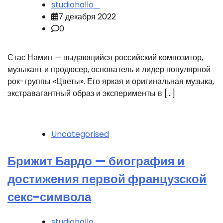
studiohallo_
7 декабря 2022
0
Стас Намин — выдающийся российский композитор,
музыкант и продюсер, основатель и лидер популярной
рок-группы «Цветы». Его яркая и оригинальная музыка,
экстравагантный образ и эксперименты в […]
Uncategorised
Брижит Бардо — биография и
достижения первой французской
секс-символа
studiohallo_