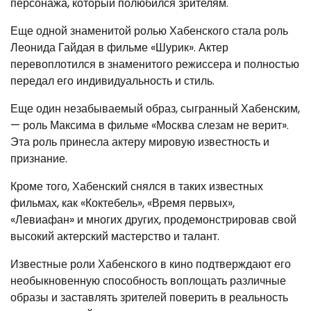
персонажа, который полюбился зрителям.
Еще одной знаменитой ролью Хабенского стала роль
Леонида Гайдая в фильме «Шурик». Актер
перевоплотился в знаменитого режиссера и полностью
передал его индивидуальность и стиль.
Еще один незабываемый образ, сыгранный Хабенским,
— роль Максима в фильме «Москва слезам не верит».
Эта роль принесла актеру мировую известность и
признание.
Кроме того, Хабенский снялся в таких известных
фильмах, как «Коктебель», «Время первых»,
«Левиафан» и многих других, продемонстрировав свой
высокий актерский мастерство и талант.
Известные роли Хабенского в кино подтверждают его
необыкновенную способность воплощать различные
образы и заставлять зрителей поверить в реальность