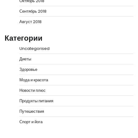
Октябрь 2018
Сентябрь 2018
Август 2018
Категории
Uncategorised
Диеты
Здоровье
Мода и красота
Новости плюс
Продукты питания
Путешествия
Спорт и йога