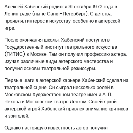
Алексей Хабенский родился 31 октября 1972 года в
Ленинграде (ныне Санкт-Петербург). С детства
проявлял интерес к искусству, особенно к актерской
игре.
После окончания школы, Хабенский поступил в
Государственный институт театрального искусства
(ГИТИС) в Москве. Там он получил профессию актера,
изучал различные виды актерского мастерства и
получил основы театральной режиссуры.
Первые шаги в актерской карьере Хабенский сделал на
театральной сцене. Он сыграл несколько ролей в
Московском Художественном театре имени А. П.
Чехова и Московском театре Ленком. Своей яркой
актерской игрой Хабенский привлек внимание критиков
и зрителей.
Однако настоящую известность актер получил