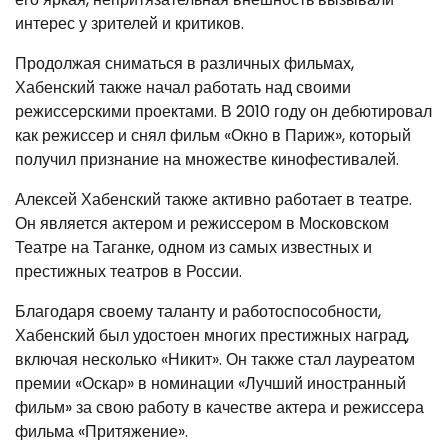
интерес у зрителей и критиков.
Продолжая сниматься в различных фильмах,
Хабенский также начал работать над своими
режиссерскими проектами. В 2010 году он дебютировал
как режиссер и снял фильм «Окно в Париж», который
получил признание на множестве кинофестивалей.
Алексей Хабенский также активно работает в театре.
Он является актером и режиссером в Московском
Театре на Таганке, одном из самых известных и
престижных театров в России.
Благодаря своему таланту и работоспособности,
Хабенский был удостоен многих престижных наград,
включая несколько «Никит». Он также стал лауреатом
премии «Оскар» в номинации «Лучший иностранный
фильм» за свою работу в качестве актера и режиссера
фильма «Притяжение».