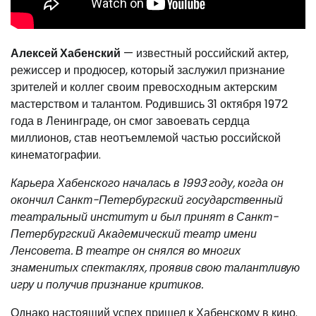
Алексей Хабенский
— известный российский актер,
режиссер и продюсер, который заслужил признание
зрителей и коллег своим превосходным актерским
мастерством и талантом. Родившись 31 октября 1972
года в Ленинграде, он смог завоевать сердца
миллионов, став неотъемлемой частью российской
кинематографии.
Карьера Хабенского началась в 1993 году, когда он
окончил Санкт-Петербургский государственный
театральный институт и был принят в Санкт-
Петербургский Академический театр имени
Ленсовета. В театре он снялся во многих
знаменитых спектаклях, проявив свою талантливую
игру и получив признание критиков.
Однако настоящий успех пришел к Хабенскому в кино.