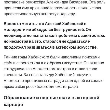
постановке режиссёра Александра Вахарева. Эта роль
принесла ему признание и возможность начать свою
профессиональную актёрскую карьеру.
Важно отметить, что Алексей Хабенский в
молодости не обходился без трудностей. Он
неоднократно испытывал проблемы с занятостью,
но несмотря на это, старался не сдаваться и
продолжал развиваться в актёрском искусстве.
Ранние годы Хабенского были наполнены поисками
себя и своего стиля в актёрском искусстве. Он активно
сотрудничал со множеством театров и ставил свои
спектакли. За свою карьеру Хабенский получил
множество престижных наград и стал одной из самых
ярких звёзд российского кинематографа.
Образование и первые шаги в актерской
карьере