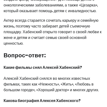
онкологическими заболеваниями, а также «Цезарка»,
который оказывает помощь детям с инвалидностью.
Актер всегда старается сочетать карьеру и семейную
жизнь, поэтому часто забирает детей съемочную
площадку. Хабенский открыто говорит о своей любви к
жене и детям и считает семью своей основной
ценностью.
Вопрос-ответ:
Какие фильмы снял Алексей Хабенский?
Алексей Хабенский снялся во многих известных
фильмах, таких как «Нежность», «Жить», «Любовь в
большом городе», «Хороший доктор» и многих других.
Какова биография Алексея Хабенского?