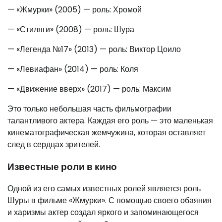
— «Жмурки» (2005) — роль: Хромой
— «Стиляги» (2008) — роль: Шура
— «Легенда №17» (2013) — роль: Виктор Цоило
— «Левиафан» (2014) — роль: Коля
— «Движение вверх» (2017) — роль: Максим
Это только небольшая часть фильмографии
талантливого актера. Каждая его роль — это маленькая
кинематографическая жемчужина, которая оставляет
след в сердцах зрителей.
Известные роли в кино
Одной из его самых известных ролей является роль
Шуры в фильме «Жмурки». С помощью своего обаяния
и харизмы актер создал яркого и запоминающегося