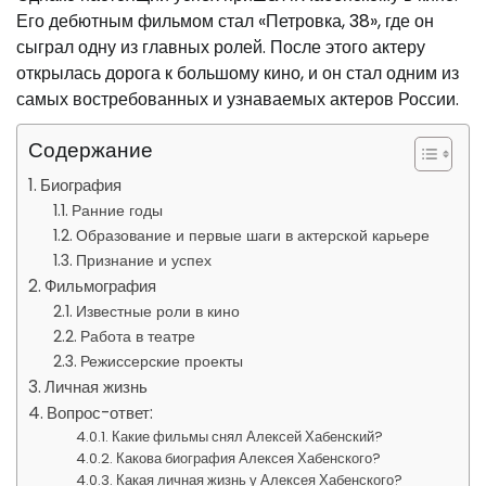
Его дебютным фильмом стал «Петровка, 38», где он
сыграл одну из главных ролей. После этого актеру
открылась дорога к большому кино, и он стал одним из
самых востребованных и узнаваемых актеров России.
Содержание
Биография
Ранние годы
Образование и первые шаги в актерской карьере
Признание и успех
Фильмография
Известные роли в кино
Работа в театре
Режиссерские проекты
Личная жизнь
Вопрос-ответ:
Какие фильмы снял Алексей Хабенский?
Какова биография Алексея Хабенского?
Какая личная жизнь у Алексея Хабенского?