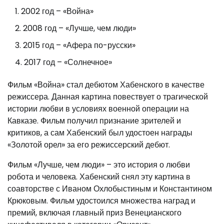
2002 год – «Война»
2008 год – «Лучше, чем люди»
2015 год – «Афера по-русски»
2017 год – «Солнечное»
Фильм «Война» стал дебютом Хабенского в качестве
режиссера. Данная картина повествует о трагической
истории любви в условиях военной операции на
Кавказе. Фильм получил признание зрителей и
критиков, а сам Хабенский был удостоен награды
«Золотой орел» за его режиссерский дебют.
Фильм «Лучше, чем люди» – это история о любви
робота и человека. Хабенский снял эту картина в
соавторстве с Иваном Охлобыстиным и Константином
Крюковым. Фильм удостоился множества наград и
премий, включая главный приз Венецианского