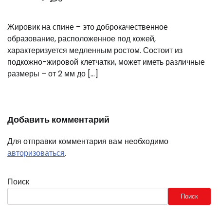
Жировик на спине – это доброкачественное
образование, расположенное под кожей,
характеризуется медленным ростом. Состоит из
подкожно-жировой клетчатки, может иметь различные
размеры – от 2 мм до […]
Добавить комментарий
Для отправки комментария вам необходимо
авторизоваться
.
Поиск
Поиск