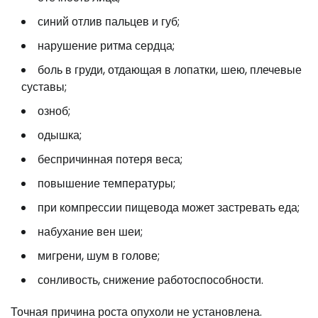
синий отлив пальцев и губ;
нарушение ритма сердца;
боль в груди, отдающая в лопатки, шею, плечевые
суставы;
озноб;
одышка;
беспричинная потеря веса;
повышение температуры;
при компрессии пищевода может застревать еда;
набухание вен шеи;
мигрени, шум в голове;
сонливость, снижение работоспособности.
Точная причина роста опухоли не установлена.