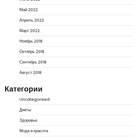
Май 2022
Апрель 2022
Март 2022
Ноябрь 2018
Октябрь 2018
Сентябрь 2018
Август 2018
Категории
Uncategorised
Диеты
Здоровье
Мода и красота