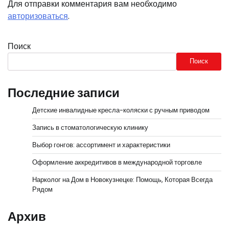
Для отправки комментария вам необходимо
авторизоваться
.
Поиск
Поиск
Последние записи
Детские инвалидные кресла-коляски с ручным приводом
Запись в стоматологическую клинику
Выбор гонгов: ассортимент и характеристики
Оформление аккредитивов в международной торговле
Нарколог на Дом в Новокузнецке: Помощь, Которая Всегда
Рядом
Архив