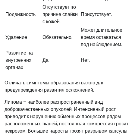
Отсутствует по
Подвижность
причине спайки
Присутствует.
с кожей.
Может длительное
Удаление
Обязательно.
время оставаться
под наблюдением.
Развитие на
внутренних
Да.
Нет.
органах
Отличать симптомы образования важно для
предупреждения развития осложнений.
Липома – наиболее распространенный вид
доброкачественных опухолей. Интенсивный рост
приводит к нарушению обменных процессов рядом
расположенных тканей, постоянная компрессия грозит
некрозом. Большие наросты грозят разрывом капсулы