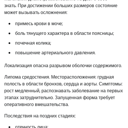
знать. При достижении больших размеров состояние
может вызывать осложнения:
примесь крови в моче;
боль тянущего характера в области поясницы;
почечная колика;
повышение артериального давления.
Локализация опасна разрывом оболочки содержимого.
Липома средостения. Месторасположения: грудная
полость в области бронхов, сердца и аорты. Симптомы:
рост медленный, распознавать заболевание на первых
этапах затруднительно. Запущенная форма требует
оперативного вмешательства.
Последствия на поздних стадиях:
отечность лица;