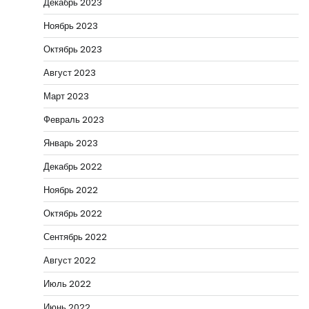
Декабрь 2023
Ноябрь 2023
Октябрь 2023
Август 2023
Март 2023
Февраль 2023
Январь 2023
Декабрь 2022
Ноябрь 2022
Октябрь 2022
Сентябрь 2022
Август 2022
Июль 2022
Июнь 2022