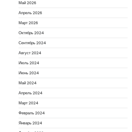
Май 2026
Апрель 2026
Март 2026
Октябрь 2024
Сентябрь 2024
Август 2024
Июль 2024
Июнь 2024
Май 2024
Апрель 2024
Март 2024
Февраль 2024
Январь 2024