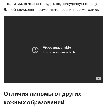
организма, включая желудок, поджелудочную железу.
Для обнаружения применяются различные методики.
Отличия липомы от других
кожных образований