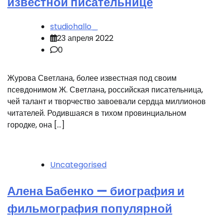
известной писательнице
studiohallo_
23 апреля 2022
0
Журова Светлана, более известная под своим
псевдонимом Ж. Светлана, российская писательница,
чей талант и творчество завоевали сердца миллионов
читателей. Родившаяся в тихом провинциальном
городке, она […]
Uncategorised
Алена Бабенко — биография и
фильмография популярной