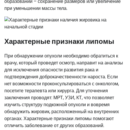
образований – сохранение размеров или увеличение
при уменьшении массы тела.
Характерные признаки липомы
При обнаружении опухоли необходимо обратиться к
врачу, который проведет осмотр, направит на анализы
для исключения опасности развития рака и
подтверждения доброкачественности нароста. Если
нет возможности проконсультироваться с онкологом,
посетите терапевта или хирурга. Для уточнения
заключения проводят: МРТ, УЗИ, КТ, что позволяет
изучить структуру подкожной опухоли и вовремя
обнаружить жировик, расположенный на внутренних
органах. Характерные признаки липомы помогают
отличить заболевание от других образований.