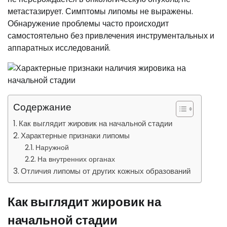
метастазирует. Симптомы липомы не выражены.
Обнаружение проблемы часто происходит
самостоятельно без привлечения инструментальных и
аппаратных исследований.
Содержание
Как выглядит жировик на начальной стадии
Характерные признаки липомы
Наружной
На внутренних органах
Отличия липомы от других кожных образований
Как выглядит жировик на
начальной стадии