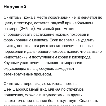
Наружной
Симптомы: кожа в месте локализации не изменяется по
цвету и текстуре, остается гладкой при небольшом
размере (3-5 см). Активный рост может
спровоцировать растяжение кожных покровов и
формированию мешочка. Если вовремя не удалить
шишку, повышается риск возникновения язвенных
поражений и дальнейшего некроза тканей, что вызвано
недостаточным поступлением крови и кислорода.
Крупные уплотнения вызывают компрессию
окружающих мышц, сосудов, замедляют
регенеративные процессы.
Симптомы жировика, локализованного на
шее: шарообразный вид, мягкая по структуре,
подвижная, схожа с выпуклостями на других
частях тела, при касании боль отсутствует. Опасность