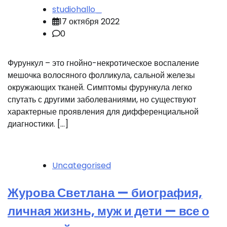
studiohallo_
17 октября 2022
0
Фурункул – это гнойно-некротическое воспаление
мешочка волосяного фолликула, сальной железы
окружающих тканей. Симптомы фурункула легко
спутать с другими заболеваниями, но существуют
характерные проявления для дифференциальной
диагностики. […]
Uncategorised
Журова Светлана — биография,
личная жизнь, муж и дети — все о