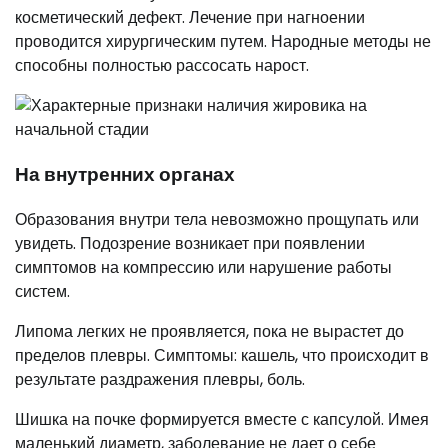
косметический дефект. Лечение при нагноении
проводится хирургическим путем. Народные методы не
способны полностью рассосать нарост.
На внутренних органах
Образования внутри тела невозможно прощупать или
увидеть. Подозрение возникает при появлении
симптомов на компрессию или нарушение работы
систем.
Липома легких не проявляется, пока не вырастет до
пределов плевры. Симптомы: кашель, что происходит в
результате раздражения плевры, боль.
Шишка на почке формируется вместе с капсулой. Имея
маленький диаметр, заболевание не дает о себе