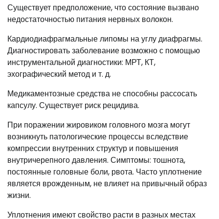
Существует предположение, что состояние вызвано
недостаточностью питания нервных волокон.
Кардиодиафрагмальные липомы на углу диафрагмы.
Диагностировать заболевание возможно с помощью
инструментальной диагностики: МРТ, КТ,
эхографический метод и т. д.
Медикаментозные средства не способны рассосать
капсулу. Существует риск рецидива.
При поражении жировиком головного мозга могут
возникнуть патологические процессы вследствие
компрессии внутренних структур и повышения
внутричерепного давления. Симптомы: тошнота,
постоянные головные боли, рвота. Часто уплотнение
является врожденным, не влияет на привычный образ
жизни.
Уплотнения имеют свойство расти в разных местах