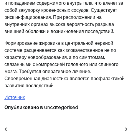
и попаданием содержимого внутрь тела, что влечет за
собой закупорку кровеносных сосудов. Существует
риск инфицирования. При расположении на
внутренних органах высока вероятность разрыва
внешней оболочки и возникновения последствий.
Формирование жировика в центральной нервной
системе расценивается как злокачественное не по
характеру новообразования, а по симптомам,
связанными с компрессией головного или спинного
мозга. Требуется оперативное лечение.
Своевременная диагностика является профилактикой
развития последствий.
Источник
Опубликовано в
Uncategorised
Навигация