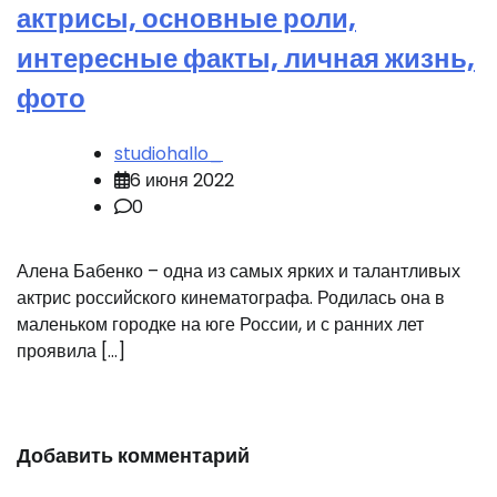
актрисы, основные роли,
интересные факты, личная жизнь,
фото
studiohallo_
6 июня 2022
0
Алена Бабенко – одна из самых ярких и талантливых
актрис российского кинематографа. Родилась она в
маленьком городке на юге России, и с ранних лет
проявила […]
Добавить комментарий