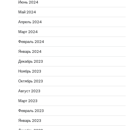
Июнь 2024
Май 2024
Апрель 2024
Март 2024
Февраль 2024
Январь 2024
Декабрь 2023
Ноябрь 2023
Октябрь 2023
Август 2023
Март 2023
Февраль 2023
Январь 2023