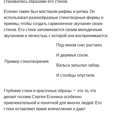
становилось образами его стихов.
Есенин также был мастером рифмы и ритма. Он
использовал разнообразные стихотворные формы и
приемы, чтобы создать гармоничное звучание своих
стихов. Его стихи запоминаются своим мелодичным
звучанием и легкостью, с которой они воспринимаются.
Под окном снег растаял,
И деревья сохли.
Пример стихотворения:
Вальса запылал забор,
И столбцы опустили.
Глубокие стихи и красочные образы — это то, что
делает поэзию Сергея Есенина особенно
привлекательной и понятной для многих людей. Его
стихи оставляют яркие впечатления и дают