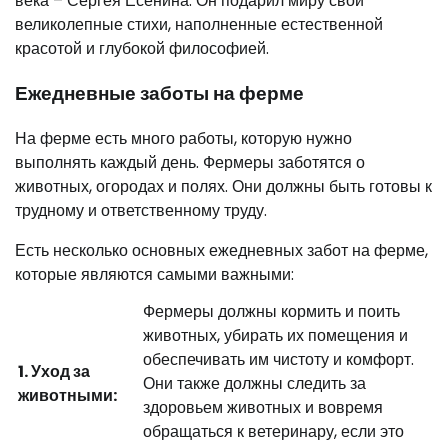
века – Сергея Есенина. Он подарил миру свои
великолепные стихи, наполненные естественной
красотой и глубокой философией.
Ежедневные заботы на ферме
На ферме есть много работы, которую нужно
выполнять каждый день. Фермеры заботятся о
животных, огородах и полях. Они должны быть готовы к
трудному и ответственному труду.
Есть несколько основных ежедневных забот на ферме,
которые являются самыми важными:
Фермеры должны кормить и поить
животных, убирать их помещения и
обеспечивать им чистоту и комфорт.
1. Уход за
Они также должны следить за
животными:
здоровьем животных и вовремя
обращаться к ветеринару, если это