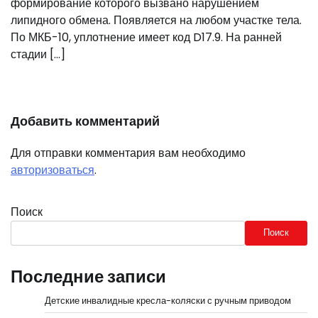
формирование которого вызвано нарушением
липидного обмена. Появляется на любом участке тела.
По МКБ-10, уплотнение имеет код D17.9. На ранней
стадии […]
Добавить комментарий
Для отправки комментария вам необходимо
авторизоваться
.
Поиск
Поиск
Последние записи
Детские инвалидные кресла-коляски с ручным приводом