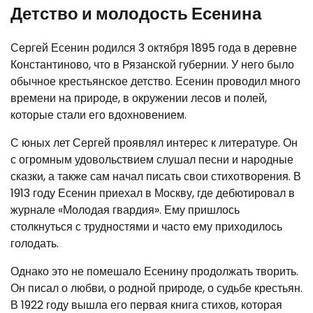
Детство и молодость Есенина
Сергей Есенин родился 3 октября 1895 года в деревне
Константиново, что в Рязанской губернии. У него было
обычное крестьянское детство. Есенин проводил много
времени на природе, в окружении лесов и полей,
которые стали его вдохновением.
С юных лет Сергей проявлял интерес к литературе. Он
с огромным удовольствием слушал песни и народные
сказки, а также сам начал писать свои стихотворения. В
1913 году Есенин приехал в Москву, где дебютировал в
журнале «Молодая гвардия». Ему пришлось
столкнуться с трудностями и часто ему приходилось
голодать.
Однако это не помешало Есенину продолжать творить.
Он писал о любви, о родной природе, о судьбе крестьян.
В 1922 году вышла его первая книга стихов, которая