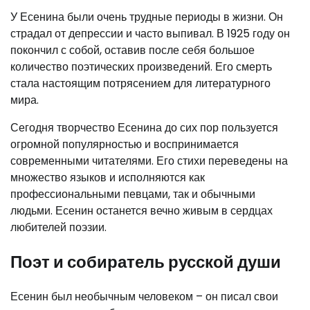
У Есенина были очень трудные периоды в жизни. Он
страдал от депрессии и часто выпивал. В 1925 году он
покончил с собой, оставив после себя большое
количество поэтических произведений. Его смерть
стала настоящим потрясением для литературного
мира.
Сегодня творчество Есенина до сих пор пользуется
огромной популярностью и воспринимается
современными читателями. Его стихи переведены на
множество языков и исполняются как
профессиональными певцами, так и обычными
людьми. Есенин останется вечно живым в сердцах
любителей поэзии.
Поэт и собиратель русской души
Есенин был необычным человеком – он писал свои