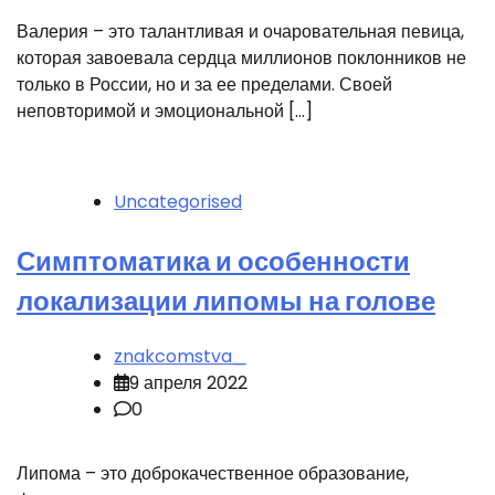
Валерия – это талантливая и очаровательная певица,
которая завоевала сердца миллионов поклонников не
только в России, но и за ее пределами. Своей
неповторимой и эмоциональной […]
Uncategorised
Симптоматика и особенности
локализации липомы на голове
znakcomstva_
9 апреля 2022
0
Липома – это доброкачественное образование,