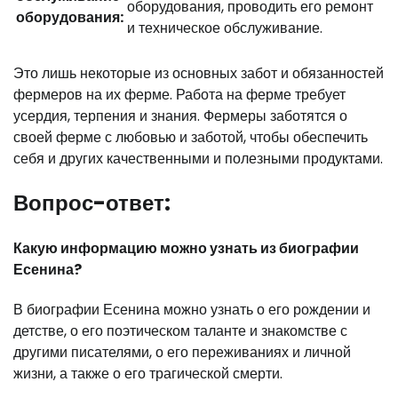
оборудования, проводить его ремонт
оборудования:
и техническое обслуживание.
Это лишь некоторые из основных забот и обязанностей
фермеров на их ферме. Работа на ферме требует
усердия, терпения и знания. Фермеры заботятся о
своей ферме с любовью и заботой, чтобы обеспечить
себя и других качественными и полезными продуктами.
Вопрос-ответ:
Какую информацию можно узнать из биографии
Есенина?
В биографии Есенина можно узнать о его рождении и
детстве, о его поэтическом таланте и знакомстве с
другими писателями, о его переживаниях и личной
жизни, а также о его трагической смерти.