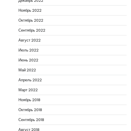
Декабрь 2022
Ноябрь 2022
Октябрь 2022
Сентябрь 2022
Август 2022
Июль 2022
Июнь 2022
Май 2022
Апрель 2022
Март 2022
Ноябрь 2018
Октябрь 2018
Сентябрь 2018
Август 2018