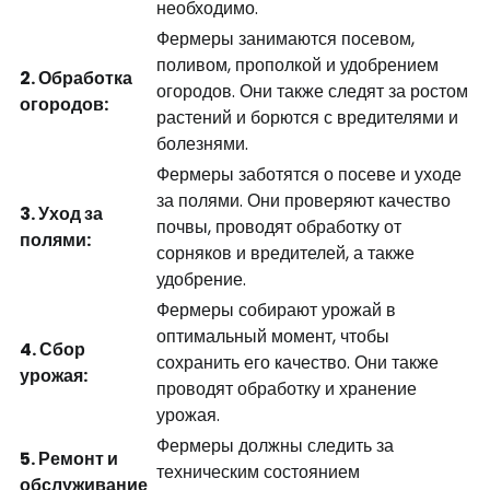
необходимо.
Фермеры занимаются посевом,
поливом, прополкой и удобрением
2. Обработка
огородов. Они также следят за ростом
огородов:
растений и борются с вредителями и
болезнями.
Фермеры заботятся о посеве и уходе
за полями. Они проверяют качество
3. Уход за
почвы, проводят обработку от
полями:
сорняков и вредителей, а также
удобрение.
Фермеры собирают урожай в
оптимальный момент, чтобы
4. Сбор
сохранить его качество. Они также
урожая:
проводят обработку и хранение
урожая.
Фермеры должны следить за
5. Ремонт и
техническим состоянием
обслуживание