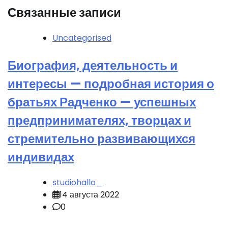
Связанные записи
Uncategorised
Биография, деятельность и
интересы — подробная история о
братьях Радченко — успешных
предпринимателях, творцах и
стремительно развивающихся
индивидах
studiohallo_
14 августа 2022
0