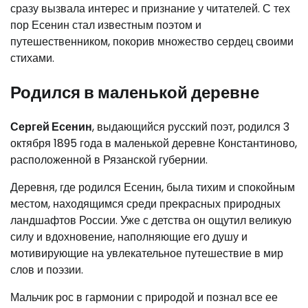
сразу вызвала интерес и признание у читателей. С тех
пор Есенин стал известным поэтом и
путешественником, покорив множество сердец своими
стихами.
Родился в маленькой деревне
Сергей Есенин
, выдающийся русский поэт, родился 3
октября 1895 года в маленькой деревне Константиново,
расположенной в Рязанской губернии.
Деревня, где родился Есенин, была тихим и спокойным
местом, находящимся среди прекрасных природных
ландшафтов России. Уже с детства он ощутил великую
силу и вдохновение, наполняющие его душу и
мотивирующие на увлекательное путешествие в мир
слов и поэзии.
Мальчик рос в гармонии с природой и познал все ее