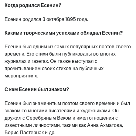
Когда родился Есенин?
Есенин родился 3 октября 1895 года.
Какими творческими успехами обладал Есенин?
Есенин был одним из самых популярных поэтов своего
времени. Его стихи были публикованы во многих
журналах и газетах. Он также выступал с
прочитыванием своих стихов на публичных
мероприятиях.
С кем Есенин был знаком?
Есенин был знаменитым поэтом своего времени и был
знаком со многими писателями и художниками. Он
дружил с Серебряным Веком и имел отношения с
известными личностями, такими как Анна Ахматова,
Борис Пастернак и др.