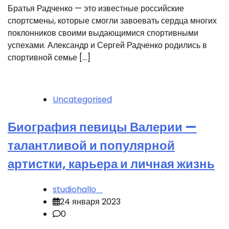
Братья Радченко — это известные российские
спортсмены, которые смогли завоевать сердца многих
поклонников своими выдающимися спортивными
успехами. Александр и Сергей Радченко родились в
спортивной семье […]
Uncategorised
Биография певицы Валерии —
талантливой и популярной
артистки, карьера и личная жизнь
studiohallo_
24 января 2023
0