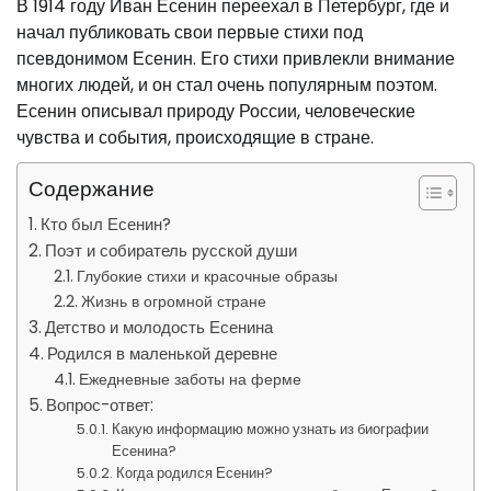
В 1914 году Иван Есенин переехал в Петербург, где и
начал публиковать свои первые стихи под
псевдонимом Есенин. Его стихи привлекли внимание
многих людей, и он стал очень популярным поэтом.
Есенин описывал природу России, человеческие
чувства и события, происходящие в стране.
Содержание
Кто был Есенин?
Поэт и собиратель русской души
Глубокие стихи и красочные образы
Жизнь в огромной стране
Детство и молодость Есенина
Родился в маленькой деревне
Ежедневные заботы на ферме
Вопрос-ответ:
Какую информацию можно узнать из биографии
Есенина?
Когда родился Есенин?