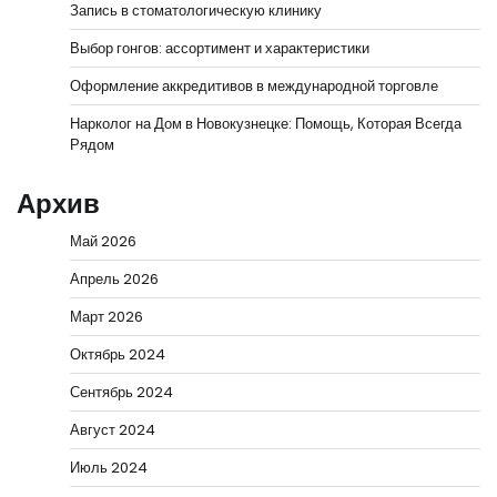
Запись в стоматологическую клинику
Выбор гонгов: ассортимент и характеристики
Оформление аккредитивов в международной торговле
Нарколог на Дом в Новокузнецке: Помощь, Которая Всегда
Рядом
Архив
Май 2026
Апрель 2026
Март 2026
Октябрь 2024
Сентябрь 2024
Август 2024
Июль 2024