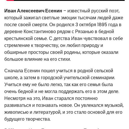
Иван Алексеевич Есенин
– известный русский поэт,
который зажигал светлые эмоции тысячам людей даже
после своей смерти. Он родился 3 октября 1895 года в
деревне Константиново рядом с Рязанью в бедной
крестьянской семье. С детства Иван чувствовал в себе
стремление к творчеству, он любил природу и
обширные просторы своей родины, которые оказали
большое влияние на его стихи.
Сначала Есенин пошел учиться в родной сельской
школе, а затем в городской учительской семинарии.
Учиться ему не было легко, так как его семья была
очень бедной и не могла поддержать его в этом деле.
Несмотря на это, Иван старался постоянно
развиваться и познавать новое. Он увлекался музыкой,
живописью и литературой, и это стало основой для его
будущего творчества.