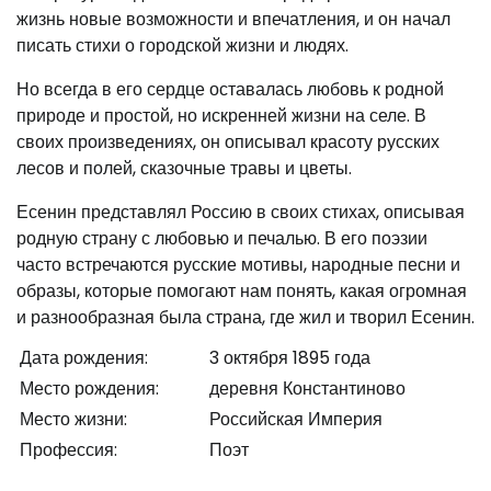
жизнь новые возможности и впечатления, и он начал
писать стихи о городской жизни и людях.
Но всегда в его сердце оставалась любовь к родной
природе и простой, но искренней жизни на селе. В
своих произведениях, он описывал красоту русских
лесов и полей, сказочные травы и цветы.
Есенин представлял Россию в своих стихах, описывая
родную страну с любовью и печалью. В его поэзии
часто встречаются русские мотивы, народные песни и
образы, которые помогают нам понять, какая огромная
и разнообразная была страна, где жил и творил Есенин.
Дата рождения:
3 октября 1895 года
Место рождения:
деревня Константиново
Место жизни:
Российская Империя
Профессия:
Поэт