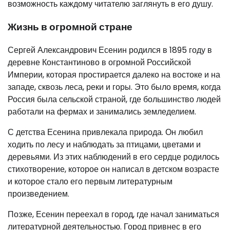
возможность каждому читателю заглянуть в его душу.
Жизнь в огромной стране
Сергей Александрович Есенин родился в 1895 году в
деревне Константиново в огромной Российской
Империи, которая простирается далеко на востоке и на
западе, сквозь леса, реки и горы. Это было время, когда
Россия была сельской страной, где большинство людей
работали на фермах и занимались земледелием.
С детства Есенина привлекала природа. Он любил
ходить по лесу и наблюдать за птицами, цветами и
деревьями. Из этих наблюдений в его сердце родилось
стихотворение, которое он написал в детском возрасте
и которое стало его первым литературным
произведением.
Позже, Есенин переехал в город, где начал заниматься
литературной деятельностью. Город привнес в его