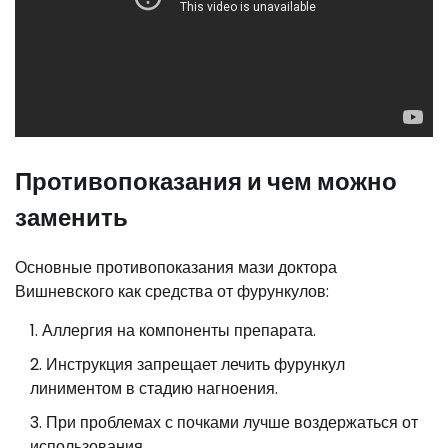
Противопоказания и чем можно
заменить
Основные противопоказания мази доктора
Вишневского как средства от фурункулов:
Аллергия на компоненты препарата.
Инструкция запрещает лечить фурункул
линиментом в стадию нагноения.
При проблемах с почками лучше воздержаться от
использования.