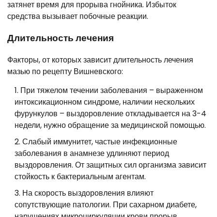
затянет время для прорыва гнойника. Избыток
средства вызывает побочные реакции.
Длительность лечения
Факторы, от которых зависит длительность лечения
мазью по рецепту Вишневского:
При тяжелом течении заболевания – выраженном
интоксикационном синдроме, наличии нескольких
фурункулов – выздоровление откладывается на 3-4
недели, нужно обращение за медицинской помощью.
Слабый иммунитет, частые инфекционные
заболевания в анамнезе удлиняют период
выздоровления. От защитных сил организма зависит
стойкость к бактериальным агентам.
На скорость выздоровления влияют
сопутствующие патологии. При сахарном диабете,
нарушениях микроциркуляции крови прорыв