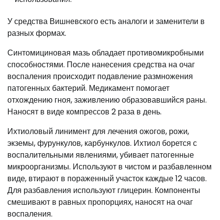
У средства Вишневского есть аналоги и заменители в
разных формах.
Синтомициновая мазь обладает противомикробными
способностями. После нанесения средства на очаг
воспаления происходит подавление размножения
патогенных бактерий. Медикамент помогает
отхождению гноя, заживлению образовавшийся раны.
Наносят в виде компрессов 2 раза в день.
Ихтиоловый линимент для лечения ожогов, рожи,
экземы, фурункулов, карбункулов. Ихтиол борется с
воспалительными явлениями, убивает патогенные
микроорганизмы. Используют в чистом и разбавленном
виде, втирают в пораженный участок каждые 12 часов.
Для разбавления используют глицерин. Компоненты
смешивают в равных пропорциях, наносят на очаг
воспаления.