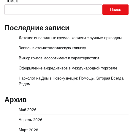
Поиск
Поиск
Последние записи
Детские инвалидные кресла-коляски с ручным приводом
Запись в стоматологическую клинику
Выбор гонгов: ассортимент и характеристики
Оформление аккредитивов в международной торговле
Нарколог на Дом в Новокузнецке: Помощь, Которая Всегда
Рядом
Архив
Май 2026
Апрель 2026
Март 2026