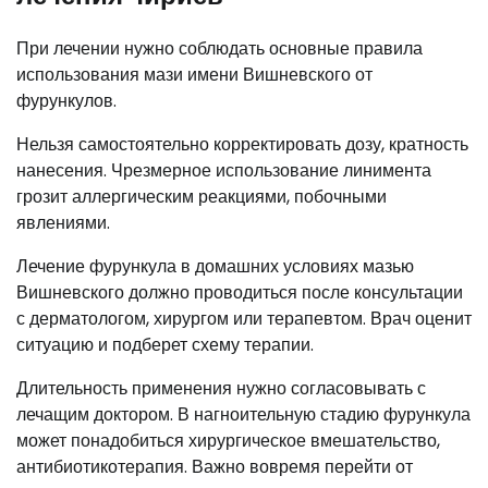
При лечении нужно соблюдать основные правила
использования мази имени Вишневского от
фурункулов.
Нельзя самостоятельно корректировать дозу, кратность
нанесения. Чрезмерное использование линимента
грозит аллергическим реакциями, побочными
явлениями.
Лечение фурункула в домашних условиях мазью
Вишневского должно проводиться после консультации
с дерматологом, хирургом или терапевтом. Врач оценит
ситуацию и подберет схему терапии.
Длительность применения нужно согласовывать с
лечащим доктором. В нагноительную стадию фурункула
может понадобиться хирургическое вмешательство,
антибиотикотерапия. Важно вовремя перейти от