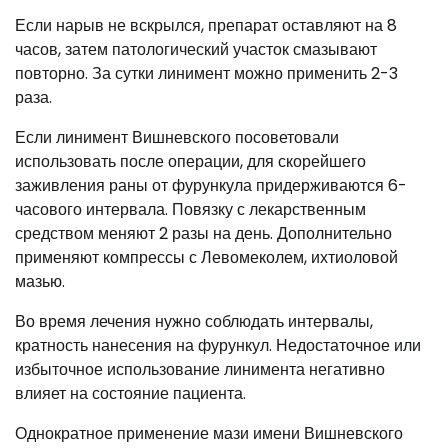
Если нарыв не вскрылся, препарат оставляют на 8
часов, затем патологический участок смазывают
повторно. За сутки линимент можно применить 2-3
раза.
Если линимент Вишневского посоветовали
использовать после операции, для скорейшего
заживления раны от фурункула придерживаются 6-
часового интервала. Повязку с лекарственным
средством меняют 2 разы на день. Дополнительно
применяют компрессы с Левомеколем, ихтиоловой
мазью.
Во время лечения нужно соблюдать интервалы,
кратность нанесения на фурункул. Недостаточное или
избыточное использование линимента негативно
влияет на состояние пациента.
Однократное применение мази имени Вишневского