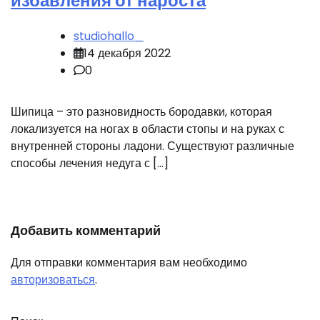
избавления от нароста
studiohallo_
14 декабря 2022
0
Шипица – это разновидность бородавки, которая
локализуется на ногах в области стопы и на руках с
внутренней стороны ладони. Существуют различные
способы лечения недуга с […]
Добавить комментарий
Для отправки комментария вам необходимо
авторизоваться
.