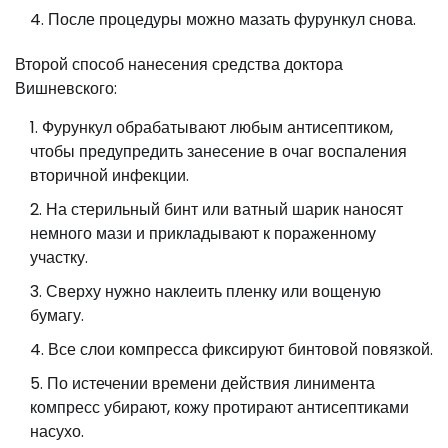
После процедуры можно мазать фурункул снова.
Второй способ нанесения средства доктора
Вишневского:
Фурункул обрабатывают любым антисептиком,
чтобы предупредить занесение в очаг воспаления
вторичной инфекции.
На стерильный бинт или ватный шарик наносят
немного мази и прикладывают к пораженному
участку.
Сверху нужно наклеить пленку или вощеную
бумагу.
Все слои компресса фиксируют бинтовой повязкой.
По истечении времени действия линимента
компресс убирают, кожу протирают антисептиками
насухо.