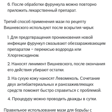
После обработки фурункула можно повторно
приложить лекарственный препарат.
Третий способ применения мази по рецепту
Вишневского используют после вскрытия чирья:
Для предотвращения проникновения новой
инфекции фурункул смазывают обеззараживающим
препаратом – перекисью водорода или
Хлоргексидином.
Наносят линимент Вишневского, после окончания
его действия убирают остатки.
На сухую кожу наносят Левомеколь. Сочетание
двух антибактериальных и ранозаживляющих
средств поможет быстро справиться с проблемой.
Процедуру можно проводить дважды в сутки.
Правильное использование мази для борьбы с