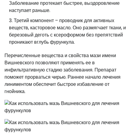
Заболевание протекает быстрее, выздоровление
наступает раньше.
Третий компонент – проводник для активных
веществ, касторовое масло. Оно размягчает ткани, и
березовый деготь с ксероформом без препятствий
проникают вглубь фурункула.
Перечисленные вещества и свойства мази имени
Вишневского позволяют применять ее в
инфильтративную стадию заболевания. Препарат
поможет прорваться чирью. Раннее начало лечения
линиментом обеспечит быстрое избавление от
гнойника.