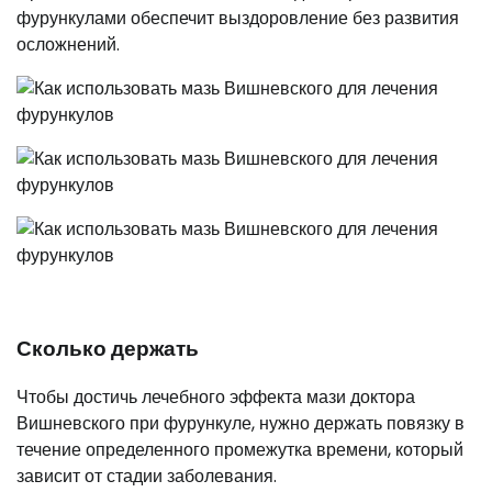
фурункулами обеспечит выздоровление без развития
осложнений.
Сколько держать
Чтобы достичь лечебного эффекта мази доктора
Вишневского при фурункуле, нужно держать повязку в
течение определенного промежутка времени, который
зависит от стадии заболевания.