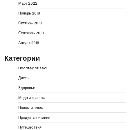
Март 2022
Ноябрь 2018
Октябрь 2018
Сентябрь 2018
Август 2018
Категории
Uncategorised
Диеты
Здоровье
Мода и красота
Новости плюс
Продукты питания
Путешествия