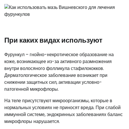
При каких видах используют
Фурункул – гнойно-некротическое образование на
коже, возникающее из-за активного размножения
внутри волосяного фолликула стафилококков.
Дерматологическое заболевание возникает при
снижении защитных сил, активации условно-
патогенной микрофлоры.
На теле присутствуют микроорганизмы, которые в
нормальных условиях не приносят вреда. При слабой
иммунной системе, эндокринных заболеваниях баланс
микрофлоры нарушается.