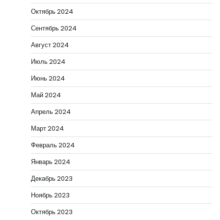
Октябрь 2024
Сентябрь 2024
Август 2024
Июль 2024
Июнь 2024
Май 2024
Апрель 2024
Март 2024
Февраль 2024
Январь 2024
Декабрь 2023
Ноябрь 2023
Октябрь 2023