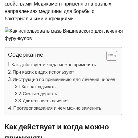
свойствами. Медикамент применяют в разных
направлениях медицины для борьбы с
бактериальными инфекциями.
Содержание
Как действует и когда можно применять
При каких видах используют
Инструкция по применению для лечения чириев
Как накладывать
Сколько держать
Длительность лечения
Противопоказания и чем можно заменить
Как действует и когда можно
применять