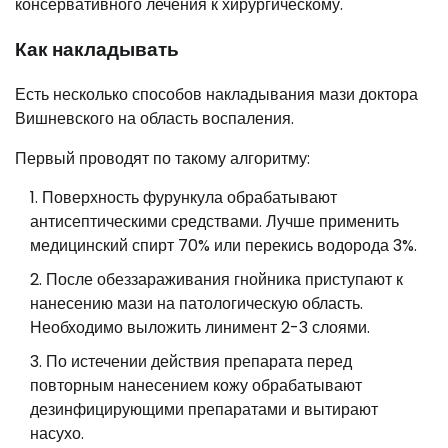
консервативного лечения к хирургическому.
Как накладывать
Есть несколько способов накладывания мази доктора
Вишневского на область воспаления.
Первый проводят по такому алгоритму:
Поверхность фурункула обрабатывают
антисептическими средствами. Лучше применить
медицинский спирт 70% или перекись водорода 3%.
После обеззараживания гнойника приступают к
нанесению мази на патологическую область.
Необходимо выложить линимент 2-3 слоями.
По истечении действия препарата перед
повторным нанесением кожу обрабатывают
дезинфицирующими препаратами и вытирают
насухо.