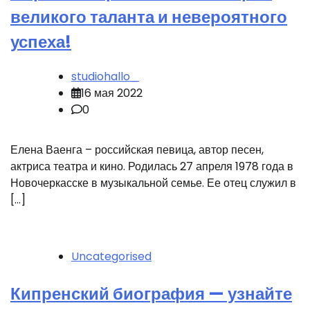
великого таланта и невероятного
успеха!
studiohallo_
16 мая 2022
0
Елена Ваенга – российская певица, автор песен,
актриса театра и кино. Родилась 27 апреля 1978 года в
Новочеркасске в музыкальной семье. Ее отец служил в
[…]
Uncategorised
Кипренский биография — узнайте