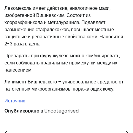
Левомеколь имеет действие, аналогичное мази,
изобретенной Вишневским. Состоит из
хлорамфеникола и метилурацила. Подавляет
размножение стафилококков, повышает местные
защитные и репаративные свойства кожи. Наносится
2-3 раза в день.
Препараты при фурункулезе можно комбинировать,
если соблюдать правильные промежутки между их
нанесением.
Линимент Вишневского – универсальное средство от
патогенных микроорганизмов, поражающих кожу.
Источник
Опубликовано в
Uncategorised