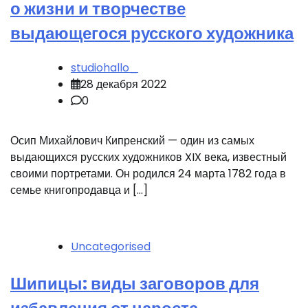
о жизни и творчестве
выдающегося русского художника
studiohallo_
28 декабря 2022
0
Осип Михайлович Кипренский — один из самых
выдающихся русских художников XIX века, известный
своими портретами. Он родился 24 марта 1782 года в
семье книгопродавца и […]
Uncategorised
Шипицы: виды заговоров для