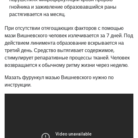
гнойника и заживление образовавшийся раны
растягивается на месяц.
При отсутствии отягощающих факторов с помощью
мази Вишневского человек излечивается за 7 дней. Под
действием линимента образование вскрывается на
третий день. Средство вытягивает содержимое,
стимулирует репаративные процессы тканей. Человек
возвращается к обычному ритму жизни через неделю.
Мазать фурункул мазью Вишневского нужно по
инструкции.