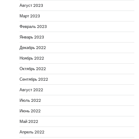
Август 2023
Март 2023
Февраль 2023
Январь 2023
Декабрь 2022
Ноябрь 2022
Октябрь 2022
Сентябрь 2022
Август 2022
Июль 2022
Июнь 2022
Май 2022
Апрель 2022