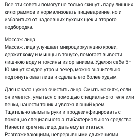
Все эти советы помогут не только скинуть пару лишних
килограммов и нормализовать пищеварение, но и
избавиться от надоевших пухлых щек и второго
подбородка.
Массаж лица
Массаж лица улучшает микроциркуляцию крови,
держит кожу и мышцы в тонусе, помогает вывести
лишнюю воду и токсины из организма. Уделяя себе 5-
10 минут каждое утро и вечер, можно значительно
подтянуть овал лица и сделать его более худым.
Для начала нужно очистить лицо. Смыть макияж, если
он имеется, умыться с помощью специального геля или
пенки, нанести тоник и увлажняющий крем.
Тщательно вымыть руки и продезинфицировать с
помощью специального антибактериального средства.
Нанести крем на лицо, дать ему впитаться.
Разглаживающими, непрерывными движениями