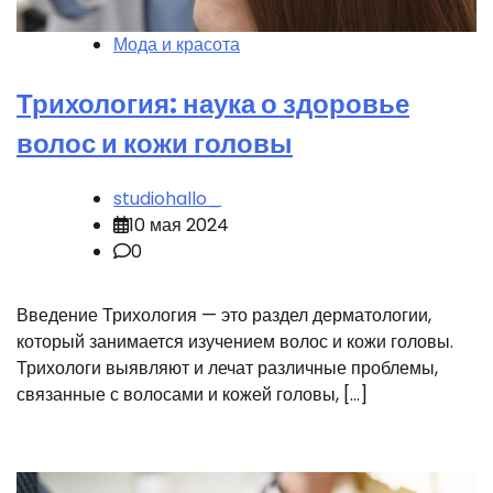
Мода и красота
Трихология: наука о здоровье
волос и кожи головы
studiohallo_
10 мая 2024
0
Введение Трихология — это раздел дерматологии,
который занимается изучением волос и кожи головы.
Трихологи выявляют и лечат различные проблемы,
связанные с волосами и кожей головы, […]