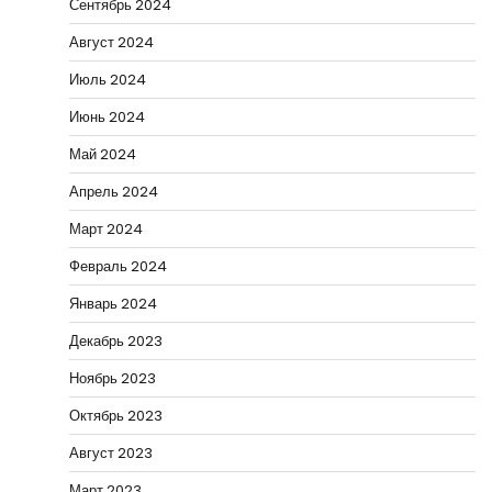
Сентябрь 2024
Август 2024
Июль 2024
Июнь 2024
Май 2024
Апрель 2024
Март 2024
Февраль 2024
Январь 2024
Декабрь 2023
Ноябрь 2023
Октябрь 2023
Август 2023
Март 2023