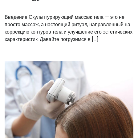
Введение Скульптурирующий массаж тела — это не
просто массаж, а настоящий ритуал, направленный на
коррекцию контуров тела и улучшение его эстетических
характеристик. Давайте погрузимся в […]