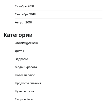
Октябрь 2018
Сентябрь 2018
Август 2018
Категории
Uncategorised
Диеты
Здоровье
Мода и красота
Новости плюс
Продукты питания
Путешествия
Спорт и йога