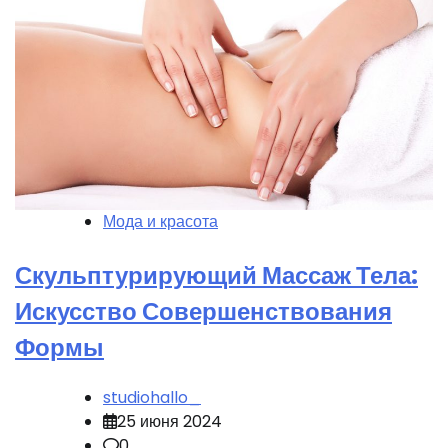
Мода и красота
Скульптурирующий Массаж Тела:
Искусство Совершенствования
Формы
studiohallo_
25 июня 2024
0