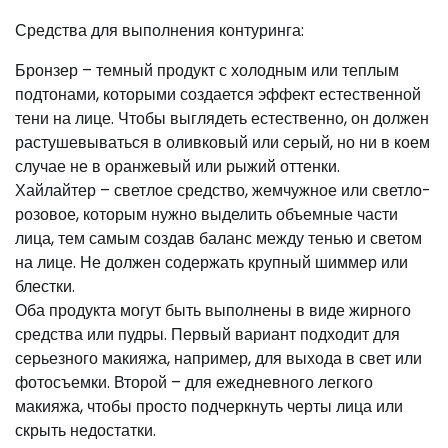
Средства для выполнения контуринга:
Бронзер – темный продукт с холодным или теплым
подтонами, которыми создается эффект естественной
тени на лице. Чтобы выглядеть естественно, он должен
растушевываться в оливковый или серый, но ни в коем
случае не в оранжевый или рыжий оттенки.
Хайлайтер – светлое средство, жемчужное или светло-
розовое, которым нужно выделить объемные части
лица, тем самым создав баланс между тенью и светом
на лице. Не должен содержать крупный шиммер или
блестки.
Оба продукта могут быть выполнены в виде жирного
средства или пудры. Первый вариант подходит для
серьезного макияжа, например, для выхода в свет или
фотосъемки. Второй – для ежедневного легкого
макияжа, чтобы просто подчеркнуть черты лица или
скрыть недостатки.