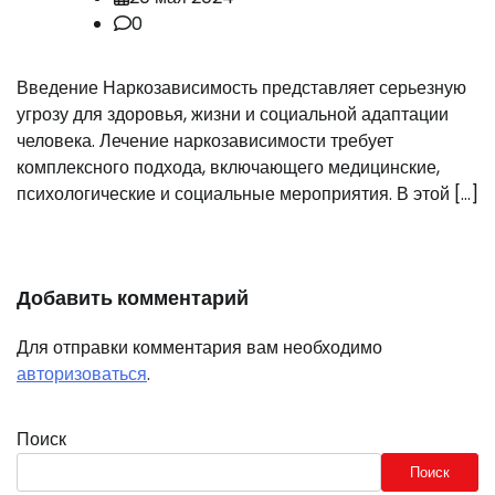
0
Введение Наркозависимость представляет серьезную
угрозу для здоровья, жизни и социальной адаптации
человека. Лечение наркозависимости требует
комплексного подхода, включающего медицинские,
психологические и социальные мероприятия. В этой […]
Добавить комментарий
Для отправки комментария вам необходимо
авторизоваться
.
Поиск
Поиск