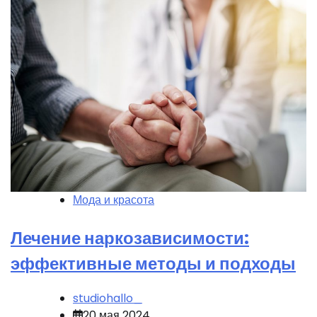
Мода и красота
Лечение наркозависимости:
эффективные методы и подходы
studiohallo_
20 мая 2024