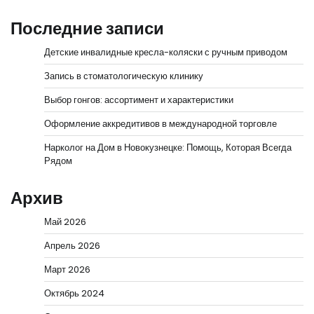
Последние записи
Детские инвалидные кресла-коляски с ручным приводом
Запись в стоматологическую клинику
Выбор гонгов: ассортимент и характеристики
Оформление аккредитивов в международной торговле
Нарколог на Дом в Новокузнецке: Помощь, Которая Всегда
Рядом
Архив
Май 2026
Апрель 2026
Март 2026
Октябрь 2024