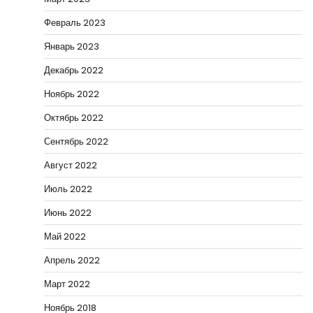
Февраль 2023
Январь 2023
Декабрь 2022
Ноябрь 2022
Октябрь 2022
Сентябрь 2022
Август 2022
Июль 2022
Июнь 2022
Май 2022
Апрель 2022
Март 2022
Ноябрь 2018