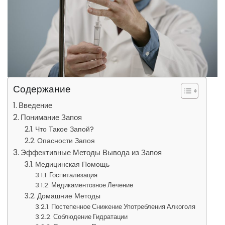
Содержание
Введение
Понимание Запоя
Что Такое Запой?
Опасности Запоя
Эффективные Методы Вывода из Запоя
Медицинская Помощь
Госпитализация
Медикаментозное Лечение
Домашние Методы
Постепенное Снижение Употребления Алкоголя
Соблюдение Гидратации