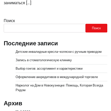
заниматься […]
Поиск
Поиск
Последние записи
Детские инвалидные кресла-коляски с ручным приводом
Запись в стоматологическую клинику
Выбор гонгов: ассортимент и характеристики
Оформление аккредитивов в международной торговле
Нарколог на Дом в Новокузнецке: Помощь, Которая Всегда
Рядом
Архив