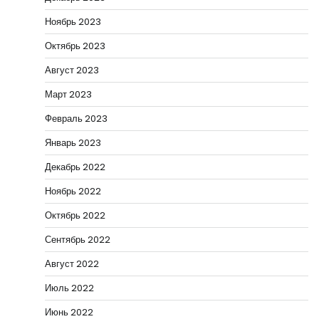
Ноябрь 2023
Октябрь 2023
Август 2023
Март 2023
Февраль 2023
Январь 2023
Декабрь 2022
Ноябрь 2022
Октябрь 2022
Сентябрь 2022
Август 2022
Июль 2022
Июнь 2022