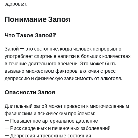
здоровья.
Понимание Запоя
Что Такое Запой?
Запой — это состояние, когда человек непрерывно
употребляет спиртные напитки в больших количествах
в течение длительного времени. Это может быть
вызвано множеством факторов, включая стресс,
депрессию и физическую зависимость от алкоголя.
Опасности Запоя
Длительный запой может привести к многочисленным
физическим и психическим проблемам:
— Повышенное артериальное давление
— Риск сердечных и печеночных заболеваний
— Депрессия и тревожные состояния