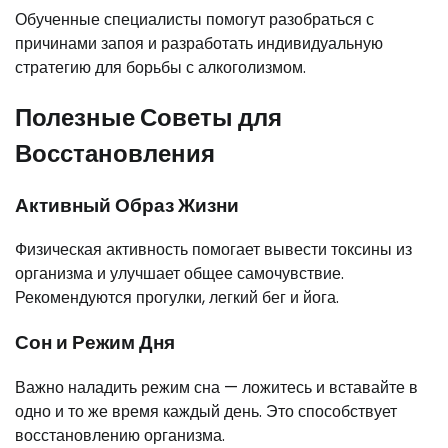
Обученные специалисты помогут разобраться с
причинами запоя и разработать индивидуальную
стратегию для борьбы с алкоголизмом.
Полезные Советы для
Восстановления
Активный Образ Жизни
Физическая активность помогает вывести токсины из
организма и улучшает общее самочувствие.
Рекомендуются прогулки, легкий бег и йога.
Сон и Режим Дня
Важно наладить режим сна — ложитесь и вставайте в
одно и то же время каждый день. Это способствует
восстановлению организма.