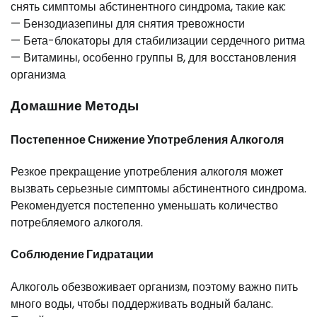
снять симптомы абстинентного синдрома, такие как:
— Бензодиазепины для снятия тревожности
— Бета-блокаторы для стабилизации сердечного ритма
— Витамины, особенно группы B, для восстановления
организма
Домашние Методы
Постепенное Снижение Употребления Алкоголя
Резкое прекращение употребления алкоголя может
вызвать серьезные симптомы абстинентного синдрома.
Рекомендуется постепенно уменьшать количество
потребляемого алкоголя.
Соблюдение Гидратации
Алкоголь обезвоживает организм, поэтому важно пить
много воды, чтобы поддерживать водный баланс.