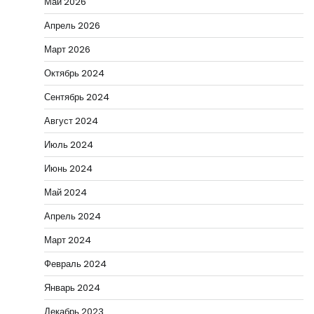
Май 2026
Апрель 2026
Март 2026
Октябрь 2024
Сентябрь 2024
Август 2024
Июль 2024
Июнь 2024
Май 2024
Апрель 2024
Март 2024
Февраль 2024
Январь 2024
Декабрь 2023