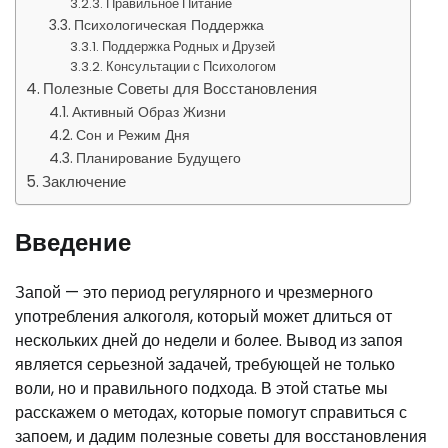
Правильное Питание
Психологическая Поддержка
Поддержка Родных и Друзей
Консультации с Психологом
Полезные Советы для Восстановления
Активный Образ Жизни
Сон и Режим Дня
Планирование Будущего
Заключение
Введение
Запой — это период регулярного и чрезмерного
употребления алкоголя, который может длиться от
нескольких дней до недели и более. Вывод из запоя
является серьезной задачей, требующей не только
воли, но и правильного подхода. В этой статье мы
расскажем о методах, которые помогут справиться с
запоем, и дадим полезные советы для восстановления