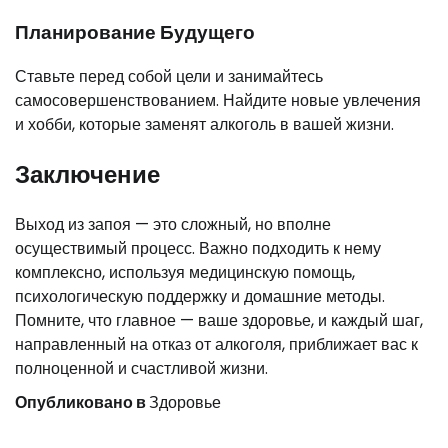
Планирование Будущего
Ставьте перед собой цели и занимайтесь
самосовершенствованием. Найдите новые увлечения
и хобби, которые заменят алкоголь в вашей жизни.
Заключение
Выход из запоя — это сложный, но вполне
осуществимый процесс. Важно подходить к нему
комплексно, используя медицинскую помощь,
психологическую поддержку и домашние методы.
Помните, что главное — ваше здоровье, и каждый шаг,
направленный на отказ от алкоголя, приближает вас к
полноценной и счастливой жизни.
Опубликовано в
Здоровье