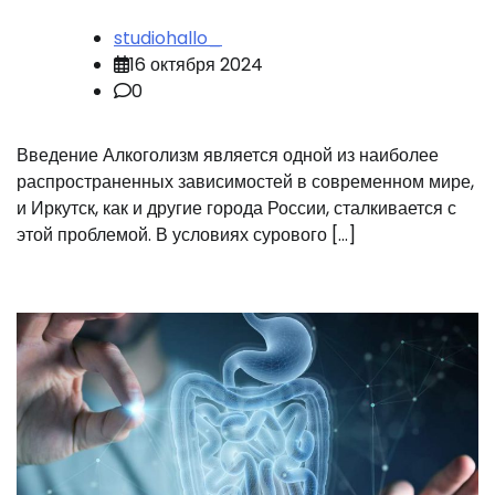
studiohallo_
16 октября 2024
0
Введение Алкоголизм является одной из наиболее
распространенных зависимостей в современном мире,
и Иркутск, как и другие города России, сталкивается с
этой проблемой. В условиях сурового […]