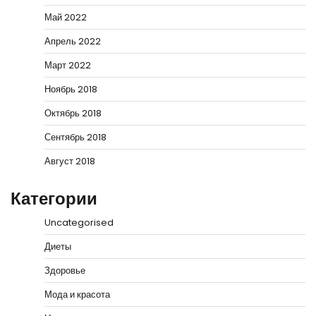
Май 2022
Апрель 2022
Март 2022
Ноябрь 2018
Октябрь 2018
Сентябрь 2018
Август 2018
Категории
Uncategorised
Диеты
Здоровье
Мода и красота