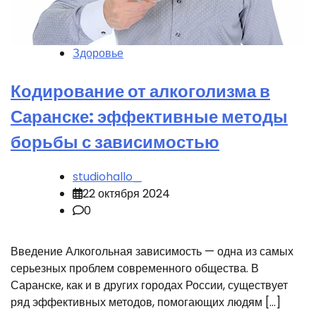
Здоровье
Кодирование от алкоголизма в
Саранске: эффективные методы
борьбы с зависимостью
studiohallo_
22 октября 2024
0
Введение Алкогольная зависимость — одна из самых
серьезных проблем современного общества. В
Саранске, как и в других городах России, существует
ряд эффективных методов, помогающих людям […]