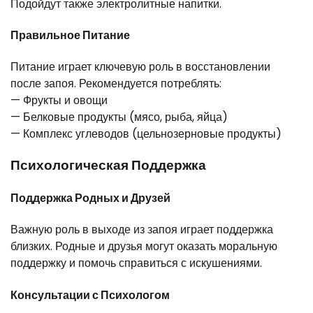
Подойдут также электролитные напитки.
Правильное Питание
Питание играет ключевую роль в восстановлении
после запоя. Рекомендуется потреблять:
— Фрукты и овощи
— Белковые продукты (мясо, рыба, яйца)
— Комплекс углеводов (цельнозерновые продукты)
Психологическая Поддержка
Поддержка Родных и Друзей
Важную роль в выходе из запоя играет поддержка
близких. Родные и друзья могут оказать моральную
поддержку и помочь справиться с искушениями.
Консультации с Психологом