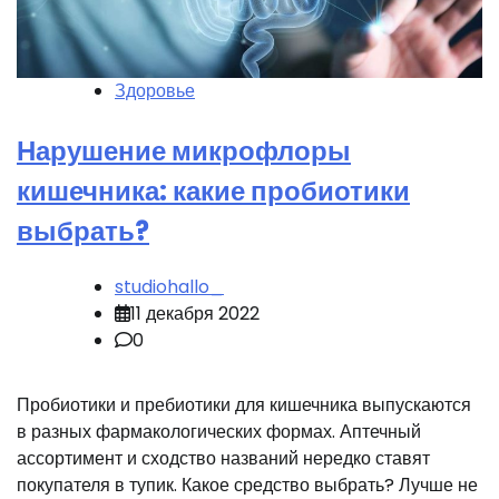
Здоровье
Нарушение микрофлоры
кишечника: какие пробиотики
выбрать?
studiohallo_
11 декабря 2022
0
Пробиотики и пребиотики для кишечника выпускаются
в разных фармакологических формах. Аптечный
ассортимент и сходство названий нередко ставят
покупателя в тупик. Какое средство выбрать? Лучше не