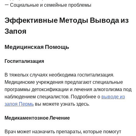
— Социальные и семейные проблемы
Эффективные Методы Вывода из
Запоя
Медицинская Помощь
Госпитализация
В тяжелых случаях необходима госпитализация.
Медицинские учреждения предлагают специальные
программы детоксификации и лечения алкоголизма под
наблюдением специалистов. Подробнее о
выводе из
запоя Пермь
вы можете узнать здесь.
Медикаментозное Лечение
Врач может назначить препараты, которые помогут