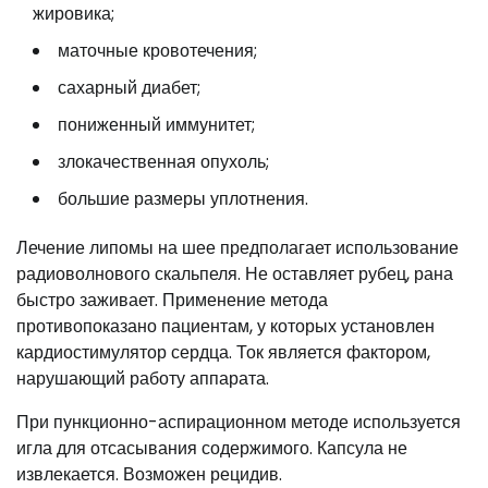
жировика;
маточные кровотечения;
сахарный диабет;
пониженный иммунитет;
злокачественная опухоль;
большие размеры уплотнения.
Лечение липомы на шее предполагает использование
радиоволнового скальпеля. Не оставляет рубец, рана
быстро заживает. Применение метода
противопоказано пациентам, у которых установлен
кардиостимулятор сердца. Ток является фактором,
нарушающий работу аппарата.
При пункционно-аспирационном методе используется
игла для отсасывания содержимого. Капсула не
извлекается. Возможен рецидив.