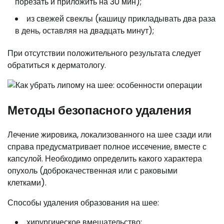
порезать и приложить на 30 мин);
из свежей свеклы (кашицу прикладывать два раза
в день, оставляя на двадцать минут);
При отсутствии положительного результата следует
обратиться к дерматологу.
Методы безопасного удаления
Лечение жировика, локализованного на шее сзади или
справа предусматривает полное иссечение, вместе с
капсулой. Необходимо определить какого характера
опухоль (доброкачественная или с раковыми
клетками).
Способы удаления образования на шее:
хирургическое вмешательство;