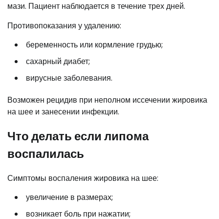
мази. Пациент наблюдается в течение трех дней.
Противопоказания у удалению:
беременность или кормление грудью;
сахарный диабет;
вирусные заболевания.
Возможен рецидив при неполном иссечении жировика
на шее и занесении инфекции.
Что делать если липома
воспалилась
Симптомы воспаления жировика на шее:
увеличение в размерах;
возникает боль при нажатии;