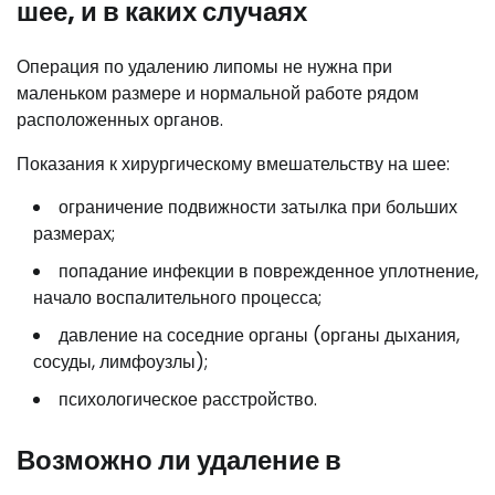
шее, и в каких случаях
Операция по удалению липомы не нужна при
маленьком размере и нормальной работе рядом
расположенных органов.
Показания к хирургическому вмешательству на шее:
ограничение подвижности затылка при больших
размерах;
попадание инфекции в поврежденное уплотнение,
начало воспалительного процесса;
давление на соседние органы (органы дыхания,
сосуды, лимфоузлы);
психологическое расстройство.
Возможно ли удаление в