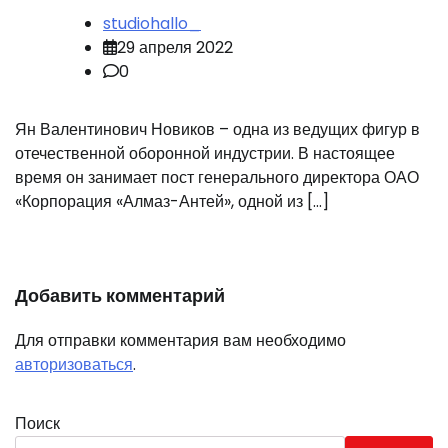
studiohallo_
29 апреля 2022
0
Ян Валентинович Новиков – одна из ведущих фигур в
отечественной оборонной индустрии. В настоящее
время он занимает пост генерального директора ОАО
«Корпорация «Алмаз-Антей», одной из […]
Добавить комментарий
Для отправки комментария вам необходимо
авторизоваться
.
Поиск