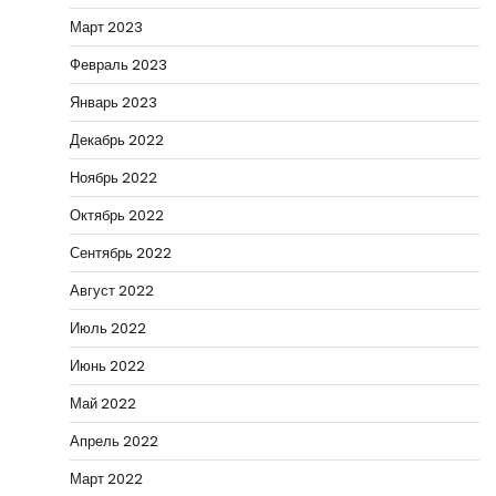
Март 2023
Февраль 2023
Январь 2023
Декабрь 2022
Ноябрь 2022
Октябрь 2022
Сентябрь 2022
Август 2022
Июль 2022
Июнь 2022
Май 2022
Апрель 2022
Март 2022