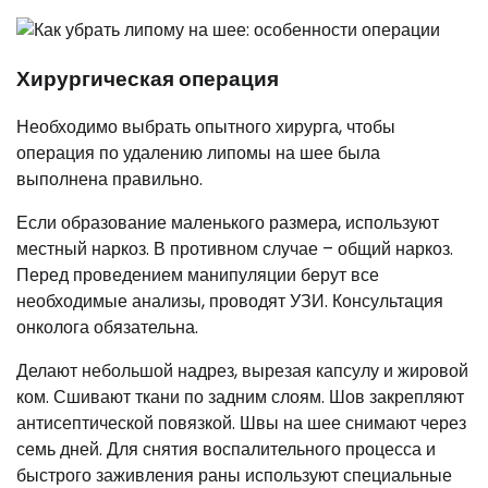
Хирургическая операция
Необходимо выбрать опытного хирурга, чтобы
операция по удалению липомы на шее была
выполнена правильно.
Если образование маленького размера, используют
местный наркоз. В противном случае – общий наркоз.
Перед проведением манипуляции берут все
необходимые анализы, проводят УЗИ. Консультация
онколога обязательна.
Делают небольшой надрез, вырезая капсулу и жировой
ком. Сшивают ткани по задним слоям. Шов закрепляют
антисептической повязкой. Швы на шее снимают через
семь дней. Для снятия воспалительного процесса и
быстрого заживления раны используют специальные