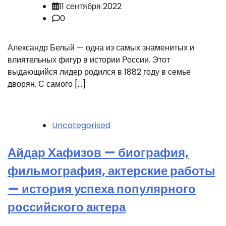
11 сентября 2022
0
Александр Белый — одна из самых знаменитых и
влиятельных фигур в истории России. Этот
выдающийся лидер родился в 1882 году в семье
дворян. С самого […]
Uncategorised
Айдар Хафизов — биография,
фильмография, актерские работы
— история успеха популярного
российского актера