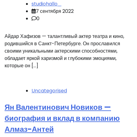
studiohallo_
7 сентября 2022
0
Айдар Хафизов — талантливый актер театра и кино,
родившийся в Санкт-Петербурге. Он прославился
своими уникальными актерскими способностями,
обладает яркой харизмой и глубокими эмоциями,
которые он […]
Uncategorised
Ян Валентинович Новиков —
биография и вклад в компанию
Алмаз-Антей