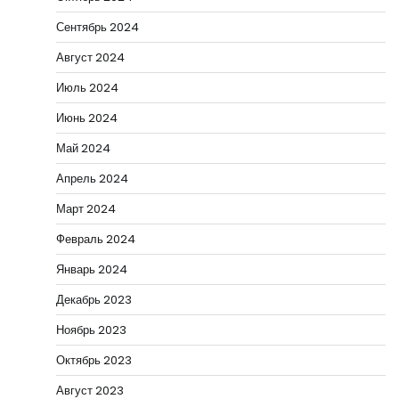
Сентябрь 2024
Август 2024
Июль 2024
Июнь 2024
Май 2024
Апрель 2024
Март 2024
Февраль 2024
Январь 2024
Декабрь 2023
Ноябрь 2023
Октябрь 2023
Август 2023