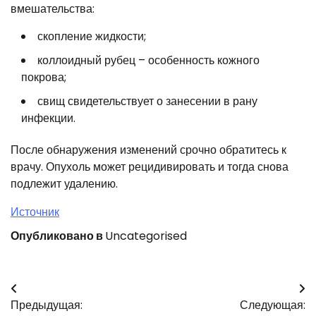
вмешательства:
скопление жидкости;
коллоидный рубец – особенность кожного
покрова;
свищ свидетельствует о занесении в рану
инфекции.
После обнаружения изменений срочно обратитесь к
врачу. Опухоль может рецидивировать и тогда снова
подлежит удалению.
Источник
Опубликовано в
Uncategorised
Навигация
Предыдущая:
Следующая: