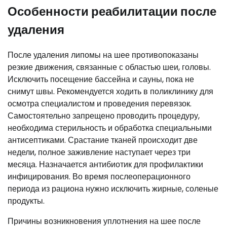
Особенности реабилитации после
удаления
После удаления липомы на шее противопоказаны
резкие движения, связанные с областью шеи, головы.
Исключить посещение бассейна и сауны, пока не
снимут швы. Рекомендуется ходить в поликлинику для
осмотра специалистом и проведения перевязок.
Самостоятельно запрещено проводить процедуру,
необходима стерильность и обработка специальными
антисептиками. Срастание тканей происходит две
недели, полное заживление наступает через три
месяца. Назначается антибиотик для профилактики
инфицирования. Во время послеоперационного
периода из рациона нужно исключить жирные, соленые
продукты.
Причины возникновения уплотнения на шее после