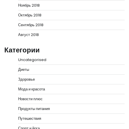
Ноябрь 2018
Октябрь 2018
Сентябрь 2018
Август 2018
Категории
Uncategorised
Диеты
Здоровье
Мода и красота
Новости плюс
Продукты питания
Путешествия
Спорт и йога