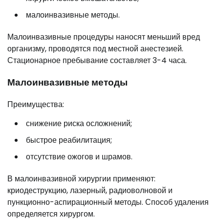
малоинвазивные методы.
Малоинвазивные процедуры наносят меньший вред
организму, проводятся под местной анестезией.
Стационарное пребывание составляет 3-4 часа.
Малоинвазивные методы
Преимущества:
снижение риска осложнений;
быстрое реабилитация;
отсутствие ожогов и шрамов.
В малоинвазивной хирургии применяют:
криодеструкцию, лазерный, радиоволновой и
пункционно-аспирационный методы. Способ удаления
определяется хирургом.