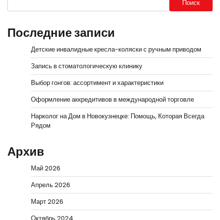
Поиск
Последние записи
Детские инвалидные кресла-коляски с ручным приводом
Запись в стоматологическую клинику
Выбор гонгов: ассортимент и характеристики
Оформление аккредитивов в международной торговле
Нарколог на Дом в Новокузнецке: Помощь, Которая Всегда
Рядом
Архив
Май 2026
Апрель 2026
Март 2026
Октябрь 2024