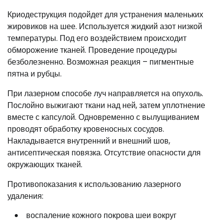
Криодеструкция подойдет для устранения маленьких
жировиков на шее. Используется жидкий азот низкой
температуры. Под его воздействием происходит
обморожение тканей. Проведение процедуры
безболезненно. Возможная реакция – пигментные
пятна и рубцы.
При лазерном способе луч направляется на опухоль.
Послойно выжигают ткани над ней, затем уплотнение
вместе с капсулой. Одновременно с вылущиванием
проводят обработку кровеносных сосудов.
Накладывается внутренний и внешний шов,
антисептическая повязка. Отсутствие опасности для
окружающих тканей.
Противопоказания к использованию лазерного
удаления:
воспаление кожного покрова шеи вокруг