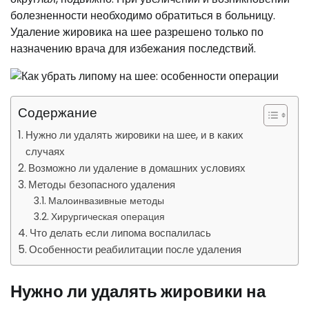
болезненности необходимо обратиться в больницу.
Удаление жировика на шее разрешено только по
назначению врача для избежания последствий.
Содержание
Нужно ли удалять жировики на шее, и в каких
случаях
Возможно ли удаление в домашних условиях
Методы безопасного удаления
Малоинвазивные методы
Хирургическая операция
Что делать если липома воспалилась
Особенности реабилитации после удаления
Нужно ли удалять жировики на