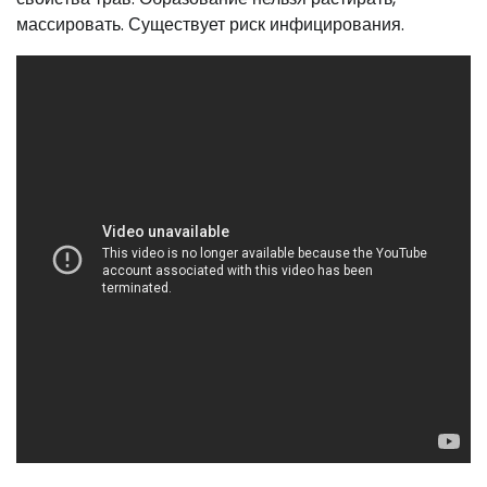
массировать. Существует риск инфицирования.