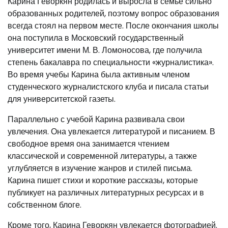
Карина Геворкян родилась и выросла в семье сильно
образованных родителей, поэтому вопрос образования
всегда стоял на первом месте. После окончания школы
она поступила в Московский государственный
университет имени М. В. Ломоносова, где получила
степень бакалавра по специальности «журналистика».
Во время учебы Карина была активным членом
студенческого журналистского клуба и писала статьи
для университетской газеты.
Параллельно с учебой Карина развивала свои
увлечения. Она увлекается литературой и писанием. В
свободное время она занимается чтением
классической и современной литературы, а также
углубляется в изучение жанров и стилей письма.
Карина пишет стихи и короткие рассказы, которые
публикует на различных литературных ресурсах и в
собственном блоге.
Кроме того, Карина Геворкян увлекается фотографией.