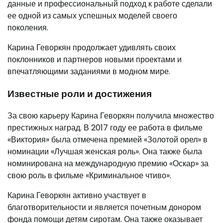
данные и профессиональный подход к работе сделали
ее одной из самых успешных моделей своего
поколения.
Карина Геворкян продолжает удивлять своих
поклонников и партнеров новыми проектами и
впечатляющими заданиями в модном мире.
Известные роли и достижения
За свою карьеру Карина Геворкян получила множество
престижных наград. В 2017 году ее работа в фильме
«Виктория» была отмечена премией «Золотой орел» в
номинации «Лучшая женская роль». Она также была
номинирована на международную премию «Оскар» за
свою роль в фильме «Криминальное чтиво».
Карина Геворкян активно участвует в
благотворительности и является почетным донором
фонда помощи детям сиротам. Она также оказывает