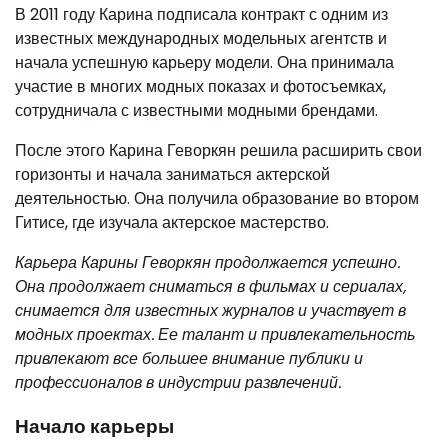
В 2011 году Карина подписала контракт с одним из
известных международных модельных агентств и
начала успешную карьеру модели. Она принимала
участие в многих модных показах и фотосъемках,
сотрудничала с известными модными брендами.
После этого Карина Геворкян решила расширить свои
горизонты и начала заниматься актерской
деятельностью. Она получила образование во втором
Гитисе, где изучала актерское мастерство.
Карьера Карины Геворкян продолжается успешно.
Она продолжает сниматься в фильмах и сериалах,
снимается для известных журналов и участвует в
модных проектах. Ее талант и привлекательность
привлекают все большее внимание публики и
профессионалов в индустрии развлечений.
Начало карьеры