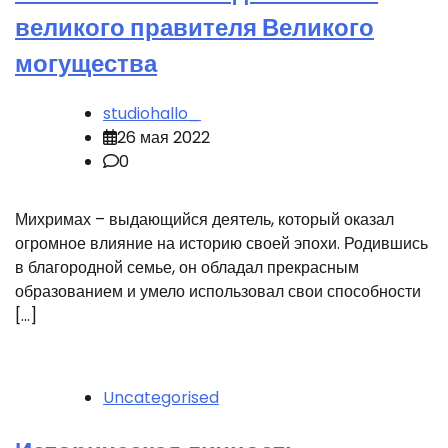
великого правителя Великого
могущества
studiohallo_
26 мая 2022
0
Михримах – выдающийся деятель, который оказал
огромное влияние на историю своей эпохи. Родившись
в благородной семье, он обладал прекрасным
образованием и умело использовал свои способности
[…]
Uncategorised