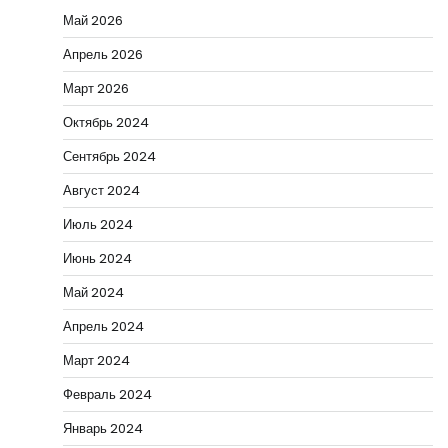
Май 2026
Апрель 2026
Март 2026
Октябрь 2024
Сентябрь 2024
Август 2024
Июль 2024
Июнь 2024
Май 2024
Апрель 2024
Март 2024
Февраль 2024
Январь 2024