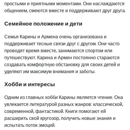
простыми и приятными моментами. Они наслаждаются
общением, смеются вместе и поддерживают друг друга.
Семейное положение и дети
Семья Карины и Армена очень организована и
поддерживает тесные связи друг с другом. Они часто
проводят время вместе, занимаются спортом или
путешествуют. Карина и Армен постоянно стараются
создавать комфортную обстановку для своих детей и
уделяют им максимум внимания и заботы.
Хобби и интересы
Одним из главных хобби Карины является чтение. Она
увлекается литературой разных жанров: классической,
современной, фантастикой. Книги помогают ей
расширить свой кругозор, получить новые знания и
испытать поток эмоций.