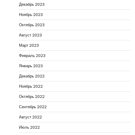
Декабрь 2023
Ноябрь 2023
Октябрь 2023
Август 2023
Март 2023
Февраль 2023
Январь 2023
Декабрь 2022
Ноябрь 2022
Октябрь 2022
Сентябрь 2022
Август 2022
Июль 2022