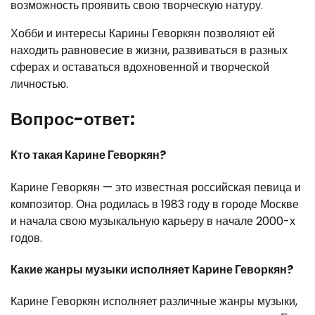
возможность проявить свою творческую натуру.
Хобби и интересы Карины Геворкян позволяют ей
находить равновесие в жизни, развиваться в разных
сферах и оставаться вдохновенной и творческой
личностью.
Вопрос-ответ:
Кто такая Карине Геворкян?
Карине Геворкян — это известная российская певица и
композитор. Она родилась в 1983 году в городе Москве
и начала свою музыкальную карьеру в начале 2000-х
годов.
Какие жанры музыки исполняет Карине Геворкян?
Карине Геворкян исполняет различные жанры музыки,