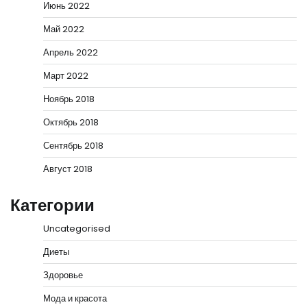
Июнь 2022
Май 2022
Апрель 2022
Март 2022
Ноябрь 2018
Октябрь 2018
Сентябрь 2018
Август 2018
Категории
Uncategorised
Диеты
Здоровье
Мода и красота