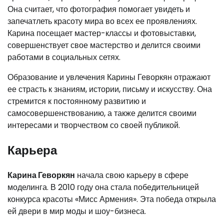
Она считает, что фотография помогает увидеть и
запечатлеть красоту мира во всех ее проявлениях.
Карина посещает мастер-классы и фотовыставки,
совершенствует свое мастерство и делится своими
работами в социальных сетях.
Образование и увлечения Карины Геворкян отражают
ее страсть к знаниям, истории, письму и искусству. Она
стремится к постоянному развитию и
самосовершенствованию, а также делится своими
интересами и творчеством со своей публикой.
Карьера
Карина Геворкян
начала свою карьеру в сфере
моделинга. В 2010 году она стала победительницей
конкурса красоты «Мисс Армения». Эта победа открыла
ей двери в мир моды и шоу-бизнеса.