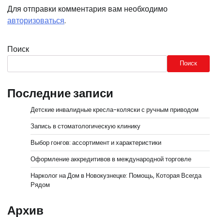
Для отправки комментария вам необходимо
авторизоваться
.
Поиск
Поиск
Последние записи
Детские инвалидные кресла-коляски с ручным приводом
Запись в стоматологическую клинику
Выбор гонгов: ассортимент и характеристики
Оформление аккредитивов в международной торговле
Нарколог на Дом в Новокузнецке: Помощь, Которая Всегда
Рядом
Архив