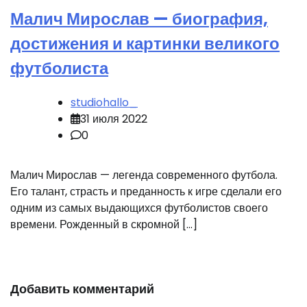
Малич Мирослав — биография,
достижения и картинки великого
футболиста
studiohallo_
31 июля 2022
0
Малич Мирослав — легенда современного футбола.
Его талант, страсть и преданность к игре сделали его
одним из самых выдающихся футболистов своего
времени. Рожденный в скромной […]
Добавить комментарий