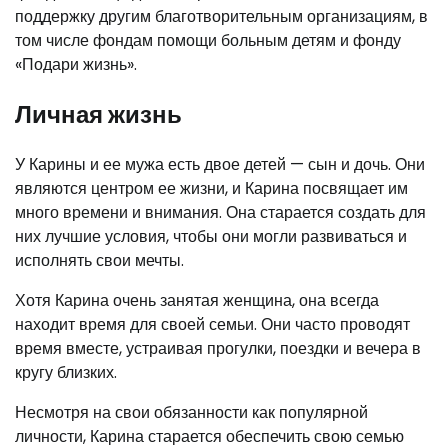
поддержку другим благотворительным организациям, в
том числе фондам помощи больным детям и фонду
«Подари жизнь».
Личная жизнь
У Карины и ее мужа есть двое детей — сын и дочь. Они
являются центром ее жизни, и Карина посвящает им
много времени и внимания. Она старается создать для
них лучшие условия, чтобы они могли развиваться и
исполнять свои мечты.
Хотя Карина очень занятая женщина, она всегда
находит время для своей семьи. Они часто проводят
время вместе, устраивая прогулки, поездки и вечера в
кругу близких.
Несмотря на свои обязанности как популярной
личности, Карина старается обеспечить свою семью