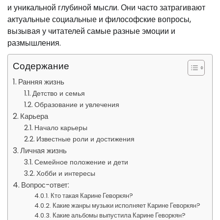
и уникальной глубиной мысли. Они часто затрагивают
актуальные социальные и философские вопросы,
вызывая у читателей самые разные эмоции и
размышления.
Содержание
Ранняя жизнь
Детство и семья
Образование и увлечения
Карьера
Начало карьеры
Известные роли и достижения
Личная жизнь
Семейное положение и дети
Хобби и интересы
Вопрос-ответ:
Кто такая Карине Геворкян?
Какие жанры музыки исполняет Карине Геворкян?
Какие альбомы выпустила Карине Геворкян?