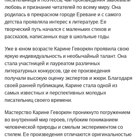
любовь и признание читателей по всему миру. Она
родилась в прекрасном городе Ереване и с самого
детства проявляла интерес к литературе. Ее
творческий путь начался с маленьких стихов и
рассказов, написанных еще в школьные годы.
Уже в юном возрасте Карине Геворкян проявила свою
яркую индивидуальность и необычайный талант. Она
стала участницей и лауреатом различных
литературных конкурсов, где ее произведения
получали высокую оценку экспертов и жюри. Благодаря
своей ранней публикации, Карине стала одной из
самых известных и перспективных молодых
писательниц своего времени.
Мастерство Карине Геворкян проникнуто погружением
во внутренний мир героев, глубоким пониманием
человеческой природы и смелым экспериментом со
стилем. Ее произведения отличаются оригинальностью