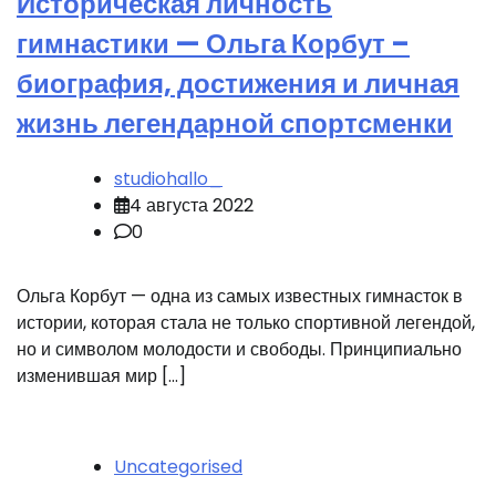
Историческая личность
гимнастики — Ольга Корбут –
биография, достижения и личная
жизнь легендарной спортсменки
studiohallo_
4 августа 2022
0
Ольга Корбут — одна из самых известных гимнасток в
истории, которая стала не только спортивной легендой,
но и символом молодости и свободы. Принципиально
изменившая мир […]
Uncategorised