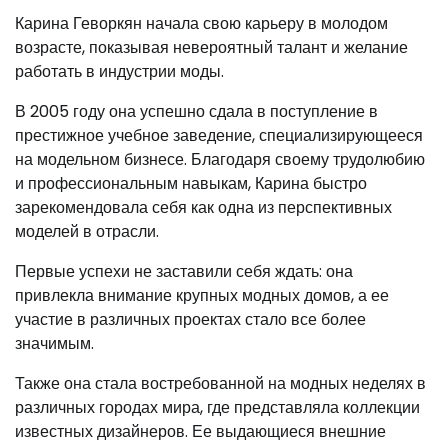
Карина Геворкян начала свою карьеру в молодом
возрасте, показывая невероятный талант и желание
работать в индустрии моды.
В 2005 году она успешно сдала в поступление в
престижное учебное заведение, специализирующееся
на модельном бизнесе. Благодаря своему трудолюбию
и профессиональным навыкам, Карина быстро
зарекомендовала себя как одна из перспективных
моделей в отрасли.
Первые успехи не заставили себя ждать: она
привлекла внимание крупных модных домов, а ее
участие в различных проектах стало все более
значимым.
Также она стала востребованной на модных неделях в
различных городах мира, где представляла коллекции
известных дизайнеров. Ее выдающиеся внешние