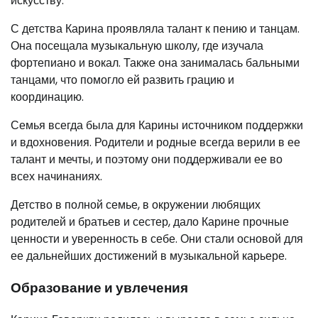
искусству.
С детства Карина проявляла талант к пению и танцам.
Она посещала музыкальную школу, где изучала
фортепиано и вокал. Также она занималась бальными
танцами, что помогло ей развить грацию и
координацию.
Семья всегда была для Карины источником поддержки
и вдохновения. Родители и родные всегда верили в ее
талант и мечты, и поэтому они поддерживали ее во
всех начинаниях.
Детство в полной семье, в окружении любящих
родителей и братьев и сестер, дало Карине прочные
ценности и уверенность в себе. Они стали основой для
ее дальнейших достижений в музыкальной карьере.
Образование и увлечения