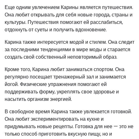
Еще одним увлечением Карины является путешествия.
Она любит открывать для себя новые города, страны и
культуры. Путешествия помогают ей расслабиться,
отдохнуть от суеты и получить вдохновение.
Карина также интересуется модой и стилем. Она следит
за последними тенденциями в мире моды и старается
создать свой собственный неповторимый образ.
Кроме того, Карина любит заниматься спортом. Она
регулярно посещает тренажерный зал и занимается
йогой. Физические упражнения помогают ей
поддерживать форму, укреплять свое здоровье и
насытить организм энергией.
В свободное время Карина также увлекается готовкой.
Она любит экспериментировать на кухне и
придумывать новые рецепты. Готовка для нее — это не
только способ приготовить вкусную пищу, но и