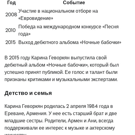
Год
Событие
Участие в национальном отборе на
2008
«Евровидение»
Победа на международном конкурсе «Песня
2010
года»
2015
Выход дебютного альбома «Ночные бабочки»
В 2015 году Карина Геворкян выпустила свой
дебютный альбом «Ночные бабочки», который был
успешно принят публикой. Ее голос и талант были
признаны критиками и музыкальными экспертами.
Детство и семья
Карина Геворкян родилась 2 апреля 1984 года в
Ереване, Армения. У нее есть старший брат и две
младшие сестры. Родители, Армен и Ани, всегда
поддерживали ее интерес к музыке и актерскому