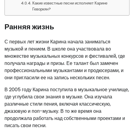
Какие известные песни исполняет Карине
Геворкян?
Ранняя жизнь
С первых лет жизни Карина начала заниматься
музыкой и пением. В школе она участвовала во
множестве музыкальных конкурсов и фестивалей, где
получала награды и призы. Ее талант был замечен
профессиональными музыкантами и продюсерами, и
они пригласили ее на запись нескольких песен.
В 2005 году Карина поступила в музыкальное училище,
где углубила свои знания в музыке. Она изучала
различные стили пения, включая классическую,
джазовую и поп-музыку. В то же время она
продолжала работать над собственными проектами и
писать свои песни.