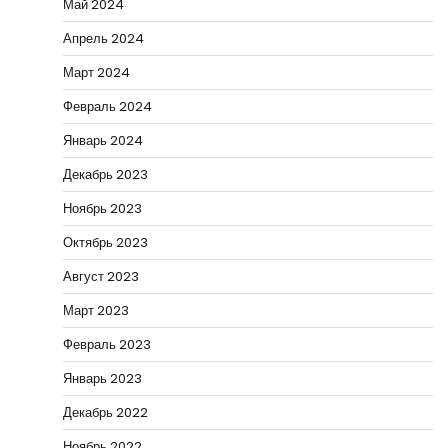
Май 2024
Апрель 2024
Март 2024
Февраль 2024
Январь 2024
Декабрь 2023
Ноябрь 2023
Октябрь 2023
Август 2023
Март 2023
Февраль 2023
Январь 2023
Декабрь 2022
Ноябрь 2022