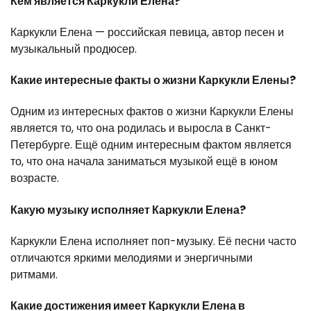
Кем является Каркукли Елена?
Каркукли Елена — российская певица, автор песен и
музыкальный продюсер.
Какие интересные факты о жизни Каркукли Елены?
Одним из интересных фактов о жизни Каркукли Елены
является то, что она родилась и выросла в Санкт-
Петербурге. Ещё одним интересным фактом является
то, что она начала заниматься музыкой ещё в юном
возрасте.
Какую музыку исполняет Каркукли Елена?
Каркукли Елена исполняет поп-музыку. Её песни часто
отличаются яркими мелодиями и энергичными
ритмами.
Какие достижения имеет Каркукли Елена в