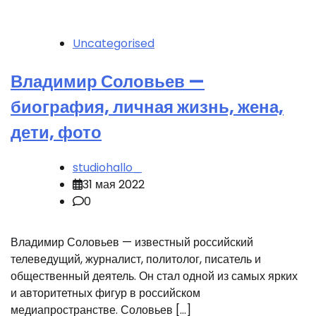
Uncategorised
Владимир Соловьев —
биография, личная жизнь, жена,
дети, фото
studiohallo_
31 мая 2022
0
Владимир Соловьев — известный российский
телеведущий, журналист, политолог, писатель и
общественный деятель. Он стал одной из самых ярких
и авторитетных фигур в российском
медиапространстве. Соловьев […]