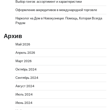
Выбор гонгов: ассортимент и характеристики
Оформление аккредитивов в международной торговле
Нарколог на Дом в Новокузнецке: Помощь, Которая Всегда
Рядом
Архив
Май 2026
Апрель 2026
Март 2026
Октябрь 2024
Сентябрь 2024
Август 2024
Июль 2024
Июнь 2024