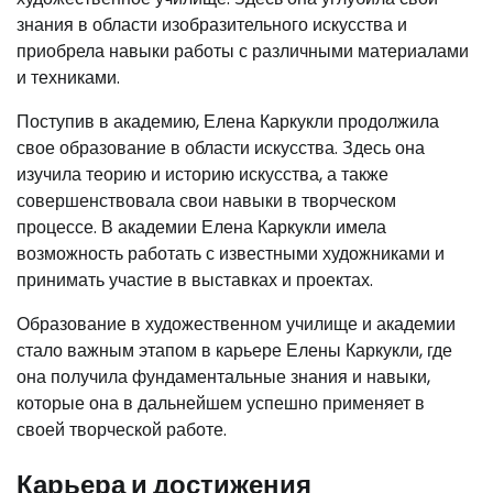
знания в области изобразительного искусства и
приобрела навыки работы с различными материалами
и техниками.
Поступив в академию, Елена Каркукли продолжила
свое образование в области искусства. Здесь она
изучила теорию и историю искусства, а также
совершенствовала свои навыки в творческом
процессе. В академии Елена Каркукли имела
возможность работать с известными художниками и
принимать участие в выставках и проектах.
Образование в художественном училище и академии
стало важным этапом в карьере Елены Каркукли, где
она получила фундаментальные знания и навыки,
которые она в дальнейшем успешно применяет в
своей творческой работе.
Карьера и достижения