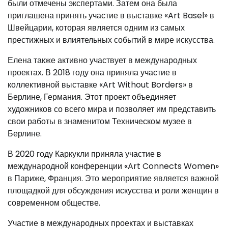
были отмечены экспертами. Затем она была
приглашена принять участие в выставке «Art Basel» в
Швейцарии, которая является одним из самых
престижных и влиятельных событий в мире искусства.
Елена также активно участвует в международных
проектах. В 2018 году она приняла участие в
коллективной выставке «Art Without Borders» в
Берлине, Германия. Этот проект объединяет
художников со всего мира и позволяет им представить
свои работы в знаменитом Техническом музее в
Берлине.
В 2020 году Каркукли приняла участие в
международной конференции «Art Connects Women»
в Париже, Франция. Это мероприятие является важной
площадкой для обсуждения искусства и роли женщин в
современном обществе.
Участие в международных проектах и выставках