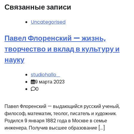
Связанные записи
Uncategorised
Павел Флоренский — жизнь,
творчество и вклад в культуру и
науку
studiohallo_
9 марта 2023
0
Павел Флоренский — выдающийся русский ученый,
философ, математик, теолог, писатель и художник.
Родился 9 января 1882 года в Москве в семье
инженера. Получив высшее образование […]