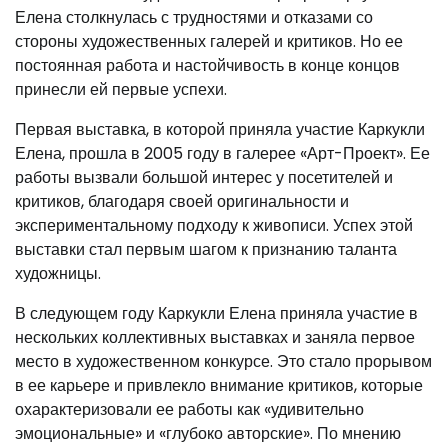
Елена столкнулась с трудностями и отказами со
стороны художественных галерей и критиков. Но ее
постоянная работа и настойчивость в конце концов
принесли ей первые успехи.
Первая выставка, в которой приняла участие Каркукли
Елена, прошла в 2005 году в галерее «Арт-Проект». Ее
работы вызвали большой интерес у посетителей и
критиков, благодаря своей оригинальности и
экспериментальному подходу к живописи. Успех этой
выставки стал первым шагом к признанию таланта
художницы.
В следующем году Каркукли Елена приняла участие в
нескольких коллективных выставках и заняла первое
место в художественном конкурсе. Это стало прорывом
в ее карьере и привлекло внимание критиков, которые
охарактеризовали ее работы как «удивительно
эмоциональные» и «глубоко авторские». По мнению