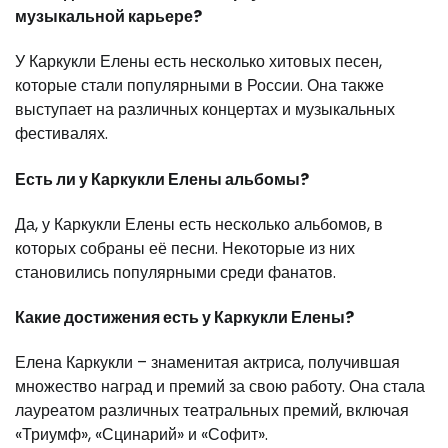
музыкальной карьере?
У Каркукли Елены есть несколько хитовых песен,
которые стали популярными в России. Она также
выступает на различных концертах и музыкальных
фестивалях.
Есть ли у Каркукли Елены альбомы?
Да, у Каркукли Елены есть несколько альбомов, в
которых собраны её песни. Некоторые из них
становились популярными среди фанатов.
Какие достижения есть у Каркукли Елены?
Елена Каркукли – знаменитая актриса, получившая
множество наград и премий за свою работу. Она стала
лауреатом различных театральных премий, включая
«Триумф», «Сцинарий» и «Софит».