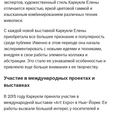
экспертов, художественный стиль Каркукли Елены
отличается яркостью, яркой цветовой гаммой и
изысканным комбинированием различных техник
живописи.
С каждой новой выставкой Каркукли Елены
приобретала все большее признание и популярность
среди публики. Именно в этом периоде она начала
экспериментировать с новыми идеями и техниками,
внедряя в свои работы элементы коллажа и
абстракции. Это стало ее узнаваемой особенностью и
привлекло еще больше внимания к ее творчеству.
Участие в международных проектах и
выставках
В 2015 году Каркукли приняла участие в
международной выставке «Art Expo» в Нью-Йорке. Ее
работы вызвали большой интерес у посетителей и