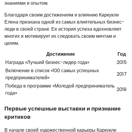
знаниями и опытом.
Благодаря своим достижениям и влиянию Каркукли
Елена признана одной из самых влиятельных бизнес-
леди в своей стране. Ее история успеха вдохновляет
многих и мотивирует их следовать своим мечтам и
целям.
Достижение
Год
Награда «Лучший бизнес-лидер года»
2015
Включение в список «100 самых успешных
2017
предпринимателей»
Победа в программе «Молодой предприниматель
2019
года»
Первые успешные выставки и признание
критиков
В начале своей художественной карьеры Каркукли