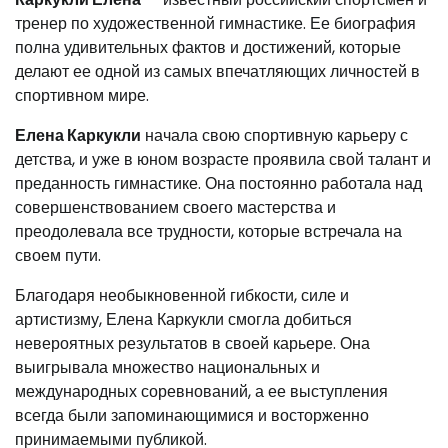
тренер по художественной гимнастике. Ее биография
полна удивительных фактов и достижений, которые
делают ее одной из самых впечатляющих личностей в
спортивном мире.
Елена Каркукли
начала свою спортивную карьеру с
детства, и уже в юном возрасте проявила свой талант и
преданность гимнастике. Она постоянно работала над
совершенствованием своего мастерства и
преодолевала все трудности, которые встречала на
своем пути.
Благодаря необыкновенной гибкости, силе и
артистизму, Елена Каркукли смогла добиться
невероятных результатов в своей карьере. Она
выигрывала множество национальных и
международных соревнований, а ее выступления
всегда были запоминающимися и восторженно
принимаемыми публикой.