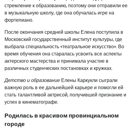
стремление к образованию, поэтому они отправили ее
в музыкальную школу, где она обучалась игре на
фортепиано.
После окончания средней школы Елена поступила в
Московский государственный институт культуры, где
выбрала специальность «театральное искусство». Во
время обучения она старалась усвоить все аспекты
актерского мастерства и принимала участие в
различных студенческих постановках и кружках.
Детство и образование
Елены Каркукли сыграли
важную роль в ее дальнейшей карьере и помогли ей
стать талантливой актрисой, получившей признание и
успех в кинематографе.
Родилась в красивом провинциальном
городе