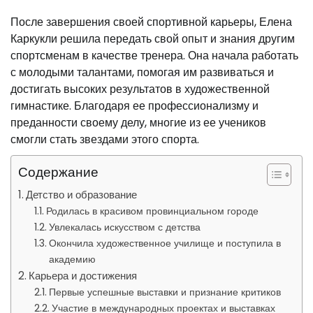
После завершения своей спортивной карьеры, Елена
Каркукли решила передать свой опыт и знания другим
спортсменам в качестве тренера. Она начала работать
с молодыми талантами, помогая им развиваться и
достигать высоких результатов в художественной
гимнастике. Благодаря ее профессионализму и
преданности своему делу, многие из ее учеников
смогли стать звездами этого спорта.
Содержание
Детство и образование
Родилась в красивом провинциальном городе
Увлекалась искусством с детства
Окончила художественное училище и поступила в
академию
Карьера и достижения
Первые успешные выставки и признание критиков
Участие в международных проектах и выставках