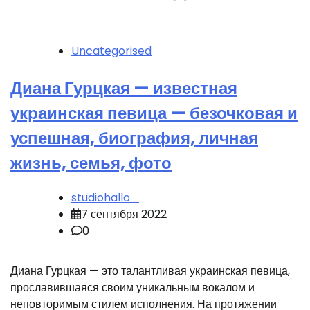
Uncategorised
Диана Гурцкая — известная
украинская певица — безочковая и
успешная, биография, личная
жизнь, семья, фото
studiohallo_
7 сентября 2022
0
Диана Гурцкая — это талантливая украинская певица,
прославившаяся своим уникальным вокалом и
неповторимым стилем исполнения. На протяжении