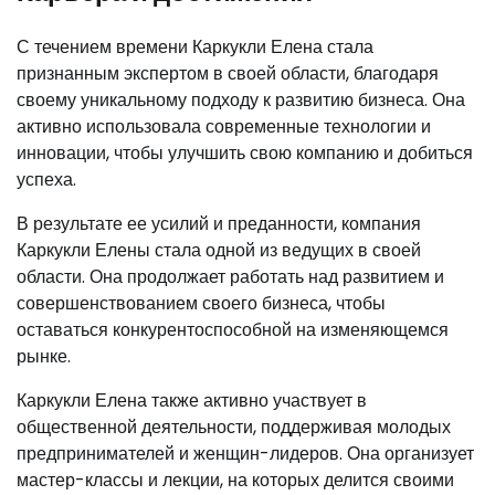
С течением времени Каркукли Елена стала
признанным экспертом в своей области, благодаря
своему уникальному подходу к развитию бизнеса. Она
активно использовала современные технологии и
инновации, чтобы улучшить свою компанию и добиться
успеха.
В результате ее усилий и преданности, компания
Каркукли Елены стала одной из ведущих в своей
области. Она продолжает работать над развитием и
совершенствованием своего бизнеса, чтобы
оставаться конкурентоспособной на изменяющемся
рынке.
Каркукли Елена также активно участвует в
общественной деятельности, поддерживая молодых
предпринимателей и женщин-лидеров. Она организует
мастер-классы и лекции, на которых делится своими