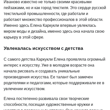
Иваново известно не только своими красивыми
пейзажами, но и как город текстиля. Это сердце русской
текстильной промышленности, где работали и
работают множество профессионалов в этой области.
Именно здесь Елена Каркукли впервые увлеклась
миром моды и дизайна, именно здесь она начала свою
карьеру в этой сфере.
Увлекалась искусством с детства
С самого детства Каркукли Елена проявляла огромный
интерес к искусству. Уже в молодом возрасте она
начала рисовать и создавать уникальные
произведения искусства. Ее талант был замечен
родителями и педагогами, которые поддерживали ее в
увлечении искусством.
Елена постепенно развивала свои творческие
способности, посещая художественные кружки и