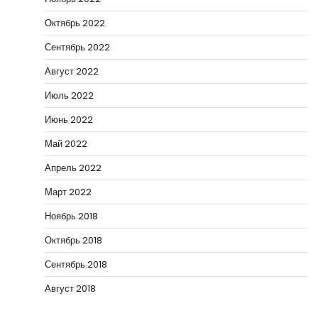
Октябрь 2022
Сентябрь 2022
Август 2022
Июль 2022
Июнь 2022
Май 2022
Апрель 2022
Март 2022
Ноябрь 2018
Октябрь 2018
Сентябрь 2018
Август 2018