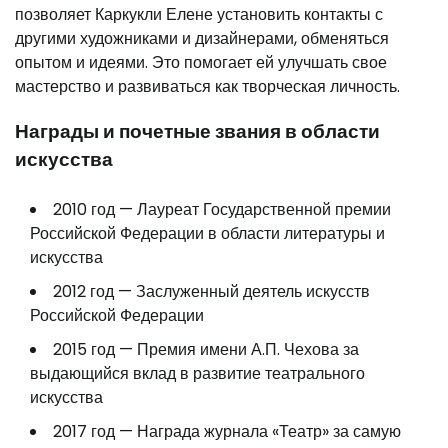
позволяет Каркукли Елене установить контакты с
другими художниками и дизайнерами, обменяться
опытом и идеями. Это помогает ей улучшать свое
мастерство и развиваться как творческая личность.
Награды и почетные звания в области
искусства
2010 год — Лауреат Государственной премии
Российской Федерации в области литературы и
искусства
2012 год — Заслуженный деятель искусств
Российской Федерации
2015 год — Премия имени А.П. Чехова за
выдающийся вклад в развитие театрального
искусства
2017 год — Награда журнала «Театр» за самую