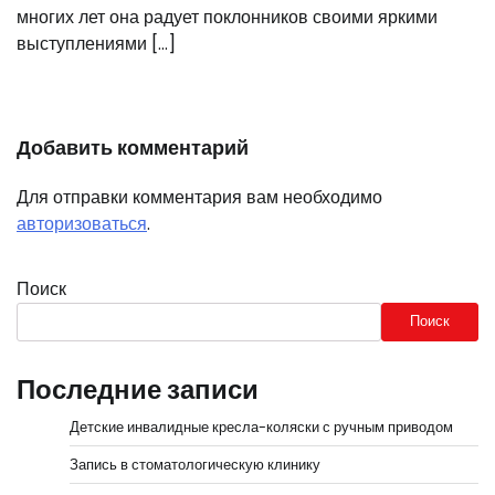
многих лет она радует поклонников своими яркими
выступлениями […]
Добавить комментарий
Для отправки комментария вам необходимо
авторизоваться
.
Поиск
Поиск
Последние записи
Детские инвалидные кресла-коляски с ручным приводом
Запись в стоматологическую клинику