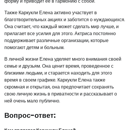
форму и приводит ее в гармонию с собой.
Также Каркукли Елена активно участвует в
благотворительных акциях и заботится о нуждающихся.
Она считает, что каждый может сделать мир лучше, и
прилагает все усилия для этого. Актриса постоянно
поддерживает различные организации, которые
помогают детям и больным.
В личной жизни Елена уделяет много внимания своей
семье и друзьям. Она ценит время, проведенное с
близкими людьми, и старается находить для этого
время в своем графике. Каркукли Елена также
скромная и открытая, она предпочитает сохранять
свою личную жизнь в приватности и рассказывает о
ней очень мало публично.
Вопрос-ответ: