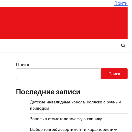
Войти
Поиск
Поиск
Последние записи
Детские инвалидные кресла-коляски с ручным
приводом
Запись в стоматологическую клинику
Выбор гонгов: ассортимент и характеристики