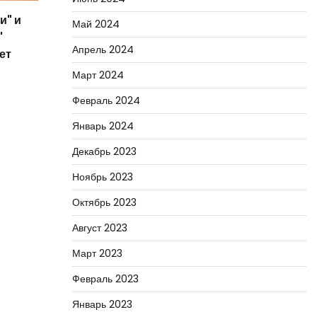
и" и
Май 2024
"
Апрель 2024
ет
Март 2024
Февраль 2024
Январь 2024
Декабрь 2023
Ноябрь 2023
Октябрь 2023
Август 2023
Март 2023
Февраль 2023
Январь 2023