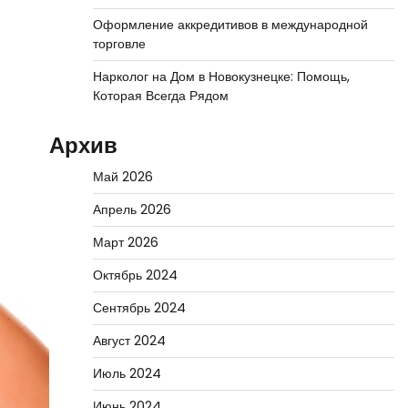
Оформление аккредитивов в международной
торговле
Нарколог на Дом в Новокузнецке: Помощь,
Которая Всегда Рядом
Архив
Май 2026
Апрель 2026
Март 2026
Октябрь 2024
Сентябрь 2024
Август 2024
Июль 2024
Июнь 2024