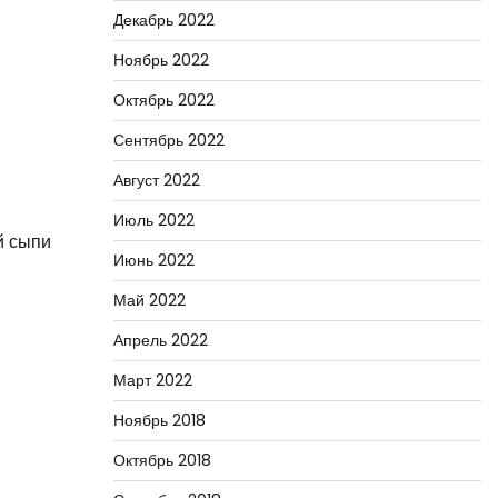
Декабрь 2022
Ноябрь 2022
Октябрь 2022
Сентябрь 2022
Август 2022
Июль 2022
й сыпи
Июнь 2022
Май 2022
Апрель 2022
Март 2022
Ноябрь 2018
Октябрь 2018