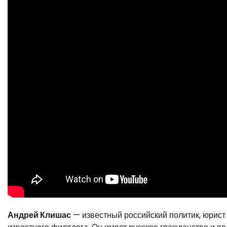
Андрей Клишас
— известный российский политик, юрист 