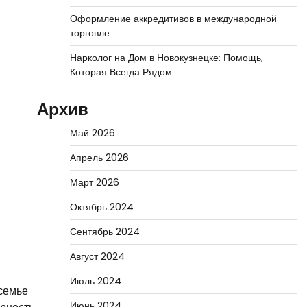
Оформление аккредитивов в международной
торговле
Нарколог на Дом в Новокузнецке: Помощь,
Которая Всегда Рядом
Архив
Май 2026
Апрель 2026
Март 2026
Октябрь 2024
Сентябрь 2024
Август 2024
Июль 2024
 семье
Июнь 2024