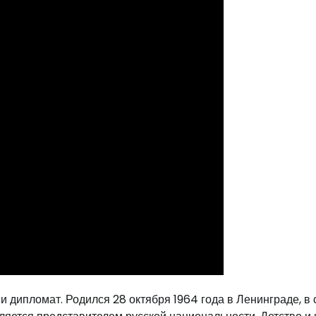
и дипломат. Родился 28 октября 1964 года в Ленинграде, в