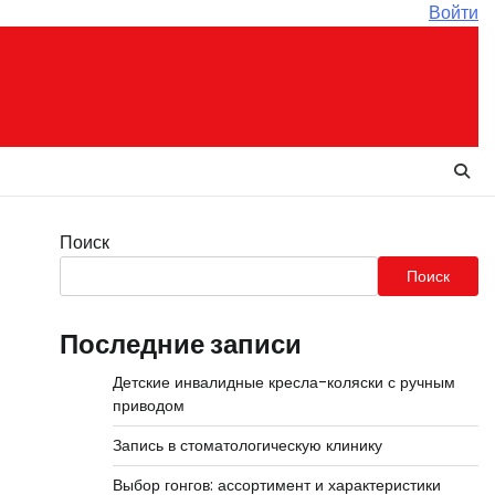
Войти
Поиск
Поиск
Последние записи
Детские инвалидные кресла-коляски с ручным
приводом
Запись в стоматологическую клинику
Выбор гонгов: ассортимент и характеристики