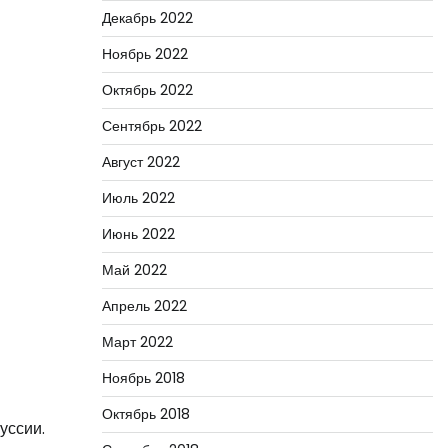
Декабрь 2022
Ноябрь 2022
Октябрь 2022
Сентябрь 2022
Август 2022
Июль 2022
Июнь 2022
Май 2022
Апрель 2022
Март 2022
Ноябрь 2018
Октябрь 2018
уссии.