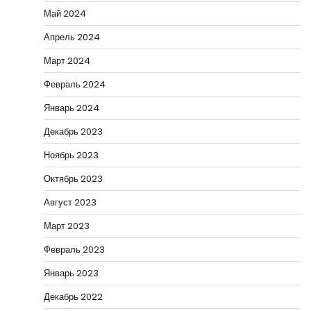
Май 2024
Апрель 2024
Март 2024
Февраль 2024
Январь 2024
Декабрь 2023
Ноябрь 2023
Октябрь 2023
Август 2023
Март 2023
Февраль 2023
Январь 2023
Декабрь 2022