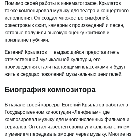
Помимо своей работы в кинематографе, Крылатов
также компонировал музыку для театра и концертного
исполнения. Он создал множество симфоний,
оркестровых сюит, камерных произведений и песен,
которые получили высокую оценку критиков и
признание публики.
Евгений Крылатов — выдающийся представитель
отечественной музыкальной культуры, его
произведения стали настоящими классиками и будут
жить в сердцах поколений музыкальных ценителей.
Биография композитора
В начале своей карьеры Евгений Крылатов работал в
Государственном киностудии «Ленфильм», где
композировал музыку для многочисленных фильмов и
сериалов. Он стал известен своим уникальным стилем
и умением передавать эмоции через музыку. Многие из