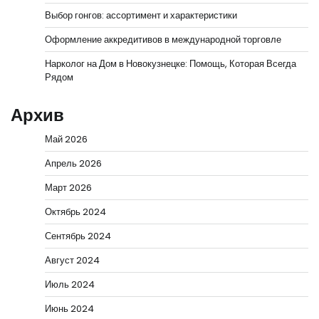
Выбор гонгов: ассортимент и характеристики
Оформление аккредитивов в международной торговле
Нарколог на Дом в Новокузнецке: Помощь, Которая Всегда
Рядом
Архив
Май 2026
Апрель 2026
Март 2026
Октябрь 2024
Сентябрь 2024
Август 2024
Июль 2024
Июнь 2024