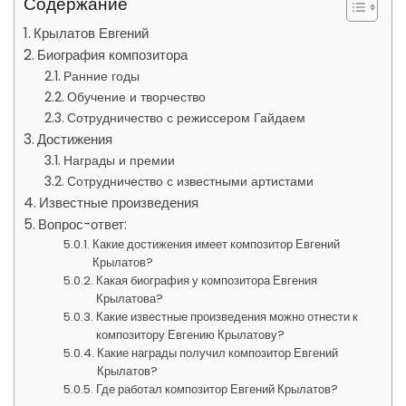
Содержание
Крылатов Евгений
Биография композитора
Ранние годы
Обучение и творчество
Сотрудничество с режиссером Гайдаем
Достижения
Награды и премии
Сотрудничество с известными артистами
Известные произведения
Вопрос-ответ:
Какие достижения имеет композитор Евгений
Крылатов?
Какая биография у композитора Евгения
Крылатова?
Какие известные произведения можно отнести к
композитору Евгению Крылатову?
Какие награды получил композитор Евгений
Крылатов?
Где работал композитор Евгений Крылатов?