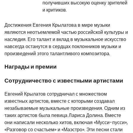
получивших высокую оценку зрителей
и критиков.
Достижения Евгения Крылатова в мире музыки
являются неотъемлемой частью российской культуры и
наследия. Его талант и вклад в музыкальное искусство
навсегда останутся в сердцах поклонников музыки и
произведений этого талантливого композитора.
Награды и премии
Сотрудничество с известными артистами
Евгений Крылатов сотрудничал с множеством
известных артистов, вместе с которыми создавал
незабываемые музыкальные произведения. Одним из
таких артистов была певица Лариса Долина. Вместе
они написали несколько хитов, включая «Мусси-пусси»,
«Разговор со счастьем» и «Маэстро». Эти песни стали