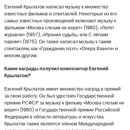
Евгений Крылатов написал музыку к множеству
известных фильмов и спектаклей. Некоторые из его
самых известных произведений включают музыку к
фильмам «Москва слезам не верит» (1980), «Летят
журавли» (1957), «Ирония судьбы, или С лёгким
паром!» (1975). Он также написал музыку к таким
спектаклям, как «Гражданин поэт», «Опера Ваенги» и
многим другим.
Какие награды получил композитор Евгений
Крылатов?
Евгений Крылатов имеет множество наград и премий
за свою работу. Он был удостоен Государственной
премии РСФСР за музыку к фильму «Москва слезам не
верит» (1980) и Государственной премии Российской
Федерации в области литературы и искусства.
Крылатов также является членом Международной