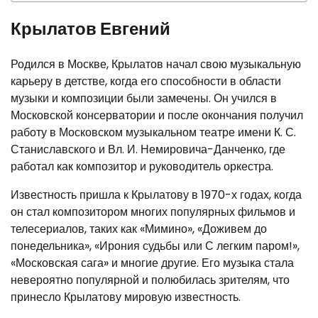
Крылатов Евгений
Родился в Москве, Крылатов начал свою музыкальную
карьеру в детстве, когда его способности в области
музыки и композиции были замечены. Он учился в
Московской консерватории и после окончания получил
работу в Московском музыкальном театре имени К. С.
Станиславского и Вл. И. Немировича-Данченко, где
работал как композитор и руководитель оркестра.
Известность пришла к Крылатову в 1970-х годах, когда
он стал композитором многих популярных фильмов и
телесериалов, таких как «Мимино», «Доживем до
понедельника», «Ирония судьбы или С легким паром!»,
«Московская сага» и многие другие. Его музыка стала
невероятно популярной и полюбилась зрителям, что
принесло Крылатову мировую известность.