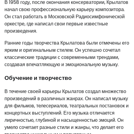
В 1958 году, после окончания консерватории, Крылатов
начал свою профессиональную карьеру композитора.
Он стал работать в Московской Радиосимфонической
оркестре, где написал свои первые известные
произведения.
Ранние годы творчества Крылатова были отмечены его
ярким и оригинальным стилем. Он успешно сочетал
классические традиции с современными трендами,
создавая впечатляющую и эмоциональную музыку.
Обучение и творчество
В течение своей карьеры Крылатов создал множество
произведений в различных жанрах. Он написал музыку
для фильмов, телесериалов, театральных постановок и
концертных выступлений. Его музыка отличается
лиричностью, глубиной и насыщенностью эмоций. Он
умело сочетает разные стили и жанры, что делает его