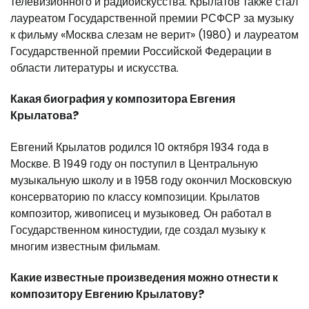
телевизионного и радиоискусства. Крылатов также стал
лауреатом Государственной премии РСФСР за музыку
к фильму «Москва слезам не верит» (1980) и лауреатом
Государственной премии Российской Федерации в
области литературы и искусства.
Какая биография у композитора Евгения
Крылатова?
Евгений Крылатов родился 10 октября 1934 года в
Москве. В 1949 году он поступил в Центральную
музыкальную школу и в 1958 году окончил Московскую
консерваторию по классу композиции. Крылатов
композитор, живописец и музыковед. Он работал в
Государственном киностудии, где создал музыку к
многим известным фильмам.
Какие известные произведения можно отнести к
композитору Евгению Крылатову?