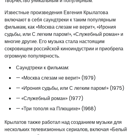
творчество уникальным и популярным.
Известные произведения Евгения Крылатова
включают в себя саундтреки к таким популярным
фильмам, как «Москва слезам не верит», «Ирония
судьбы, или С легким паром!», «Служебный роман» и
многие другие. Его музыка стала настоящим
сокровищем российской киноиндустрии и приобрела
огромную популярность.
Саундтреки к фильмам:
— «Москва слезам не верит» (1979)
— «Ирония судьбы, или С легким паром!» (1975)
— «Служебный роман» (1977)
— «Три тополя на Плющихе» (1968)
Крылатов также работал над созданием музыки для
нескольких телевизионных сериалов, включая «Белый