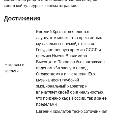
советской культуры и кинематографии.
Достижения
Евгений Крылатов является
лауреатом множества престижных
музыкальных премий, включая
Государственную премию СССР и
премию Имени Владимира
Высоцкого. Также он был награжден
Награды и
орденом «За заслуги перед
заслуги
Отечеством» II и III степени. Его
музыка носит глубокий
эмоциональный характер и
впечатляет своей оригинальностью,
что признано как в России, так и за ее
пределами.
Евгений Крылатов тесно сотрудничал