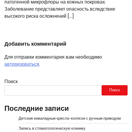
патогенной микрофлоры на кожных покровах.
Заболевание представляет опасность вследствие
высокого риска осложнений […]
Добавить комментарий
Для отправки комментария вам необходимо
авторизоваться
.
Поиск
Поиск
Последние записи
Детские инвалидные кресла-коляски с ручным приводом
Запись в стоматологическую клинику