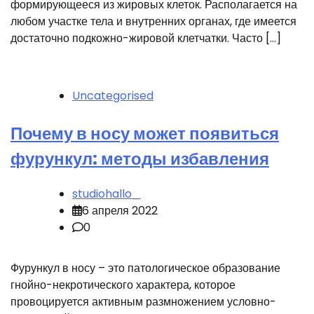
формирующееся из жировых клеток. Располагается на
любом участке тела и внутренних органах, где имеется
достаточно подкожно-жировой клетчатки. Часто […]
Uncategorised
Почему в носу может появиться
фурункул: методы избавления
studiohallo_
6 апреля 2022
0
Фурункул в носу – это патологическое образование
гнойно-некротического характера, которое
провоцируется активным размножением условно-