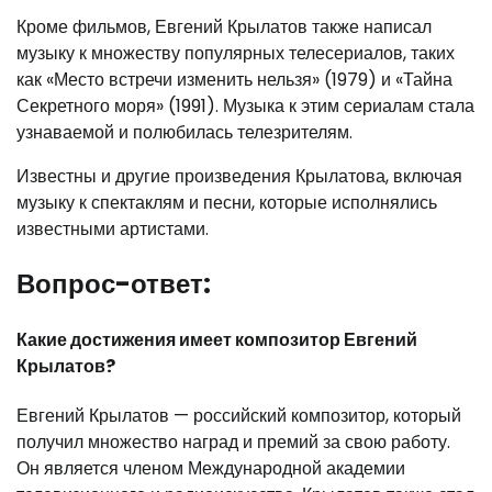
Кроме фильмов, Евгений Крылатов также написал
музыку к множеству популярных телесериалов, таких
как «Место встречи изменить нельзя» (1979) и «Тайна
Секретного моря» (1991). Музыка к этим сериалам стала
узнаваемой и полюбилась телезрителям.
Известны и другие произведения Крылатова, включая
музыку к спектаклям и песни, которые исполнялись
известными артистами.
Вопрос-ответ:
Какие достижения имеет композитор Евгений
Крылатов?
Евгений Крылатов — российский композитор, который
получил множество наград и премий за свою работу.
Он является членом Международной академии