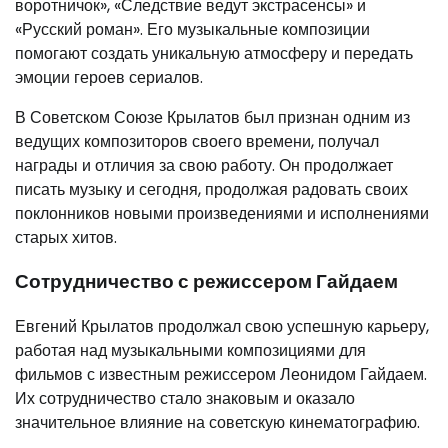
воротничок», «Следствие ведут экстрасенсы» и
«Русский роман». Его музыкальные композиции
помогают создать уникальную атмосферу и передать
эмоции героев сериалов.
В Советском Союзе Крылатов был признан одним из
ведущих композиторов своего времени, получал
награды и отличия за свою работу. Он продолжает
писать музыку и сегодня, продолжая радовать своих
поклонников новыми произведениями и исполнениями
старых хитов.
Сотрудничество с режиссером Гайдаем
Евгений Крылатов продолжал свою успешную карьеру,
работая над музыкальными композициями для
фильмов с известным режиссером Леонидом Гайдаем.
Их сотрудничество стало знаковым и оказало
значительное влияние на советскую кинематографию.