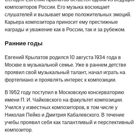
композиторов России. Его музыка восхищает
слушателей и вызывает море положительных эмоций.
Карьера композитора приносит ему престижные
награды и уважение как в России, так и за рубежом.
Ранние годы
Евгений Крылатов родился 10 августа 1934 года в
Москве в музыкальной семье. Уже в раннем детстве
проявил свой музыкальный талант, начал играть на
фортепиано и проявлять интерес к композиции.
В 1952 году поступил в Московскую консерваторию
имени П. И. Чайковского на факультет композиции.
Учился у известных композиторов, в том числе у
Николая Пейко и Дмитрия Кабалевского. В течение
учебы проявил себя как талантливый и перспективный
композитор.