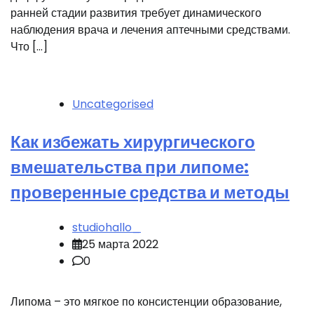
ранней стадии развития требует динамического
наблюдения врача и лечения аптечными средствами.
Что […]
Uncategorised
Как избежать хирургического
вмешательства при липоме:
проверенные средства и методы
studiohallo_
25 марта 2022
0
Липома – это мягкое по консистенции образование,