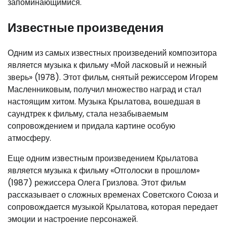
запоминающимися.
Известные произведения
Одним из самых известных произведений композитора
является музыка к фильму «Мой ласковый и нежный
зверь» (1978). Этот фильм, снятый режиссером Игорем
Масленниковым, получил множество наград и стал
настоящим хитом. Музыка Крылатова, вошедшая в
саундтрек к фильму, стала незабываемым
сопровождением и придала картине особую
атмосферу.
Еще одним известным произведением Крылатова
является музыка к фильму «Отголоски в прошлом»
(1987) режиссера Олега Гризлова. Этот фильм
рассказывает о сложных временах Советского Союза и
сопровождается музыкой Крылатова, которая передает
эмоции и настроение персонажей.