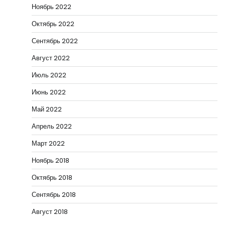
Ноябрь 2022
Октябрь 2022
Сентябрь 2022
Август 2022
Июль 2022
Июнь 2022
Май 2022
Апрель 2022
Март 2022
Ноябрь 2018
Октябрь 2018
Сентябрь 2018
Август 2018