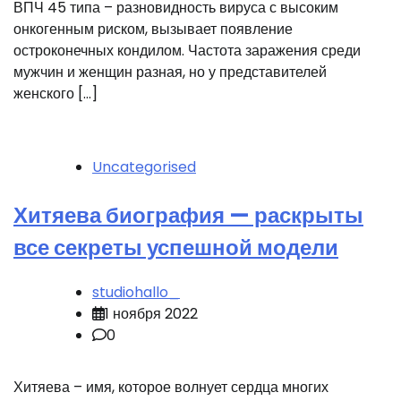
ВПЧ 45 типа – разновидность вируса с высоким
онкогенным риском, вызывает появление
остроконечных кондилом. Частота заражения среди
мужчин и женщин разная, но у представителей
женского […]
Uncategorised
Хитяева биография — раскрыты
все секреты успешной модели
studiohallo_
1 ноября 2022
0
Хитяева – имя, которое волнует сердца многих