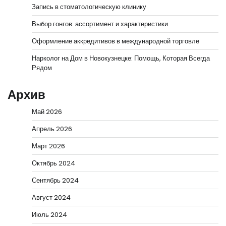
Запись в стоматологическую клинику
Выбор гонгов: ассортимент и характеристики
Оформление аккредитивов в международной торговле
Нарколог на Дом в Новокузнецке: Помощь, Которая Всегда
Рядом
Архив
Май 2026
Апрель 2026
Март 2026
Октябрь 2024
Сентябрь 2024
Август 2024
Июль 2024