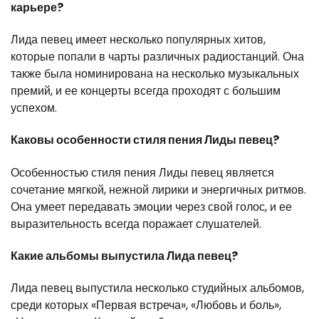
карьере?
Лида певец имеет несколько популярных хитов,
которые попали в чарты различных радиостанций. Она
также была номинирована на несколько музыкальных
премий, и ее концерты всегда проходят с большим
успехом.
Каковы особенности стиля пения Лиды певец?
Особенностью стиля пения Лиды певец является
сочетание мягкой, нежной лирики и энергичных ритмов.
Она умеет передавать эмоции через свой голос, и ее
выразительность всегда поражает слушателей.
Какие альбомы выпустила Лида певец?
Лида певец выпустила несколько студийных альбомов,
среди которых «Первая встреча», «Любовь и боль»,