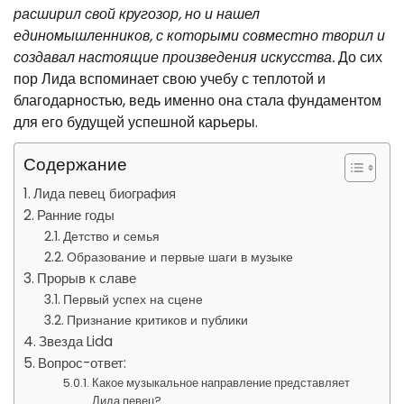
расширил свой кругозор, но и нашел
единомышленников, с которыми совместно творил и
создавал настоящие произведения искусства.
До сих
пор Лида вспоминает свою учебу с теплотой и
благодарностью, ведь именно она стала фундаментом
для его будущей успешной карьеры.
Содержание
Лида певец биография
Ранние годы
Детство и семья
Образование и первые шаги в музыке
Прорыв к славе
Первый успех на сцене
Признание критиков и публики
Звезда Lida
Вопрос-ответ:
Какое музыкальное направление представляет
Лида певец?