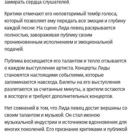
замирать сердца слушателей.
Критики отмечают его неповторимый тембр голоса,
который позволяет ему передать все эмоции и глубину
каждой песни. На сцене Лида певец раскрывается
полностью, завораживая публику своим
проникновенным исполнением и эмоциональной
подачей.
Публика восхищается его талантом и тепло отзывается
о каждом выступлении артиста. Концерты Лиды
становятся настоящими событиями, которые
запоминаются навсегда. Билеты на его выступления
разлетаются за считанные минуты, а зрители остаются
в восторге и требуют дополнительных концертов.
Нет сомнений в том, что Лида певец достиг вершины со
своим талантом и музыкой. Он стал иконою
музыкальной индустрии и источником вдохновения для
многих поколений. Его признание критиками и публикой