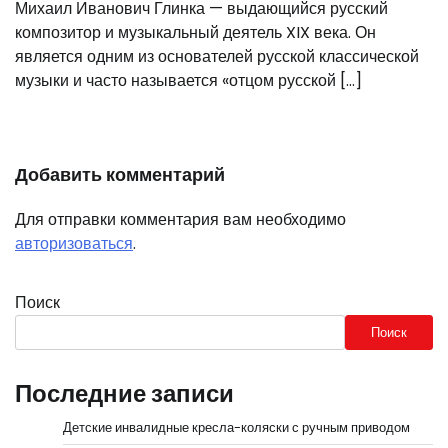
Михаил Иванович Глинка — выдающийся русский
композитор и музыкальный деятель XIX века. Он
является одним из основателей русской классической
музыки и часто называется «отцом русской […]
Добавить комментарий
Для отправки комментария вам необходимо
авторизоваться
.
Поиск
Поиск
Последние записи
Детские инвалидные кресла-коляски с ручным приводом