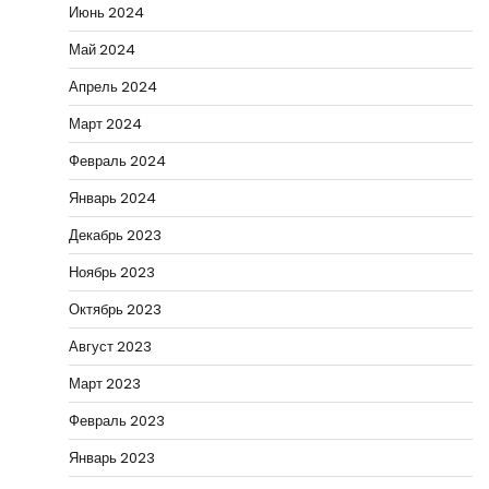
Июнь 2024
Май 2024
Апрель 2024
Март 2024
Февраль 2024
Январь 2024
Декабрь 2023
Ноябрь 2023
Октябрь 2023
Август 2023
Март 2023
Февраль 2023
Январь 2023