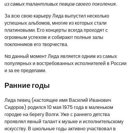
из самых талантливых певцов своего поколения.
За всю свою карьеру Лида выпустил несколько
успешных альбомов, многие из которых стали
платиновыми. Его концерты всегда проходят с
огромным успехом и собирают полные залы
поклонников его творчества.
Na данный момент Лида является одним из самых
популярных и востребованных исполнителей в России
и за ее пределами.
Ранние годы
Лида певец (настоящее имя Василий Иванович
Сидоров) родился 10 мая 1975 года в маленьком
городке на берегу Волги. Уже с раннего детства
проявлял явный талант к музыке и исполнительскому
искусству. В школьные годы активно участвовал в