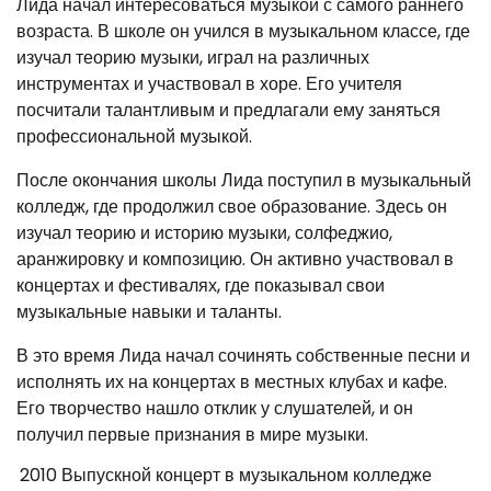
Лида начал интересоваться музыкой с самого раннего
возраста. В школе он учился в музыкальном классе, где
изучал теорию музыки, играл на различных
инструментах и участвовал в хоре. Его учителя
посчитали талантливым и предлагали ему заняться
профессиональной музыкой.
После окончания школы Лида поступил в музыкальный
колледж, где продолжил свое образование. Здесь он
изучал теорию и историю музыки, солфеджио,
аранжировку и композицию. Он активно участвовал в
концертах и фестивалях, где показывал свои
музыкальные навыки и таланты.
В это время Лида начал сочинять собственные песни и
исполнять их на концертах в местных клубах и кафе.
Его творчество нашло отклик у слушателей, и он
получил первые признания в мире музыки.
2010
Выпускной концерт в музыкальном колледже