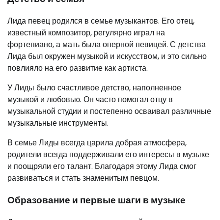
Лида певец родился в семье музыкантов. Его отец,
известный композитор, регулярно играл на
фортепиано, а мать была оперной певицей. С детства
Лида был окружен музыкой и искусством, и это сильно
повлияло на его развитие как артиста.
У Лиды было счастливое детство, наполненное
музыкой и любовью. Он часто помогал отцу в
музыкальной студии и постепенно осваивал различные
музыкальные инструменты.
В семье Лиды всегда царила добрая атмосфера,
родители всегда поддерживали его интересы в музыке
и поощряли его талант. Благодаря этому Лида смог
развиваться и стать знаменитым певцом.
Образование и первые шаги в музыке