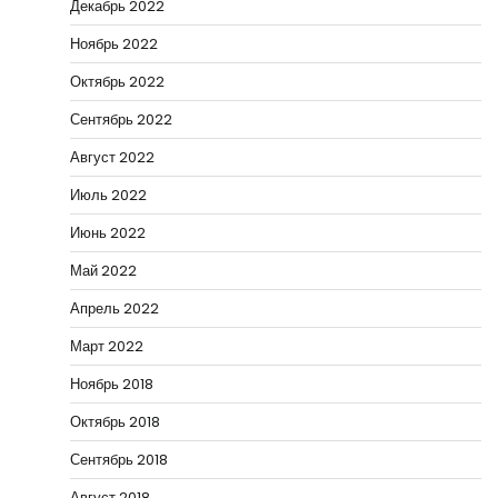
Декабрь 2022
Ноябрь 2022
Октябрь 2022
Сентябрь 2022
Август 2022
Июль 2022
Июнь 2022
Май 2022
Апрель 2022
Март 2022
Ноябрь 2018
Октябрь 2018
Сентябрь 2018
Август 2018