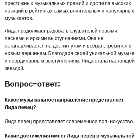
престижных музыкальных премий и достигла высоких
позиций в рейтингах самых влиятельных и популярных
музыкантов.
Лида продолжает радовать слушателей новыми
песнями и яркими выступлениями. Она не
останавливается на достигнутом и всегда стремится к
новым вершинам. Благодаря своей уникальной музыке
и неординарным выступлениям, Лида стала настоящей
звездой.
Вопрос-ответ:
Какое музыкальное направление представляет
Лида певец?
Лида певец представляет современное поп-искусство.
Какие достижения имеет Лида певец в музыкальной