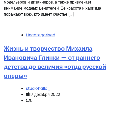
модельеров и дизайнеров, а также привлекает
внимание модных ценителей. Ее красота и харизма
поражают всех, кто имеет счастье […]
Uncategorised
Жизнь и творчество Михаила
Ивановича Глинки — от раннего
детства до величия «отца русской
оперы»
studiohallo_
17 декабря 2022
0