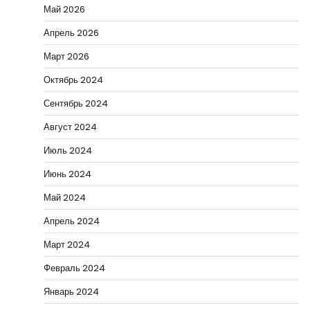
Май 2026
Апрель 2026
Март 2026
Октябрь 2024
Сентябрь 2024
Август 2024
Июль 2024
Июнь 2024
Май 2024
Апрель 2024
Март 2024
Февраль 2024
Январь 2024