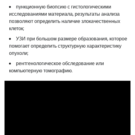
пункционную биопсию с гистологическими
исследованиями материала, результаты анализа
позволяют определить наличие злокачественных
клеток;
УЗИ при большом размере образования, которое
помогает определить структурную характеристику
опухоли;
рентгенологическое обследование или
компьютерную томографию.