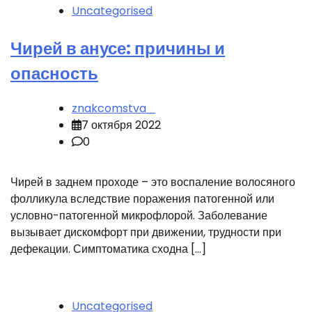
Uncategorised
Чирей в анусе: причины и
опасность
znakcomstva_
7 октября 2022
0
Чирей в заднем проходе – это воспаление волосяного
фолликула вследствие поражения патогенной или
условно-патогенной микрофлорой. Заболевание
вызывает дискомфорт при движении, трудности при
дефекации. Симптоматика сходна […]
Uncategorised