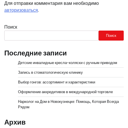
Для отправки комментария вам необходимо
авторизоваться
.
Поиск
Поиск
Последние записи
Детские инвалидные кресла-коляски с ручным приводом
Запись в стоматологическую клинику
Выбор гонгов: ассортимент и характеристики
Оформление аккредитивов в международной торговле
Нарколог на Дом в Новокузнецке: Помощь, Которая Всегда
Рядом
Архив