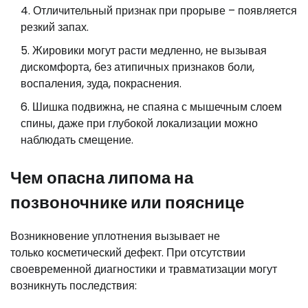
Отличительный признак при прорыве – появляется
резкий запах.
Жировики могут расти медленно, не вызывая
дискомфорта, без атипичных признаков боли,
воспаления, зуда, покраснения.
Шишка подвижна, не спаяна с мышечным слоем
спины, даже при глубокой локализации можно
наблюдать смещение.
Чем опасна липома на
позвоночнике или пояснице
Возникновение уплотнения вызывает не
только косметический дефект. При отсутствии
своевременной диагностики и травматизации могут
возникнуть последствия: