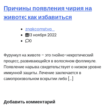
Причины появления чирия на
животе: как избавиться
znakcomstva_
13 ноября 2022
0
Фурункул на животе – это гнойно-некротический
процесс, развивающийся в волосяном фолликуле.
Появление нарыва свидетельствует о низком уровне
иммунной защиты. Лечение заключается в
самопроизвольном вскрытии либо […]
Добавить комментарий