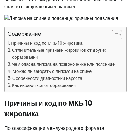
спаяно с окружающими тканями.
Содержание
Причины и код по МКБ 10 жировика
Отличительные признаки жировиков от других
образований
Чем опасна липома на позвоночнике или пояснице
Можно ли загорать с липомой на спине
Особенности диагностики нароста
Как избавиться от образования
Причины и код по МКБ 10
жировика
По классификации международного формата