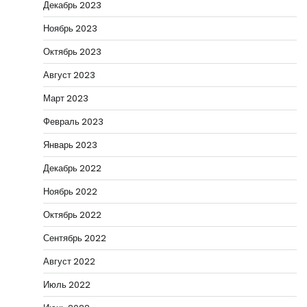
Декабрь 2023
Ноябрь 2023
Октябрь 2023
Август 2023
Март 2023
Февраль 2023
Январь 2023
Декабрь 2022
Ноябрь 2022
Октябрь 2022
Сентябрь 2022
Август 2022
Июль 2022