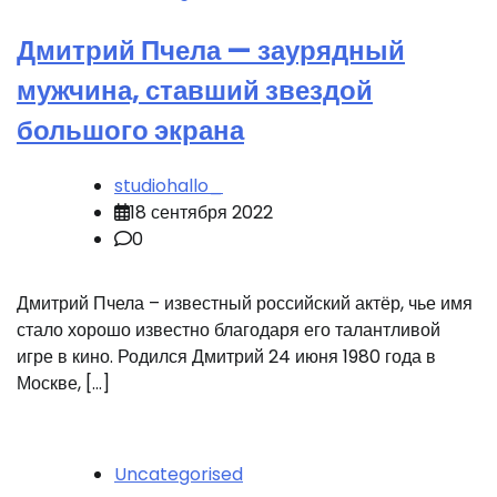
Дмитрий Пчела — заурядный
мужчина, ставший звездой
большого экрана
studiohallo_
18 сентября 2022
0
Дмитрий Пчела – известный российский актёр, чье имя
стало хорошо известно благодаря его талантливой
игре в кино. Родился Дмитрий 24 июня 1980 года в
Москве, […]
Uncategorised