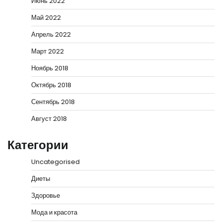
Июнь 2022
Май 2022
Апрель 2022
Март 2022
Ноябрь 2018
Октябрь 2018
Сентябрь 2018
Август 2018
Категории
Uncategorised
Диеты
Здоровье
Мода и красота