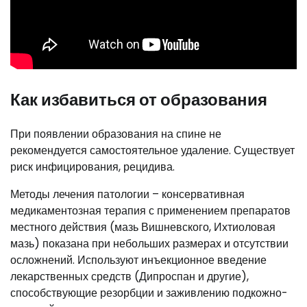
Как избавиться от образования
При появлении образования на спине не
рекомендуется самостоятельное удаление. Существует
риск инфицирования, рецидива.
Методы лечения патологии – консервативная
медикаментозная терапия с применением препаратов
местного действия (мазь Вишневского, Ихтиоловая
мазь) показана при небольших размерах и отсутствии
осложнений. Используют инъекционное введение
лекарственных средств (Дипроспан и другие),
способствующие резорбции и заживлению подкожно-