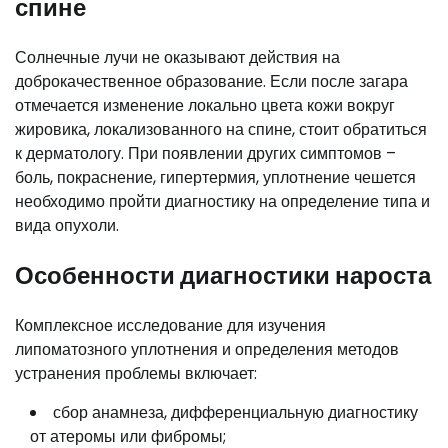
спине
Солнечные лучи не оказывают действия на
доброкачественное образование. Если после загара
отмечается изменение локально цвета кожи вокруг
жировика, локализованного на спине, стоит обратиться
к дерматологу. При появлении других симптомов –
боль, покраснение, гипертермия, уплотнение чешется
необходимо пройти диагностику на определение типа и
вида опухоли.
Особенности диагностики нароста
Комплексное исследование для изучения
липоматозного уплотнения и определения методов
устранения проблемы включает:
сбор анамнеза, дифференциальную диагностику
от атеромы или фибромы;