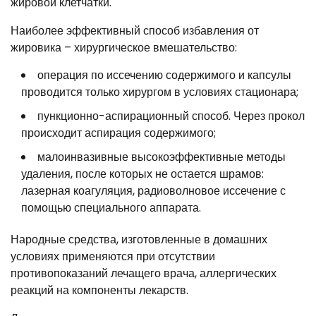
жировой клетчатки.
Наиболее эффективный способ избавления от
жировика – хирургическое вмешательство:
операция по иссечению содержимого и капсулы
проводится только хирургом в условиях стационара;
пункционно-аспирационный способ. Через прокол
происходит аспирация содержимого;
малоинвазивные высокоэффективные методы
удаления, после которых не остается шрамов:
лазерная коагуляция, радиоволновое иссечение с
помощью специального аппарата.
Народные средства, изготовленные в домашних
условиях применяются при отсутствии
противопоказаний лечащего врача, аллергических
реакций на компоненты лекарств.